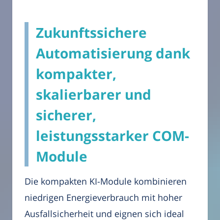
Zukunftssichere
Automatisierung dank
kompakter,
skalierbarer und
sicherer,
leistungsstarker COM-
Module
Die kompakten KI-Module kombinieren
niedrigen Energieverbrauch mit hoher
Ausfallsicherheit und eignen sich ideal