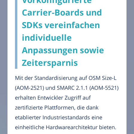
Carrier-Boards und
SDKs vereinfachen
individuelle
Anpassungen sowie
Zeitersparnis
Mit der Standardisierung auf OSM Size-L
(AOM-2521) und SMARC 2.1.1 (AOM-5521)
erhalten Entwickler Zugriff auf
zertifizierte Plattformen, die dank
etablierter Industriestandards eine
einheitliche Hardwarearchitektur bieten.