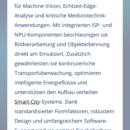
für Machine Vision, Echtzeit-Edge-
Analyse und kritische Medizintechnik-
Anwendungen. Mit integrierten ISP- und
NPU-Komponenten beschleunigen sie
Bildverarbeitung und Objekterkennung
direkt am Einsatzort. Zusätzlich
gewährleisten sie kontinuierliche
Transportüberwachung, optimieren
intelligente Energieflüsse und
unterstützen den Aufbau verteilter
Smart-City
-Systeme. Dank
standardisierter Formfaktoren, robustem
Design und umfangreichem Software-