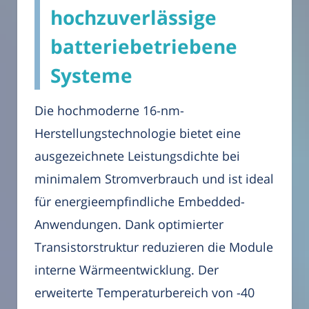
hochzuverlässige
batteriebetriebene
Systeme
Die hochmoderne 16-nm-
Herstellungstechnologie bietet eine
ausgezeichnete Leistungsdichte bei
minimalem Stromverbrauch und ist ideal
für energieempfindliche Embedded-
Anwendungen. Dank optimierter
Transistorstruktur reduzieren die Module
interne Wärmeentwicklung. Der
erweiterte Temperaturbereich von -40