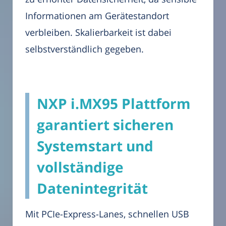
Informationen am Gerätestandort
verbleiben. Skalierbarkeit ist dabei
selbstverständlich gegeben.
NXP i.MX95 Plattform
garantiert sicheren
Systemstart und
vollständige
Datenintegrität
Mit PCIe-Express-Lanes, schnellen USB