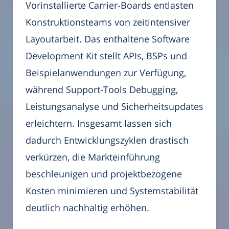
Vorinstallierte Carrier-Boards entlasten
Konstruktionsteams von zeitintensiver
Layoutarbeit. Das enthaltene Software
Development Kit stellt APIs, BSPs und
Beispielanwendungen zur Verfügung,
während Support-Tools Debugging,
Leistungsanalyse und Sicherheitsupdates
erleichtern. Insgesamt lassen sich
dadurch Entwicklungszyklen drastisch
verkürzen, die Markteinführung
beschleunigen und projektbezogene
Kosten minimieren und Systemstabilität
deutlich nachhaltig erhöhen.