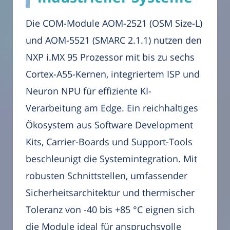
Die COM-Module AOM-2521 (OSM Size-L)
und AOM-5521 (SMARC 2.1.1) nutzen den
NXP i.MX 95 Prozessor mit bis zu sechs
Cortex-A55-Kernen, integriertem ISP und
Neuron NPU für effiziente KI-
Verarbeitung am Edge. Ein reichhaltiges
Ökosystem aus Software Development
Kits, Carrier-Boards und Support-Tools
beschleunigt die Systemintegration. Mit
robusten Schnittstellen, umfassender
Sicherheitsarchitektur und thermischer
Toleranz von -40 bis +85 °C eignen sich
die Module ideal für anspruchsvolle