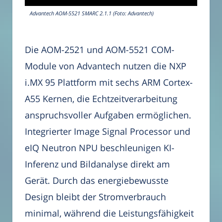
Advantech AOM-5521 SMARC 2.1.1 (Foto: Advantech)
Die AOM-2521 und AOM-5521 COM-
Module von Advantech nutzen die NXP
i.MX 95 Plattform mit sechs ARM Cortex-
A55 Kernen, die Echtzeitverarbeitung
anspruchsvoller Aufgaben ermöglichen.
Integrierter Image Signal Processor und
eIQ Neutron NPU beschleunigen KI-
Inferenz und Bildanalyse direkt am
Gerät. Durch das energiebewusste
Design bleibt der Stromverbrauch
minimal, während die Leistungsfähigkeit