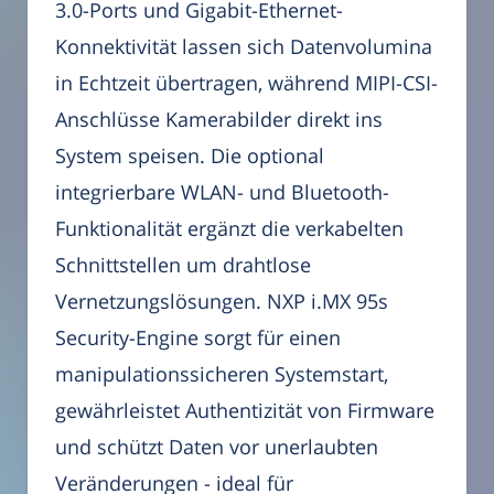
3.0-Ports und Gigabit-Ethernet-
Konnektivität lassen sich Datenvolumina
in Echtzeit übertragen, während MIPI-CSI-
Anschlüsse Kamerabilder direkt ins
System speisen. Die optional
integrierbare WLAN- und Bluetooth-
Funktionalität ergänzt die verkabelten
Schnittstellen um drahtlose
Vernetzungslösungen. NXP i.MX 95s
Security-Engine sorgt für einen
manipulationssicheren Systemstart,
gewährleistet Authentizität von Firmware
und schützt Daten vor unerlaubten
Veränderungen - ideal für