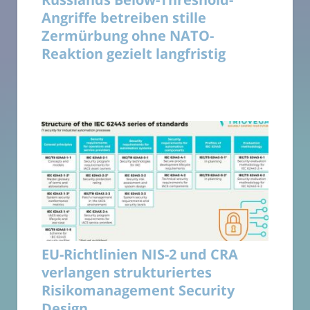
Angriffe betreiben stille
Zermürbung ohne NATO-
Reaktion gezielt langfristig
EU-Richtlinien NIS-2 und CRA
verlangen strukturiertes
Risikomanagement Security
Design