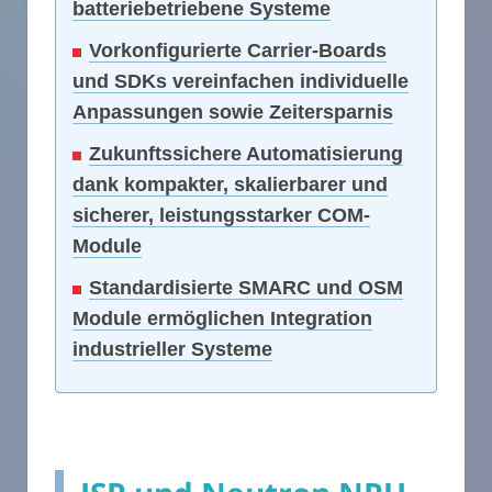
batteriebetriebene Systeme
Vorkonfigurierte Carrier-Boards
und SDKs vereinfachen individuelle
Anpassungen sowie Zeitersparnis
Zukunftssichere Automatisierung
dank kompakter, skalierbarer und
sicherer, leistungsstarker COM-
Module
Standardisierte SMARC und OSM
Module ermöglichen Integration
industrieller Systeme