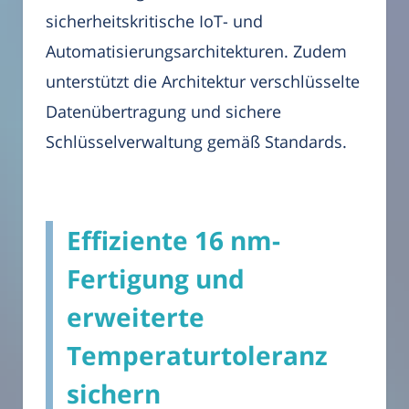
sicherheitskritische IoT- und
Automatisierungsarchitekturen. Zudem
unterstützt die Architektur verschlüsselte
Datenübertragung und sichere
Schlüsselverwaltung gemäß Standards.
Effiziente 16 nm-
Fertigung und
erweiterte
Temperaturtoleranz
sichern