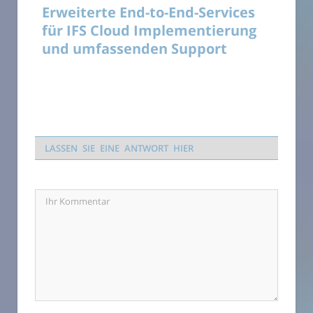
Erweiterte End-to-End-Services
für IFS Cloud Implementierung
und umfassenden Support
LASSEN SIE EINE ANTWORT HIER