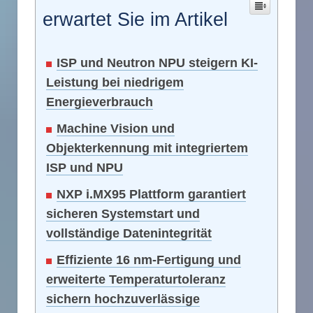
erwartet Sie im Artikel
ISP und Neutron NPU steigern KI-
Leistung bei niedrigem
Energieverbrauch
Machine Vision und
Objekterkennung mit integriertem
ISP und NPU
NXP i.MX95 Plattform garantiert
sicheren Systemstart und
vollständige Datenintegrität
Effiziente 16 nm-Fertigung und
erweiterte Temperaturtoleranz
sichern hochzuverlässige