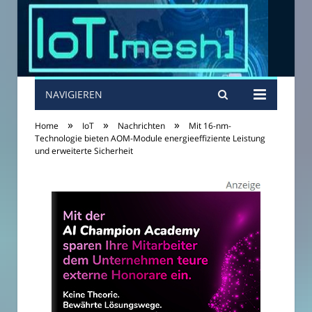
NAVIGIEREN
»
»
»
Home
IoT
Nachrichten
Mit 16-nm-
Technologie bieten AOM-Module energieeffiziente Leistung
und erweiterte Sicherheit