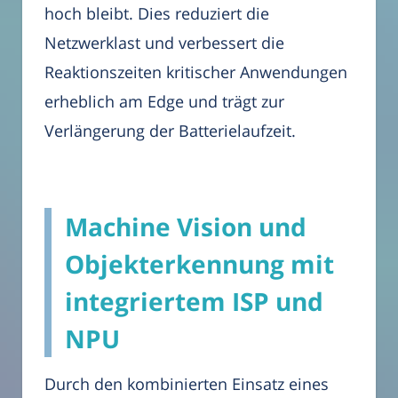
hoch bleibt. Dies reduziert die
Netzwerklast und verbessert die
Reaktionszeiten kritischer Anwendungen
erheblich am Edge und trägt zur
Verlängerung der Batterielaufzeit.
Machine Vision und
Objekterkennung mit
integriertem ISP und
NPU
Durch den kombinierten Einsatz eines