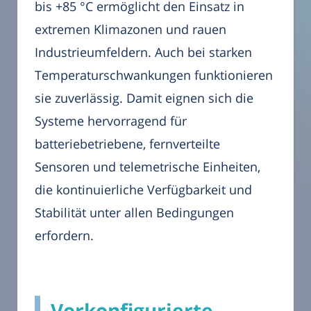
bis +85 °C ermöglicht den Einsatz in
extremen Klimazonen und rauen
Industrieumfeldern. Auch bei starken
Temperaturschwankungen funktionieren
sie zuverlässig. Damit eignen sich die
Systeme hervorragend für
batteriebetriebene, fernverteilte
Sensoren und telemetrische Einheiten,
die kontinuierliche Verfügbarkeit und
Stabilität unter allen Bedingungen
erfordern.
Vorkonfigurierte