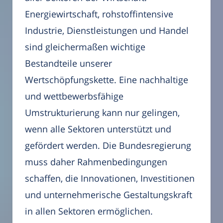
Energiewirtschaft, rohstoffintensive
Industrie, Dienstleistungen und Handel
sind gleichermaßen wichtige
Bestandteile unserer
Wertschöpfungskette. Eine nachhaltige
und wettbewerbsfähige
Umstrukturierung kann nur gelingen,
wenn alle Sektoren unterstützt und
gefördert werden. Die Bundesregierung
muss daher Rahmenbedingungen
schaffen, die Innovationen, Investitionen
und unternehmerische Gestaltungskraft
in allen Sektoren ermöglichen.