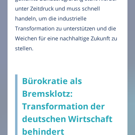
unter Zeitdruck und muss schnell
handeln, um die industrielle
Transformation zu unterstützen und die
Weichen für eine nachhaltige Zukunft zu
stellen.
Bürokratie als
Bremsklotz:
Transformation der
deutschen Wirtschaft
behindert