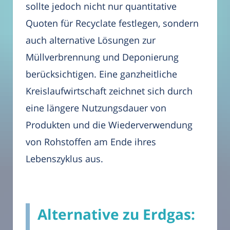
sollte jedoch nicht nur quantitative
Quoten für Recyclate festlegen, sondern
auch alternative Lösungen zur
Müllverbrennung und Deponierung
berücksichtigen. Eine ganzheitliche
Kreislaufwirtschaft zeichnet sich durch
eine längere Nutzungsdauer von
Produkten und die Wiederverwendung
von Rohstoffen am Ende ihres
Lebenszyklus aus.
Alternative zu Erdgas: