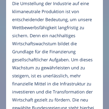
Die Umstellung der Industrie auf eine
klimaneutrale Produktion ist von
entscheidender Bedeutung, um unsere
Wettbewerbsfähigkeit langfristig zu
sichern. Denn ein nachhaltiges
Wirtschaftswachstum bildet die
Grundlage für die Finanzierung
gesellschaftlicher Aufgaben. Um dieses
Wachstum zu gewährleisten und zu
steigern, ist es unerlässlich, mehr
finanzielle Mittel in die Infrastruktur zu
investieren und die Transformation der
Wirtschaft gezielt zu fördern. Die neu
gewählte Bundesregierung steht hierbei