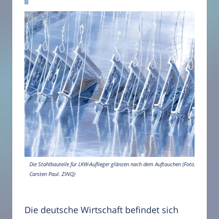
Die Stahlbauteile für LKW-Auflieger glänzen nach dem Auftauchen (Foto:
Carsten Paul. ZINQ)
Die deutsche Wirtschaft befindet sich