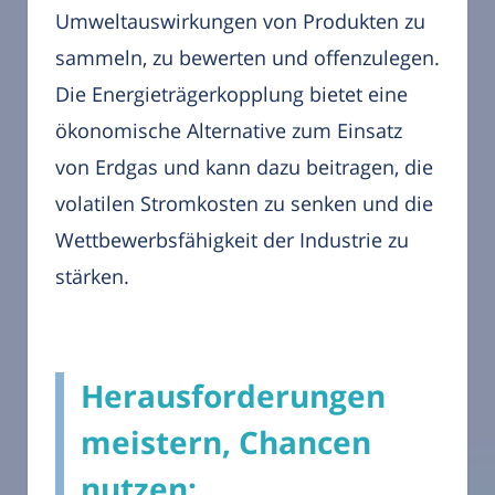
Umweltauswirkungen von Produkten zu
sammeln, zu bewerten und offenzulegen.
Die Energieträgerkopplung bietet eine
ökonomische Alternative zum Einsatz
von Erdgas und kann dazu beitragen, die
volatilen Stromkosten zu senken und die
Wettbewerbsfähigkeit der Industrie zu
stärken.
Herausforderungen
meistern, Chancen
nutzen: