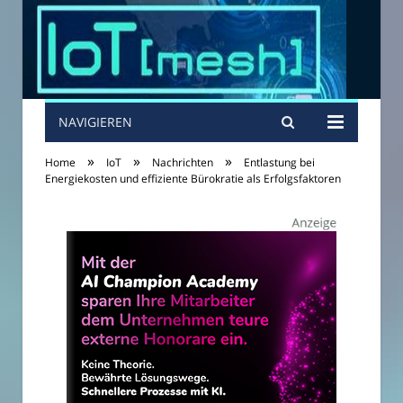
NAVIGIEREN
»
»
»
Home
IoT
Nachrichten
Entlastung bei
Energiekosten und effiziente Bürokratie als Erfolgsfaktoren