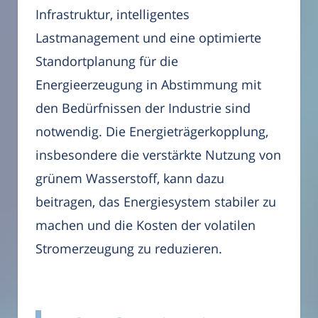
Infrastruktur, intelligentes
Lastmanagement und eine optimierte
Standortplanung für die
Energieerzeugung in Abstimmung mit
den Bedürfnissen der Industrie sind
notwendig. Die Energieträgerkopplung,
insbesondere die verstärkte Nutzung von
grünem Wasserstoff, kann dazu
beitragen, das Energiesystem stabiler zu
machen und die Kosten der volatilen
Stromerzeugung zu reduzieren.