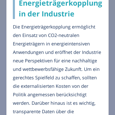
Energieträgerkopplung
in der Industrie
Die Energieträgerkopplung ermöglicht
den Einsatz von CO2-neutralen
Energieträgern in energieintensiven
Anwendungen und eröffnet der Industrie
neue Perspektiven für eine nachhaltige
und wettbewerbsfähige Zukunft. Um ein
gerechtes Spielfeld zu schaffen, sollten
die externalisierten Kosten von der
Politik angemessen berücksichtigt
werden. Darüber hinaus ist es wichtig,
transparente Daten über die