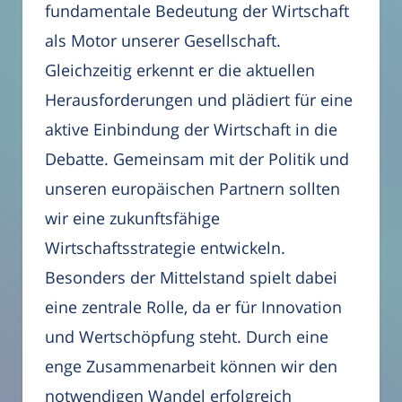
fundamentale Bedeutung der Wirtschaft
als Motor unserer Gesellschaft.
Gleichzeitig erkennt er die aktuellen
Herausforderungen und plädiert für eine
aktive Einbindung der Wirtschaft in die
Debatte. Gemeinsam mit der Politik und
unseren europäischen Partnern sollten
wir eine zukunftsfähige
Wirtschaftsstrategie entwickeln.
Besonders der Mittelstand spielt dabei
eine zentrale Rolle, da er für Innovation
und Wertschöpfung steht. Durch eine
enge Zusammenarbeit können wir den
notwendigen Wandel erfolgreich