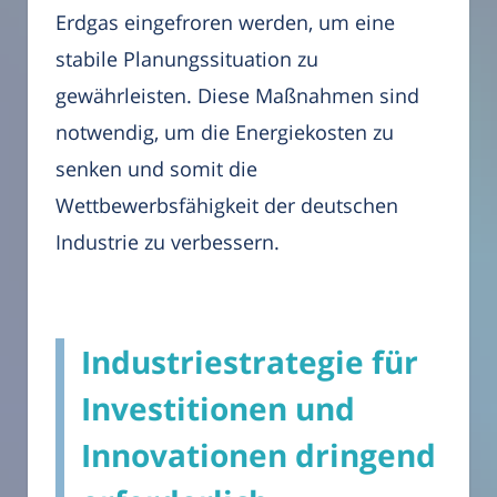
Erdgas eingefroren werden, um eine
stabile Planungssituation zu
gewährleisten. Diese Maßnahmen sind
notwendig, um die Energiekosten zu
senken und somit die
Wettbewerbsfähigkeit der deutschen
Industrie zu verbessern.
Industriestrategie für
Investitionen und
Innovationen dringend