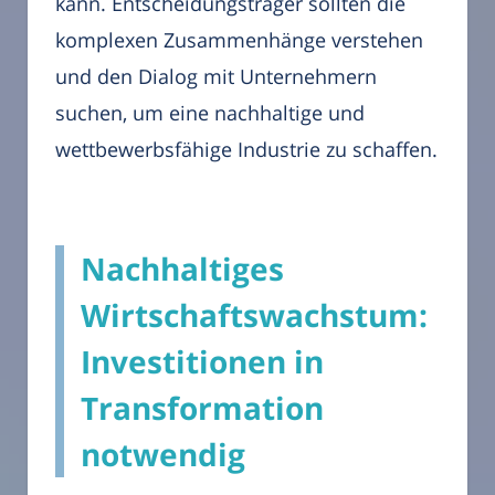
kann. Entscheidungsträger sollten die
komplexen Zusammenhänge verstehen
und den Dialog mit Unternehmern
suchen, um eine nachhaltige und
wettbewerbsfähige Industrie zu schaffen.
Nachhaltiges
Wirtschaftswachstum:
Investitionen in
Transformation
notwendig