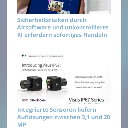
Sicherheitsrisiken durch
Altsoftware und unkontrollierte
KI erfordern sofortiges Handeln
Integrierte Sensoren liefern
Auflösungen zwischen 3,1 und 20
MP