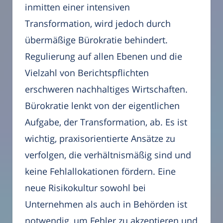
inmitten einer intensiven
Transformation, wird jedoch durch
übermäßige Bürokratie behindert.
Regulierung auf allen Ebenen und die
Vielzahl von Berichtspflichten
erschweren nachhaltiges Wirtschaften.
Bürokratie lenkt von der eigentlichen
Aufgabe, der Transformation, ab. Es ist
wichtig, praxisorientierte Ansätze zu
verfolgen, die verhältnismäßig sind und
keine Fehlallokationen fördern. Eine
neue Risikokultur sowohl bei
Unternehmen als auch in Behörden ist
notwendig, um Fehler zu akzeptieren und