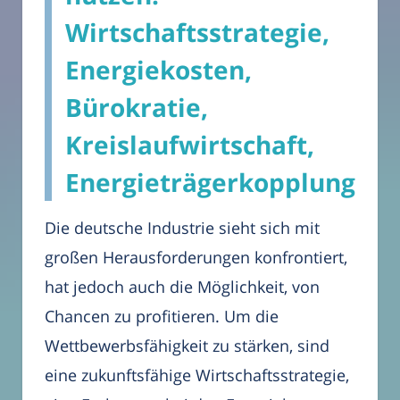
Wirtschaftsstrategie,
Energiekosten,
Bürokratie,
Kreislaufwirtschaft,
Energieträgerkopplung
Die deutsche Industrie sieht sich mit
großen Herausforderungen konfrontiert,
hat jedoch auch die Möglichkeit, von
Chancen zu profitieren. Um die
Wettbewerbsfähigkeit zu stärken, sind
eine zukunftsfähige Wirtschaftsstrategie,