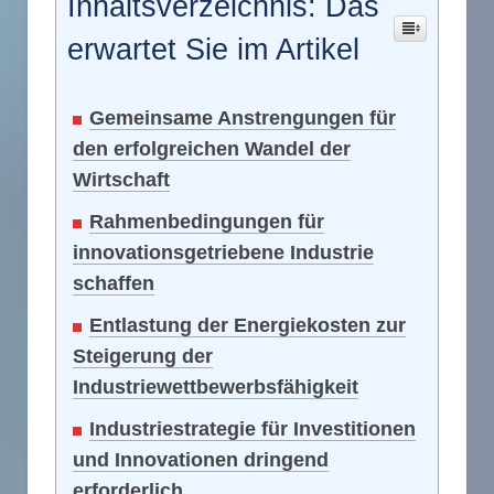
Inhaltsverzeichnis: Das
erwartet Sie im Artikel
Gemeinsame Anstrengungen für
den erfolgreichen Wandel der
Wirtschaft
Rahmenbedingungen für
innovationsgetriebene Industrie
schaffen
Entlastung der Energiekosten zur
Steigerung der
Industriewettbewerbsfähigkeit
Industriestrategie für Investitionen
und Innovationen dringend
erforderlich