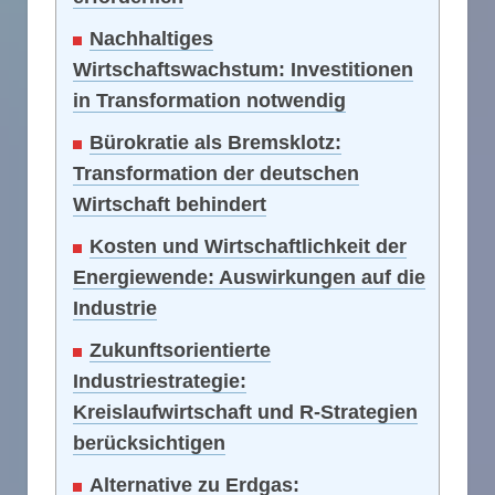
Nachhaltiges
Wirtschaftswachstum: Investitionen
in Transformation notwendig
Bürokratie als Bremsklotz:
Transformation der deutschen
Wirtschaft behindert
Kosten und Wirtschaftlichkeit der
Energiewende: Auswirkungen auf die
Industrie
Zukunftsorientierte
Industriestrategie:
Kreislaufwirtschaft und R-Strategien
berücksichtigen
Alternative zu Erdgas: