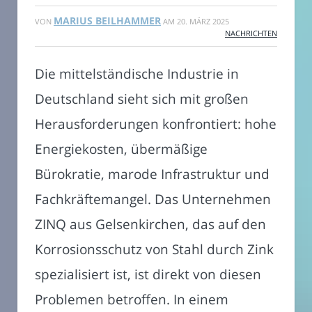
MARIUS BEILHAMMER
VON
AM
20. MÄRZ 2025
NACHRICHTEN
Die mittelständische Industrie in
Deutschland sieht sich mit großen
Herausforderungen konfrontiert: hohe
Energiekosten, übermäßige
Bürokratie, marode Infrastruktur und
Fachkräftemangel. Das Unternehmen
ZINQ aus Gelsenkirchen, das auf den
Korrosionsschutz von Stahl durch Zink
spezialisiert ist, ist direkt von diesen
Problemen betroffen. In einem