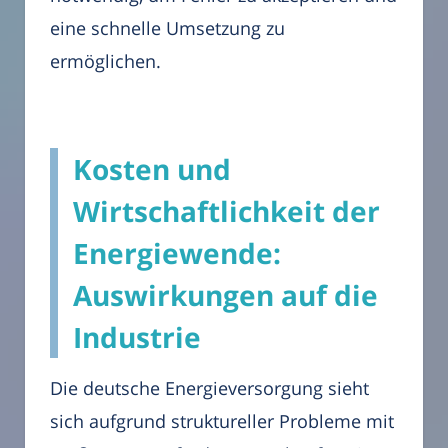
eine schnelle Umsetzung zu
ermöglichen.
Kosten und
Wirtschaftlichkeit der
Energiewende:
Auswirkungen auf die
Industrie
Die deutsche Energieversorgung sieht
sich aufgrund struktureller Probleme mit