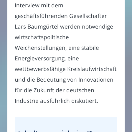
Interview mit dem
geschäftsführenden Gesellschafter
Lars Baumgürtel werden notwendige
wirtschaftspolitische
Weichenstellungen, eine stabile
Energieversorgung, eine
wettbewerbsfähige Kreislaufwirtschaft
und die Bedeutung von Innovationen
für die Zukunft der deutschen
Industrie ausführlich diskutiert.