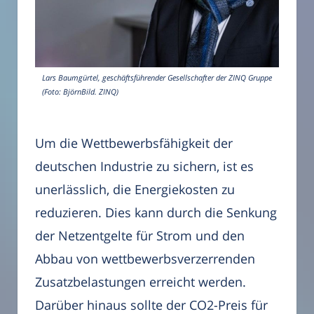
Lars Baumgürtel, geschäftsführender Gesellschafter der ZINQ Gruppe
(Foto: BjörnBild. ZINQ)
Um die Wettbewerbsfähigkeit der
deutschen Industrie zu sichern, ist es
unerlässlich, die Energiekosten zu
reduzieren. Dies kann durch die Senkung
der Netzentgelte für Strom und den
Abbau von wettbewerbsverzerrenden
Zusatzbelastungen erreicht werden.
Darüber hinaus sollte der CO2-Preis für