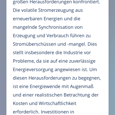
großen Herausforderungen konfrontiert.
Die volatile Stromerzeugung aus
erneuerbaren Energien und die
mangelnde Synchronisation von
Erzeugung und Verbrauch führen zu
Stromüberschüssen und -mangel. Dies
stellt insbesondere die Industrie vor
Probleme, da sie auf eine zuverlässige
Energieversorgung angewiesen ist. Um
diesen Herausforderungen zu begegnen,
ist eine Energiewende mit Augenmaß
und einer realistischen Betrachtung der
Kosten und Wirtschaftlichkeit
erforderlich. Investitionen in