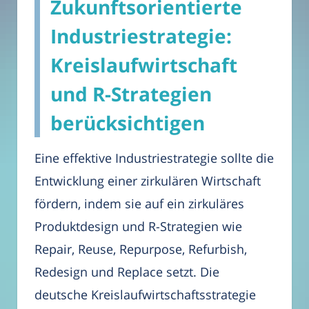
Zukunftsorientierte
Industriestrategie:
Kreislaufwirtschaft
und R-Strategien
berücksichtigen
Eine effektive Industriestrategie sollte die
Entwicklung einer zirkulären Wirtschaft
fördern, indem sie auf ein zirkuläres
Produktdesign und R-Strategien wie
Repair, Reuse, Repurpose, Refurbish,
Redesign und Replace setzt. Die
deutsche Kreislaufwirtschaftsstrategie