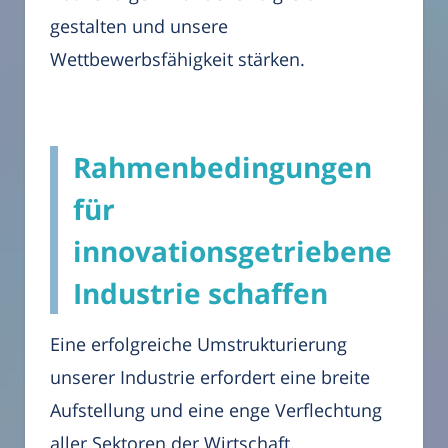
gestalten und unsere
Wettbewerbsfähigkeit stärken.
Rahmenbedingungen
für
innovationsgetriebene
Industrie schaffen
Eine erfolgreiche Umstrukturierung
unserer Industrie erfordert eine breite
Aufstellung und eine enge Verflechtung
aller Sektoren der Wirtschaft.