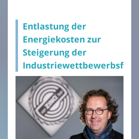
Entlastung der
Energiekosten zur
Steigerung der
Industriewettbewerbsfähi