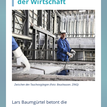
der Wirtschaft
Zwischen den Tauchvorgängen (Foto: Beushausen. ZINQ)
Lars Baumgürtel betont die