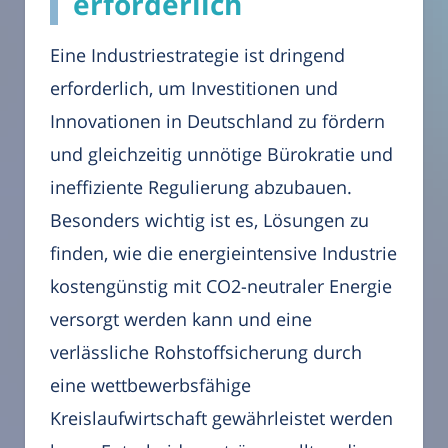
erforderlich
Eine Industriestrategie ist dringend
erforderlich, um Investitionen und
Innovationen in Deutschland zu fördern
und gleichzeitig unnötige Bürokratie und
ineffiziente Regulierung abzubauen.
Besonders wichtig ist es, Lösungen zu
finden, wie die energieintensive Industrie
kostengünstig mit CO2-neutraler Energie
versorgt werden kann und eine
verlässliche Rohstoffsicherung durch
eine wettbewerbsfähige
Kreislaufwirtschaft gewährleistet werden