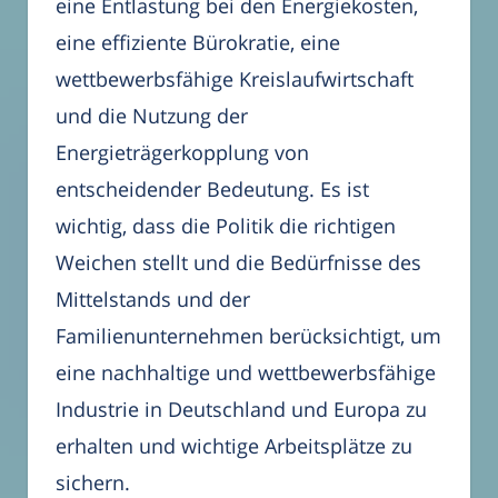
eine Entlastung bei den Energiekosten,
eine effiziente Bürokratie, eine
wettbewerbsfähige Kreislaufwirtschaft
und die Nutzung der
Energieträgerkopplung von
entscheidender Bedeutung. Es ist
wichtig, dass die Politik die richtigen
Weichen stellt und die Bedürfnisse des
Mittelstands und der
Familienunternehmen berücksichtigt, um
eine nachhaltige und wettbewerbsfähige
Industrie in Deutschland und Europa zu
erhalten und wichtige Arbeitsplätze zu
sichern.