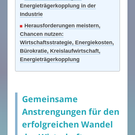
Energieträgerkopplung in der
Industrie
Herausforderungen meistern,
Chancen nutzen:
Wirtschaftsstrategie, Energiekosten,
Bürokratie, Kreislaufwirtschaft,
Energieträgerkopplung
Gemeinsame
Anstrengungen für den
erfolgreichen Wandel