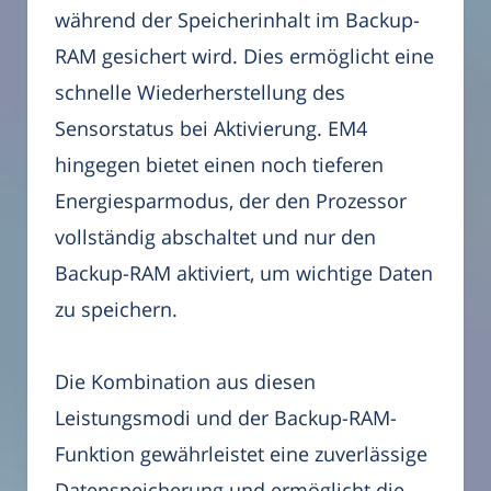
während der Speicherinhalt im Backup-
RAM gesichert wird. Dies ermöglicht eine
schnelle Wiederherstellung des
Sensorstatus bei Aktivierung. EM4
hingegen bietet einen noch tieferen
Energiesparmodus, der den Prozessor
vollständig abschaltet und nur den
Backup-RAM aktiviert, um wichtige Daten
zu speichern.
Die Kombination aus diesen
Leistungsmodi und der Backup-RAM-
Funktion gewährleistet eine zuverlässige
Datenspeicherung und ermöglicht die