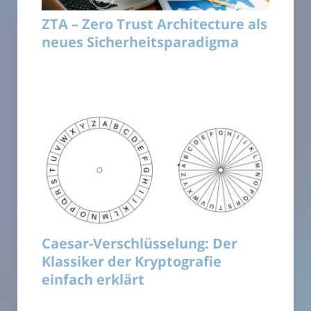
ZTA – Zero Trust Architecture als
neues Sicherheitsparadigma
Caesar-Verschlüsselung: Der
Klassiker der Kryptografie
einfach erklärt