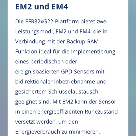
EM2 und EM4
Die EFR32xG22-Plattform bietet zwei
Leistungsmodi, EM2 und EM4, die in
Verbindung mit der Backup-RAM-
Funktion ideal für die Implementierung
eines periodischen oder
ereignisbasierten GPD-Sensors mit
bidirektionaler Inbetriebnahme und
gesichertem Schlüsselaustausch
geeignet sind. Mit EM2 kann der Sensor
in einen energieeffizienten Ruhezustand
versetzt werden, um den
Energieverbrauch zu minimieren,