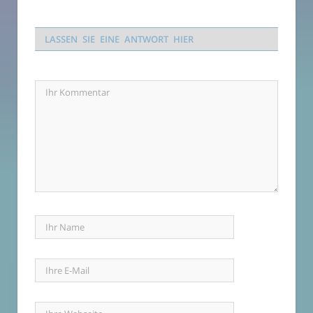
LASSEN SIE EINE ANTWORT HIER