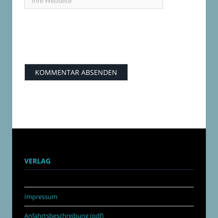
VERLAG
Impressum
Anfahrtsbeschreibung (pdf)