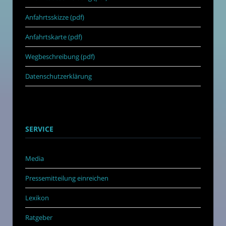
Anfahrtsskizze (pdf)
Anfahrtskarte (pdf)
Wegbeschreibung (pdf)
Datenschutzerklärung
SERVICE
Media
Pressemitteilung einreichen
Lexikon
Ratgeber