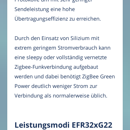
Sendeleistung eine hohe
Übertragungseffizienz zu erreichen.
Durch den Einsatz von Silizium mit
extrem geringem Stromverbrauch kann
eine sleepy oder vollständig vernetzte
Zigbee-Funkverbindung aufgebaut
werden und dabei benötigt ZigBee Green
Power deutlich weniger Strom zur
Verbindung als normalerweise üblich.
Leistungsmodi EFR32xG22