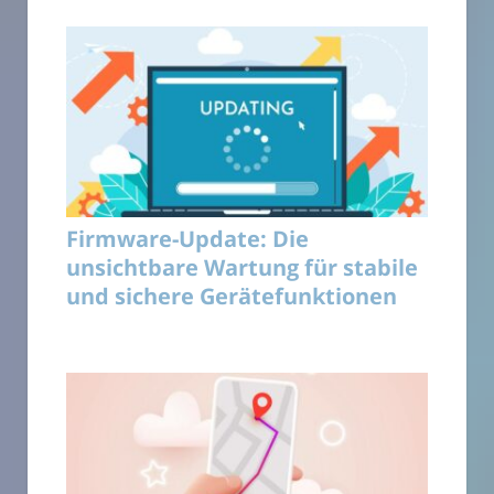
Firmware-Update: Die
unsichtbare Wartung für stabile
und sichere Gerätefunktionen