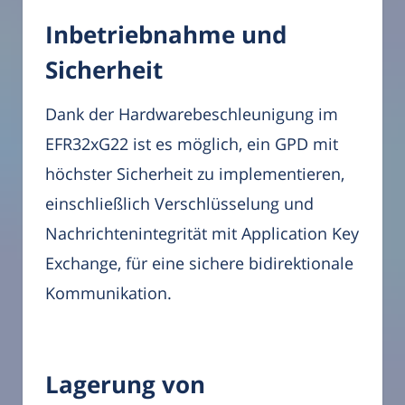
Inbetriebnahme und
Sicherheit
Dank der Hardwarebeschleunigung im
EFR32xG22 ist es möglich, ein GPD mit
höchster Sicherheit zu implementieren,
einschließlich Verschlüsselung und
Nachrichtenintegrität mit Application Key
Exchange, für eine sichere bidirektionale
Kommunikation.
Lagerung von