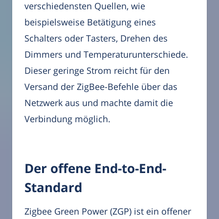
verschiedensten Quellen, wie
beispielsweise Betätigung eines
Schalters oder Tasters, Drehen des
Dimmers und Temperaturunterschiede.
Dieser geringe Strom reicht für den
Versand der ZigBee-Befehle über das
Netzwerk aus und machte damit die
Verbindung möglich.
Der offene End-to-End-
Standard
Zigbee Green Power (ZGP) ist ein offener