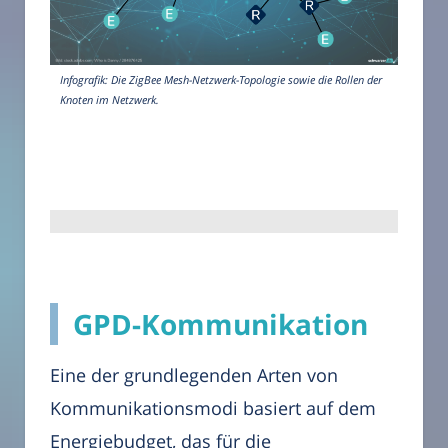
Infografik: Die ZigBee Mesh-Netzwerk-Topologie sowie die Rollen der
Knoten im Netzwerk.
GPD-Kommunikation
Eine der grundlegenden Arten von
Kommunikationsmodi basiert auf dem
Energiebudget, das für die