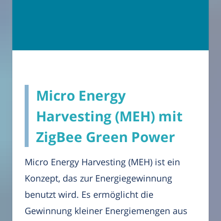
Micro Energy
Harvesting (MEH) mit
ZigBee Green Power
Micro Energy Harvesting (MEH) ist ein
Konzept, das zur Energiegewinnung
benutzt wird. Es ermöglicht die
Gewinnung kleiner Energiemengen aus