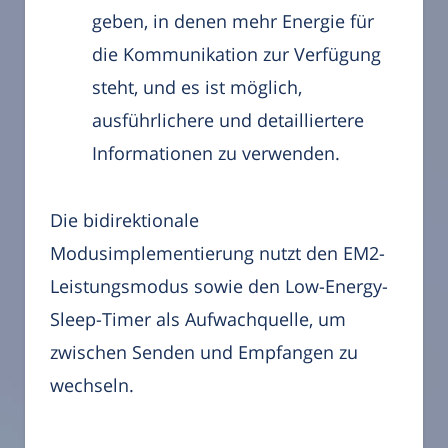
geben, in denen mehr Energie für
die Kommunikation zur Verfügung
steht, und es ist möglich,
ausführlichere und detailliertere
Informationen zu verwenden.
Die bidirektionale
Modusimplementierung nutzt den EM2-
Leistungsmodus sowie den Low-Energy-
Sleep-Timer als Aufwachquelle, um
zwischen Senden und Empfangen zu
wechseln.