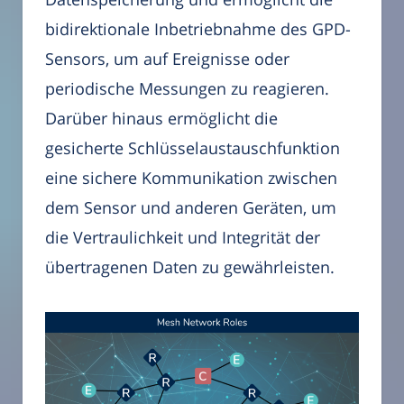
bidirektionale Inbetriebnahme des GPD-
Sensors, um auf Ereignisse oder
periodische Messungen zu reagieren.
Darüber hinaus ermöglicht die
gesicherte Schlüsselaustauschfunktion
eine sichere Kommunikation zwischen
dem Sensor und anderen Geräten, um
die Vertraulichkeit und Integrität der
übertragenen Daten zu gewährleisten.