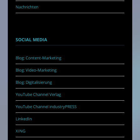
Nachrichten
SOCIAL MEDIA
Blog: Content-Marketing
Blog: Video-Marketing
Blog: Digitalisierung
YouTube Channel Verlag
YouTube Channel industryPRESS
LinkedIn
XING