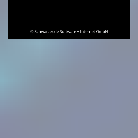
©
Schwarzer.de Software + Internet GmbH