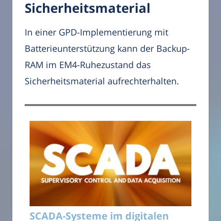
Sicherheitsmaterial
In einer GPD-Implementierung mit
Batterieunterstützung kann der Backup-
RAM im EM4-Ruhezustand das
Sicherheitsmaterial aufrechterhalten.
SCADA-Systeme im digitalen