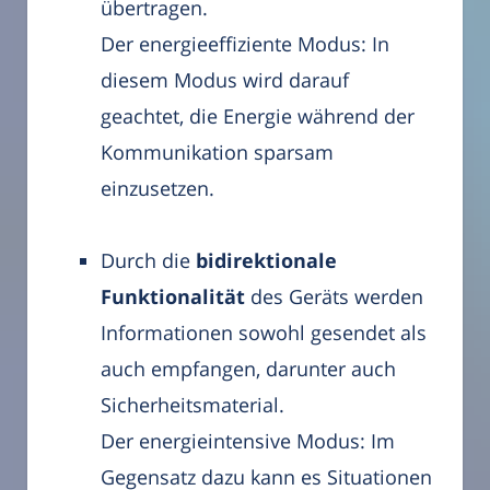
übertragen.
Der energieeffiziente Modus: In
diesem Modus wird darauf
geachtet, die Energie während der
Kommunikation sparsam
einzusetzen.
Durch die
bidirektionale
Funktionalität
des Geräts werden
Informationen sowohl gesendet als
auch empfangen, darunter auch
Sicherheitsmaterial.
Der energieintensive Modus: Im
Gegensatz dazu kann es Situationen