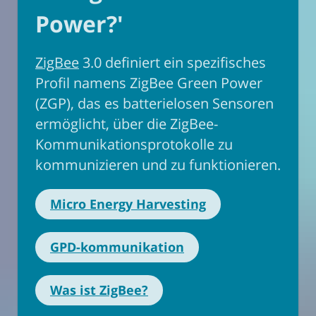
Power?'
ZigBee
3.0 definiert ein spezifisches
Profil namens ZigBee Green Power
(ZGP), das es batterielosen Sensoren
ermöglicht, über die ZigBee-
Kommunikationsprotokolle zu
kommunizieren und zu funktionieren.
Micro Energy Harvesting
GPD-kommunikation
Was ist ZigBee?