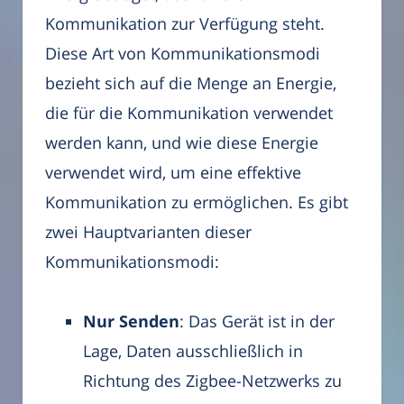
Kommunikation zur Verfügung steht.
Diese Art von Kommunikationsmodi
bezieht sich auf die Menge an Energie,
die für die Kommunikation verwendet
werden kann, und wie diese Energie
verwendet wird, um eine effektive
Kommunikation zu ermöglichen. Es gibt
zwei Hauptvarianten dieser
Kommunikationsmodi:
Nur Senden
: Das Gerät ist in der
Lage, Daten ausschließlich in
Richtung des Zigbee-Netzwerks zu