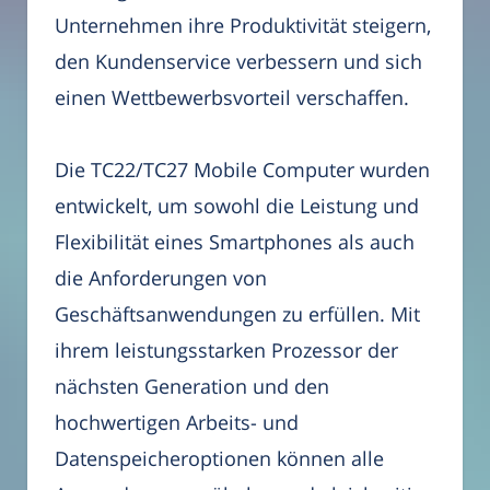
Unternehmen ihre Produktivität steigern,
den Kundenservice verbessern und sich
einen Wettbewerbsvorteil verschaffen.
Die TC22/TC27 Mobile Computer wurden
entwickelt, um sowohl die Leistung und
Flexibilität eines Smartphones als auch
die Anforderungen von
Geschäftsanwendungen zu erfüllen. Mit
ihrem leistungsstarken Prozessor der
nächsten Generation und den
hochwertigen Arbeits- und
Datenspeicheroptionen können alle