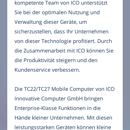
kompetente Team von ICO unterstützt
Sie bei der optimalen Nutzung und
Verwaltung dieser Geräte, um
sicherzustellen, dass Ihr Unternehmen
von dieser Technologie profitiert. Durch
die Zusammenarbeit mit ICO können Sie
die Produktivität steigern und den
Kundenservice verbessern.
Die TC22/TC27 Mobile Computer von ICO
Innovative Computer GmbH bringen
Enterprise-Klasse Funktionen in die
Hände kleiner Unternehmen. Mit diesen
leistungsstarken Geräten können kleine