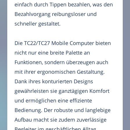
einfach durch Tippen bezahlen, was den
Bezahlvorgang reibungsloser und
schneller gestaltet.
Die TC22/TC27 Mobile Computer bieten
nicht nur eine breite Palette an
Funktionen, sondern überzeugen auch
mit ihrer ergonomischen Gestaltung.
Dank ihres konturierten Designs
gewährleisten sie ganztägigen Komfort
und ermöglichen eine effiziente
Bedienung. Der robuste und langlebige
Aufbau macht sie zudem zuverlässige
Begleiter im geschäftlichen Alltag.