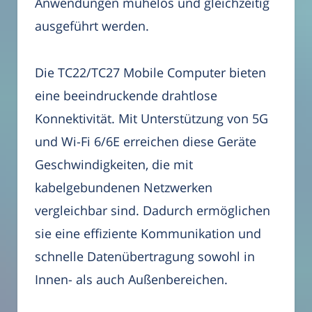
Anwendungen mühelos und gleichzeitig
ausgeführt werden.
Die TC22/TC27 Mobile Computer bieten
eine beeindruckende drahtlose
Konnektivität. Mit Unterstützung von 5G
und Wi-Fi 6/6E erreichen diese Geräte
Geschwindigkeiten, die mit
kabelgebundenen Netzwerken
vergleichbar sind. Dadurch ermöglichen
sie eine effiziente Kommunikation und
schnelle Datenübertragung sowohl in
Innen- als auch Außenbereichen.