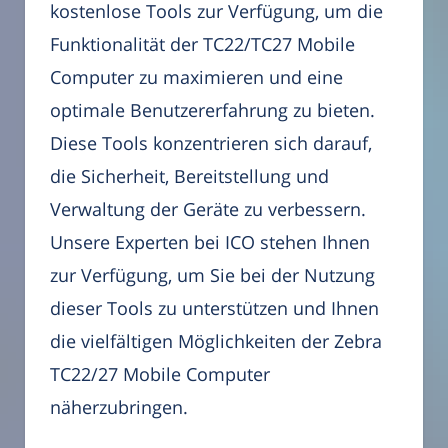
kostenlose Tools zur Verfügung, um die
Funktionalität der TC22/TC27 Mobile
Computer zu maximieren und eine
optimale Benutzererfahrung zu bieten.
Diese Tools konzentrieren sich darauf,
die Sicherheit, Bereitstellung und
Verwaltung der Geräte zu verbessern.
Unsere Experten bei ICO stehen Ihnen
zur Verfügung, um Sie bei der Nutzung
dieser Tools zu unterstützen und Ihnen
die vielfältigen Möglichkeiten der Zebra
TC22/27 Mobile Computer
näherzubringen.