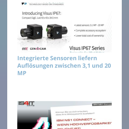
Integrierte Sensoren liefern
Auflösungen zwischen 3,1 und 20
MP