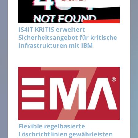
IS4IT KRITIS erweitert
Sicherheitsangebot für kritische
Infrastrukturen mit IBM
Flexible regelbasierte
Löschrichtlinien gewährleisten