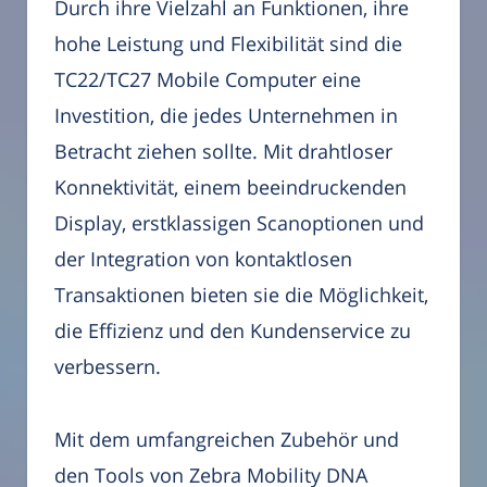
Durch ihre Vielzahl an Funktionen, ihre
hohe Leistung und Flexibilität sind die
TC22/TC27 Mobile Computer eine
Investition, die jedes Unternehmen in
Betracht ziehen sollte. Mit drahtloser
Konnektivität, einem beeindruckenden
Display, erstklassigen Scanoptionen und
der Integration von kontaktlosen
Transaktionen bieten sie die Möglichkeit,
die Effizienz und den Kundenservice zu
verbessern.
Mit dem umfangreichen Zubehör und
den Tools von Zebra Mobility DNA