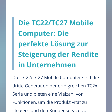
Die TC22/TC27 Mobile
Computer: Die
perfekte Lösung zur
Steigerung der Rendite
in Unternehmen
Die TC22/TC27 Mobile Computer sind die
dritte Generation der erfolgreichen TC2x-
Serie und bieten eine Vielzahl von
Funktionen, um die Produktivität zu
steigern und den Kundenservice zu