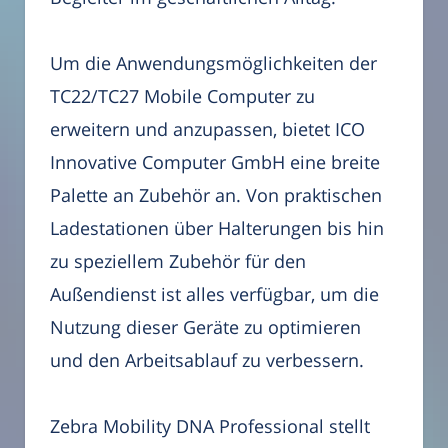
Um die Anwendungsmöglichkeiten der
TC22/TC27 Mobile Computer zu
erweitern und anzupassen, bietet ICO
Innovative Computer GmbH eine breite
Palette an Zubehör an. Von praktischen
Ladestationen über Halterungen bis hin
zu speziellem Zubehör für den
Außendienst ist alles verfügbar, um die
Nutzung dieser Geräte zu optimieren
und den Arbeitsablauf zu verbessern.
Zebra Mobility DNA Professional stellt