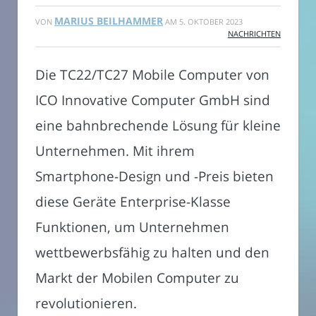
MARIUS BEILHAMMER
VON
AM
5. OKTOBER 2023
NACHRICHTEN
Die TC22/TC27 Mobile Computer von
ICO Innovative Computer GmbH sind
eine bahnbrechende Lösung für kleine
Unternehmen. Mit ihrem
Smartphone-Design und -Preis bieten
diese Geräte Enterprise-Klasse
Funktionen, um Unternehmen
wettbewerbsfähig zu halten und den
Markt der Mobilen Computer zu
revolutionieren.