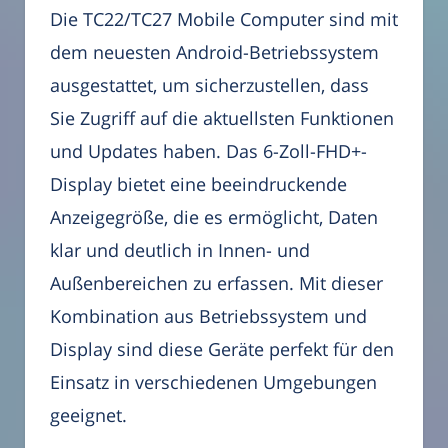
Die TC22/TC27 Mobile Computer sind mit
dem neuesten Android-Betriebssystem
ausgestattet, um sicherzustellen, dass
Sie Zugriff auf die aktuellsten Funktionen
und Updates haben. Das 6-Zoll-FHD+-
Display bietet eine beeindruckende
Anzeigegröße, die es ermöglicht, Daten
klar und deutlich in Innen- und
Außenbereichen zu erfassen. Mit dieser
Kombination aus Betriebssystem und
Display sind diese Geräte perfekt für den
Einsatz in verschiedenen Umgebungen
geeignet.