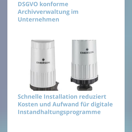
DSGVO konforme
Archivverwaltung im
Unternehmen
Schnelle Installation reduziert
Kosten und Aufwand für digitale
Instandhaltungsprogramme