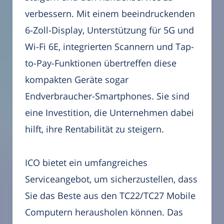
verbessern. Mit einem beeindruckenden
6-Zoll-Display, Unterstützung für 5G und
Wi-Fi 6E, integrierten Scannern und Tap-
to-Pay-Funktionen übertreffen diese
kompakten Geräte sogar
Endverbraucher-Smartphones. Sie sind
eine Investition, die Unternehmen dabei
hilft, ihre Rentabilität zu steigern.
ICO bietet ein umfangreiches
Serviceangebot, um sicherzustellen, dass
Sie das Beste aus den TC22/TC27 Mobile
Computern herausholen können. Das