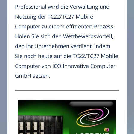
Professional wird die Verwaltung und
Nutzung der TC22/TC27 Mobile
Computer zu einem effizienten Prozess.
Holen Sie sich den Wettbewerbsvorteil,
den Ihr Unternehmen verdient, indem
Sie noch heute auf die TC22/TC27 Mobile
Computer von ICO Innovative Computer
GmbH setzen.