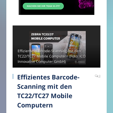
Effizientes Barcode-Scanning mit den
TC22/TC27 Mobile Computern (Foto: ICO
Innovative Computer GmbH)
Effizientes Barcode-
0
Scanning mit den
TC22/TC27 Mobile
Computern