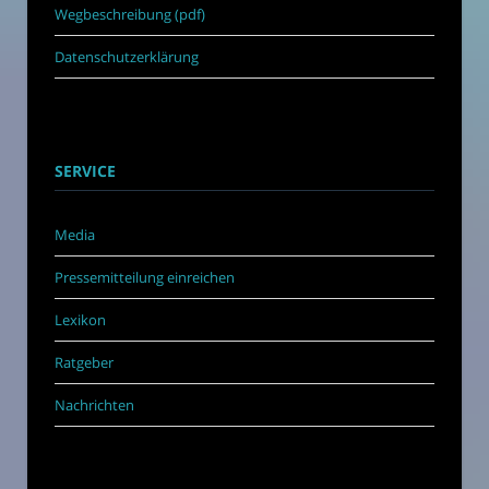
Wegbeschreibung (pdf)
Datenschutzerklärung
SERVICE
Media
Pressemitteilung einreichen
Lexikon
Ratgeber
Nachrichten