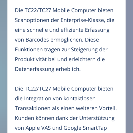
Die TC22/TC27 Mobile Computer bieten
Scanoptionen der Enterprise-Klasse, die
eine schnelle und effiziente Erfassung
von Barcodes ermöglichen. Diese
Funktionen tragen zur Steigerung der
Produktivität bei und erleichtern die
Datenerfassung erheblich.
Die TC22/TC27 Mobile Computer bieten
die Integration von kontaktlosen
Transaktionen als einen weiteren Vorteil.
Kunden können dank der Unterstützung
von Apple VAS und Google SmartTap