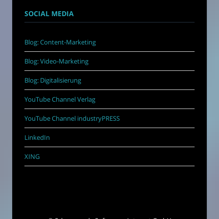
SOCIAL MEDIA
Blog: Content-Marketing
Blog: Video-Marketing
Blog: Digitalisierung
YouTube Channel Verlag
YouTube Channel industryPRESS
LinkedIn
XING