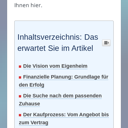
Ihnen hier.
Inhaltsverzeichnis: Das
erwartet Sie im Artikel
Die Vision vom Eigenheim
Finanzielle Planung: Grundlage für
den Erfolg
Die Suche nach dem passenden
Zuhause
Der Kaufprozess: Vom Angebot bis
zum Vertrag