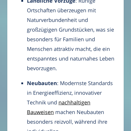
Ländliche Vorzüge
: Ruhige
Ortschaften überzeugen mit
Naturverbundenheit und
großzügigen Grundstücken, was sie
besonders für Familien und
Menschen attraktiv macht, die ein
entspanntes und naturnahes Leben
bevorzugen.
Neubauten
: Modernste Standards
in Energieeffizienz, innovativer
Technik und
nachhaltigen
Bauweisen
machen Neubauten
besonders reizvoll, während ihre