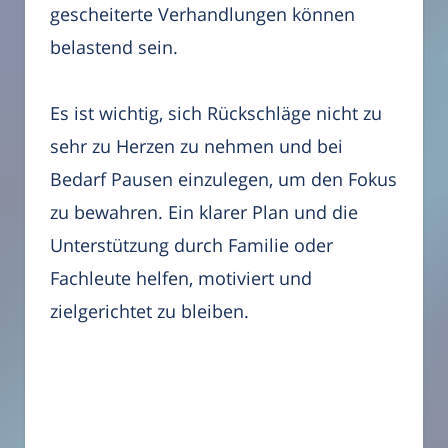
gescheiterte Verhandlungen können
belastend sein.
Es ist wichtig, sich Rückschläge nicht zu
sehr zu Herzen zu nehmen und bei
Bedarf Pausen einzulegen, um den Fokus
zu bewahren. Ein klarer Plan und die
Unterstützung durch Familie oder
Fachleute helfen, motiviert und
zielgerichtet zu bleiben.