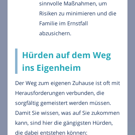
sinnvolle Maßnahmen, um
Risiken zu minimieren und die
Familie im Ernstfall
abzusichern.
Hürden auf dem Weg
ins Eigenheim
Der Weg zum eigenen Zuhause ist oft mit
Herausforderungen verbunden, die
sorgfältig gemeistert werden müssen.
Damit Sie wissen, was auf Sie zukommen
kann, sind hier die gängigsten Hürden,
die dabei entstehen können: