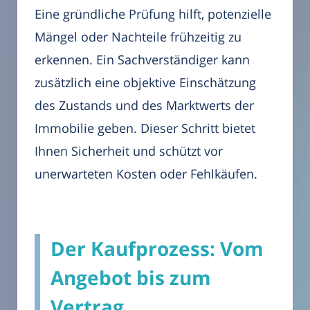
Eine gründliche Prüfung hilft, potenzielle
Mängel oder Nachteile frühzeitig zu
erkennen. Ein Sachverständiger kann
zusätzlich eine objektive Einschätzung
des Zustands und des Marktwerts der
Immobilie geben. Dieser Schritt bietet
Ihnen Sicherheit und schützt vor
unerwarteten Kosten oder Fehlkäufen.
Der Kaufprozess: Vom
Angebot bis zum
Vertrag