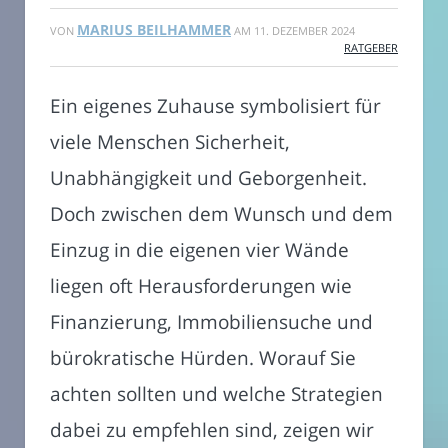
MARIUS BEILHAMMER
VON
AM
11. DEZEMBER 2024
RATGEBER
Ein eigenes Zuhause symbolisiert für
viele Menschen Sicherheit,
Unabhängigkeit und Geborgenheit.
Doch zwischen dem Wunsch und dem
Einzug in die eigenen vier Wände
liegen oft Herausforderungen wie
Finanzierung, Immobiliensuche und
bürokratische Hürden. Worauf Sie
achten sollten und welche Strategien
dabei zu empfehlen sind, zeigen wir