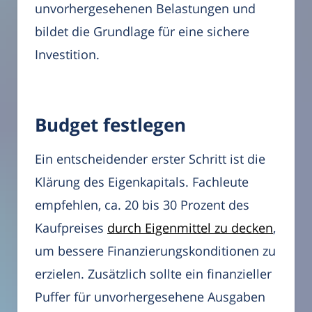
unvorhergesehenen Belastungen und
bildet die Grundlage für eine sichere
Investition.
Budget festlegen
Ein entscheidender erster Schritt ist die
Klärung des Eigenkapitals. Fachleute
empfehlen, ca. 20 bis 30 Prozent des
Kaufpreises
durch Eigenmittel zu decken
,
um bessere Finanzierungskonditionen zu
erzielen. Zusätzlich sollte ein finanzieller
Puffer für unvorhergesehene Ausgaben