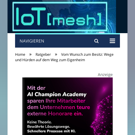
NAVIGIEREN
»
»
Home
Ratgeber
Vom Wunsch zum Besitz: Wege
und Hürden auf dem Weg zum Eigenheim