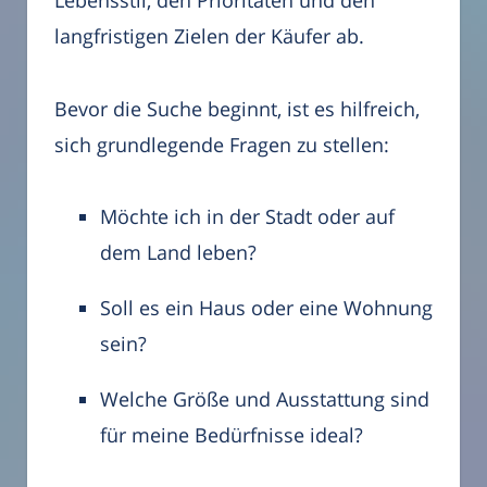
Lebensstil, den Prioritäten und den
langfristigen Zielen der Käufer ab.
Bevor die Suche beginnt, ist es hilfreich,
sich grundlegende Fragen zu stellen:
Möchte ich in der Stadt oder auf
dem Land leben?
Soll es ein Haus oder eine Wohnung
sein?
Welche Größe und Ausstattung sind
für meine Bedürfnisse ideal?