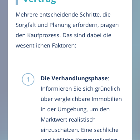
Mehrere entscheidende Schritte, die
Sorgfalt und Planung erfordern, prägen
den Kaufprozess. Das sind dabei die
wesentlichen Faktoren:
Die Verhandlungsphase
:
Informieren Sie sich gründlich
über vergleichbare Immobilien
in der Umgebung, um den
Marktwert realistisch
einzuschätzen. Eine sachliche