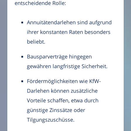
entscheidende Rolle:
Annuitätendarlehen sind aufgrund
ihrer konstanten Raten besonders
beliebt.
Bausparverträge hingegen
gewähren langfristige Sicherheit.
Fördermöglichkeiten wie KfW-
Darlehen können zusätzliche
Vorteile schaffen, etwa durch
günstige Zinssätze oder
Tilgungszuschüsse.