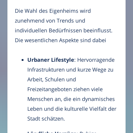
Die Wahl des Eigenheims wird
zunehmend von Trends und
individuellen Bedürfnissen beeinflusst.
Die wesentlichen Aspekte sind dabei
Urbaner Lifestyle
: Hervorragende
Infrastrukturen und kurze Wege zu
Arbeit, Schulen und
Freizeitangeboten ziehen viele
Menschen an, die ein dynamisches
Leben und die kulturelle Vielfalt der
Stadt schätzen.