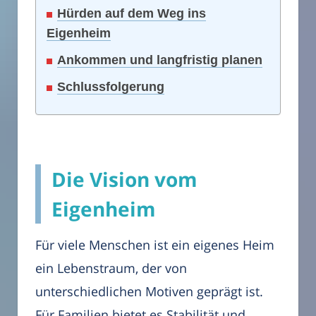
Hürden auf dem Weg ins
Eigenheim
Ankommen und langfristig planen
Schlussfolgerung
Die Vision vom
Eigenheim
Für viele Menschen ist ein eigenes Heim
ein Lebenstraum, der von
unterschiedlichen Motiven geprägt ist.
Für Familien bietet es Stabilität und