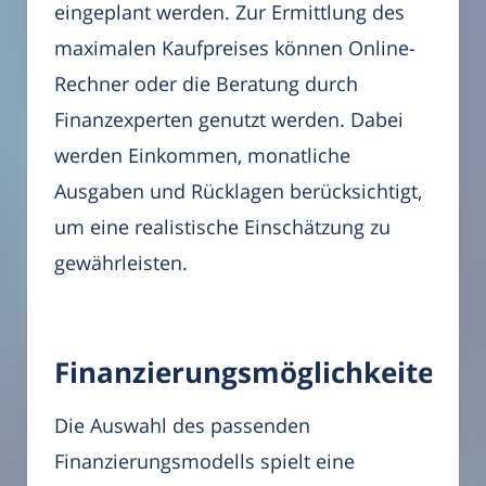
eingeplant werden. Zur Ermittlung des
maximalen Kaufpreises können Online-
Rechner oder die Beratung durch
Finanzexperten genutzt werden. Dabei
werden Einkommen, monatliche
Ausgaben und Rücklagen berücksichtigt,
um eine realistische Einschätzung zu
gewährleisten.
Finanzierungsmöglichkeiten
Die Auswahl des passenden
Finanzierungsmodells spielt eine