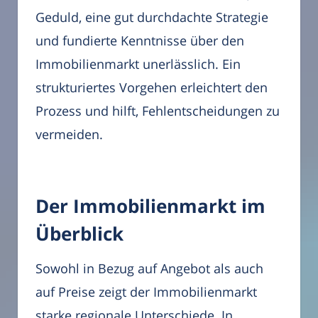
Geduld, eine gut durchdachte Strategie
und fundierte Kenntnisse über den
Immobilienmarkt unerlässlich. Ein
strukturiertes Vorgehen erleichtert den
Prozess und hilft, Fehlentscheidungen zu
vermeiden.
Der Immobilienmarkt im
Überblick
Sowohl in Bezug auf Angebot als auch
auf Preise zeigt der Immobilienmarkt
starke regionale Unterschiede. In