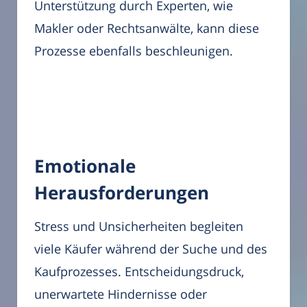
Unterstützung durch Experten, wie
Makler oder Rechtsanwälte, kann diese
Prozesse ebenfalls beschleunigen.
Emotionale
Herausforderungen
Stress und Unsicherheiten begleiten
viele Käufer während der Suche und des
Kaufprozesses. Entscheidungsdruck,
unerwartete Hindernisse oder