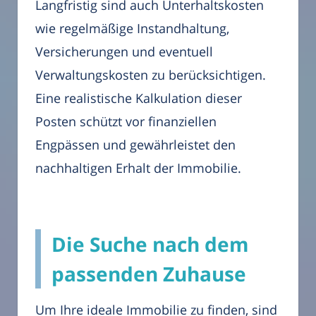
Langfristig sind auch Unterhaltskosten
wie regelmäßige Instandhaltung,
Versicherungen und eventuell
Verwaltungskosten zu berücksichtigen.
Eine realistische Kalkulation dieser
Posten schützt vor finanziellen
Engpässen und gewährleistet den
nachhaltigen Erhalt der Immobilie.
Die Suche nach dem
passenden Zuhause
Um Ihre ideale Immobilie zu finden, sind