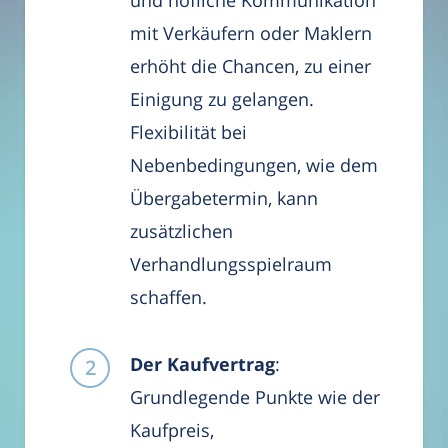
und höfliche Kommunikation
mit Verkäufern oder Maklern
erhöht die Chancen, zu einer
Einigung zu gelangen.
Flexibilität bei
Nebenbedingungen, wie dem
Übergabetermin, kann
zusätzlichen
Verhandlungsspielraum
schaffen.
Der Kaufvertrag
:
Grundlegende Punkte wie der
Kaufpreis,