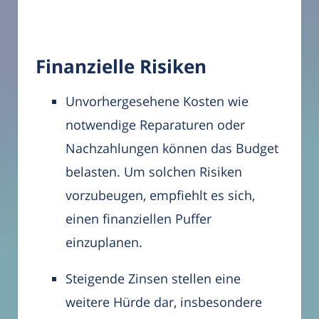
Finanzielle Risiken
Unvorhergesehene Kosten wie
notwendige Reparaturen oder
Nachzahlungen können das Budget
belasten. Um solchen Risiken
vorzubeugen, empfiehlt es sich,
einen finanziellen Puffer
einzuplanen.
Steigende Zinsen stellen eine
weitere Hürde dar, insbesondere