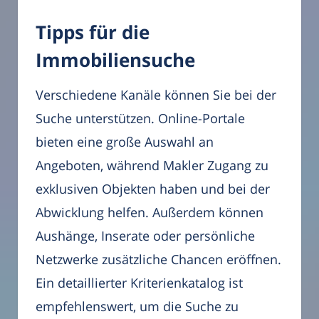
Tipps für die
Immobiliensuche
Verschiedene Kanäle können Sie bei der
Suche unterstützen. Online-Portale
bieten eine große Auswahl an
Angeboten, während Makler Zugang zu
exklusiven Objekten haben und bei der
Abwicklung helfen. Außerdem können
Aushänge, Inserate oder persönliche
Netzwerke zusätzliche Chancen eröffnen.
Ein detaillierter Kriterienkatalog ist
empfehlenswert, um die Suche zu