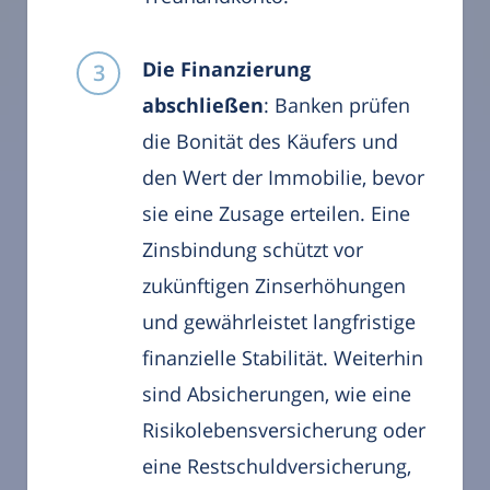
Die Finanzierung
abschließen
: Banken prüfen
die Bonität des Käufers und
den Wert der Immobilie, bevor
sie eine Zusage erteilen. Eine
Zinsbindung schützt vor
zukünftigen Zinserhöhungen
und gewährleistet langfristige
finanzielle Stabilität. Weiterhin
sind Absicherungen, wie eine
Risikolebensversicherung oder
eine Restschuldversicherung,