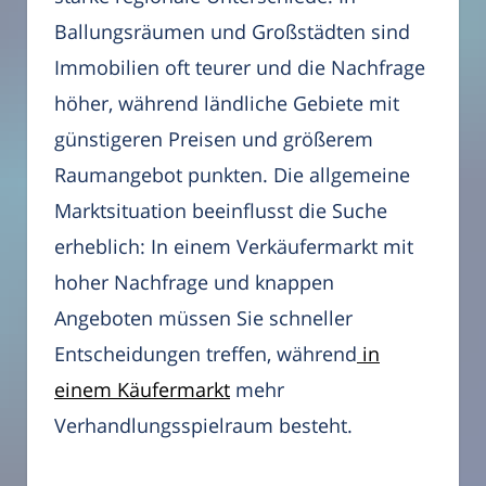
Ballungsräumen und Großstädten sind
Immobilien oft teurer und die Nachfrage
höher, während ländliche Gebiete mit
günstigeren Preisen und größerem
Raumangebot punkten. Die allgemeine
Marktsituation beeinflusst die Suche
erheblich: In einem Verkäufermarkt mit
hoher Nachfrage und knappen
Angeboten müssen Sie schneller
Entscheidungen treffen, während
in
einem Käufermarkt
mehr
Verhandlungsspielraum besteht.