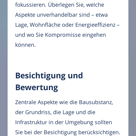
fokussieren. Überlegen Sie, welche
Aspekte unverhandelbar sind – etwa
Lage, Wohnfläche oder Energieeffizienz –
und wo Sie Kompromisse eingehen
können.
Besichtigung und
Bewertung
Zentrale Aspekte wie die Bausubstanz,
der Grundriss, die Lage und die
Infrastruktur in der Umgebung sollten
Sie bei der Besichtigung berücksichtigen.