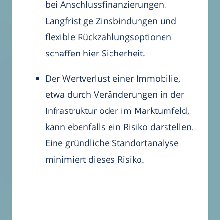
bei Anschlussfinanzierungen.
Langfristige Zinsbindungen und
flexible Rückzahlungsoptionen
schaffen hier Sicherheit.
Der Wertverlust einer Immobilie,
etwa durch Veränderungen in der
Infrastruktur oder im Marktumfeld,
kann ebenfalls ein Risiko darstellen.
Eine gründliche Standortanalyse
minimiert dieses Risiko.