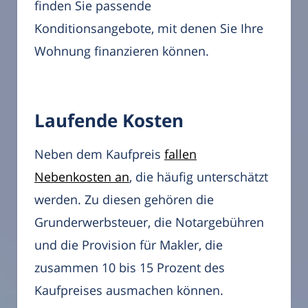
finden Sie passende
Konditionsangebote, mit denen Sie Ihre
Wohnung finanzieren können.
Laufende Kosten
Neben dem Kaufpreis
fallen
Nebenkosten an
, die häufig unterschätzt
werden. Zu diesen gehören die
Grunderwerbsteuer, die Notargebühren
und die Provision für Makler, die
zusammen 10 bis 15 Prozent des
Kaufpreises ausmachen können.