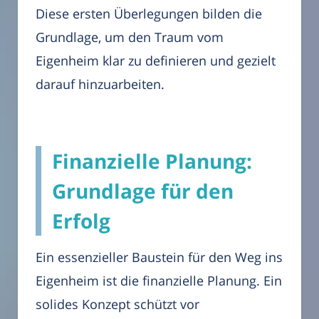
Diese ersten Überlegungen bilden die
Grundlage, um den Traum vom
Eigenheim klar zu definieren und gezielt
darauf hinzuarbeiten.
Finanzielle Planung:
Grundlage für den
Erfolg
Ein essenzieller Baustein für den Weg ins
Eigenheim ist die finanzielle Planung. Ein
solides Konzept schützt vor