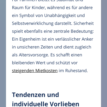
Raum für Kinder, während es für andere
ein Symbol von Unabhängigkeit und
Selbstverwirklichung darstellt. Sicherheit
spielt ebenfalls eine zentrale Bedeutung:
Ein Eigenheim ist ein verlässlicher Anker
in unsicheren Zeiten und dient zugleich
als Altersvorsorge. Es schafft einen
bleibenden Wert und schützt vor
steigenden Mietkosten
im Ruhestand.
Tendenzen und
individuelle Vorlieben