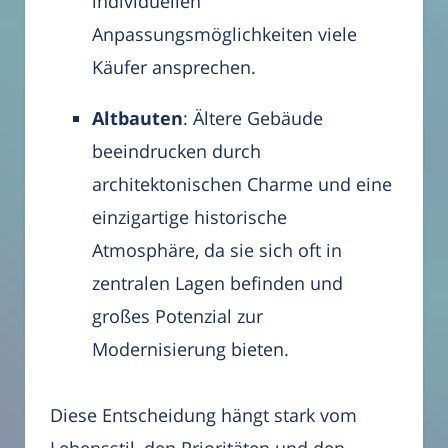
individuellen
Anpassungsmöglichkeiten viele
Käufer ansprechen.
Altbauten
: Ältere Gebäude
beeindrucken durch
architektonischen Charme und eine
einzigartige historische
Atmosphäre, da sie sich oft in
zentralen Lagen befinden und
großes Potenzial zur
Modernisierung bieten.
Diese Entscheidung hängt stark vom