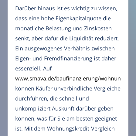
Darüber hinaus ist es wichtig zu wissen,
dass eine hohe Eigenkapitalquote die
monatliche Belastung und Zinskosten
senkt, aber dafür die Liquidität reduziert.
Ein ausgewogenes Verhältnis zwischen
Eigen- und Fremdfinanzierung ist daher
essenziell. Auf
www.smava.de/baufinanzierung/wohnungskred
können Käufer unverbindliche Vergleiche
durchführen, die schnell und
unkompliziert Auskunft darüber geben
können, was für Sie am besten geeignet
ist. Mit dem Wohnungskredit-Vergleich