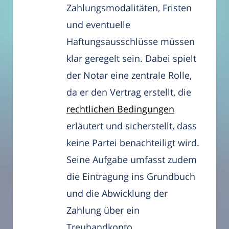
Zahlungsmodalitäten, Fristen
und eventuelle
Haftungsausschlüsse müssen
klar geregelt sein. Dabei spielt
der Notar eine zentrale Rolle,
da er den Vertrag erstellt, die
rechtlichen Bedingungen
erläutert und sicherstellt, dass
keine Partei benachteiligt wird.
Seine Aufgabe umfasst zudem
die Eintragung ins Grundbuch
und die Abwicklung der
Zahlung über ein
Treuhandkonto.