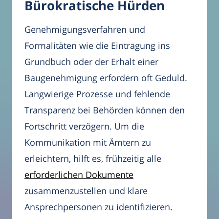
Bürokratische Hürden
Genehmigungsverfahren und
Formalitäten wie die Eintragung ins
Grundbuch oder der Erhalt einer
Baugenehmigung erfordern oft Geduld.
Langwierige Prozesse und fehlende
Transparenz bei Behörden können den
Fortschritt verzögern. Um die
Kommunikation mit Ämtern zu
erleichtern, hilft es, frühzeitig alle
erforderlichen Dokumente
zusammenzustellen und klare
Ansprechpersonen zu identifizieren.