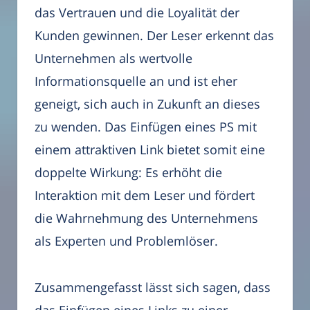
das Vertrauen und die Loyalität der
Kunden gewinnen. Der Leser erkennt das
Unternehmen als wertvolle
Informationsquelle an und ist eher
geneigt, sich auch in Zukunft an dieses
zu wenden. Das Einfügen eines PS mit
einem attraktiven Link bietet somit eine
doppelte Wirkung: Es erhöht die
Interaktion mit dem Leser und fördert
die Wahrnehmung des Unternehmens
als Experten und Problemlöser.
Zusammengefasst lässt sich sagen, dass
das Einfügen eines Links zu einer