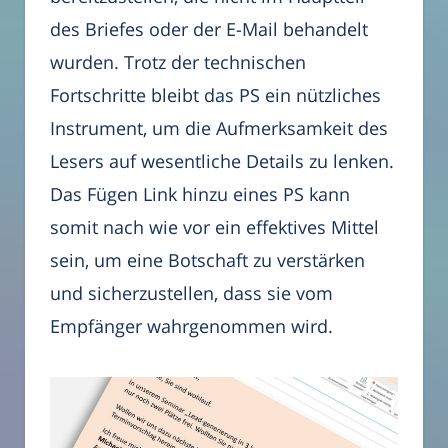
des Briefes oder der E-Mail behandelt
wurden. Trotz der technischen
Fortschritte bleibt das PS ein nützliches
Instrument, um die Aufmerksamkeit des
Lesers auf wesentliche Details zu lenken.
Das Fügen Link hinzu eines PS kann
somit nach wie vor ein effektives Mittel
sein, um eine Botschaft zu verstärken
und sicherzustellen, dass sie vom
Empfänger wahrgenommen wird.