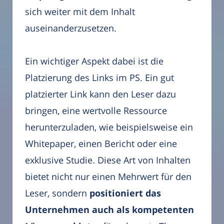
sich weiter mit dem Inhalt
auseinanderzusetzen.
Ein wichtiger Aspekt dabei ist die
Platzierung des Links im PS. Ein gut
platzierter Link kann den Leser dazu
bringen, eine wertvolle Ressource
herunterzuladen, wie beispielsweise ein
Whitepaper, einen Bericht oder eine
exklusive Studie. Diese Art von Inhalten
bietet nicht nur einen Mehrwert für den
Leser, sondern
positioniert das
Unternehmen auch als kompetenten