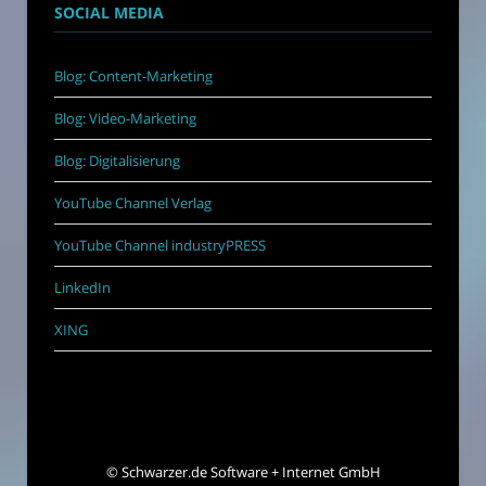
SOCIAL MEDIA
Blog: Content-Marketing
Blog: Video-Marketing
Blog: Digitalisierung
YouTube Channel Verlag
YouTube Channel industryPRESS
LinkedIn
XING
©
Schwarzer.de Software + Internet GmbH