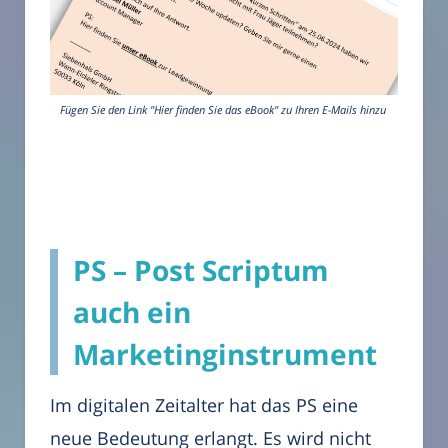
Fügen Sie den Link "Hier finden Sie das eBook" zu Ihren E-Mails hinzu
PS – Post Scriptum
auch ein
Marketinginstrument
Im digitalen Zeitalter hat das PS eine
neue Bedeutung erlangt. Es wird nicht