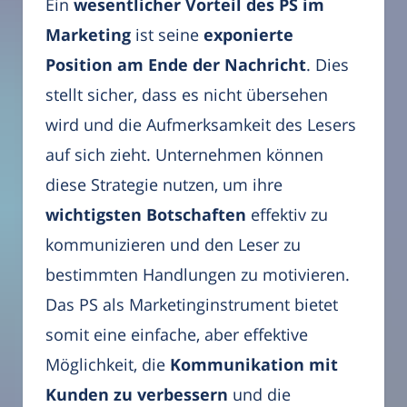
Ein
wesentlicher Vorteil des PS im
Marketing
ist seine
exponierte
Position am Ende der Nachricht
. Dies
stellt sicher, dass es nicht übersehen
wird und die Aufmerksamkeit des Lesers
auf sich zieht. Unternehmen können
diese Strategie nutzen, um ihre
wichtigsten Botschaften
effektiv zu
kommunizieren und den Leser zu
bestimmten Handlungen zu motivieren.
Das PS als Marketinginstrument bietet
somit eine einfache, aber effektive
Möglichkeit, die
Kommunikation mit
Kunden zu verbessern
und die