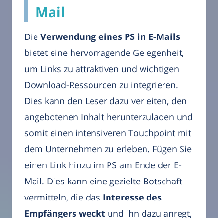
Mail
Die
Verwendung eines PS in E-Mails
bietet eine hervorragende Gelegenheit,
um Links zu attraktiven und wichtigen
Download-Ressourcen zu integrieren.
Dies kann den Leser dazu verleiten, den
angebotenen Inhalt herunterzuladen und
somit einen intensiveren Touchpoint mit
dem Unternehmen zu erleben. Fügen Sie
einen Link hinzu im PS am Ende der E-
Mail. Dies kann eine gezielte Botschaft
vermitteln, die das
Interesse des
Empfängers weckt
und ihn dazu anregt,