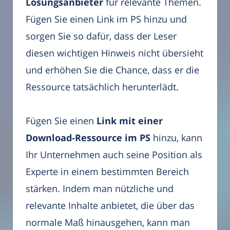
Lösungsanbieter
für relevante Themen.
Fügen Sie einen Link im PS hinzu und
sorgen Sie so dafür, dass der Leser
diesen wichtigen Hinweis nicht übersieht
und erhöhen Sie die Chance, dass er die
Ressource tatsächlich herunterlädt.
Fügen Sie einen
Link mit einer
Download-Ressource im PS
hinzu, kann
Ihr Unternehmen auch seine Position als
Experte in einem bestimmten Bereich
stärken. Indem man nützliche und
relevante Inhalte anbietet, die über das
normale Maß hinausgehen, kann man