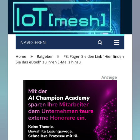
NAVIGIEREN
»
»
Home
Ratgeber
PS: Fügen Sie den Link "Hier finden
Sie das eBook" zu Ihren E-Mails hinzu