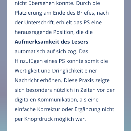
nicht übersehen konnte. Durch die
Platzierung am Ende des Briefes, nach
der Unterschrift, erhielt das PS eine
herausragende Position, die die
Aufmerksamkeit des Lesers
automatisch auf sich zog. Das
Hinzufügen eines PS konnte somit die
Wertigkeit und Dringlichkeit einer
Nachricht erhöhen. Diese Praxis zeigte
sich besonders nützlich in Zeiten vor der
digitalen Kommunikation, als eine
einfache Korrektur oder Ergänzung nicht
per Knopfdruck möglich war.