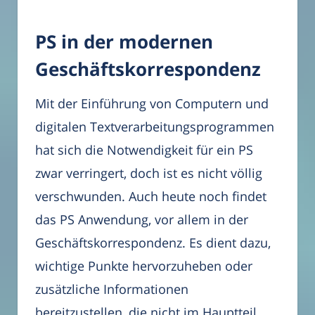
PS in der modernen
Geschäftskorrespondenz
Mit der Einführung von Computern und
digitalen Textverarbeitungsprogrammen
hat sich die Notwendigkeit für ein PS
zwar verringert, doch ist es nicht völlig
verschwunden. Auch heute noch findet
das PS Anwendung, vor allem in der
Geschäftskorrespondenz. Es dient dazu,
wichtige Punkte hervorzuheben oder
zusätzliche Informationen
bereitzustellen, die nicht im Hauptteil