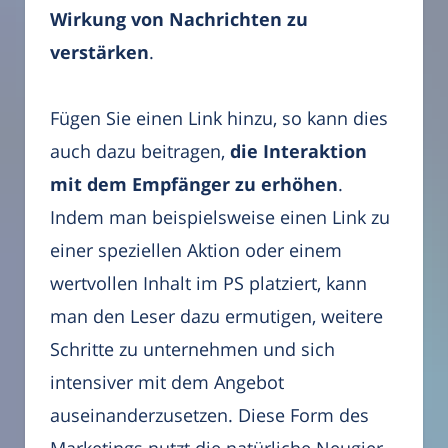
Wirkung von Nachrichten zu
verstärken
.
Fügen Sie einen Link hinzu, so kann dies
auch dazu beitragen,
die Interaktion
mit dem Empfänger zu erhöhen
.
Indem man beispielsweise einen Link zu
einer speziellen Aktion oder einem
wertvollen Inhalt im PS platziert, kann
man den Leser dazu ermutigen, weitere
Schritte zu unternehmen und sich
intensiver mit dem Angebot
auseinanderzusetzen. Diese Form des