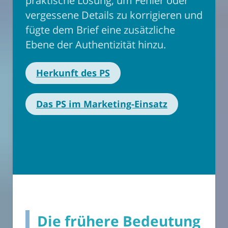
praktische Lösung, um Fehler oder
vergessene Details zu korrigieren und
fügte dem Brief eine zusätzliche
Ebene der Authentizität hinzu.
Herkunft des PS
Das PS im Marketing-Einsatz
Die frühere Bedeutung