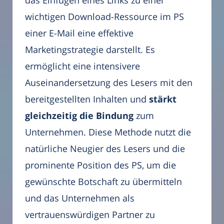
wichtigen Download-Ressource im PS
einer E-Mail eine effektive
Marketingstrategie darstellt. Es
ermöglicht eine intensivere
Auseinandersetzung des Lesers mit den
bereitgestellten Inhalten und
stärkt
gleichzeitig die Bindung
zum
Unternehmen. Diese Methode nutzt die
natürliche Neugier des Lesers und die
prominente Position des PS, um die
gewünschte Botschaft zu übermitteln
und das Unternehmen als
vertrauenswürdigen Partner zu