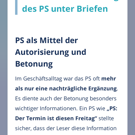
des PS unter Briefen
PS als Mittel der
Autorisierung und
Betonung
Im Geschäftsalltag war das PS oft
mehr
als nur eine nachträgliche Ergänzung
.
Es diente auch der Betonung besonders
wichtiger Informationen. Ein PS wie
„PS:
Der Termin ist diesen Freitag“
stellte
sicher, dass der Leser diese Information