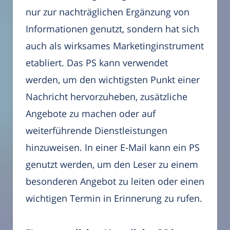
nur zur nachträglichen Ergänzung von
Informationen genutzt, sondern hat sich
auch als wirksames Marketinginstrument
etabliert. Das PS kann verwendet
werden, um den wichtigsten Punkt einer
Nachricht hervorzuheben, zusätzliche
Angebote zu machen oder auf
weiterführende Dienstleistungen
hinzuweisen. In einer E-Mail kann ein PS
genutzt werden, um den Leser zu einem
besonderen Angebot zu leiten oder einen
wichtigen Termin in Erinnerung zu rufen.