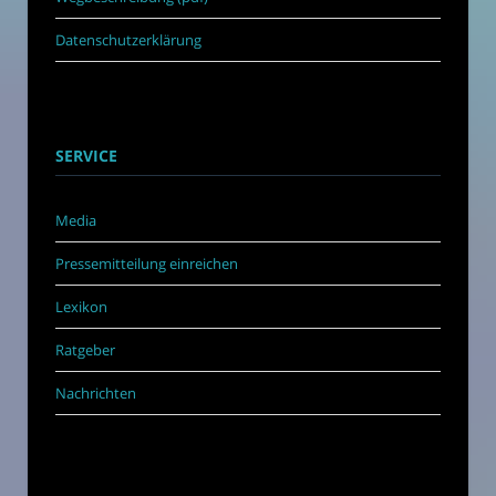
Datenschutzerklärung
SERVICE
Media
Pressemitteilung einreichen
Lexikon
Ratgeber
Nachrichten