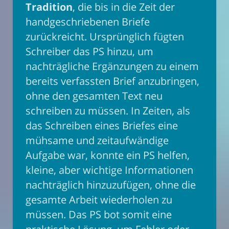
Tradition
, die bis in die Zeit der
handgeschriebenen Briefe
zurückreicht. Ursprünglich fügten
Schreiber das PS hinzu, um
nachträgliche Ergänzungen zu einem
bereits verfassten Brief anzubringen,
ohne den gesamten Text neu
schreiben zu müssen. In Zeiten, als
das Schreiben eines Briefes eine
mühsame und zeitaufwändige
Aufgabe war, konnte ein PS helfen,
kleine, aber wichtige Informationen
nachträglich hinzuzufügen, ohne die
gesamte Arbeit wiederholen zu
müssen. Das PS bot somit eine