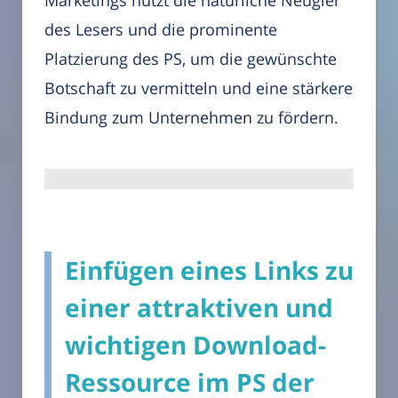
Marketings nutzt die natürliche Neugier
des Lesers und die prominente
Platzierung des PS, um die gewünschte
Botschaft zu vermitteln und eine stärkere
Bindung zum Unternehmen zu fördern.
Einfügen eines Links zu
einer attraktiven und
wichtigen Download-
Ressource im PS der