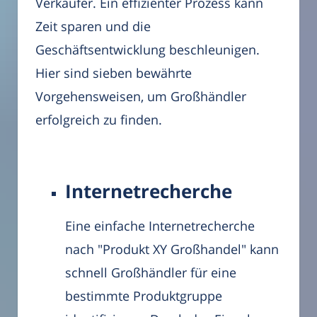
Verkäufer. Ein effizienter Prozess kann
Zeit sparen und die
Geschäftsentwicklung beschleunigen.
Hier sind sieben bewährte
Vorgehensweisen, um Großhändler
erfolgreich zu finden.
Internetrecherche
Eine einfache Internetrecherche
nach "Produkt XY Großhandel" kann
schnell Großhändler für eine
bestimmte Produktgruppe