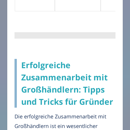
Erfolgreiche
Zusammenarbeit mit
Großhändlern: Tipps
und Tricks für Gründer
Die erfolgreiche Zusammenarbeit mit
Großhändlern ist ein wesentlicher