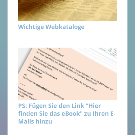
Wichtige Webkataloge
PS: Fügen Sie den Link "Hier
finden Sie das eBook" zu Ihren E-
Mails hinzu