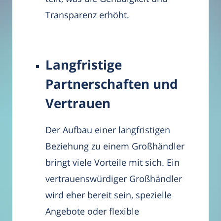
Transparenz erhöht.
Langfristige
Partnerschaften und
Vertrauen
Der Aufbau einer langfristigen
Beziehung zu einem Großhändler
bringt viele Vorteile mit sich. Ein
vertrauenswürdiger Großhändler
wird eher bereit sein, spezielle
Angebote oder flexible