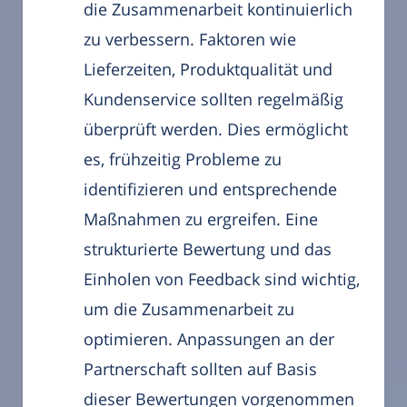
die Zusammenarbeit kontinuierlich
zu verbessern. Faktoren wie
Lieferzeiten, Produktqualität und
Kundenservice sollten regelmäßig
überprüft werden. Dies ermöglicht
es, frühzeitig Probleme zu
identifizieren und entsprechende
Maßnahmen zu ergreifen. Eine
strukturierte Bewertung und das
Einholen von Feedback sind wichtig,
um die Zusammenarbeit zu
optimieren. Anpassungen an der
Partnerschaft sollten auf Basis
dieser Bewertungen vorgenommen