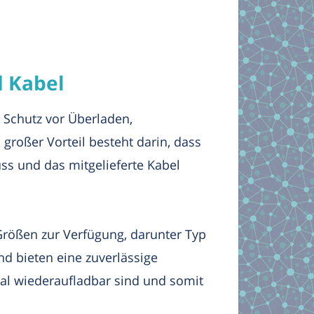
 Kabel
 Schutz vor Überladen,
großer Vorteil besteht darin, dass
ss und das mitgelieferte Kabel
Größen zur Verfügung, darunter Typ
nd bieten eine zuverlässige
-mal wiederaufladbar sind und somit