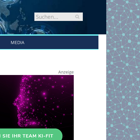
MEDIA