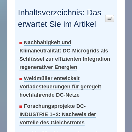
Inhaltsverzeichnis: Das
erwartet Sie im Artikel
Nachhaltigkeit und
Klimaneutralität: DC-Microgrids als
Schlüssel zur effizienten Integration
regenerativer Energien
Weidmüller entwickelt
Vorladesteuerungen für geregelt
hochfahrende DC-Netze
Forschungsprojekte DC-
INDUSTRIE 1+2: Nachweis der
Vorteile des Gleichstroms