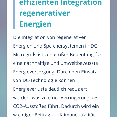
effizienten Integration
regenerativer
Energien
Die Integration von regenerativen
Energien und Speichersystemen in DC-
Microgrids ist von großer Bedeutung für
eine nachhaltige und umweltbewusste
Energieversorgung. Durch den Einsatz
von DC-Technologie können
Energieverluste deutlich reduziert
werden, was zu einer Verringerung des
CO2-Ausstoßes führt. Dadurch wird ein
wichtiger Beitrag zur Klimaneutralität