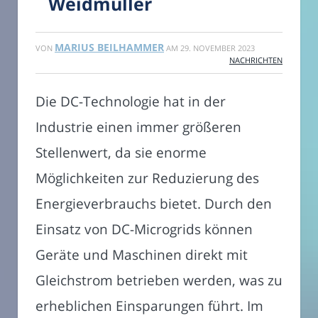
Weidmüller
MARIUS BEILHAMMER
VON
AM
29. NOVEMBER 2023
NACHRICHTEN
Die DC-Technologie hat in der
Industrie einen immer größeren
Stellenwert, da sie enorme
Möglichkeiten zur Reduzierung des
Energieverbrauchs bietet. Durch den
Einsatz von DC-Microgrids können
Geräte und Maschinen direkt mit
Gleichstrom betrieben werden, was zu
erheblichen Einsparungen führt. Im