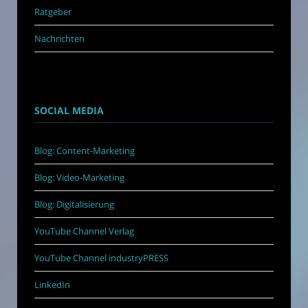
Ratgeber
Nachrichten
SOCIAL MEDIA
Blog: Content-Marketing
Blog: Video-Marketing
Blog: Digitalisierung
YouTube Channel Verlag
YouTube Channel industryPRESS
LinkedIn