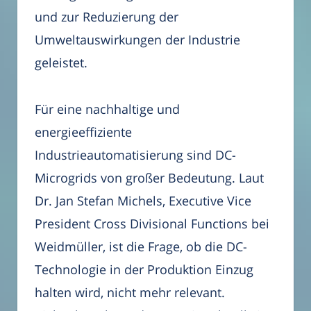
und zur Reduzierung der
Umweltauswirkungen der Industrie
geleistet.
Für eine nachhaltige und
energieeffiziente
Industrieautomatisierung sind DC-
Microgrids von großer Bedeutung. Laut
Dr. Jan Stefan Michels, Executive Vice
President Cross Divisional Functions bei
Weidmüller, ist die Frage, ob die DC-
Technologie in der Produktion Einzug
halten wird, nicht mehr relevant.