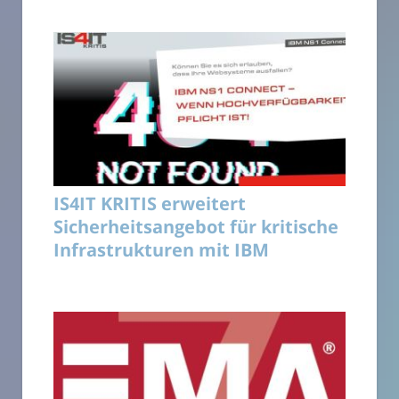
IS4IT KRITIS erweitert
Sicherheitsangebot für kritische
Infrastrukturen mit IBM