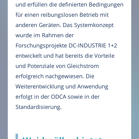
und erfüllen die definierten Bedingungen
für einen reibungslosen Betrieb mit
anderen Geräten. Das Systemkonzept
wurde im Rahmen der
Forschungsprojekte DC-INDUSTRIE 1+2
entwickelt und hat bereits die Vorteile
und Potenziale von Gleichstrom
erfolgreich nachgewiesen. Die
Weiterentwicklung und Anwendung
erfolgt in der ODCA sowie in der
Standardisierung.