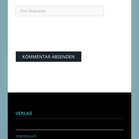
VERLAG
Impressum