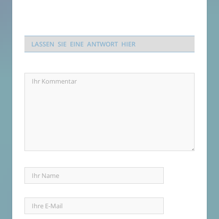
LASSEN SIE EINE ANTWORT HIER