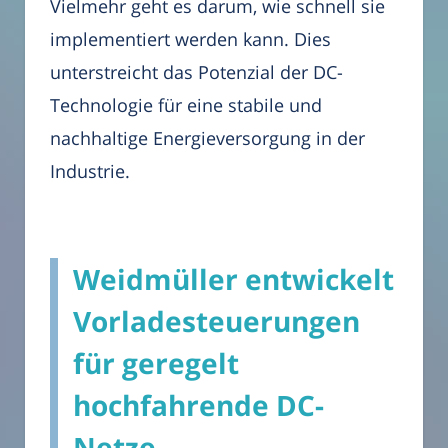
Vielmehr geht es darum, wie schnell sie
implementiert werden kann. Dies
unterstreicht das Potenzial der DC-
Technologie für eine stabile und
nachhaltige Energieversorgung in der
Industrie.
Weidmüller entwickelt
Vorladesteuerungen
für geregelt
hochfahrende DC-
Netze