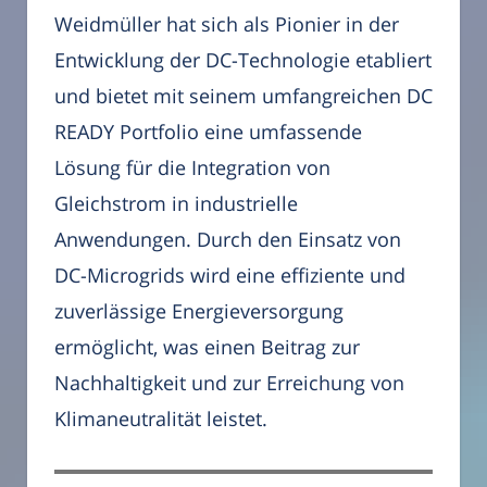
Weidmüller hat sich als Pionier in der
Entwicklung der DC-Technologie etabliert
und bietet mit seinem umfangreichen DC
READY Portfolio eine umfassende
Lösung für die Integration von
Gleichstrom in industrielle
Anwendungen. Durch den Einsatz von
DC-Microgrids wird eine effiziente und
zuverlässige Energieversorgung
ermöglicht, was einen Beitrag zur
Nachhaltigkeit und zur Erreichung von
Klimaneutralität leistet.