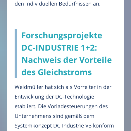
den individuellen Bedürfnissen an.
Forschungsprojekte
DC-INDUSTRIE 1+2:
Nachweis der Vorteile
des Gleichstroms
Weidmüller hat sich als Vorreiter in der
Entwicklung der DC-Technologie
etabliert. Die Vorladesteuerungen des
Unternehmens sind gemäß dem
Systemkonzept DC-Industrie V3 konform