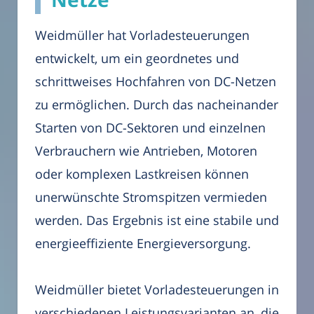
Weidmüller hat Vorladesteuerungen
entwickelt, um ein geordnetes und
schrittweises Hochfahren von DC-Netzen
zu ermöglichen. Durch das nacheinander
Starten von DC-Sektoren und einzelnen
Verbrauchern wie Antrieben, Motoren
oder komplexen Lastkreisen können
unerwünschte Stromspitzen vermieden
werden. Das Ergebnis ist eine stabile und
energieeffiziente Energieversorgung.
Weidmüller bietet Vorladesteuerungen in
verschiedenen Leistungsvarianten an, die