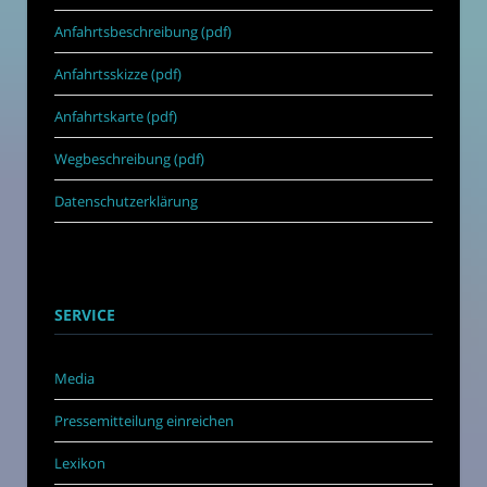
Anfahrtsbeschreibung (pdf)
Anfahrtsskizze (pdf)
Anfahrtskarte (pdf)
Wegbeschreibung (pdf)
Datenschutzerklärung
SERVICE
Media
Pressemitteilung einreichen
Lexikon