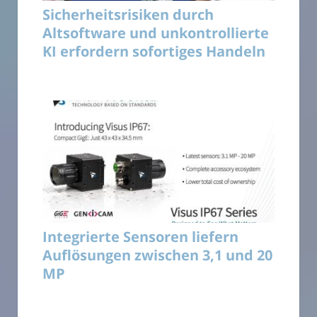
Sicherheitsrisiken durch
Altsoftware und unkontrollierte
KI erfordern sofortiges Handeln
Integrierte Sensoren liefern
Auflösungen zwischen 3,1 und 20
MP