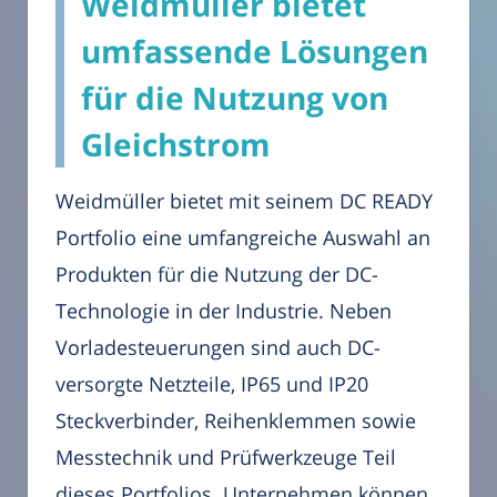
Weidmüller bietet
umfassende Lösungen
für die Nutzung von
Gleichstrom
Weidmüller bietet mit seinem DC READY
Portfolio eine umfangreiche Auswahl an
Produkten für die Nutzung der DC-
Technologie in der Industrie. Neben
Vorladesteuerungen sind auch DC-
versorgte Netzteile, IP65 und IP20
Steckverbinder, Reihenklemmen sowie
Messtechnik und Prüfwerkzeuge Teil
dieses Portfolios. Unternehmen können