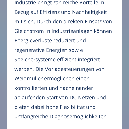
Industrie bringt zahlreiche Vorteile in
Bezug auf Effizienz und Nachhaltigkeit
mit sich. Durch den direkten Einsatz von
Gleichstrom in Industrieanlagen können
Energieverluste reduziert und
regenerative Energien sowie
Speichersysteme effizient integriert
werden. Die Vorladesteuerungen von
Weidmüller ermöglichen einen
kontrollierten und nacheinander
ablaufenden Start von DC-Netzen und
bieten dabei hohe Flexibilität und
umfangreiche Diagnosemöglichkeiten.