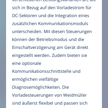
sich in Bezug auf den Vorladestrom für
DC-Sektoren und die Integration eines
zusätzlichen Kommunikationsmoduls
unterscheiden. Mit diesen Steuerungen
können der Betriebsmodus und die
Einschaltverzögerung am Gerät direkt
eingestellt werden. Zudem bieten sie
eine optionale
Kommunikationsschnittstelle und
ermöglichen vielfältige
Diagnosemöglichkeiten. Die
Vorladesteuerungen von Weidmüller
sind äußerst flexibel und passen sich