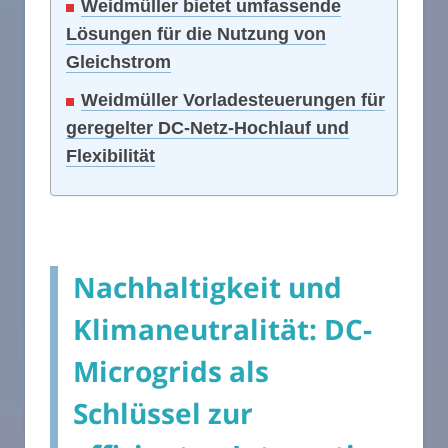
Weidmüller bietet umfassende
Lösungen für die Nutzung von
Gleichstrom
Weidmüller Vorladesteuerungen für
geregelter DC-Netz-Hochlauf und
Flexibilität
Nachhaltigkeit und
Klimaneutralität: DC-
Microgrids als
Schlüssel zur