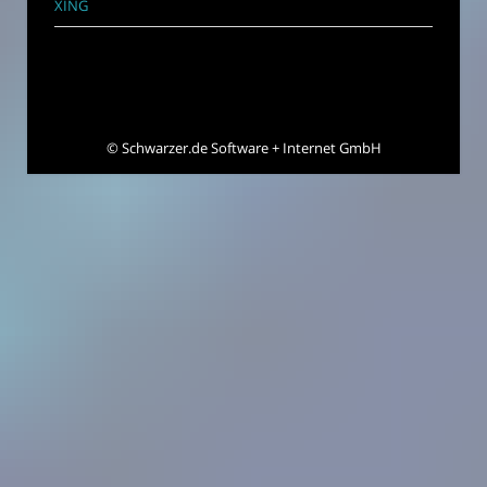
XING
©
Schwarzer.de Software + Internet GmbH