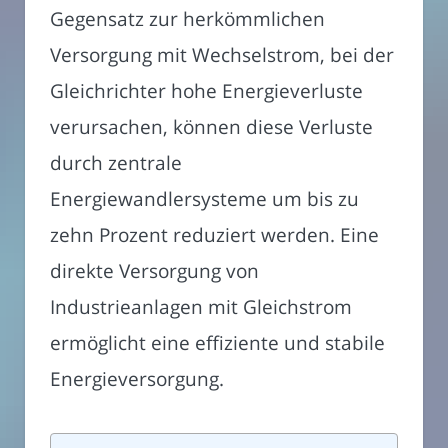
Gegensatz zur herkömmlichen
Versorgung mit Wechselstrom, bei der
Gleichrichter hohe Energieverluste
verursachen, können diese Verluste
durch zentrale
Energiewandlersysteme um bis zu
zehn Prozent reduziert werden. Eine
direkte Versorgung von
Industrieanlagen mit Gleichstrom
ermöglicht eine effiziente und stabile
Energieversorgung.