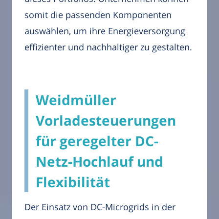
somit die passenden Komponenten
auswählen, um ihre Energieversorgung
effizienter und nachhaltiger zu gestalten.
Weidmüller
Vorladesteuerungen
für geregelter DC-
Netz-Hochlauf und
Flexibilität
Der Einsatz von DC-Microgrids in der