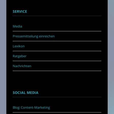
SERVICE
Media
Pressemitteilung einreichen
Lexikon
Ratgeber
Nachrichten
SOCIAL MEDIA
Blog: Content-Marketing