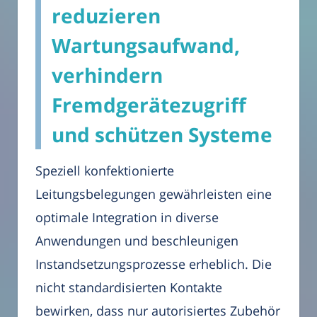
reduzieren
Wartungsaufwand,
verhindern
Fremdgerätezugriff
und schützen Systeme
Speziell konfektionierte
Leitungsbelegungen gewährleisten eine
optimale Integration in diverse
Anwendungen und beschleunigen
Instandsetzungsprozesse erheblich. Die
nicht standardisierten Kontakte
bewirken, dass nur autorisiertes Zubehör