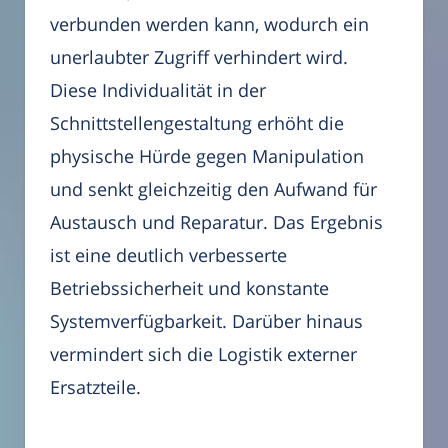
verbunden werden kann, wodurch ein
unerlaubter Zugriff verhindert wird.
Diese Individualität in der
Schnittstellengestaltung erhöht die
physische Hürde gegen Manipulation
und senkt gleichzeitig den Aufwand für
Austausch und Reparatur. Das Ergebnis
ist eine deutlich verbesserte
Betriebssicherheit und konstante
Systemverfügbarkeit. Darüber hinaus
vermindert sich die Logistik externer
Ersatzteile.