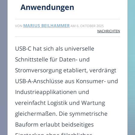
Anwendungen
MARIUS BEILHAMMER
VON
AM
6. OKTOBER 2025
NACHRICHTEN
USB-C hat sich als universelle
Schnittstelle für Daten- und
Stromversorgung etabliert, verdrängt
USB-A-Anschlüsse aus Konsumer- und
Industrieapplikationen und
vereinfacht Logistik und Wartung
gleichermaßen. Die symmetrische
Bauform erlaubt beidseitiges