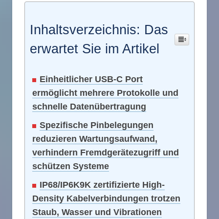
Inhaltsverzeichnis: Das
erwartet Sie im Artikel
Einheitlicher USB-C Port
ermöglicht mehrere Protokolle und
schnelle Datenübertragung
Spezifische Pinbelegungen
reduzieren Wartungsaufwand,
verhindern Fremdgerätezugriff und
schützen Systeme
IP68/IP6K9K zertifizierte High-
Density Kabelverbindungen trotzen
Staub, Wasser und Vibrationen