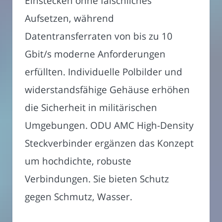
Einstecken ohne fälschliches
Aufsetzen, während
Datentransferraten von bis zu 10
Gbit/s moderne Anforderungen
erfüllten. Individuelle Polbilder und
widerstandsfähige Gehäuse erhöhen
die Sicherheit in militärischen
Umgebungen. ODU AMC High-Density
Steckverbinder ergänzen das Konzept
um hochdichte, robuste
Verbindungen. Sie bieten Schutz
gegen Schmutz, Wasser.