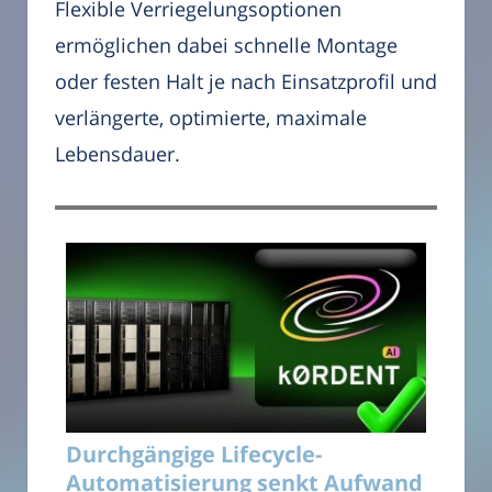
Flexible Verriegelungsoptionen
ermöglichen dabei schnelle Montage
oder festen Halt je nach Einsatzprofil und
verlängerte, optimierte, maximale
Lebensdauer.
Durchgängige Lifecycle-
Automatisierung senkt Aufwand