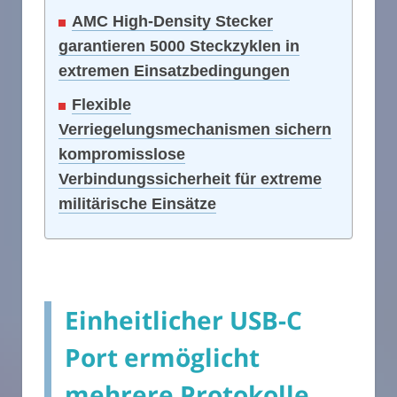
AMC High-Density Stecker
garantieren 5000 Steckzyklen in
extremen Einsatzbedingungen
Flexible
Verriegelungsmechanismen sichern
kompromisslose
Verbindungssicherheit für extreme
militärische Einsätze
Einheitlicher USB-C
Port ermöglicht
mehrere Protokolle