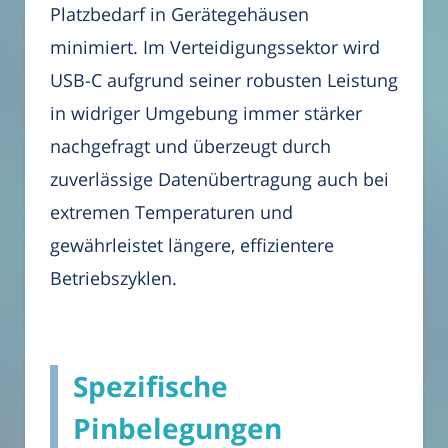
Platzbedarf in Gerätegehäusen
minimiert. Im Verteidigungssektor wird
USB-C aufgrund seiner robusten Leistung
in widriger Umgebung immer stärker
nachgefragt und überzeugt durch
zuverlässige Datenübertragung auch bei
extremen Temperaturen und
gewährleistet längere, effizientere
Betriebszyklen.
Spezifische
Pinbelegungen