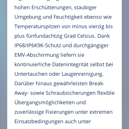
hohen Erschütterungen, staubiger
Umgebung und Feuchtigkeit ebenso wie
Temperaturspitzen von minus vierzig bis
plus fünfundachtzig Grad Celsius. Dank
IP68/IP6K9K-Schutz und durchgängiger
EMV-Abschirmung liefern sie
kontinuierliche Datenintegrität selbst bei
Untertauchen oder Laugenreinigung.
Darüber hinaus gewährleisten Break-
Away- sowie Schraubsicherungen flexible
Übergangsmöglichkeiten und
zuverlässige Fixierungen unter extremen
Einsatzbedingungen auch unter