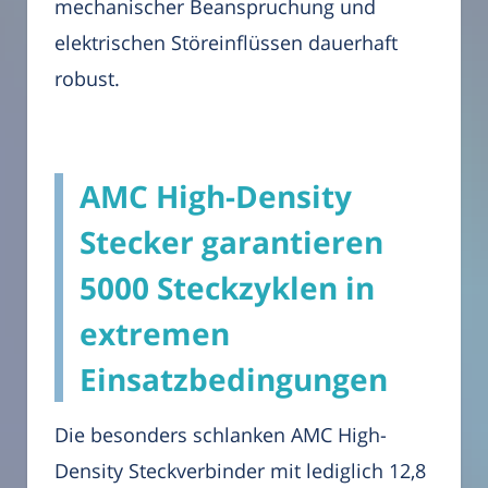
mechanischer Beanspruchung und
elektrischen Störeinflüssen dauerhaft
robust.
AMC High-Density
Stecker garantieren
5000 Steckzyklen in
extremen
Einsatzbedingungen
Die besonders schlanken AMC High-
Density Steckverbinder mit lediglich 12,8