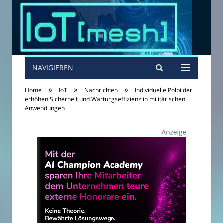
NAVIGIEREN
»
»
»
Home
IoT
Nachrichten
Individuelle Polbilder
erhöhen Sicherheit und Wartungseffizienz in militärischen
Anwendungen