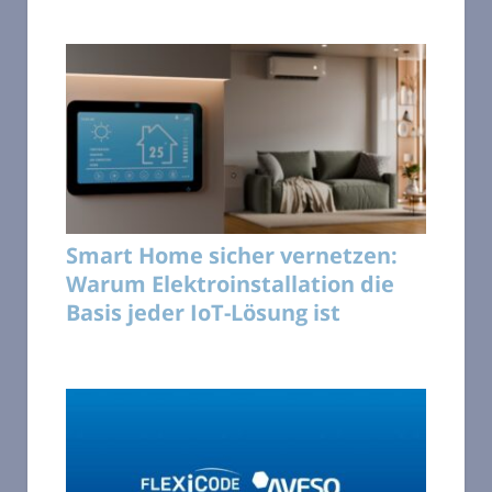
Smart Home sicher vernetzen:
Warum Elektroinstallation die
Basis jeder IoT-Lösung ist