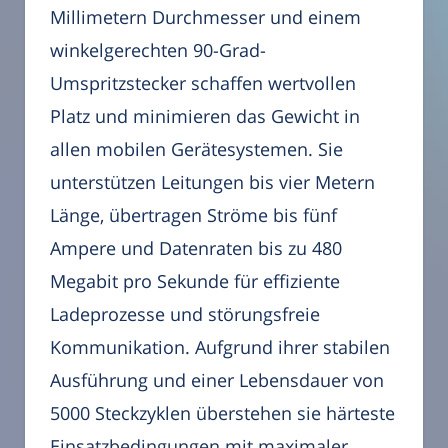
Millimetern Durchmesser und einem
winkelgerechten 90-Grad-
Umspritzstecker schaffen wertvollen
Platz und minimieren das Gewicht in
allen mobilen Gerätesystemen. Sie
unterstützen Leitungen bis vier Metern
Länge, übertragen Ströme bis fünf
Ampere und Datenraten bis zu 480
Megabit pro Sekunde für effiziente
Ladeprozesse und störungsfreie
Kommunikation. Aufgrund ihrer stabilen
Ausführung und einer Lebensdauer von
5000 Steckzyklen überstehen sie härteste
Einsatzbedingungen mit maximaler