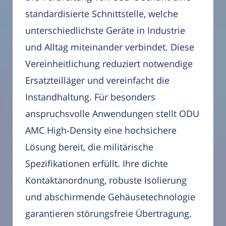
standardisierte Schnittstelle, welche
unterschiedlichste Geräte in Industrie
und Alltag miteinander verbindet. Diese
Vereinheitlichung reduziert notwendige
Ersatzteilläger und vereinfacht die
Instandhaltung. Für besonders
anspruchsvolle Anwendungen stellt ODU
AMC High-Density eine hochsichere
Lösung bereit, die militärische
Spezifikationen erfüllt. Ihre dichte
Kontaktanordnung, robuste Isolierung
und abschirmende Gehäusetechnologie
garantieren störungsfreie Übertragung.