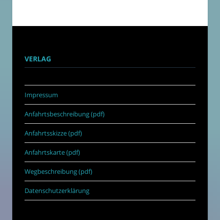
VERLAG
Impressum
Anfahrtsbeschreibung (pdf)
Anfahrtsskizze (pdf)
Anfahrtskarte (pdf)
Wegbeschreibung (pdf)
Datenschutzerklärung