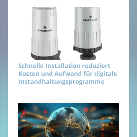
Schnelle Installation reduziert
Kosten und Aufwand für digitale
Instandhaltungsprogramme