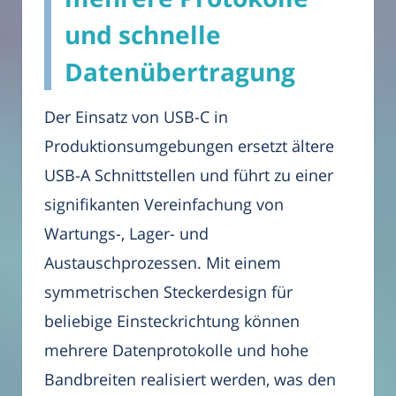
und schnelle
Datenübertragung
Der Einsatz von USB-C in
Produktionsumgebungen ersetzt ältere
USB-A Schnittstellen und führt zu einer
signifikanten Vereinfachung von
Wartungs-, Lager- und
Austauschprozessen. Mit einem
symmetrischen Steckerdesign für
beliebige Einsteckrichtung können
mehrere Datenprotokolle und hohe
Bandbreiten realisiert werden, was den