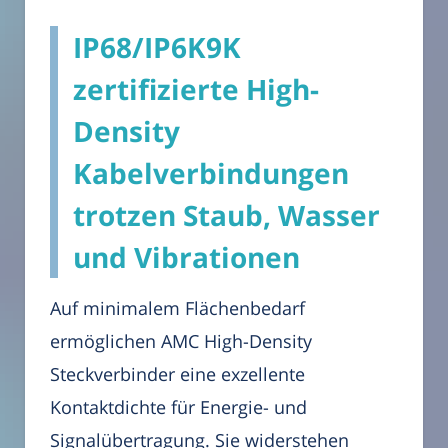
IP68/IP6K9K
zertifizierte High-
Density
Kabelverbindungen
trotzen Staub, Wasser
und Vibrationen
Auf minimalem Flächenbedarf
ermöglichen AMC High-Density
Steckverbinder eine exzellente
Kontaktdichte für Energie- und
Signalübertragung. Sie widerstehen