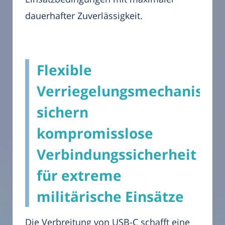
dauerhafter Zuverlässigkeit.
Flexible
Verriegelungsmechanism
sichern
kompromisslose
Verbindungssicherheit
für extreme
militärische Einsätze
Die Verbreitung von USB-C schafft eine