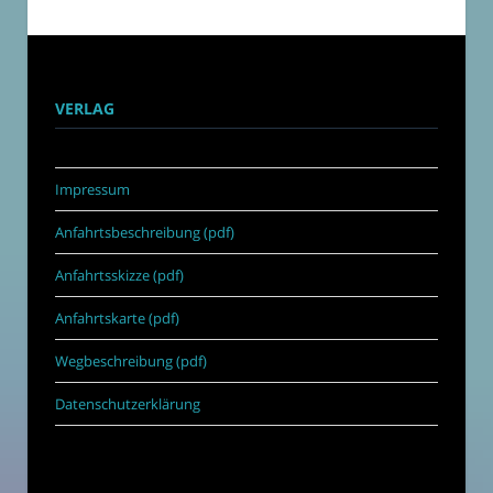
VERLAG
Impressum
Anfahrtsbeschreibung (pdf)
Anfahrtsskizze (pdf)
Anfahrtskarte (pdf)
Wegbeschreibung (pdf)
Datenschutzerklärung