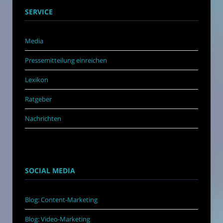
SERVICE
Media
Pressemitteilung einreichen
Lexikon
Ratgeber
Nachrichten
SOCIAL MEDIA
Blog: Content-Marketing
Blog: Video-Marketing