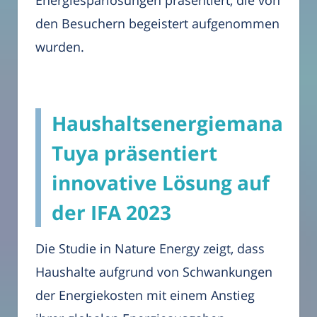
den Besuchern begeistert aufgenommen
wurden.
Haushaltsenergiemanage
Tuya präsentiert
innovative Lösung auf
der IFA 2023
Die Studie in Nature Energy zeigt, dass
Haushalte aufgrund von Schwankungen
der Energiekosten mit einem Anstieg