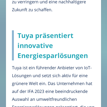
zu verringern und eine nachhaltigere
Zukunft zu schaffen.
Tuya präsentiert
innovative
Energiesparlösungen
Tuya ist ein führender Anbieter von IoT-
Lösungen und setzt sich aktiv für eine
grünere Welt ein. Das Unternehmen hat
auf der IFA 2023 eine beeindruckende
Auswahl an umweltfreundlichen
Energiesparlösungen präsentiert, die von