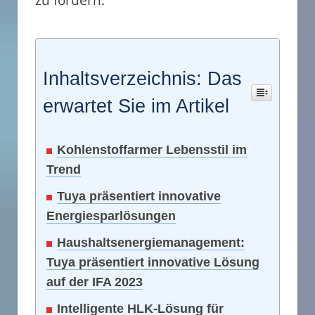
Inhaltsverzeichnis: Das
erwartet Sie im Artikel
Kohlenstoffarmer Lebensstil im
Trend
Tuya präsentiert innovative
Energiesparlösungen
Haushaltsenergiemanagement:
Tuya präsentiert innovative Lösung
auf der IFA 2023
Intelligente HLK-Lösung für