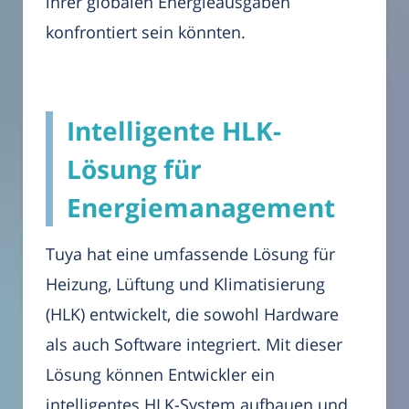
ihrer globalen Energieausgaben
konfrontiert sein könnten.
Intelligente HLK-
Lösung für
Energiemanagement
Tuya hat eine umfassende Lösung für
Heizung, Lüftung und Klimatisierung
(HLK) entwickelt, die sowohl Hardware
als auch Software integriert. Mit dieser
Lösung können Entwickler ein
intelligentes HLK-System aufbauen und