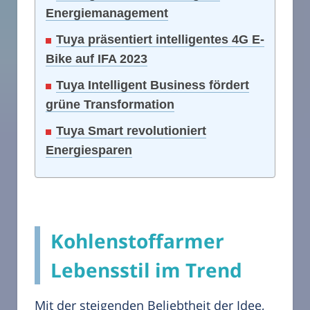
Energiemanagement
Tuya präsentiert intelligentes 4G E-
Bike auf IFA 2023
Tuya Intelligent Business fördert
grüne Transformation
Tuya Smart revolutioniert
Energiesparen
Kohlenstoffarmer
Lebensstil im Trend
Mit der steigenden Beliebtheit der Idee,