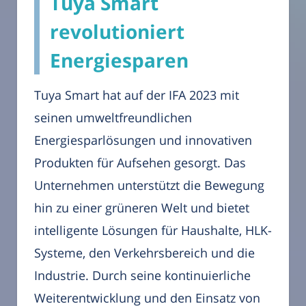
Tuya Smart
revolutioniert
Energiesparen
Tuya Smart hat auf der IFA 2023 mit
seinen umweltfreundlichen
Energiesparlösungen und innovativen
Produkten für Aufsehen gesorgt. Das
Unternehmen unterstützt die Bewegung
hin zu einer grüneren Welt und bietet
intelligente Lösungen für Haushalte, HLK-
Systeme, den Verkehrsbereich und die
Industrie. Durch seine kontinuierliche
Weiterentwicklung und den Einsatz von