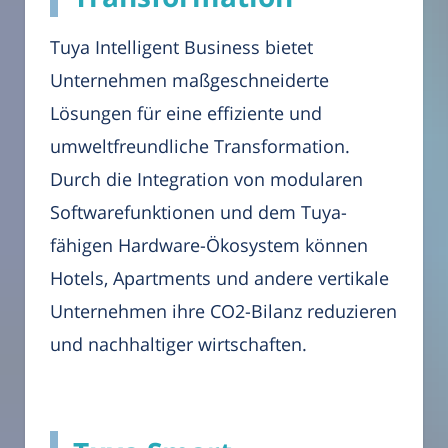
Tuya Intelligent Business bietet
Unternehmen maßgeschneiderte
Lösungen für eine effiziente und
umweltfreundliche Transformation.
Durch die Integration von modularen
Softwarefunktionen und dem Tuya-
fähigen Hardware-Ökosystem können
Hotels, Apartments und andere vertikale
Unternehmen ihre CO2-Bilanz reduzieren
und nachhaltiger wirtschaften.