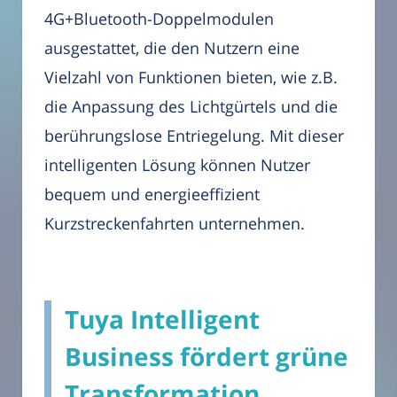
4G+Bluetooth-Doppelmodulen
ausgestattet, die den Nutzern eine
Vielzahl von Funktionen bieten, wie z.B.
die Anpassung des Lichtgürtels und die
berührungslose Entriegelung. Mit dieser
intelligenten Lösung können Nutzer
bequem und energieeffizient
Kurzstreckenfahrten unternehmen.
Tuya Intelligent
Business fördert grüne
Transformation