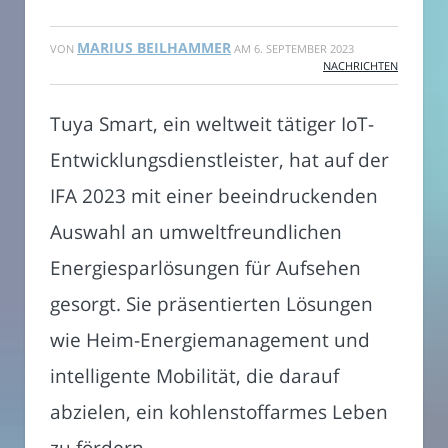
MARIUS BEILHAMMER
VON
AM
6. SEPTEMBER 2023
NACHRICHTEN
Tuya Smart, ein weltweit tätiger IoT-
Entwicklungsdienstleister, hat auf der
IFA 2023 mit einer beeindruckenden
Auswahl an umweltfreundlichen
Energiesparlösungen für Aufsehen
gesorgt. Sie präsentierten Lösungen
wie Heim-Energiemanagement und
intelligente Mobilität, die darauf
abzielen, ein kohlenstoffarmes Leben
zu fördern.