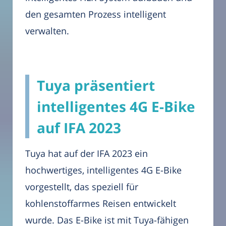
den gesamten Prozess intelligent
verwalten.
Tuya präsentiert
intelligentes 4G E-Bike
auf IFA 2023
Tuya hat auf der IFA 2023 ein
hochwertiges, intelligentes 4G E-Bike
vorgestellt, das speziell für
kohlenstoffarmes Reisen entwickelt
wurde. Das E-Bike ist mit Tuya-fähigen