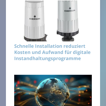
Schnelle Installation reduziert
Kosten und Aufwand für digitale
Instandhaltungsprogramme