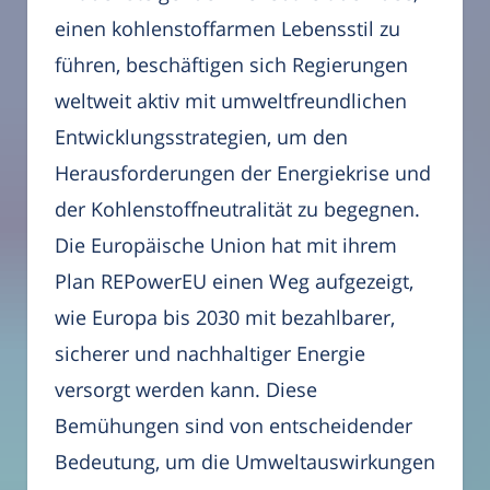
einen kohlenstoffarmen Lebensstil zu
führen, beschäftigen sich Regierungen
weltweit aktiv mit umweltfreundlichen
Entwicklungsstrategien, um den
Herausforderungen der Energiekrise und
der Kohlenstoffneutralität zu begegnen.
Die Europäische Union hat mit ihrem
Plan REPowerEU einen Weg aufgezeigt,
wie Europa bis 2030 mit bezahlbarer,
sicherer und nachhaltiger Energie
versorgt werden kann. Diese
Bemühungen sind von entscheidender
Bedeutung, um die Umweltauswirkungen