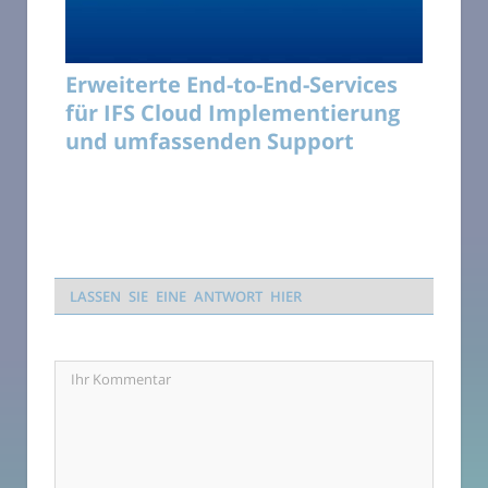
Erweiterte End-to-End-Services
für IFS Cloud Implementierung
und umfassenden Support
LASSEN SIE EINE ANTWORT HIER