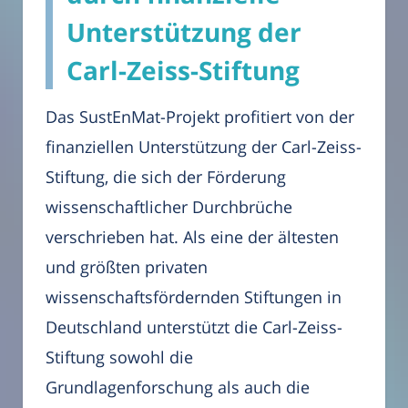
Unterstützung der
Carl-Zeiss-Stiftung
Das SustEnMat-Projekt profitiert von der
finanziellen Unterstützung der Carl-Zeiss-
Stiftung, die sich der Förderung
wissenschaftlicher Durchbrüche
verschrieben hat. Als eine der ältesten
und größten privaten
wissenschaftsfördernden Stiftungen in
Deutschland unterstützt die Carl-Zeiss-
Stiftung sowohl die
Grundlagenforschung als auch die