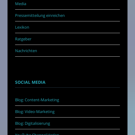
Media
Pressemitteilung einreichen
Lexikon
Ratgeber
Nachrichten
SOCIAL MEDIA
Blog: Content-Marketing
Blog: Video-Marketing
Blog: Digitalisierung
YouTube Channel Verlag