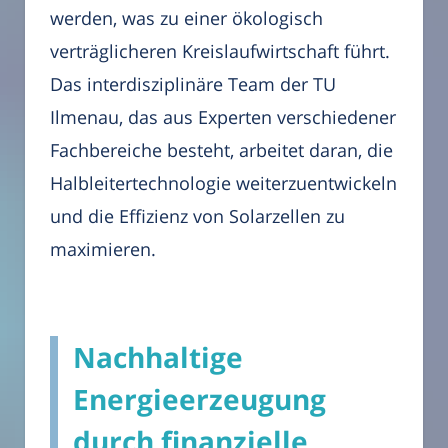
werden, was zu einer ökologisch
verträglicheren Kreislaufwirtschaft führt.
Das interdisziplinäre Team der TU
Ilmenau, das aus Experten verschiedener
Fachbereiche besteht, arbeitet daran, die
Halbleitertechnologie weiterzuentwickeln
und die Effizienz von Solarzellen zu
maximieren.
Nachhaltige
Energieerzeugung
durch finanzielle