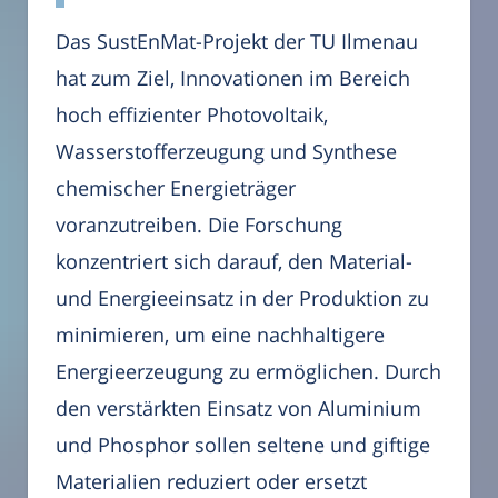
Das SustEnMat-Projekt der TU Ilmenau
hat zum Ziel, Innovationen im Bereich
hoch effizienter Photovoltaik,
Wasserstofferzeugung und Synthese
chemischer Energieträger
voranzutreiben. Die Forschung
konzentriert sich darauf, den Material-
und Energieeinsatz in der Produktion zu
minimieren, um eine nachhaltigere
Energieerzeugung zu ermöglichen. Durch
den verstärkten Einsatz von Aluminium
und Phosphor sollen seltene und giftige
Materialien reduziert oder ersetzt