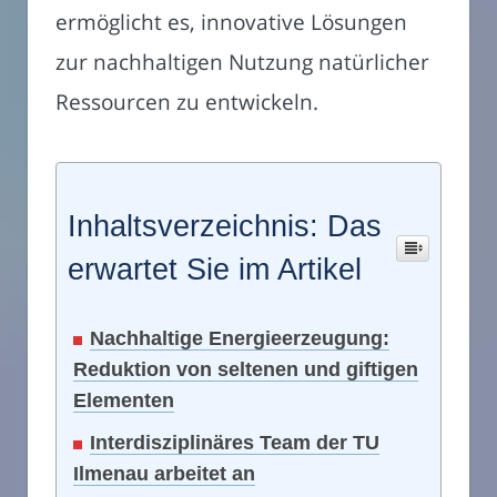
ermöglicht es, innovative Lösungen
zur nachhaltigen Nutzung natürlicher
Ressourcen zu entwickeln.
Inhaltsverzeichnis: Das
erwartet Sie im Artikel
Nachhaltige Energieerzeugung:
Reduktion von seltenen und giftigen
Elementen
Interdisziplinäres Team der TU
Ilmenau arbeitet an