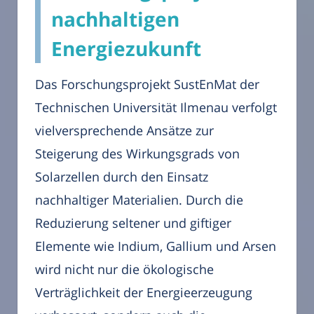
nachhaltigen
Energiezukunft
Das Forschungsprojekt SustEnMat der
Technischen Universität Ilmenau verfolgt
vielversprechende Ansätze zur
Steigerung des Wirkungsgrads von
Solarzellen durch den Einsatz
nachhaltiger Materialien. Durch die
Reduzierung seltener und giftiger
Elemente wie Indium, Gallium und Arsen
wird nicht nur die ökologische
Verträglichkeit der Energieerzeugung