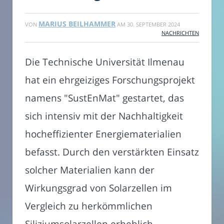
MARIUS BEILHAMMER
VON
AM
30. SEPTEMBER 2024
NACHRICHTEN
Die Technische Universität Ilmenau
hat ein ehrgeiziges Forschungsprojekt
namens "SustEnMat" gestartet, das
sich intensiv mit der Nachhaltigkeit
hocheffizienter Energiematerialien
befasst. Durch den verstärkten Einsatz
solcher Materialien kann der
Wirkungsgrad von Solarzellen im
Vergleich zu herkömmlichen
Siliziumsolarzellen erheblich