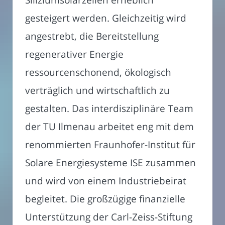
gesteigert werden. Gleichzeitig wird
angestrebt, die Bereitstellung
regenerativer Energie
ressourcenschonend, ökologisch
verträglich und wirtschaftlich zu
gestalten. Das interdisziplinäre Team
der TU Ilmenau arbeitet eng mit dem
renommierten Fraunhofer-Institut für
Solare Energiesysteme ISE zusammen
und wird von einem Industriebeirat
begleitet. Die großzügige finanzielle
Unterstützung der Carl-Zeiss-Stiftung