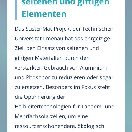
seltenen und giftigen
Elementen
Das SustEnMat-Projekt der Technischen
Universität Ilmenau hat das ehrgeizige
Ziel, den Einsatz von seltenen und
giftigen Materialien durch den
verstärkten Gebrauch von Aluminium
und Phosphor zu reduzieren oder sogar
zu ersetzen. Besonders im Fokus steht
die Optimierung der
Halbleitertechnologien für Tandem- und
Mehrfachsolarzellen, um eine
ressourcenschonendere, ökologisch