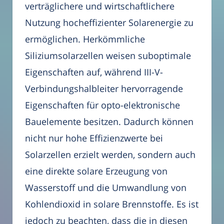
verträglichere und wirtschaftlichere
Nutzung hocheffizienter Solarenergie zu
ermöglichen. Herkömmliche
Siliziumsolarzellen weisen suboptimale
Eigenschaften auf, während III-V-
Verbindungshalbleiter hervorragende
Eigenschaften für opto-elektronische
Bauelemente besitzen. Dadurch können
nicht nur hohe Effizienzwerte bei
Solarzellen erzielt werden, sondern auch
eine direkte solare Erzeugung von
Wasserstoff und die Umwandlung von
Kohlendioxid in solare Brennstoffe. Es ist
jedoch zu beachten, dass die in diesen