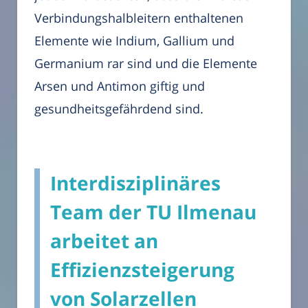
Verbindungshalbleitern enthaltenen
Elemente wie Indium, Gallium und
Germanium rar sind und die Elemente
Arsen und Antimon giftig und
gesundheitsgefährdend sind.
Interdisziplinäres
Team der TU Ilmenau
arbeitet an
Effizienzsteigerung
von Solarzellen