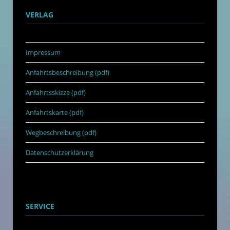
VERLAG
Impressum
Anfahrtsbeschreibung (pdf)
Anfahrtsskizze (pdf)
Anfahrtskarte (pdf)
Wegbeschreibung (pdf)
Datenschutzerklärung
SERVICE