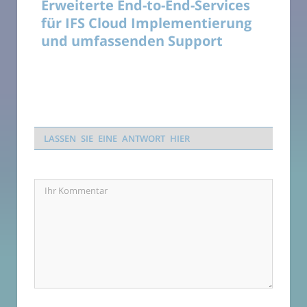
Erweiterte End-to-End-Services
für IFS Cloud Implementierung
und umfassenden Support
LASSEN SIE EINE ANTWORT HIER