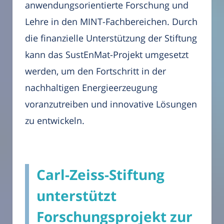
anwendungsorientierte Forschung und
Lehre in den MINT-Fachbereichen. Durch
die finanzielle Unterstützung der Stiftung
kann das SustEnMat-Projekt umgesetzt
werden, um den Fortschritt in der
nachhaltigen Energieerzeugung
voranzutreiben und innovative Lösungen
zu entwickeln.
Carl-Zeiss-Stiftung
unterstützt
Forschungsprojekt zur