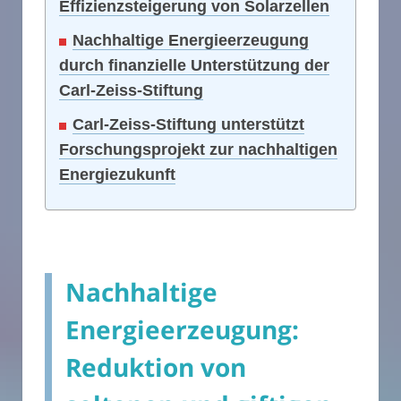
Effizienzsteigerung von Solarzellen
Nachhaltige Energieerzeugung
durch finanzielle Unterstützung der
Carl-Zeiss-Stiftung
Carl-Zeiss-Stiftung unterstützt
Forschungsprojekt zur nachhaltigen
Energiezukunft
Nachhaltige
Energieerzeugung:
Reduktion von