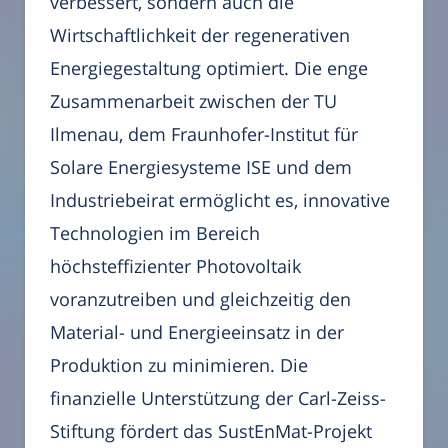
verbessert, sondern auch die
Wirtschaftlichkeit der regenerativen
Energiegestaltung optimiert. Die enge
Zusammenarbeit zwischen der TU
Ilmenau, dem Fraunhofer-Institut für
Solare Energiesysteme ISE und dem
Industriebeirat ermöglicht es, innovative
Technologien im Bereich
höchsteffizienter Photovoltaik
voranzutreiben und gleichzeitig den
Material- und Energieeinsatz in der
Produktion zu minimieren. Die
finanzielle Unterstützung der Carl-Zeiss-
Stiftung fördert das SustEnMat-Projekt