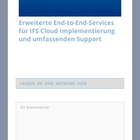
Erweiterte End-to-End-Services
für IFS Cloud Implementierung
und umfassenden Support
LASSEN SIE EINE ANTWORT HIER