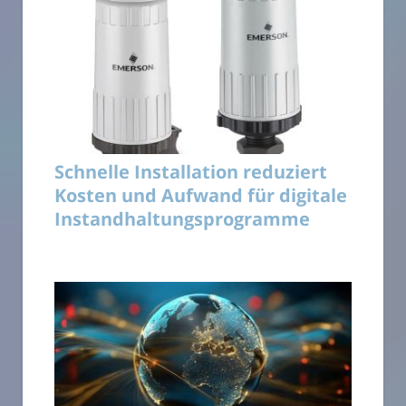
Schnelle Installation reduziert
Kosten und Aufwand für digitale
Instandhaltungsprogramme