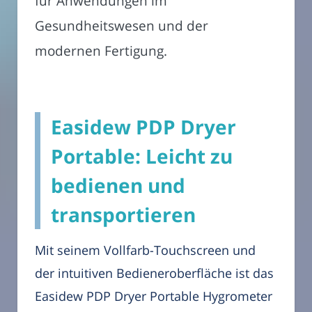
für Anwendungen im
Gesundheitswesen und der
modernen Fertigung.
Easidew PDP Dryer
Portable: Leicht zu
bedienen und
transportieren
Mit seinem Vollfarb-Touchscreen und
der intuitiven Bedieneroberfläche ist das
Easidew PDP Dryer Portable Hygrometer