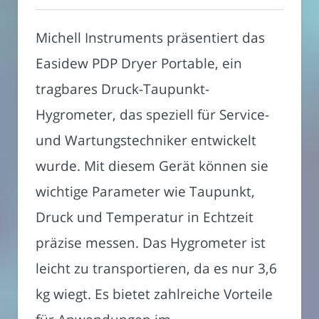
Michell Instruments präsentiert das
Easidew PDP Dryer Portable, ein
tragbares Druck-Taupunkt-
Hygrometer, das speziell für Service-
und Wartungstechniker entwickelt
wurde. Mit diesem Gerät können sie
wichtige Parameter wie Taupunkt,
Druck und Temperatur in Echtzeit
präzise messen. Das Hygrometer ist
leicht zu transportieren, da es nur 3,6
kg wiegt. Es bietet zahlreiche Vorteile