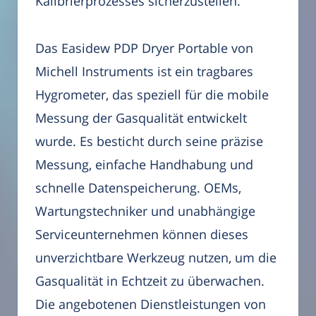
Kalibrierprozesses sicherzustellen.
Das Easidew PDP Dryer Portable von
Michell Instruments ist ein tragbares
Hygrometer, das speziell für die mobile
Messung der Gasqualität entwickelt
wurde. Es besticht durch seine präzise
Messung, einfache Handhabung und
schnelle Datenspeicherung. OEMs,
Wartungstechniker und unabhängige
Serviceunternehmen können dieses
unverzichtbare Werkzeug nutzen, um die
Gasqualität in Echtzeit zu überwachen.
Die angebotenen Dienstleistungen von