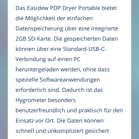
Das Easidew PDP Dryer Portable bietet
die Möglichkeit der einfachen
Datenspeicherung über eine integrierte
2GB SD-Karte. Die gespeicherten Daten
können über eine Standard-USB-C-
Verbindung auf einen PC
heruntergeladen werden, ohne dass
spezielle Softwareanwendungen
erforderlich sind. Dadurch ist das
Hygrometer besonders
benutzerfreundlich und praktisch für den
Einsatz vor Ort. Die Daten können
schnell und unkompliziert gesichert