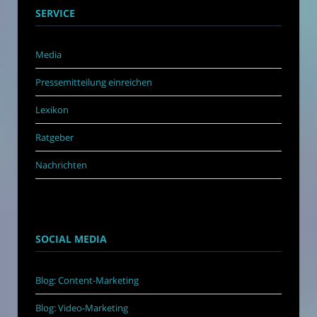
SERVICE
Media
Pressemitteilung einreichen
Lexikon
Ratgeber
Nachrichten
SOCIAL MEDIA
Blog: Content-Marketing
Blog: Video-Marketing