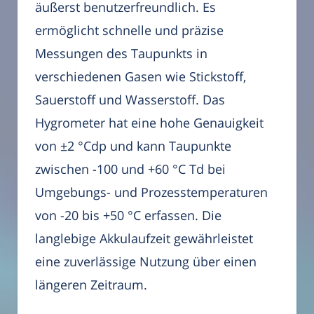
äußerst benutzerfreundlich. Es
ermöglicht schnelle und präzise
Messungen des Taupunkts in
verschiedenen Gasen wie Stickstoff,
Sauerstoff und Wasserstoff. Das
Hygrometer hat eine hohe Genauigkeit
von ±2 °Cdp und kann Taupunkte
zwischen -100 und +60 °C Td bei
Umgebungs- und Prozesstemperaturen
von -20 bis +50 °C erfassen. Die
langlebige Akkulaufzeit gewährleistet
eine zuverlässige Nutzung über einen
längeren Zeitraum.