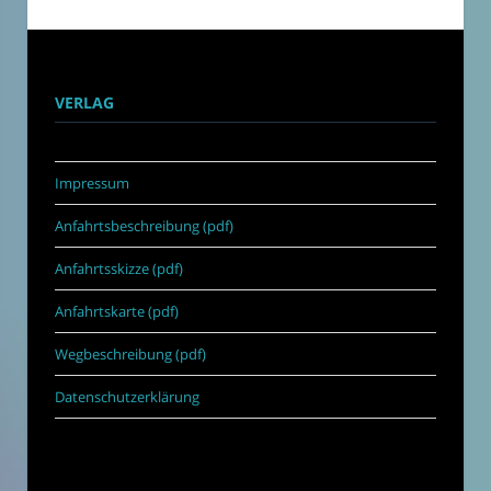
VERLAG
Impressum
Anfahrtsbeschreibung (pdf)
Anfahrtsskizze (pdf)
Anfahrtskarte (pdf)
Wegbeschreibung (pdf)
Datenschutzerklärung