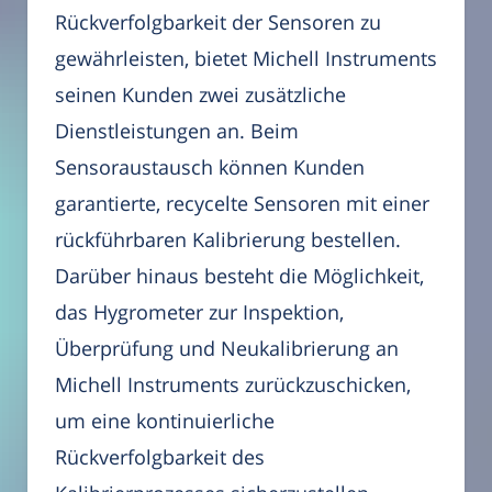
Rückverfolgbarkeit der Sensoren zu
gewährleisten, bietet Michell Instruments
seinen Kunden zwei zusätzliche
Dienstleistungen an. Beim
Sensoraustausch können Kunden
garantierte, recycelte Sensoren mit einer
rückführbaren Kalibrierung bestellen.
Darüber hinaus besteht die Möglichkeit,
das Hygrometer zur Inspektion,
Überprüfung und Neukalibrierung an
Michell Instruments zurückzuschicken,
um eine kontinuierliche
Rückverfolgbarkeit des