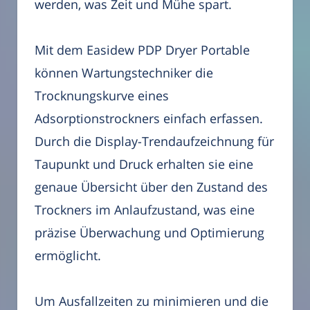
werden, was Zeit und Mühe spart.
Mit dem Easidew PDP Dryer Portable
können Wartungstechniker die
Trocknungskurve eines
Adsorptionstrockners einfach erfassen.
Durch die Display-Trendaufzeichnung für
Taupunkt und Druck erhalten sie eine
genaue Übersicht über den Zustand des
Trockners im Anlaufzustand, was eine
präzise Überwachung und Optimierung
ermöglicht.
Um Ausfallzeiten zu minimieren und die