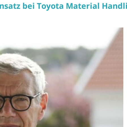
satz bei Toyota Material Handl