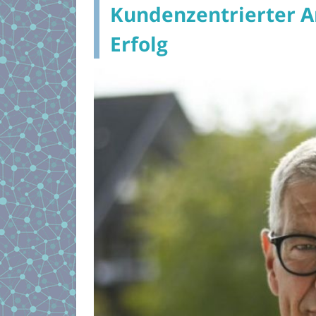
Kundenzentrierter An
Erfolg