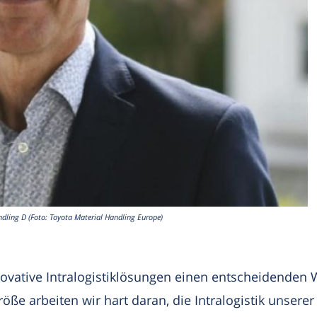
ndling D (Foto: Toyota Material Handling Europe)
novative Intralogistiklösungen einen entscheidenden 
 arbeiten wir hart daran, die Intralogistik unserer