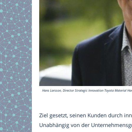
Hans Larsson, Director Strategic Innovation Toyota Material Ha
Ziel gesetzt, seinen Kunden durch in
Unabhängig von der Unternehmensgröße