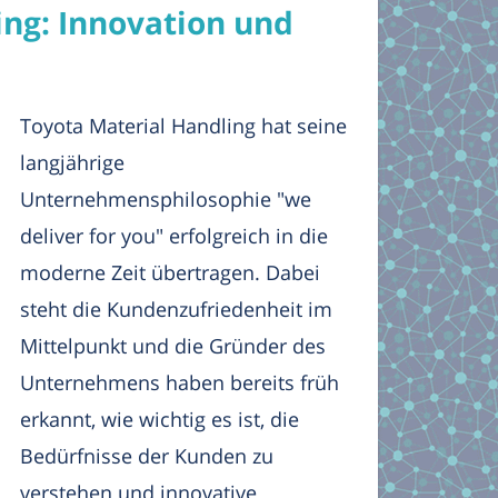
ing: Innovation und
Toyota Material Handling hat seine
langjährige
Unternehmensphilosophie "we
deliver for you" erfolgreich in die
moderne Zeit übertragen. Dabei
steht die Kundenzufriedenheit im
Mittelpunkt und die Gründer des
Unternehmens haben bereits früh
erkannt, wie wichtig es ist, die
Bedürfnisse der Kunden zu
verstehen und innovative