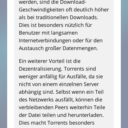
werden, sind die Download-
Geschwindigkeiten oft deutlich höher
als bei traditionellen Downloads.
Dies ist besonders nützlich für
Benutzer mit langsamen
Internetverbindungen oder für den
Austausch großer Datenmengen.
Ein weiterer Vorteil ist die
Dezentralisierung. Torrents sind
weniger anfällig für Ausfälle, da sie
nicht von einem einzelnen Server
abhängig sind. Selbst wenn ein Teil
des Netzwerks ausfällt, können die
verbleibenden Peers weiterhin Teile
der Datei teilen und herunterladen.
Dies macht Torrents besonders