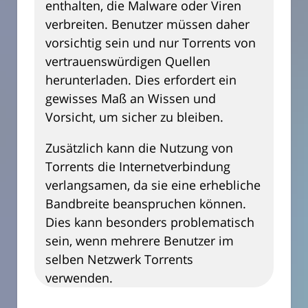
enthalten, die Malware oder Viren
verbreiten. Benutzer müssen daher
vorsichtig sein und nur Torrents von
vertrauenswürdigen Quellen
herunterladen. Dies erfordert ein
gewisses Maß an Wissen und
Vorsicht, um sicher zu bleiben.
Zusätzlich kann die Nutzung von
Torrents die Internetverbindung
verlangsamen, da sie eine erhebliche
Bandbreite beanspruchen können.
Dies kann besonders problematisch
sein, wenn mehrere Benutzer im
selben Netzwerk Torrents
verwenden.