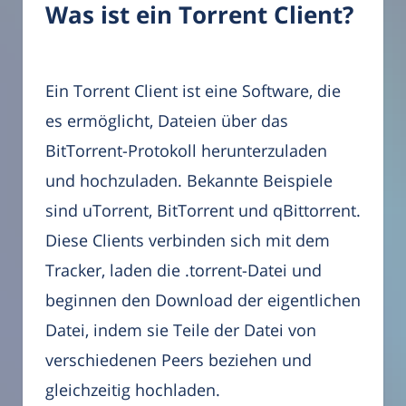
Was ist ein Torrent Client?
Ein Torrent Client ist eine Software, die
es ermöglicht, Dateien über das
BitTorrent-Protokoll herunterzuladen
und hochzuladen. Bekannte Beispiele
sind uTorrent, BitTorrent und qBittorrent.
Diese Clients verbinden sich mit dem
Tracker, laden die .torrent-Datei und
beginnen den Download der eigentlichen
Datei, indem sie Teile der Datei von
verschiedenen Peers beziehen und
gleichzeitig hochladen.