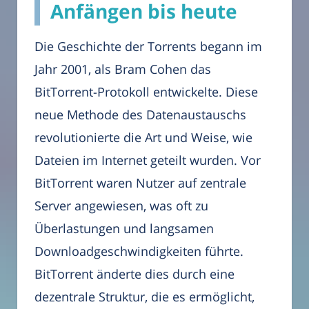
Anfängen bis heute
Die Geschichte der Torrents begann im
Jahr 2001, als Bram Cohen das
BitTorrent-Protokoll entwickelte. Diese
neue Methode des Datenaustauschs
revolutionierte die Art und Weise, wie
Dateien im Internet geteilt wurden. Vor
BitTorrent waren Nutzer auf zentrale
Server angewiesen, was oft zu
Überlastungen und langsamen
Downloadgeschwindigkeiten führte.
BitTorrent änderte dies durch eine
dezentrale Struktur, die es ermöglicht,