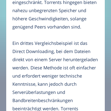
eingeschränkt. Torrents hingegen bieten
nahezu unbegrenzten Speicher und
höhere Geschwindigkeiten, solange
genügend Peers vorhanden sind.
Ein drittes Vergleichsbeispiel ist das
Direct Downloading, bei dem Dateien
direkt von einem Server heruntergeladen
werden. Diese Methode ist oft einfacher
und erfordert weniger technische
Kenntnisse, kann jedoch durch
Serverüberlastungen und
Bandbreitenbeschränkungen
beeinträchtigt werden. Torrents