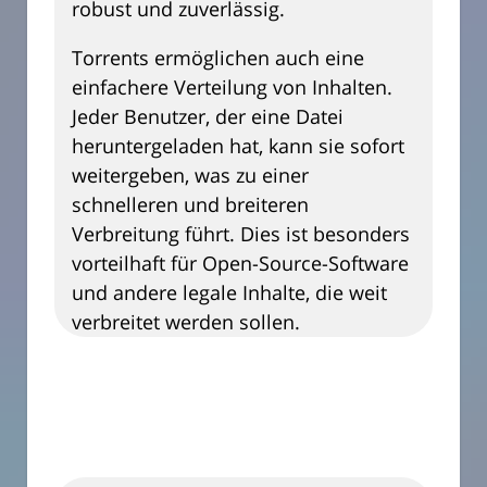
robust und zuverlässig.
Torrents ermöglichen auch eine
einfachere Verteilung von Inhalten.
Jeder Benutzer, der eine Datei
heruntergeladen hat, kann sie sofort
weitergeben, was zu einer
schnelleren und breiteren
Verbreitung führt. Dies ist besonders
vorteilhaft für Open-Source-Software
und andere legale Inhalte, die weit
verbreitet werden sollen.