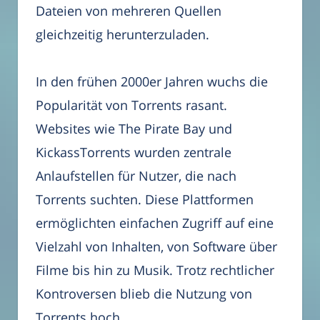
Dateien von mehreren Quellen
gleichzeitig herunterzuladen.
In den frühen 2000er Jahren wuchs die
Popularität von Torrents rasant.
Websites wie The Pirate Bay und
KickassTorrents wurden zentrale
Anlaufstellen für Nutzer, die nach
Torrents suchten. Diese Plattformen
ermöglichten einfachen Zugriff auf eine
Vielzahl von Inhalten, von Software über
Filme bis hin zu Musik. Trotz rechtlicher
Kontroversen blieb die Nutzung von
Torrents hoch.