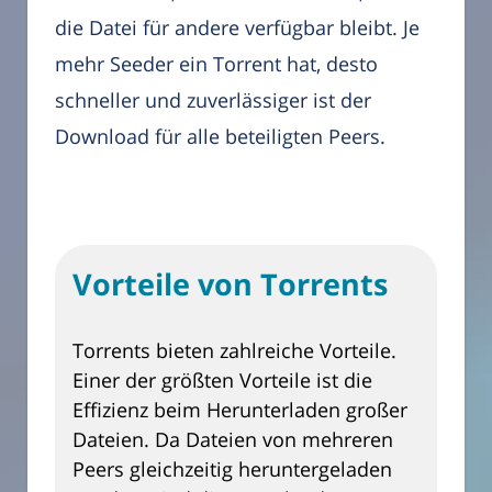
die Datei für andere verfügbar bleibt. Je
mehr Seeder ein Torrent hat, desto
schneller und zuverlässiger ist der
Download für alle beteiligten Peers.
Vorteile von Torrents
Torrents bieten zahlreiche Vorteile.
Einer der größten Vorteile ist die
Effizienz beim Herunterladen großer
Dateien. Da Dateien von mehreren
Peers gleichzeitig heruntergeladen