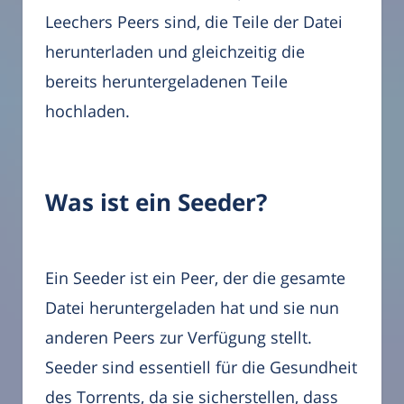
Leechers Peers sind, die Teile der Datei
herunterladen und gleichzeitig die
bereits heruntergeladenen Teile
hochladen.
Was ist ein Seeder?
Ein Seeder ist ein Peer, der die gesamte
Datei heruntergeladen hat und sie nun
anderen Peers zur Verfügung stellt.
Seeder sind essentiell für die Gesundheit
des Torrents, da sie sicherstellen, dass