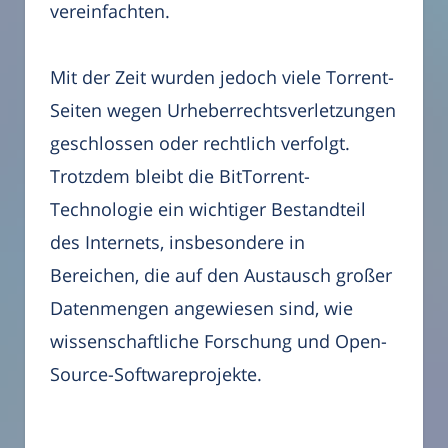
vereinfachten.
Mit der Zeit wurden jedoch viele Torrent-
Seiten wegen Urheberrechtsverletzungen
geschlossen oder rechtlich verfolgt.
Trotzdem bleibt die BitTorrent-
Technologie ein wichtiger Bestandteil
des Internets, insbesondere in
Bereichen, die auf den Austausch großer
Datenmengen angewiesen sind, wie
wissenschaftliche Forschung und Open-
Source-Softwareprojekte.