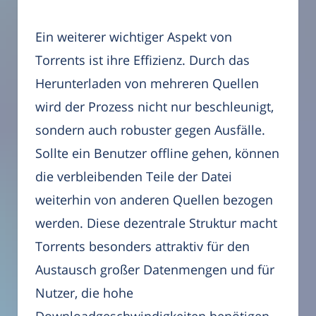
Ein weiterer wichtiger Aspekt von
Torrents ist ihre Effizienz. Durch das
Herunterladen von mehreren Quellen
wird der Prozess nicht nur beschleunigt,
sondern auch robuster gegen Ausfälle.
Sollte ein Benutzer offline gehen, können
die verbleibenden Teile der Datei
weiterhin von anderen Quellen bezogen
werden. Diese dezentrale Struktur macht
Torrents besonders attraktiv für den
Austausch großer Datenmengen und für
Nutzer, die hohe
Downloadgeschwindigkeiten benötigen.