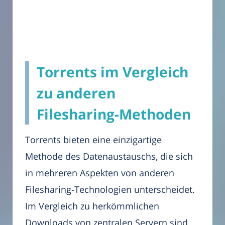
Torrents im Vergleich
zu anderen
Filesharing-Methoden
Torrents bieten eine einzigartige
Methode des Datenaustauschs, die sich
in mehreren Aspekten von anderen
Filesharing-Technologien unterscheidet.
Im Vergleich zu herkömmlichen
Downloads von zentralen Servern sind