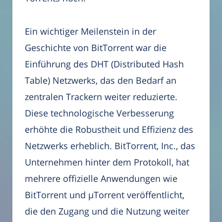
Ein wichtiger Meilenstein in der
Geschichte von BitTorrent war die
Einführung des DHT (Distributed Hash
Table) Netzwerks, das den Bedarf an
zentralen Trackern weiter reduzierte.
Diese technologische Verbesserung
erhöhte die Robustheit und Effizienz des
Netzwerks erheblich. BitTorrent, Inc., das
Unternehmen hinter dem Protokoll, hat
mehrere offizielle Anwendungen wie
BitTorrent und µTorrent veröffentlicht,
die den Zugang und die Nutzung weiter