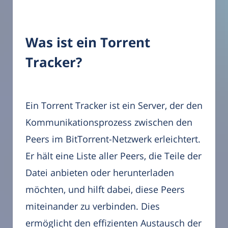
Was ist ein Torrent
Tracker?
Ein Torrent Tracker ist ein Server, der den
Kommunikationsprozess zwischen den
Peers im BitTorrent-Netzwerk erleichtert.
Er hält eine Liste aller Peers, die Teile der
Datei anbieten oder herunterladen
möchten, und hilft dabei, diese Peers
miteinander zu verbinden. Dies
ermöglicht den effizienten Austausch der