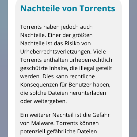
Nachteile von Torrents
Torrents haben jedoch auch
Nachteile. Einer der größten
Nachteile ist das Risiko von
Urheberrechtsverletzungen. Viele
Torrents enthalten urheberrechtlich
geschützte Inhalte, die illegal geteilt
werden. Dies kann rechtliche
Konsequenzen für Benutzer haben,
die solche Dateien herunterladen
oder weitergeben.
Ein weiterer Nachteil ist die Gefahr
von Malware. Torrents können
potenziell gefährliche Dateien