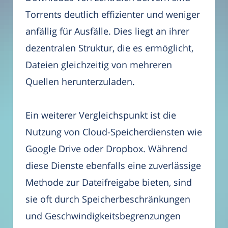
Torrents deutlich effizienter und weniger
anfällig für Ausfälle. Dies liegt an ihrer
dezentralen Struktur, die es ermöglicht,
Dateien gleichzeitig von mehreren
Quellen herunterzuladen.
Ein weiterer Vergleichspunkt ist die
Nutzung von Cloud-Speicherdiensten wie
Google Drive oder Dropbox. Während
diese Dienste ebenfalls eine zuverlässige
Methode zur Dateifreigabe bieten, sind
sie oft durch Speicherbeschränkungen
und Geschwindigkeitsbegrenzungen