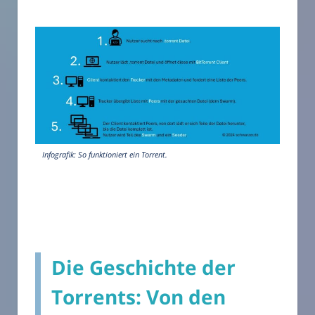
Infografik: So funktioniert ein Torrent.
Die Geschichte der
Torrents: Von den