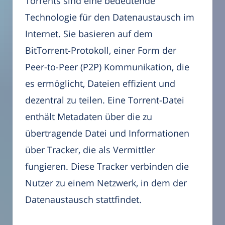
Torrents sind eine bedeutende
Technologie für den Datenaustausch im
Internet. Sie basieren auf dem
BitTorrent-Protokoll, einer Form der
Peer-to-Peer (P2P) Kommunikation, die
es ermöglicht, Dateien effizient und
dezentral zu teilen. Eine Torrent-Datei
enthält Metadaten über die zu
übertragende Datei und Informationen
über Tracker, die als Vermittler
fungieren. Diese Tracker verbinden die
Nutzer zu einem Netzwerk, in dem der
Datenaustausch stattfindet.