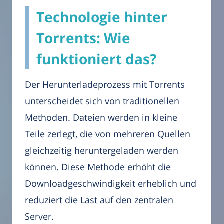
Technologie hinter
Torrents: Wie
funktioniert das?
Der Herunterladeprozess mit Torrents
unterscheidet sich von traditionellen
Methoden. Dateien werden in kleine
Teile zerlegt, die von mehreren Quellen
gleichzeitig heruntergeladen werden
können. Diese Methode erhöht die
Downloadgeschwindigkeit erheblich und
reduziert die Last auf den zentralen
Server.