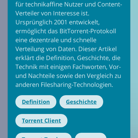
für technikaffine Nutzer und Content-
Verteiler von Interesse ist.
Ursprünglich 2001 entwickelt,
ermöglicht das BitTorrent-Protokoll
eine dezentrale und schnelle
Verteilung von Daten. Dieser Artikel
erklärt die Definition, Geschichte, die
Technik mit einigen Fachworten, Vor-
und Nachteile sowie den Vergleich zu
anderen Filesharing-Technologien.
Definition
Geschichte
Torrent Client