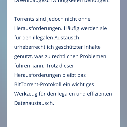
Torrents sind jedoch nicht ohne
Herausforderungen. Häufig werden sie
für den illegalen Austausch
urheberrechtlich geschützter Inhalte
genutzt, was zu rechtlichen Problemen
führen kann. Trotz dieser
Herausforderungen bleibt das
BitTorrent-Protokoll ein wichtiges
Werkzeug für den legalen und effizienten
Datenaustausch.