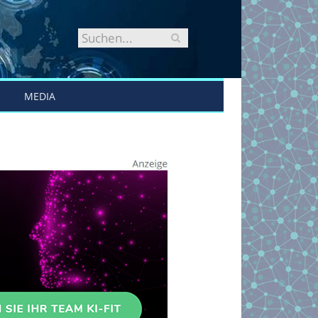
MEDIA