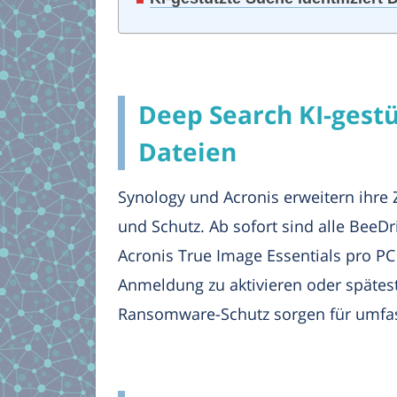
Deep Search KI-gestü
Dateien
Synology und Acronis erweitern ihre
und Schutz. Ab sofort sind alle BeeDr
Acronis True Image Essentials pro PC
Anmeldung zu aktivieren oder spätes
Ransomware-Schutz sorgen für umfas