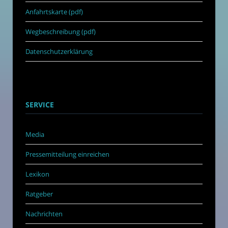
Anfahrtskarte (pdf)
Wegbeschreibung (pdf)
Datenschutzerklärung
SERVICE
Media
Pressemitteilung einreichen
Lexikon
Ratgeber
Nachrichten