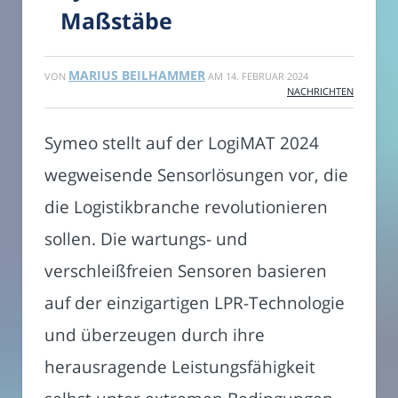
Maßstäbe
MARIUS BEILHAMMER
VON
AM
14. FEBRUAR 2024
NACHRICHTEN
Symeo stellt auf der LogiMAT 2024
wegweisende Sensorlösungen vor, die
die Logistikbranche revolutionieren
sollen. Die wartungs- und
verschleißfreien Sensoren basieren
auf der einzigartigen LPR-Technologie
und überzeugen durch ihre
herausragende Leistungsfähigkeit