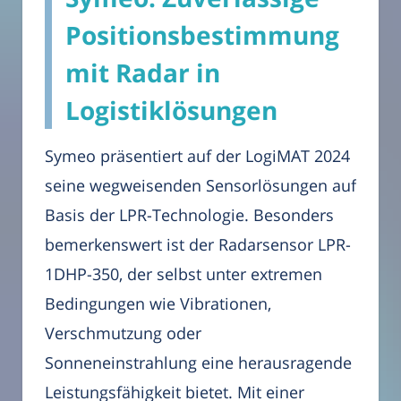
Positionsbestimmung
mit Radar in
Logistiklösungen
Symeo präsentiert auf der LogiMAT 2024
seine wegweisenden Sensorlösungen auf
Basis der LPR-Technologie. Besonders
bemerkenswert ist der Radarsensor LPR-
1DHP-350, der selbst unter extremen
Bedingungen wie Vibrationen,
Verschmutzung oder
Sonneneinstrahlung eine herausragende
Leistungsfähigkeit bietet. Mit einer