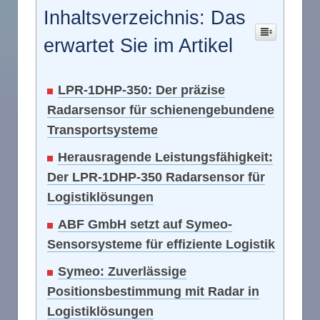
Inhaltsverzeichnis: Das
erwartet Sie im Artikel
LPR-1DHP-350: Der präzise
Radarsensor für schienengebundene
Transportsysteme
Herausragende Leistungsfähigkeit:
Der LPR-1DHP-350 Radarsensor für
Logistiklösungen
ABF GmbH setzt auf Symeo-
Sensorsysteme für effiziente Logistik
Symeo: Zuverlässige
Positionsbestimmung mit Radar in
Logistiklösungen