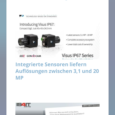
Integrierte Sensoren liefern
Auflösungen zwischen 3,1 und 20
MP