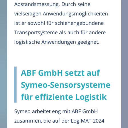
Abstandsmessung. Durch seine
vielseitigen Anwendungsmöglichkeiten
ist er sowohl für schienengebundene
Transportsysteme als auch für andere
logistische Anwendungen geeignet.
ABF GmbH setzt auf
Symeo-Sensorsysteme
für effiziente Logistik
Symeo arbeitet eng mit ABF GmbH
zusammen, die auf der LogiMAT 2024