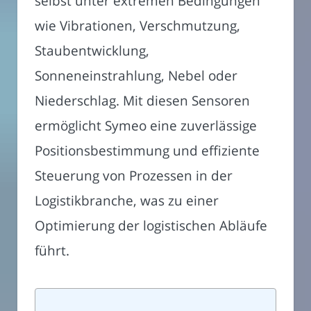
selbst unter extremen Bedingungen
wie Vibrationen, Verschmutzung,
Staubentwicklung,
Sonneneinstrahlung, Nebel oder
Niederschlag. Mit diesen Sensoren
ermöglicht Symeo eine zuverlässige
Positionsbestimmung und effiziente
Steuerung von Prozessen in der
Logistikbranche, was zu einer
Optimierung der logistischen Abläufe
führt.