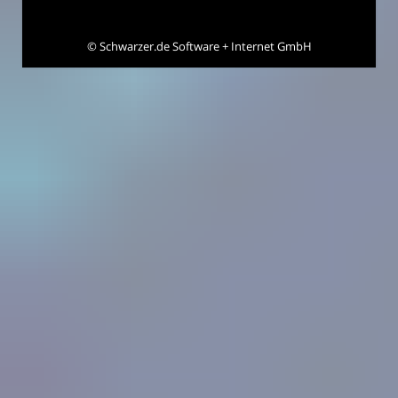
©
Schwarzer.de Software + Internet GmbH