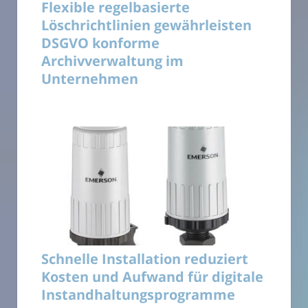
Flexible regelbasierte
Löschrichtlinien gewährleisten
DSGVO konforme
Archivverwaltung im
Unternehmen
Schnelle Installation reduziert
Kosten und Aufwand für digitale
Instandhaltungsprogramme