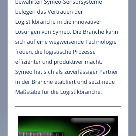
bewährten Symeo-Sensorsysteme
belegen das Vertrauen der
Logistikbranche in die innovativen
Lösungen von Symeo. Die Branche kann
sich auf eine wegweisende Technologie
freuen, die logistische Prozesse
effizienter und produktiver macht.
Symeo hat sich als zuverlässiger Partner
in der Branche etabliert und setzt neue
Maßstäbe für die Logistikbranche.