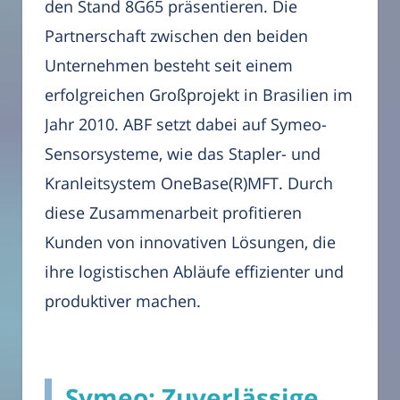
den Stand 8G65 präsentieren. Die
Partnerschaft zwischen den beiden
Unternehmen besteht seit einem
erfolgreichen Großprojekt in Brasilien im
Jahr 2010. ABF setzt dabei auf Symeo-
Sensorsysteme, wie das Stapler- und
Kranleitsystem OneBase(R)MFT. Durch
diese Zusammenarbeit profitieren
Kunden von innovativen Lösungen, die
ihre logistischen Abläufe effizienter und
produktiver machen.
Symeo: Zuverlässige