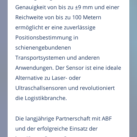
Genauigkeit von bis zu ±9 mm und einer
Reichweite von bis zu 100 Metern
ermöglicht er eine zuverlässige
Positionsbestimmung in
schienengebundenen
Transportsystemen und anderen
Anwendungen. Der Sensor ist eine ideale
Alternative zu Laser- oder
Ultraschallsensoren und revolutioniert
die Logistikbranche.
Die langjährige Partnerschaft mit ABF
und der erfolgreiche Einsatz der