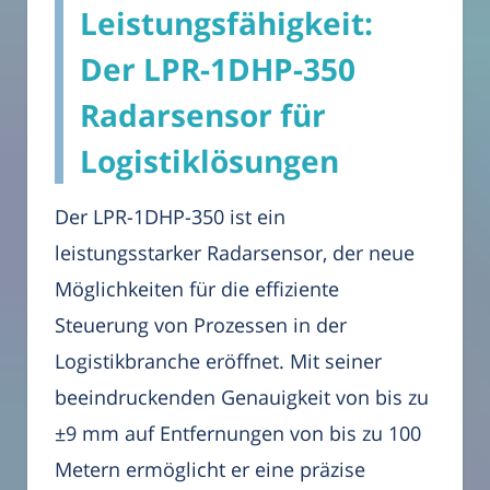
Leistungsfähigkeit:
Der LPR-1DHP-350
Radarsensor für
Logistiklösungen
Der LPR-1DHP-350 ist ein
leistungsstarker Radarsensor, der neue
Möglichkeiten für die effiziente
Steuerung von Prozessen in der
Logistikbranche eröffnet. Mit seiner
beeindruckenden Genauigkeit von bis zu
±9 mm auf Entfernungen von bis zu 100
Metern ermöglicht er eine präzise