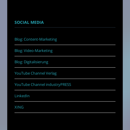
SOCIAL MEDIA
Blog: Content-Marketing
Blog: Video-Marketing
Blog: Digitalisierung
YouTube Channel Verlag
YouTube Channel industryPRESS
LinkedIn
XING