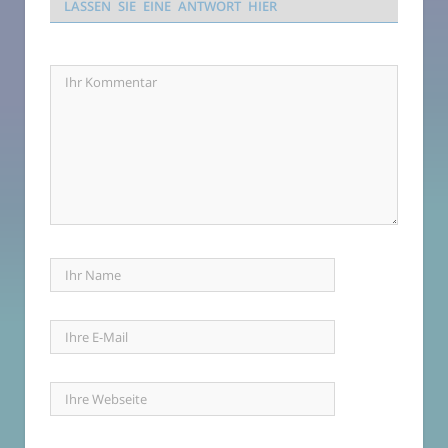
LASSEN SIE EINE ANTWORT HIER