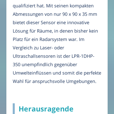
qualifiziert hat. Mit seinen kompakten
Abmessungen von nur 90 x 90 x 35 mm
bietet dieser Sensor eine innovative
Lösung für Räume, in denen bisher kein
Platz für ein Radarsystem war. Im
Vergleich zu Laser- oder
Ultraschallsensoren ist der LPR-1DHP-
350 unempfindlich gegenüber
Umwelteinflüssen und somit die perfekte
Wahl für anspruchsvolle Umgebungen.
Herausragende