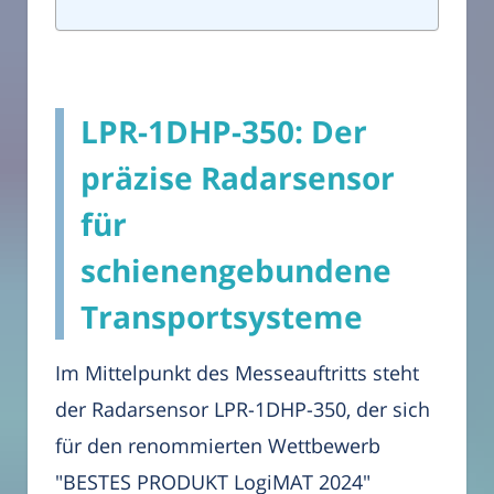
LPR-1DHP-350: Der
präzise Radarsensor
für
schienengebundene
Transportsysteme
Im Mittelpunkt des Messeauftritts steht
der Radarsensor LPR-1DHP-350, der sich
für den renommierten Wettbewerb
"BESTES PRODUKT LogiMAT 2024"