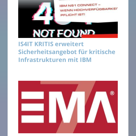
IS4IT KRITIS erweitert
Sicherheitsangebot für kritische
Infrastrukturen mit IBM