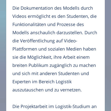
Die Dokumentation des Modells durch
Videos ermöglicht es den Studenten, die
Funktionalitäten und Prozesse des
Modells anschaulich darzustellen. Durch
die Veröffentlichung auf Video-
Plattformen und sozialen Medien haben
sie die Möglichkeit, ihre Arbeit einem
breiten Publikum zugänglich zu machen
und sich mit anderen Studenten und
Experten im Bereich Logistik
auszutauschen und zu vernetzen.
Die Projektarbeit im Logistik-Studium an