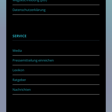
Wegbeschreibung (pdf)
Datenschutzerklärung
SERVICE
Media
Pressemitteilung einreichen
Lexikon
Ratgeber
Nachrichten