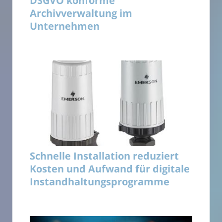
DSGVO konforme
Archivverwaltung im
Unternehmen
Schnelle Installation reduziert
Kosten und Aufwand für digitale
Instandhaltungsprogramme