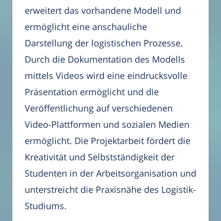
erweitert das vorhandene Modell und
ermöglicht eine anschauliche
Darstellung der logistischen Prozesse.
Durch die Dokumentation des Modells
mittels Videos wird eine eindrucksvolle
Präsentation ermöglicht und die
Veröffentlichung auf verschiedenen
Video-Plattformen und sozialen Medien
ermöglicht. Die Projektarbeit fördert die
Kreativität und Selbstständigkeit der
Studenten in der Arbeitsorganisation und
unterstreicht die Praxisnähe des Logistik-
Studiums.