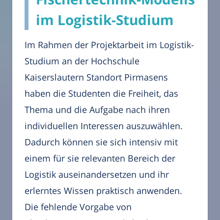
im Logistik-Studium
Im Rahmen der Projektarbeit im Logistik-
Studium an der Hochschule
Kaiserslautern Standort Pirmasens
haben die Studenten die Freiheit, das
Thema und die Aufgabe nach ihren
individuellen Interessen auszuwählen.
Dadurch können sie sich intensiv mit
einem für sie relevanten Bereich der
Logistik auseinandersetzen und ihr
erlerntes Wissen praktisch anwenden.
Die fehlende Vorgabe von