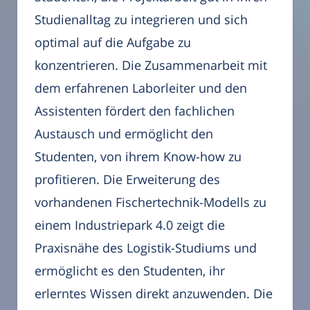
Studienalltag zu integrieren und sich
optimal auf die Aufgabe zu
konzentrieren. Die Zusammenarbeit mit
dem erfahrenen Laborleiter und den
Assistenten fördert den fachlichen
Austausch und ermöglicht den
Studenten, von ihrem Know-how zu
profitieren. Die Erweiterung des
vorhandenen Fischertechnik-Modells zu
einem Industriepark 4.0 zeigt die
Praxisnähe des Logistik-Studiums und
ermöglicht es den Studenten, ihr
erlerntes Wissen direkt anzuwenden. Die