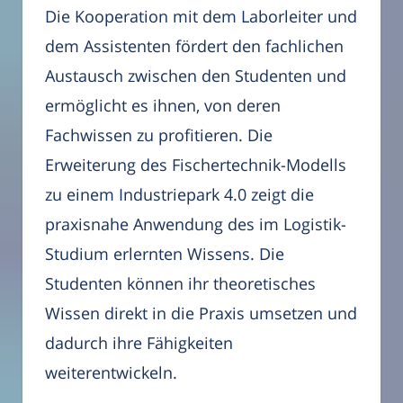
Die Kooperation mit dem Laborleiter und
dem Assistenten fördert den fachlichen
Austausch zwischen den Studenten und
ermöglicht es ihnen, von deren
Fachwissen zu profitieren. Die
Erweiterung des Fischertechnik-Modells
zu einem Industriepark 4.0 zeigt die
praxisnahe Anwendung des im Logistik-
Studium erlernten Wissens. Die
Studenten können ihr theoretisches
Wissen direkt in die Praxis umsetzen und
dadurch ihre Fähigkeiten
weiterentwickeln.