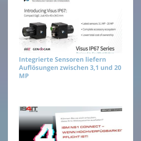
Integrierte Sensoren liefern
Auflösungen zwischen 3,1 und 20
MP