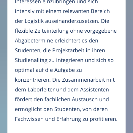
Interessen einzubringen und sich
intensiv mit einem relevanten Bereich
der Logistik auseinanderzusetzen. Die
flexible Zeiteinteilung ohne vorgegebene
Abgabetermine erleichtert es den
Studenten, die Projektarbeit in ihren
Studienalltag zu integrieren und sich so
optimal auf die Aufgabe zu
konzentrieren. Die Zusammenarbeit mit
dem Laborleiter und dem Assistenten
fördert den fachlichen Austausch und
ermöglicht den Studenten, von deren
Fachwissen und Erfahrung zu profitieren.