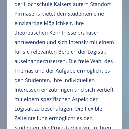
der Hochschule Kaiserslautern Standort
Pirmasens bietet den Studenten eine
einzigartige Möglichkeit, ihre
theoretischen Kenntnisse praktisch
anzuwenden und sich intensiv mit einem
für sie relevanten Bereich der Logistik
auseinanderzusetzen. Die freie Wahl des
Themas und der Aufgabe ermöglicht es
den Studenten, ihre individuellen
Interessen einzubringen und sich vertieft
mit einem spezifischen Aspekt der
Logistik zu beschäftigen. Die flexible
Zeiteinteilung ermöglicht es den
Studenten, die Projektarbeit gut in ihren