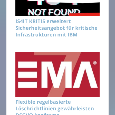
IS4IT KRITIS erweitert
Sicherheitsangebot für kritische
Infrastrukturen mit IBM
Flexible regelbasierte
Löschrichtlinien gewährleisten