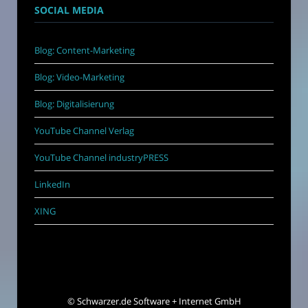
SOCIAL MEDIA
Blog: Content-Marketing
Blog: Video-Marketing
Blog: Digitalisierung
YouTube Channel Verlag
YouTube Channel industryPRESS
LinkedIn
XING
©
Schwarzer.de Software + Internet GmbH