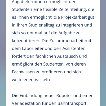
Abgabeterminen ermöglicht den
Studenten eine flexible Zeiteinteilung, die
es ihnen ermöglicht, die Projektarbeit gut
in ihren Studienalltag zu integrieren und
sich so optimal auf die Aufgabe zu
konzentrieren. Die Zusammenarbeit mit
dem Laborleiter und den Assistenten
fördert den fachlichen Austausch und
ermöglicht den Studenten, von deren
Fachwissen zu profitieren und sich
weiterzuentwickeln.
Die Einbindung neuer Roboter und einer
Verladestation für den Bahntransport