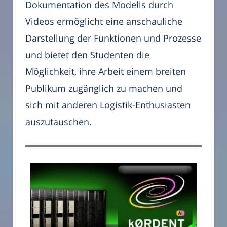
Dokumentation des Modells durch
Videos ermöglicht eine anschauliche
Darstellung der Funktionen und Prozesse
und bietet den Studenten die
Möglichkeit, ihre Arbeit einem breiten
Publikum zugänglich zu machen und
sich mit anderen Logistik-Enthusiasten
auszutauschen.