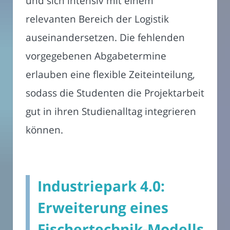
und sich intensiv mit einem
relevanten Bereich der Logistik
auseinandersetzen. Die fehlenden
vorgegebenen Abgabetermine
erlauben eine flexible Zeiteinteilung,
sodass die Studenten die Projektarbeit
gut in ihren Studienalltag integrieren
können.
Industriepark 4.0:
Erweiterung eines
Fischertechnik-Modells