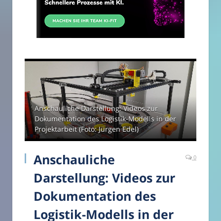
Anschauliche Darstellung: Videos zur
Dokumentation des Logistik-Modells in der
Projektarbeit (Foto: Jürgen Edel)
Anschauliche
0
Darstellung: Videos zur
Dokumentation des
Logistik-Modells in der