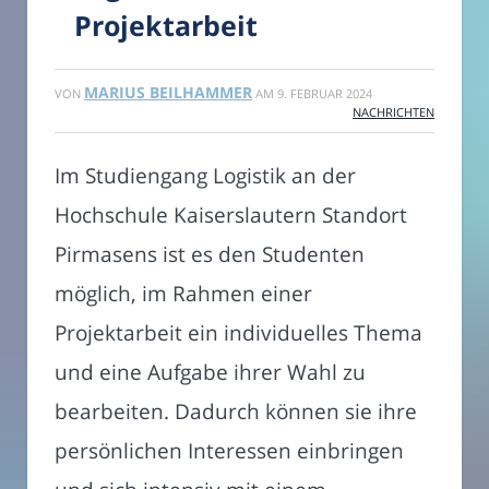
Projektarbeit
MARIUS BEILHAMMER
VON
AM
9. FEBRUAR 2024
NACHRICHTEN
Im Studiengang Logistik an der
Hochschule Kaiserslautern Standort
Pirmasens ist es den Studenten
möglich, im Rahmen einer
Projektarbeit ein individuelles Thema
und eine Aufgabe ihrer Wahl zu
bearbeiten. Dadurch können sie ihre
persönlichen Interessen einbringen