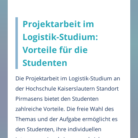
Projektarbeit im
Logistik-Studium:
Vorteile für die
Studenten
Die Projektarbeit im Logistik-Studium an
der Hochschule Kaiserslautern Standort
Pirmasens bietet den Studenten
zahlreiche Vorteile. Die freie Wahl des
Themas und der Aufgabe ermöglicht es
den Studenten, ihre individuellen