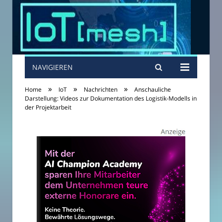
NAVIGIEREN
»
»
»
Home
IoT
Nachrichten
Anschauliche
Darstellung: Videos zur Dokumentation des Logistik-Modells in
der Projektarbeit