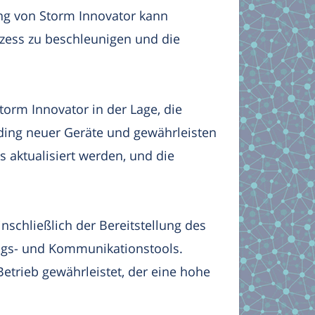
ung von Storm Innovator kann
zess zu beschleunigen und die
torm Innovator in der Lage, die
ding neuer Geräte und gewährleisten
 aktualisiert werden, und die
schließlich der Bereitstellung des
ngs- und Kommunikationstools.
etrieb gewährleistet, der eine hohe