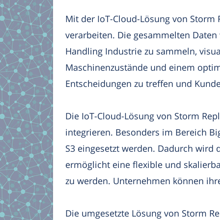
Mit der IoT-Cloud-Lösung von Storm 
verarbeiten. Die gesammelten Daten 
Handling Industrie zu sammeln, visua
Maschinenzustände und einem optimie
Entscheidungen zu treffen und Kunden
Die IoT-Cloud-Lösung von Storm Reply
integrieren. Besonders im Bereich B
S3 eingesetzt werden. Dadurch wird d
ermöglicht eine flexible und skalier
zu werden. Unternehmen können ihre 
Die umgesetzte Lösung von Storm Re