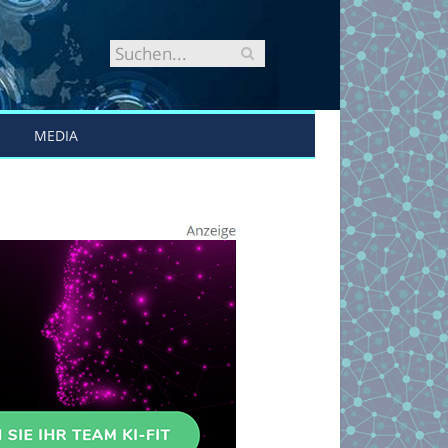
MEDIA