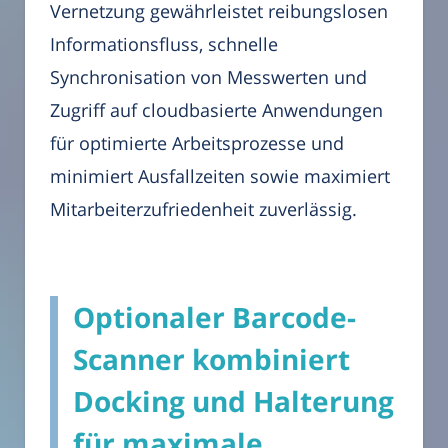
Vernetzung gewährleistet reibungslosen
Informationsfluss, schnelle
Synchronisation von Messwerten und
Zugriff auf cloudbasierte Anwendungen
für optimierte Arbeitsprozesse und
minimiert Ausfallzeiten sowie maximiert
Mitarbeiterzufriedenheit zuverlässig.
Optionaler Barcode-
Scanner kombiniert
Docking und Halterung
für maximale