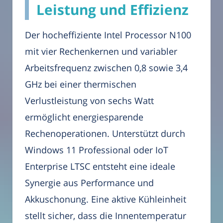
Leistung und Effizienz
Der hocheffiziente Intel Processor N100
mit vier Rechenkernen und variabler
Arbeitsfrequenz zwischen 0,8 sowie 3,4
GHz bei einer thermischen
Verlustleistung von sechs Watt
ermöglicht energiesparende
Rechenoperationen. Unterstützt durch
Windows 11 Professional oder IoT
Enterprise LTSC entsteht eine ideale
Synergie aus Performance und
Akkuschonung. Eine aktive Kühleinheit
stellt sicher, dass die Innentemperatur