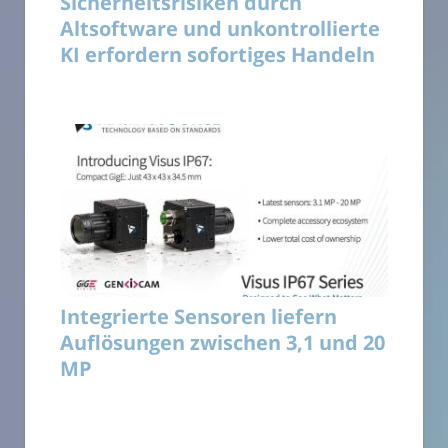
Sicherheitsrisiken durch
Altsoftware und unkontrollierte
KI erfordern sofortiges Handeln
Integrierte Sensoren liefern
Auflösungen zwischen 3,1 und 20
MP