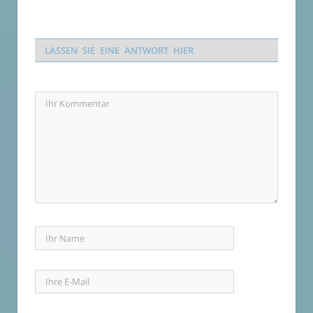
LASSEN SIE EINE ANTWORT HIER