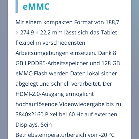
eMMC
Mit einem kompakten Format von 188,7
× 274,9 × 22,2 mm lässt sich das Tablet
flexibel in verschiedensten
Arbeitsumgebungen einsetzen. Dank 8
GB LPDDR5-Arbeitsspeicher und 128 GB
eMMC-Flash werden Daten lokal sicher
abgelegt und schnell verarbeitet. Der
HDMI-2.0-Ausgang ermöglicht
hochauflösende Videowiedergabe bis zu
3840×2160 Pixel bei 60 Hz auf externen
Displays. Sein
Betriebstemperaturbereich von -20 °C