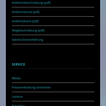
Anfahrtsbeschreibung (pdf)
Anfahrtsskizze (pdf)
Anfahrtskarte (pdf)
Wegbeschreibung (pdf)
Datenschutzerklärung
SERVICE
Media
Pressemitteilung einreichen
Lexikon
Ratgeber