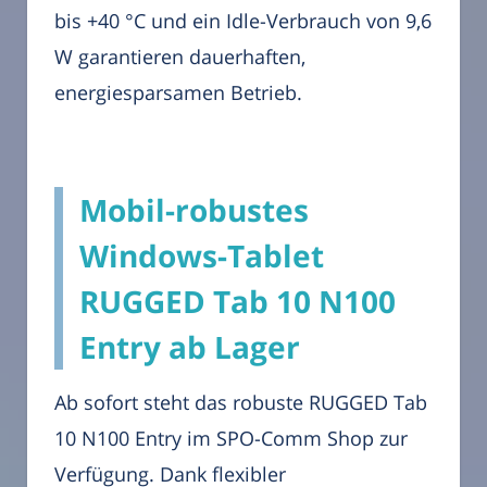
bis +40 °C und ein Idle-Verbrauch von 9,6
W garantieren dauerhaften,
energiesparsamen Betrieb.
Mobil-robustes
Windows-Tablet
RUGGED Tab 10 N100
Entry ab Lager
Ab sofort steht das robuste RUGGED Tab
10 N100 Entry im SPO-Comm Shop zur
Verfügung. Dank flexibler