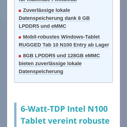
Zuverlässige lokale
Datenspeicherung dank 8 GB
LPDDR5 und eMMC
Mobil-robustes Windows-Tablet
RUGGED Tab 10 N100 Entry ab Lager
8GB LPDDR5 und 128GB eMMC
bieten zuverlässige lokale
Datenspeicherung
6-Watt-TDP Intel N100
Tablet vereint robuste