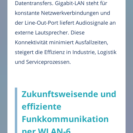
Datentransfers. Gigabit-LAN steht für
konstante Netzwerkverbindungen und
der Line-Out-Port liefert Audiosignale an
externe Lautsprecher. Diese
Konnektivität minimiert Ausfallzeiten,
steigert die Effizienz in Industrie, Logistik
und Serviceprozessen.
Zukunftsweisende und
effiziente
Funkkommunikation
per WLAN-6,