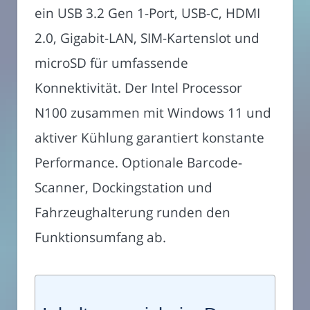
ein USB 3.2 Gen 1-Port, USB-C, HDMI
2.0, Gigabit-LAN, SIM-Kartenslot und
microSD für umfassende
Konnektivität. Der Intel Processor
N100 zusammen mit Windows 11 und
aktiver Kühlung garantiert konstante
Performance. Optionale Barcode-
Scanner, Dockingstation und
Fahrzeughalterung runden den
Funktionsumfang ab.