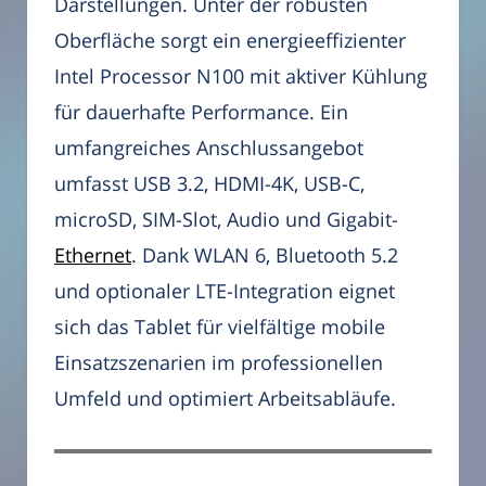
Darstellungen. Unter der robusten
Oberfläche sorgt ein energieeffizienter
Intel Processor N100 mit aktiver Kühlung
für dauerhafte Performance. Ein
umfangreiches Anschlussangebot
umfasst USB 3.2, HDMI-4K, USB-C,
microSD, SIM-Slot, Audio und Gigabit-
Ethernet
. Dank WLAN 6, Bluetooth 5.2
und optionaler LTE-Integration eignet
sich das Tablet für vielfältige mobile
Einsatzszenarien im professionellen
Umfeld und optimiert Arbeitsabläufe.