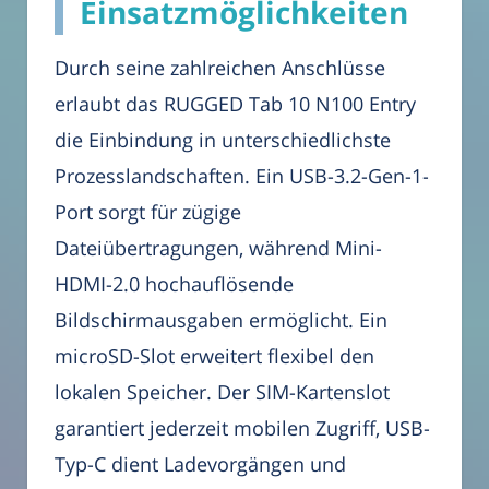
Einsatzmöglichkeiten
Durch seine zahlreichen Anschlüsse
erlaubt das RUGGED Tab 10 N100 Entry
die Einbindung in unterschiedlichste
Prozesslandschaften. Ein USB-3.2-Gen-1-
Port sorgt für zügige
Dateiübertragungen, während Mini-
HDMI-2.0 hochauflösende
Bildschirmausgaben ermöglicht. Ein
microSD-Slot erweitert flexibel den
lokalen Speicher. Der SIM-Kartenslot
garantiert jederzeit mobilen Zugriff, USB-
Typ-C dient Ladevorgängen und