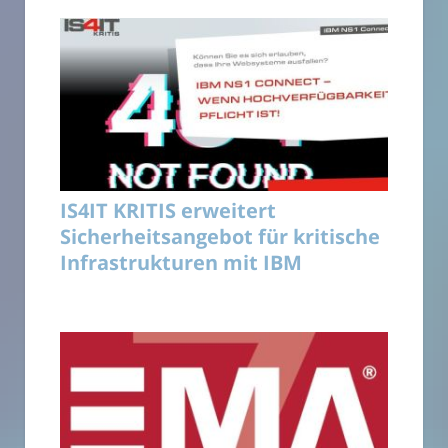
IS4IT KRITIS erweitert
Sicherheitsangebot für kritische
Infrastrukturen mit IBM