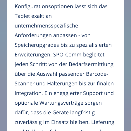
Konfigurationsoptionen lässt sich das
Tablet exakt an
unternehmensspezifische
Anforderungen anpassen - von
Speicherupgrades bis zu spezialisierten
Erweiterungen. SPO-Comm begleitet
jeden Schritt: von der Bedarfsermittlung
über die Auswahl passender Barcode-
Scanner und Halterungen bis zur finalen
Integration. Ein engagierter Support und
optionale Wartungsverträge sorgen
dafür, dass die Geräte langfristig
zuverlässig im Einsatz bleiben. Lieferung