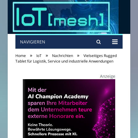
NAVIGIEREN
»
»
»
Home
IoT
Nachrichten
Vielseitiges Rugged
Tablet für Logistik, Service und industrielle Anwendungen