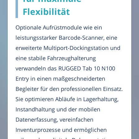
Flexibilität
Optionale Aufrüstmodule wie ein
leistungsstarker Barcode-Scanner, eine
erweiterte Multiport-Dockingstation und
eine stabile Fahrzeughalterung
verwandeln das RUGGED Tab 10 N100
Entry in einen maßgeschneiderten
Begleiter für den professionellen Einsatz.
Sie optimieren Abläufe in Lagerhaltung,
Instandhaltung und der mobilen
Datenerfassung, vereinfachen
Inventurprozesse und ermöglichen