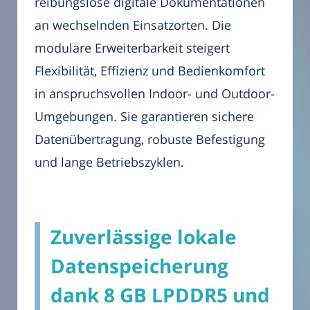
reibungslose digitale Dokumentationen
an wechselnden Einsatzorten. Die
modulare Erweiterbarkeit steigert
Flexibilität, Effizienz und Bedienkomfort
in anspruchsvollen Indoor- und Outdoor-
Umgebungen. Sie garantieren sichere
Datenübertragung, robuste Befestigung
und lange Betriebszyklen.
Zuverlässige lokale
Datenspeicherung
dank 8 GB LPDDR5 und