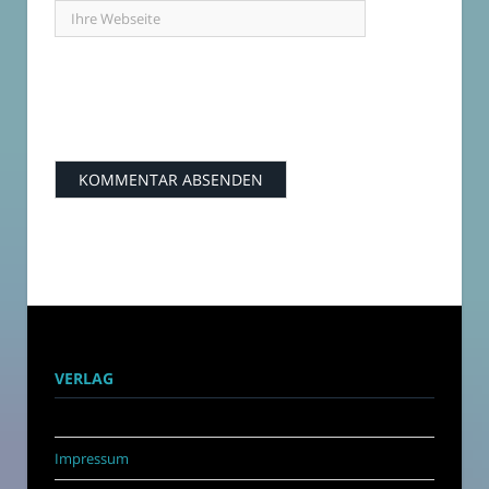
VERLAG
Impressum