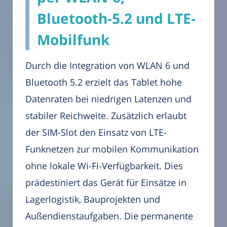
Bluetooth-5.2 und LTE-
Mobilfunk
Durch die Integration von WLAN 6 und
Bluetooth 5.2 erzielt das Tablet hohe
Datenraten bei niedrigen Latenzen und
stabiler Reichweite. Zusätzlich erlaubt
der SIM-Slot den Einsatz von LTE-
Funknetzen zur mobilen Kommunikation
ohne lokale Wi-Fi-Verfügbarkeit. Dies
prädestiniert das Gerät für Einsätze in
Lagerlogistik, Bauprojekten und
Außendienstaufgaben. Die permanente