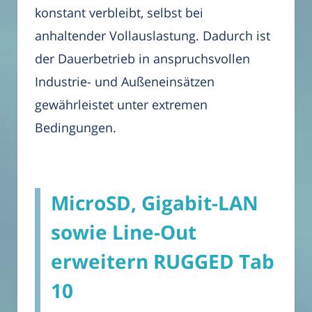
konstant verbleibt, selbst bei
anhaltender Vollauslastung. Dadurch ist
der Dauerbetrieb in anspruchsvollen
Industrie- und Außeneinsätzen
gewährleistet unter extremen
Bedingungen.
MicroSD, Gigabit-LAN
sowie Line-Out
erweitern RUGGED Tab
10