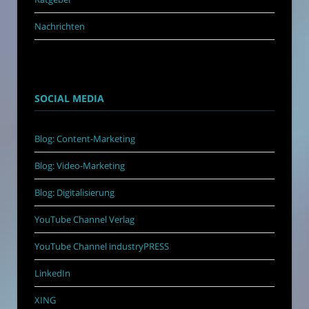
Nachrichten
SOCIAL MEDIA
Blog: Content-Marketing
Blog: Video-Marketing
Blog: Digitalisierung
YouTube Channel Verlag
YouTube Channel industryPRESS
LinkedIn
XING