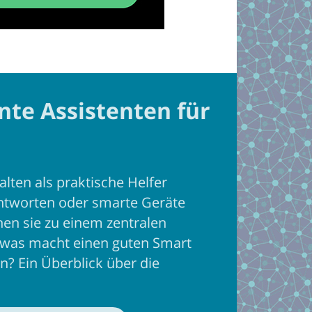
nte Assistenten für
lten als praktische Helfer
antworten oder smarte Geräte
hen sie zu einem zentralen
was macht einen guten Smart
n? Ein Überblick über die