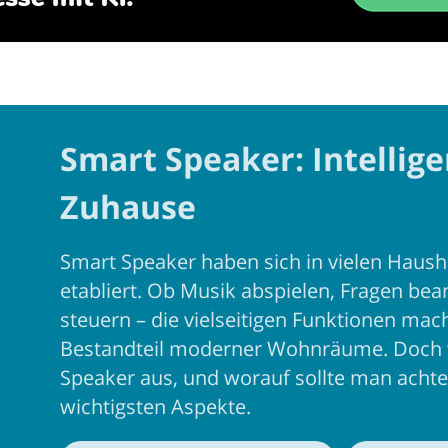
Smart Speaker: Intellige
Zuhause
Smart Speaker haben sich in vielen Hausha
etabliert. Ob Musik abspielen, Fragen be
steuern – die vielseitigen Funktionen mac
Bestandteil moderner Wohnräume. Doch 
Speaker aus, und worauf sollte man achte
wichtigsten Aspekte.