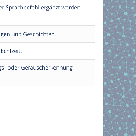
oder Sprachbefehl ergänzt werden
ragen und Geschichten.
Echtzeit.
gs- oder Geräuscherkennung