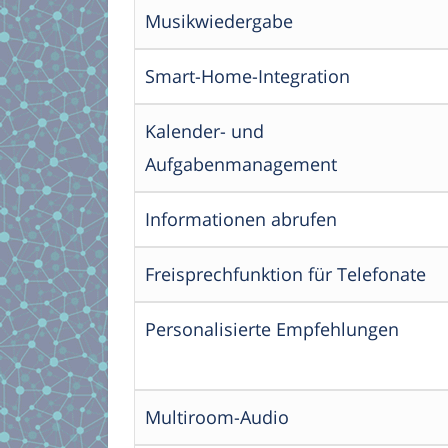
Musikwiedergabe
Smart-Home-Integration
Kalender- und
Aufgabenmanagement
Informationen abrufen
Freisprechfunktion für Telefonate
Personalisierte Empfehlungen
Multiroom-Audio