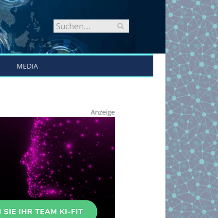
MEDIA