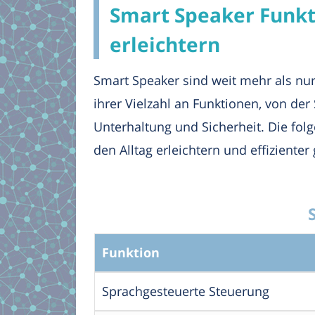
Smart Speaker Funkti
erleichtern
Smart Speaker sind weit mehr als nur
ihrer Vielzahl an Funktionen, von de
Unterhaltung und Sicherheit. Die folg
den Alltag erleichtern und effizienter
Funktion
Sprachgesteuerte Steuerung