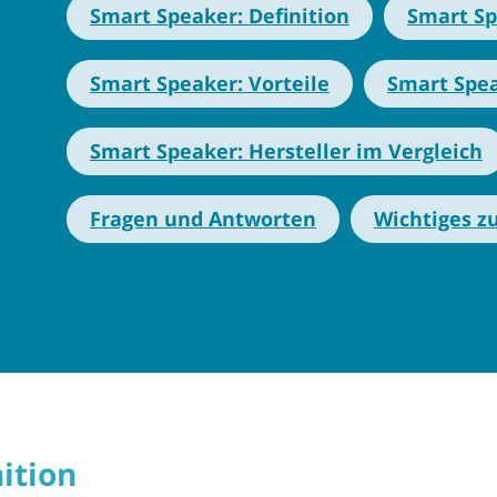
Smart Speaker: Definition
Smart Sp
Smart Speaker: Vorteile
Smart Spea
Smart Speaker: Hersteller im Vergleich
Fragen und Antworten
Wichtiges z
ition