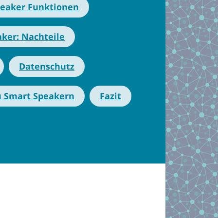
eaker Funktionen
ker: Nachteile
Datenschutz
u Smart Speakern
Fazit