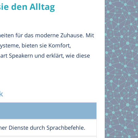
ie den Alltag
nheiten für das moderne Zuhause. Mit
ysteme, bieten sie Komfort,
art Speakern und erklärt, wie diese
k
ner Dienste durch Sprachbefehle.