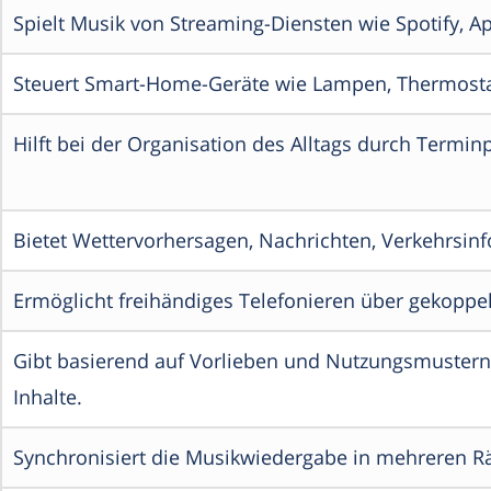
Spielt Musik von Streaming-Diensten wie Spotify, 
Steuert Smart-Home-Geräte wie Lampen, Thermosta
Hilft bei der Organisation des Alltags durch Termi
Bietet Wettervorhersagen, Nachrichten, Verkehrsi
Ermöglicht freihändiges Telefonieren über gekoppel
Gibt basierend auf Vorlieben und Nutzungsmustern
Inhalte.
Synchronisiert die Musikwiedergabe in mehreren Rä