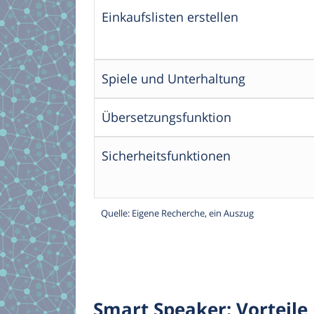
Einkaufslisten erstellen
Spiele und Unterhaltung
Übersetzungsfunktion
Sicherheitsfunktionen
Quelle: Eigene Recherche, ein Auszug
Smart Speaker: Vorteile