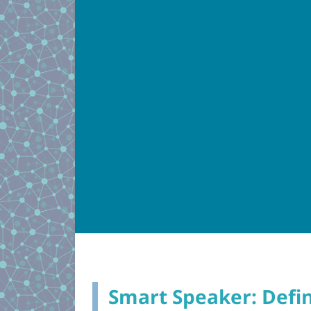
Smart Speaker: Defin