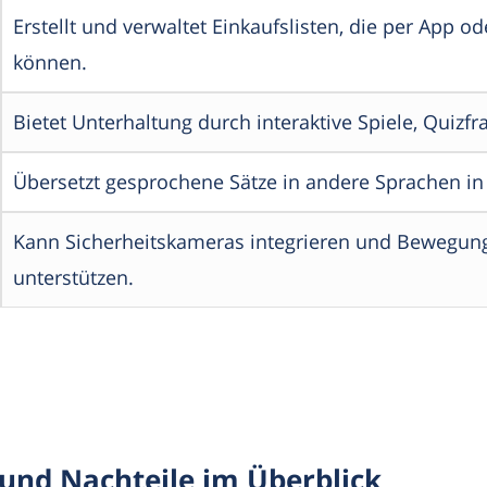
Erstellt und verwaltet Einkaufslisten, die per App 
können.
Bietet Unterhaltung durch interaktive Spiele, Quizf
Übersetzt gesprochene Sätze in andere Sprachen in 
Kann Sicherheitskameras integrieren und Bewegun
unterstützen.
 und Nachteile im Überblick