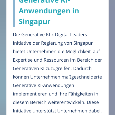
Anwendungen in
Singapur
Die Generative KI x Digital Leaders
Initiative der Regierung von Singapur
bietet Unternehmen die Möglichkeit, auf
Expertise und Ressourcen im Bereich der
Generativen KI zuzugreifen. Dadurch
können Unternehmen maßgeschneiderte
Generative KI-Anwendungen
implementieren und ihre Fähigkeiten in
diesem Bereich weiterentwickeln. Diese
Initiative unterstützt Unternehmen dabei,