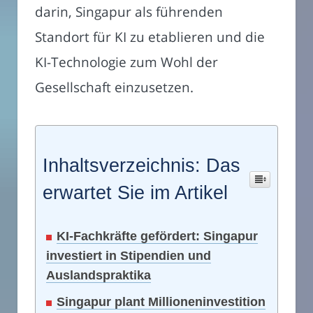
darin, Singapur als führenden
Standort für KI zu etablieren und die
KI-Technologie zum Wohl der
Gesellschaft einzusetzen.
Inhaltsverzeichnis: Das
erwartet Sie im Artikel
KI-Fachkräfte gefördert: Singapur
investiert in Stipendien und
Auslandspraktika
Singapur plant Millioneninvestition