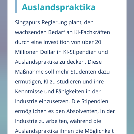
Auslandspraktika
Singapurs Regierung plant, den
wachsenden Bedarf an KI-Fachkräften
durch eine Investition von über 20
Millionen Dollar in KI-Stipendien und
Auslandspraktika zu decken. Diese
Maßnahme soll mehr Studenten dazu
ermutigen, KI zu studieren und ihre
Kenntnisse und Fähigkeiten in der
Industrie einzusetzen. Die Stipendien
ermöglichen es den Absolventen, in der
Industrie zu arbeiten, während die
Auslandspraktika ihnen die Möglichkeit