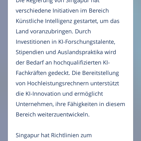
verschiedene Initiativen im Bereich
Künstliche Intelligenz gestartet, um das
Land voranzubringen. Durch
Investitionen in KI-Forschungstalente,
Stipendien und Auslandspraktika wird
der Bedarf an hochqualifizierten KI-
Fachkräften gedeckt. Die Bereitstellung
von Hochleistungsrechnern unterstützt
die KI-Innovation und ermöglicht
Unternehmen, ihre Fähigkeiten in diesem
Bereich weiterzuentwickeln.
Singapur hat Richtlinien zum