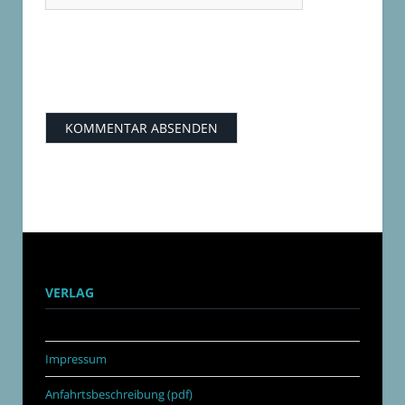
VERLAG
Impressum
Anfahrtsbeschreibung (pdf)