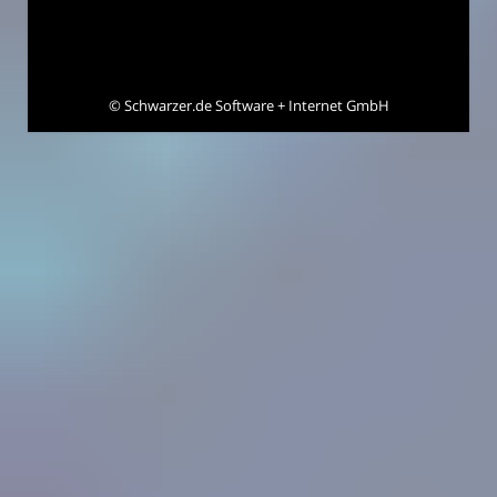
©
Schwarzer.de Software + Internet GmbH