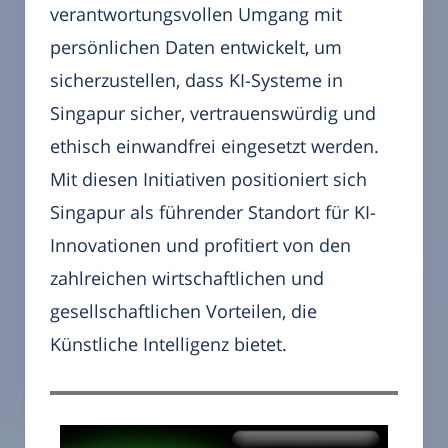
verantwortungsvollen Umgang mit
persönlichen Daten entwickelt, um
sicherzustellen, dass KI-Systeme in
Singapur sicher, vertrauenswürdig und
ethisch einwandfrei eingesetzt werden.
Mit diesen Initiativen positioniert sich
Singapur als führender Standort für KI-
Innovationen und profitiert von den
zahlreichen wirtschaftlichen und
gesellschaftlichen Vorteilen, die
Künstliche Intelligenz bietet.