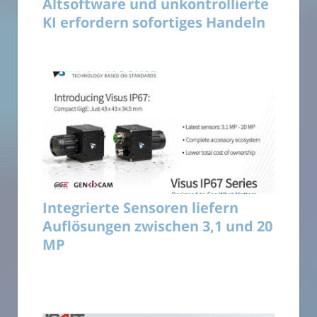
Altsoftware und unkontrollierte
KI erfordern sofortiges Handeln
Integrierte Sensoren liefern
Auflösungen zwischen 3,1 und 20
MP