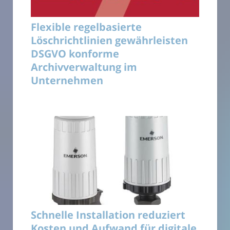
Flexible regelbasierte
Löschrichtlinien gewährleisten
DSGVO konforme
Archivverwaltung im
Unternehmen
Schnelle Installation reduziert
Kosten und Aufwand für digitale