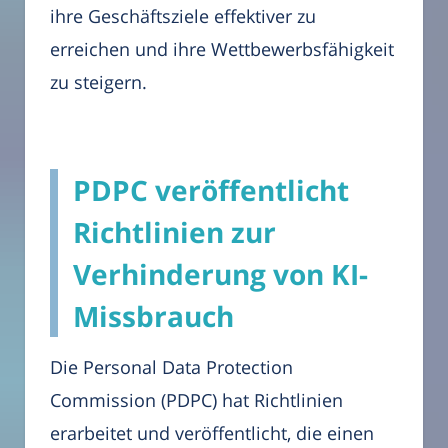
ihre Geschäftsziele effektiver zu
erreichen und ihre Wettbewerbsfähigkeit
zu steigern.
PDPC veröffentlicht
Richtlinien zur
Verhinderung von KI-
Missbrauch
Die Personal Data Protection
Commission (PDPC) hat Richtlinien
erarbeitet und veröffentlicht, die einen