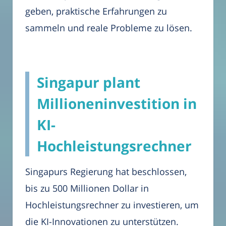
geben, praktische Erfahrungen zu
sammeln und reale Probleme zu lösen.
Singapur plant
Millioneninvestition in
KI-
Hochleistungsrechner
Singapurs Regierung hat beschlossen,
bis zu 500 Millionen Dollar in
Hochleistungsrechner zu investieren, um
die KI-Innovationen zu unterstützen.