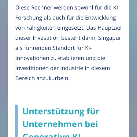
Diese Rechner werden sowohl für die KI-
Forschung als auch für die Entwicklung
von Fähigkeiten eingesetzt. Das Hauptziel
dieser Investition besteht darin, Singapur
als führenden Standort für KI-
Innovationen zu etablieren und die
Investitionen der Industrie in diesem
Bereich anzukurbeln.
Unterstützung für
Unternehmen bei
Generative KI-