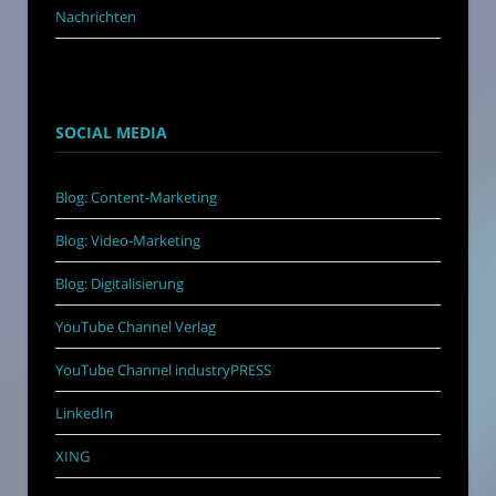
Nachrichten
SOCIAL MEDIA
Blog: Content-Marketing
Blog: Video-Marketing
Blog: Digitalisierung
YouTube Channel Verlag
YouTube Channel industryPRESS
LinkedIn
XING