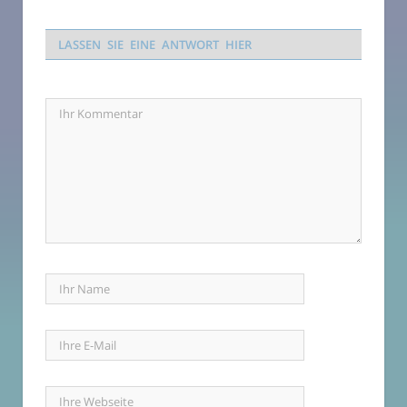
LASSEN SIE EINE ANTWORT HIER