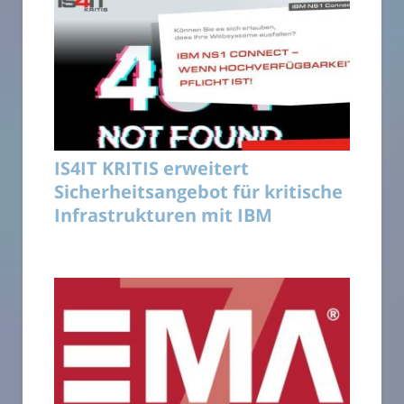
IS4IT KRITIS erweitert
Sicherheitsangebot für kritische
Infrastrukturen mit IBM