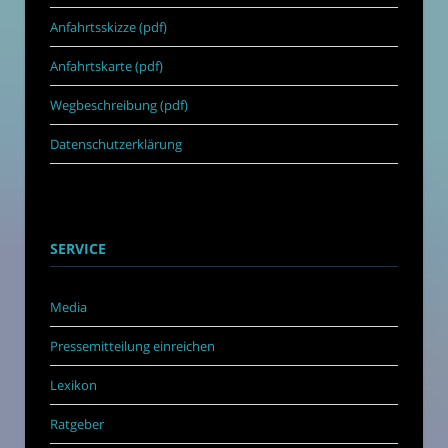
Anfahrtsskizze (pdf)
Anfahrtskarte (pdf)
Wegbeschreibung (pdf)
Datenschutzerklärung
SERVICE
Media
Pressemitteilung einreichen
Lexikon
Ratgeber