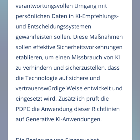
verantwortungsvollen Umgang mit
persönlichen Daten in KI-Empfehlungs-
und Entscheidungssystemen
gewährleisten sollen. Diese Maßnahmen
sollen effektive Sicherheitsvorkehrungen
etablieren, um einen Missbrauch von KI
zu verhindern und sicherzustellen, dass
die Technologie auf sichere und
vertrauenswürdige Weise entwickelt und
eingesetzt wird. Zusätzlich prüft die
PDPC die Anwendung dieser Richtlinien
auf Generative KI-Anwendungen.
Die Regierung von Singapur hat