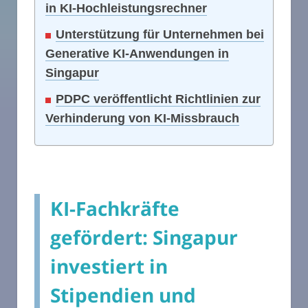
in KI-Hochleistungsrechner
Unterstützung für Unternehmen bei
Generative KI-Anwendungen in
Singapur
PDPC veröffentlicht Richtlinien zur
Verhinderung von KI-Missbrauch
KI-Fachkräfte
gefördert: Singapur
investiert in
Stipendien und