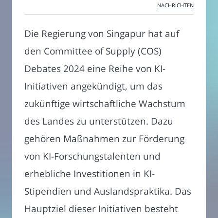
NACHRICHTEN
Die Regierung von Singapur hat auf
den Committee of Supply (COS)
Debates 2024 eine Reihe von KI-
Initiativen angekündigt, um das
zukünftige wirtschaftliche Wachstum
des Landes zu unterstützen. Dazu
gehören Maßnahmen zur Förderung
von KI-Forschungstalenten und
erhebliche Investitionen in KI-
Stipendien und Auslandspraktika. Das
Hauptziel dieser Initiativen besteht