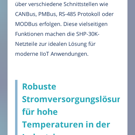
über verschiedene Schnittstellen wie
CANBus, PMBus, RS-485 Protokoll oder
MODBus erfolgen. Diese vielseitigen
Funktionen machen die SHP-30K-
Netzteile zur idealen Lösung für
moderne IIoT Anwendungen.
Robuste
Stromversorgungslösunge
für hohe
Temperaturen in der