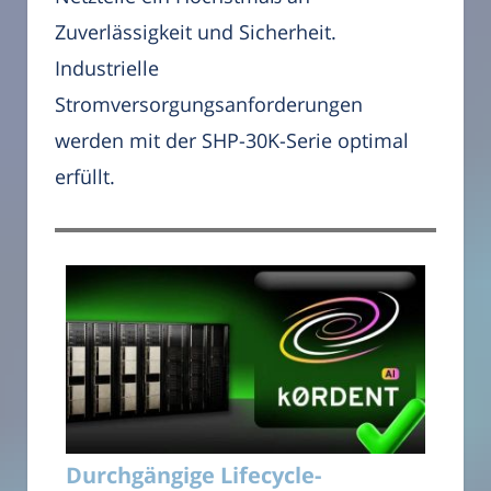
Zuverlässigkeit und Sicherheit.
Industrielle
Stromversorgungsanforderungen
werden mit der SHP-30K-Serie optimal
erfüllt.
Durchgängige Lifecycle-