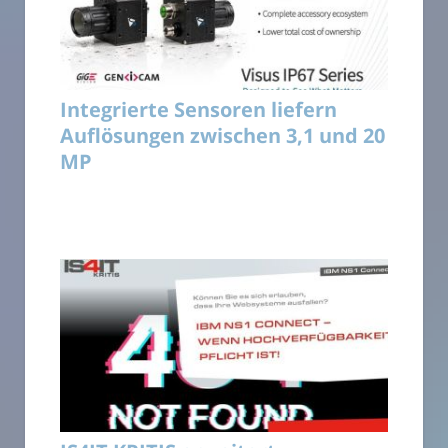
Integrierte Sensoren liefern
Auflösungen zwischen 3,1 und 20
MP