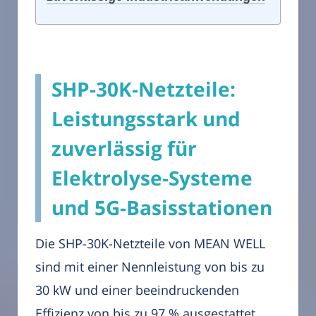
SHP-30K-Netzteile:
Leistungsstark und
zuverlässig für
Elektrolyse-Systeme
und 5G-Basisstationen
Die SHP-30K-Netzteile von MEAN WELL
sind mit einer Nennleistung von bis zu
30 kW und einer beeindruckenden
Effizienz von bis zu 97 % ausgestattet.