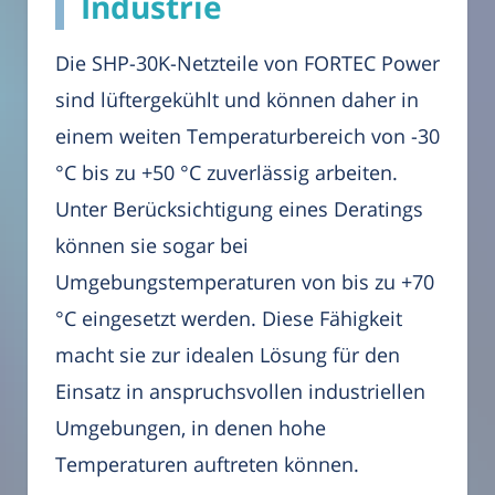
Industrie
Die SHP-30K-Netzteile von FORTEC Power
sind lüftergekühlt und können daher in
einem weiten Temperaturbereich von -30
°C bis zu +50 °C zuverlässig arbeiten.
Unter Berücksichtigung eines Deratings
können sie sogar bei
Umgebungstemperaturen von bis zu +70
°C eingesetzt werden. Diese Fähigkeit
macht sie zur idealen Lösung für den
Einsatz in anspruchsvollen industriellen
Umgebungen, in denen hohe
Temperaturen auftreten können.