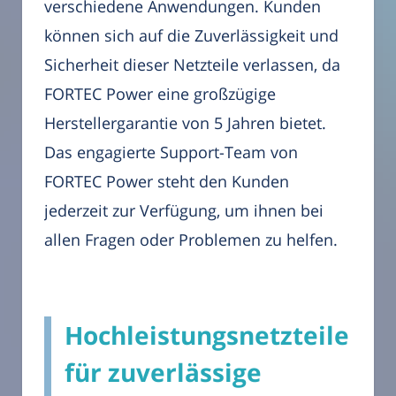
verschiedene Anwendungen. Kunden
können sich auf die Zuverlässigkeit und
Sicherheit dieser Netzteile verlassen, da
FORTEC Power eine großzügige
Herstellergarantie von 5 Jahren bietet.
Das engagierte Support-Team von
FORTEC Power steht den Kunden
jederzeit zur Verfügung, um ihnen bei
allen Fragen oder Problemen zu helfen.
Hochleistungsnetzteile
für zuverlässige