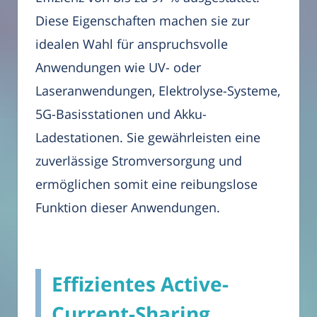
Diese Eigenschaften machen sie zur
idealen Wahl für anspruchsvolle
Anwendungen wie UV- oder
Laseranwendungen, Elektrolyse-Systeme,
5G-Basisstationen und Akku-
Ladestationen. Sie gewährleisten eine
zuverlässige Stromversorgung und
ermöglichen somit eine reibungslose
Funktion dieser Anwendungen.
Effizientes Active-
Current-Sharing