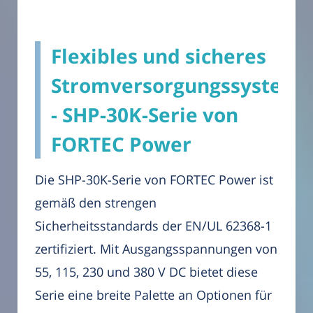
Flexibles und sicheres
Stromversorgungssystem
- SHP-30K-Serie von
FORTEC Power
Die SHP-30K-Serie von FORTEC Power ist
gemäß den strengen
Sicherheitsstandards der EN/UL 62368-1
zertifiziert. Mit Ausgangsspannungen von
55, 115, 230 und 380 V DC bietet diese
Serie eine breite Palette an Optionen für