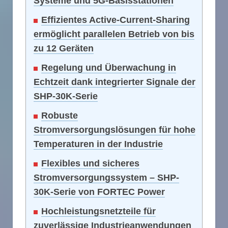
Systeme und 5G-Basisstationen
Effizientes Active-Current-Sharing
ermöglicht parallelen Betrieb von bis
zu 12 Geräten
Regelung und Überwachung in
Echtzeit dank integrierter Signale der
SHP-30K-Serie
Robuste
Stromversorgungslösungen für hohe
Temperaturen in der Industrie
Flexibles und sicheres
Stromversorgungssystem – SHP-
30K-Serie von FORTEC Power
Hochleistungsnetzteile für
zuverlässige Industrieanwendungen