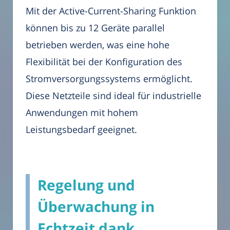
Mit der Active-Current-Sharing Funktion
können bis zu 12 Geräte parallel
betrieben werden, was eine hohe
Flexibilität bei der Konfiguration des
Stromversorgungssystems ermöglicht.
Diese Netzteile sind ideal für industrielle
Anwendungen mit hohem
Leistungsbedarf geeignet.
Regelung und
Überwachung in
Echtzeit dank