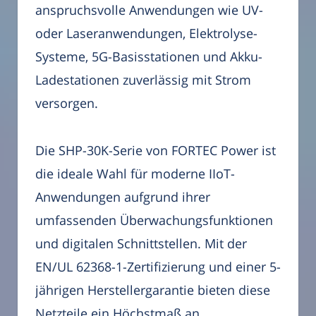
anspruchsvolle Anwendungen wie UV-
oder Laseranwendungen, Elektrolyse-
Systeme, 5G-Basisstationen und Akku-
Ladestationen zuverlässig mit Strom
versorgen.
Die SHP-30K-Serie von FORTEC Power ist
die ideale Wahl für moderne IIoT-
Anwendungen aufgrund ihrer
umfassenden Überwachungsfunktionen
und digitalen Schnittstellen. Mit der
EN/UL 62368-1-Zertifizierung und einer 5-
jährigen Herstellergarantie bieten diese
Netzteile ein Höchstmaß an