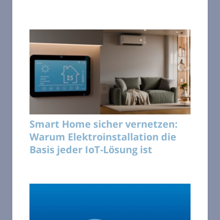
Smart Home sicher vernetzen:
Warum Elektroinstallation die
Basis jeder IoT-Lösung ist