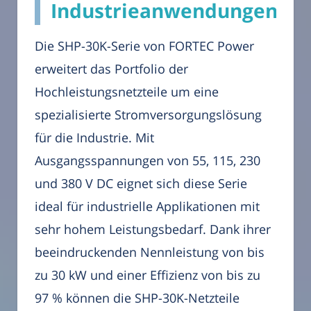
Industrieanwendungen
Die SHP-30K-Serie von FORTEC Power
erweitert das Portfolio der
Hochleistungsnetzteile um eine
spezialisierte Stromversorgungslösung
für die Industrie. Mit
Ausgangsspannungen von 55, 115, 230
und 380 V DC eignet sich diese Serie
ideal für industrielle Applikationen mit
sehr hohem Leistungsbedarf. Dank ihrer
beeindruckenden Nennleistung von bis
zu 30 kW und einer Effizienz von bis zu
97 % können die SHP-30K-Netzteile