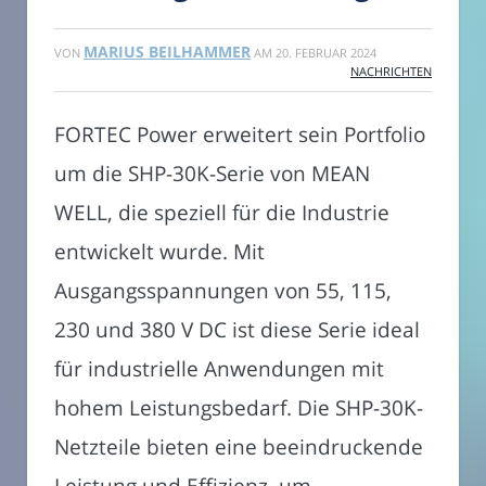
MARIUS BEILHAMMER
VON
AM
20. FEBRUAR 2024
NACHRICHTEN
FORTEC Power erweitert sein Portfolio
um die SHP-30K-Serie von MEAN
WELL, die speziell für die Industrie
entwickelt wurde. Mit
Ausgangsspannungen von 55, 115,
230 und 380 V DC ist diese Serie ideal
für industrielle Anwendungen mit
hohem Leistungsbedarf. Die SHP-30K-
Netzteile bieten eine beeindruckende
Leistung und Effizienz, um