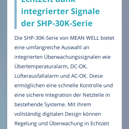
integrierter Signale
der SHP-30K-Serie
Die SHP-30K-Serie von MEAN WELL bietet
eine umfangreiche Auswahl an
integrierten Überwachungssignalen wie
Übertemperaturalarm, DC-OK,
Lüfterausfallalarm und AC-OK. Diese
ermöglichen eine schnelle Kontrolle und
eine sichere Integration der Netzteile in
bestehende Systeme. Mit ihrem
vollständig digitalen Design können
Regelung und Überwachung in Echtzeit