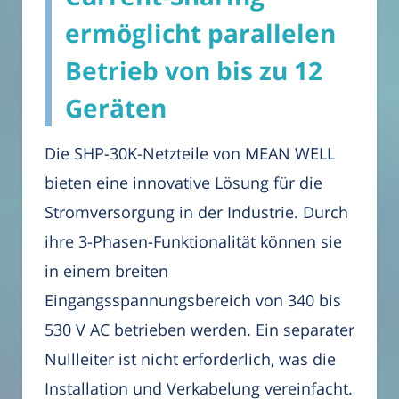
ermöglicht parallelen
Betrieb von bis zu 12
Geräten
Die SHP-30K-Netzteile von MEAN WELL
bieten eine innovative Lösung für die
Stromversorgung in der Industrie. Durch
ihre 3-Phasen-Funktionalität können sie
in einem breiten
Eingangsspannungsbereich von 340 bis
530 V AC betrieben werden. Ein separater
Nullleiter ist nicht erforderlich, was die
Installation und Verkabelung vereinfacht.