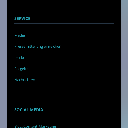
SERVICE
Media
Pressemitteilung einreichen
Lexikon
Ratgeber
Nachrichten
SOCIAL MEDIA
Blog: Content-Marketing