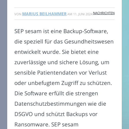
NACHRICHTEN
MARIUS BEILHAMMER
VON
AM
11. JUNI 2024
SEP sesam ist eine Backup-Software,
die speziell für das Gesundheitswesen
entwickelt wurde. Sie bietet eine
zuverlässige und sichere Lösung, um
sensible Patientendaten vor Verlust
oder unbefugtem Zugriff zu schützen.
Die Software erfüllt die strengen
Datenschutzbestimmungen wie die
DSGVO und schützt Backups vor
Ransomware. SEP sesam