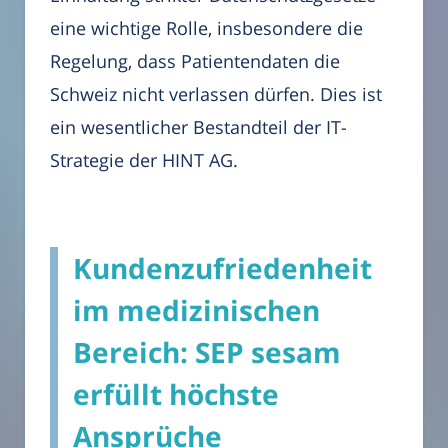
eine wichtige Rolle, insbesondere die
Regelung, dass Patientendaten die
Schweiz nicht verlassen dürfen. Dies ist
ein wesentlicher Bestandteil der IT-
Strategie der HINT AG.
Kundenzufriedenheit
im medizinischen
Bereich: SEP sesam
erfüllt höchste
Ansprüche