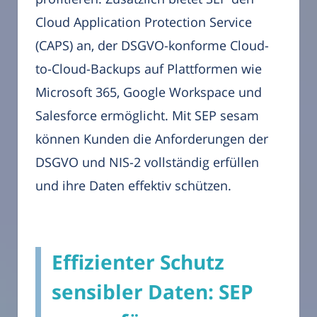
Cloud Application Protection Service
(CAPS) an, der DSGVO-konforme Cloud-
to-Cloud-Backups auf Plattformen wie
Microsoft 365, Google Workspace und
Salesforce ermöglicht. Mit SEP sesam
können Kunden die Anforderungen der
DSGVO und NIS-2 vollständig erfüllen
und ihre Daten effektiv schützen.
Effizienter Schutz
sensibler Daten: SEP