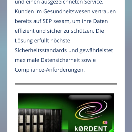
und einen ausgezeichneten Service.
Kunden im Gesundheitswesen vertrauen
bereits auf SEP sesam, um ihre Daten
effizient und sicher zu schützen. Die
Lösung erfüllt höchste
Sicherheitsstandards und gewährleistet
maximale Datensicherheit sowie
Compliance-Anforderungen.