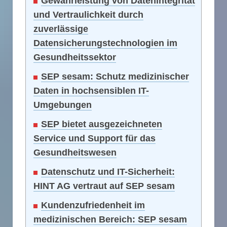
Gewährleistung von Datenintegrität
und Vertraulichkeit durch
zuverlässige
Datensicherungstechnologien im
Gesundheitssektor
SEP sesam: Schutz medizinischer
Daten in hochsensiblen IT-
Umgebungen
SEP bietet ausgezeichneten
Service und Support für das
Gesundheitswesen
Datenschutz und IT-Sicherheit:
HINT AG vertraut auf SEP sesam
Kundenzufriedenheit im
medizinischen Bereich: SEP sesam