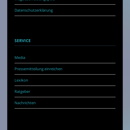
Datenschutzerklärung
SERVICE
Media
Pressemitteilung einreichen
Lexikon
Ratgeber
Nachrichten