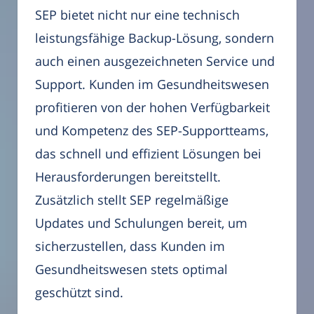
SEP bietet nicht nur eine technisch
leistungsfähige Backup-Lösung, sondern
auch einen ausgezeichneten Service und
Support. Kunden im Gesundheitswesen
profitieren von der hohen Verfügbarkeit
und Kompetenz des SEP-Supportteams,
das schnell und effizient Lösungen bei
Herausforderungen bereitstellt.
Zusätzlich stellt SEP regelmäßige
Updates und Schulungen bereit, um
sicherzustellen, dass Kunden im
Gesundheitswesen stets optimal
geschützt sind.