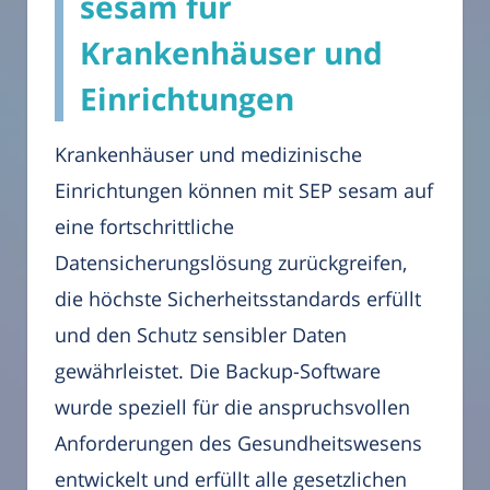
sesam für
Krankenhäuser und
Einrichtungen
Krankenhäuser und medizinische
Einrichtungen können mit SEP sesam auf
eine fortschrittliche
Datensicherungslösung zurückgreifen,
die höchste Sicherheitsstandards erfüllt
und den Schutz sensibler Daten
gewährleistet. Die Backup-Software
wurde speziell für die anspruchsvollen
Anforderungen des Gesundheitswesens
entwickelt und erfüllt alle gesetzlichen