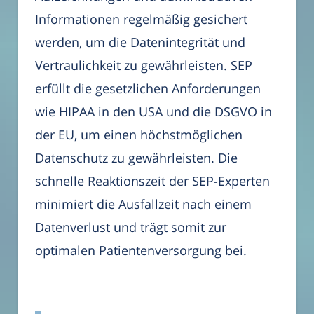
Informationen regelmäßig gesichert
werden, um die Datenintegrität und
Vertraulichkeit zu gewährleisten. SEP
erfüllt die gesetzlichen Anforderungen
wie HIPAA in den USA und die DSGVO in
der EU, um einen höchstmöglichen
Datenschutz zu gewährleisten. Die
schnelle Reaktionszeit der SEP-Experten
minimiert die Ausfallzeit nach einem
Datenverlust und trägt somit zur
optimalen Patientenversorgung bei.