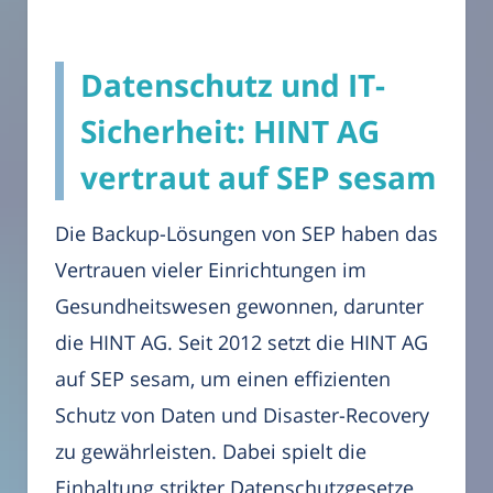
Datenschutz und IT-
Sicherheit: HINT AG
vertraut auf SEP sesam
Die Backup-Lösungen von SEP haben das
Vertrauen vieler Einrichtungen im
Gesundheitswesen gewonnen, darunter
die HINT AG. Seit 2012 setzt die HINT AG
auf SEP sesam, um einen effizienten
Schutz von Daten und Disaster-Recovery
zu gewährleisten. Dabei spielt die
Einhaltung strikter Datenschutzgesetze