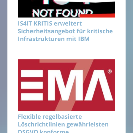
IS4IT KRITIS erweitert
Sicherheitsangebot für kritische
Infrastrukturen mit IBM
Flexible regelbasierte
Löschrichtlinien gewährleisten
DSGVO konforme