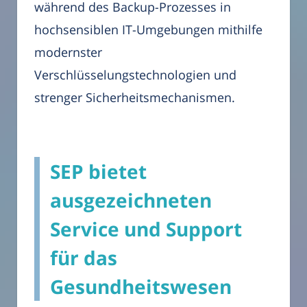
während des Backup-Prozesses in
hochsensiblen IT-Umgebungen mithilfe
modernster
Verschlüsselungstechnologien und
strenger Sicherheitsmechanismen.
SEP bietet
ausgezeichneten
Service und Support
für das
Gesundheitswesen