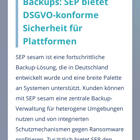
Backups: SEP bietet
DSGVO-konforme
Sicherheit für
Plattformen
SEP sesam ist eine fortschrittliche
Backup-Lösung, die in Deutschland
entwickelt wurde und eine breite Palette
an Systemen unterstützt. Kunden können
mit SEP sesam eine zentrale Backup-
Verwaltung für heterogene Umgebungen
nutzen und von integrierten
Schutzmechanismen gegen Ransomware
profitieren. Zusätzlich bietet SEP den