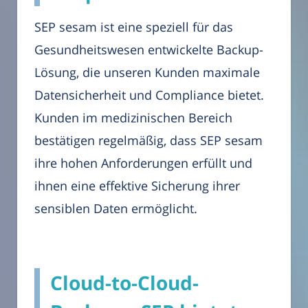
SEP sesam ist eine speziell für das
Gesundheitswesen entwickelte Backup-
Lösung, die unseren Kunden maximale
Datensicherheit und Compliance bietet.
Kunden im medizinischen Bereich
bestätigen regelmäßig, dass SEP sesam
ihre hohen Anforderungen erfüllt und
ihnen eine effektive Sicherung ihrer
sensiblen Daten ermöglicht.
Cloud-to-Cloud-