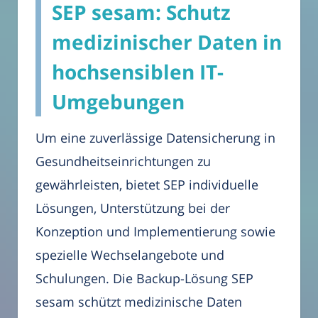
SEP sesam: Schutz
medizinischer Daten in
hochsensiblen IT-
Umgebungen
Um eine zuverlässige Datensicherung in
Gesundheitseinrichtungen zu
gewährleisten, bietet SEP individuelle
Lösungen, Unterstützung bei der
Konzeption und Implementierung sowie
spezielle Wechselangebote und
Schulungen. Die Backup-Lösung SEP
sesam schützt medizinische Daten