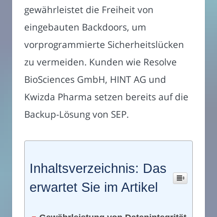
gewährleistet die Freiheit von
eingebauten Backdoors, um
vorprogrammierte Sicherheitslücken
zu vermeiden. Kunden wie Resolve
BioSciences GmbH, HINT AG und
Kwizda Pharma setzen bereits auf die
Backup-Lösung von SEP.
Inhaltsverzeichnis: Das
erwartet Sie im Artikel