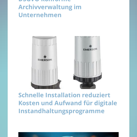
Archivverwaltung im
Unternehmen
Schnelle Installation reduziert
Kosten und Aufwand für digitale
Instandhaltungsprogramme