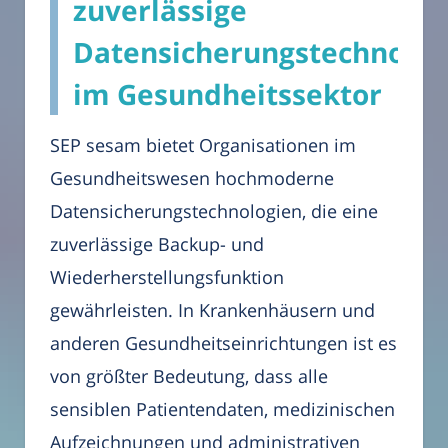
zuverlässige
Datensicherungstechnolog
im Gesundheitssektor
SEP sesam bietet Organisationen im
Gesundheitswesen hochmoderne
Datensicherungstechnologien, die eine
zuverlässige Backup- und
Wiederherstellungsfunktion
gewährleisten. In Krankenhäusern und
anderen Gesundheitseinrichtungen ist es
von größter Bedeutung, dass alle
sensiblen Patientendaten, medizinischen
Aufzeichnungen und administrativen