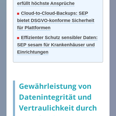
erfüllt höchste Ansprüche
Cloud-to-Cloud-Backups: SEP
bietet DSGVO-konforme Sicherheit
für Plattformen
Effizienter Schutz sensibler Daten:
SEP sesam für Krankenhäuser und
Einrichtungen
Gewährleistung von
Datenintegrität und
Vertraulichkeit durch