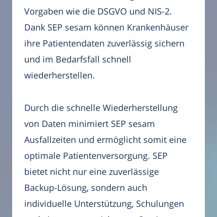
Vorgaben wie die DSGVO und NIS-2.
Dank SEP sesam können Krankenhäuser
ihre Patientendaten zuverlässig sichern
und im Bedarfsfall schnell
wiederherstellen.
Durch die schnelle Wiederherstellung
von Daten minimiert SEP sesam
Ausfallzeiten und ermöglicht somit eine
optimale Patientenversorgung. SEP
bietet nicht nur eine zuverlässige
Backup-Lösung, sondern auch
individuelle Unterstützung, Schulungen