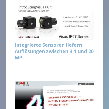
Integrierte Sensoren liefern
Auflösungen zwischen 3,1 und 20
MP