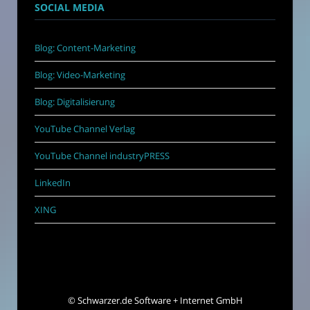
SOCIAL MEDIA
Blog: Content-Marketing
Blog: Video-Marketing
Blog: Digitalisierung
YouTube Channel Verlag
YouTube Channel industryPRESS
LinkedIn
XING
©
Schwarzer.de Software + Internet GmbH