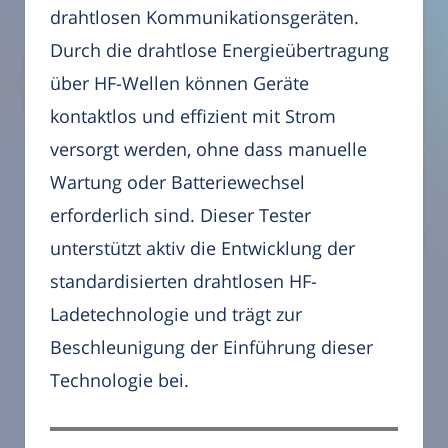
drahtlosen Kommunikationsgeräten.
Durch die drahtlose Energieübertragung
über HF-Wellen können Geräte
kontaktlos und effizient mit Strom
versorgt werden, ohne dass manuelle
Wartung oder Batteriewechsel
erforderlich sind. Dieser Tester
unterstützt aktiv die Entwicklung der
standardisierten drahtlosen HF-
Ladetechnologie und trägt zur
Beschleunigung der Einführung dieser
Technologie bei.