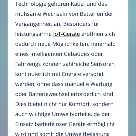
Technologie gehören Kabel und das
mühsame Wechseln von Batterien der
Vergangenheit an. Besonders für
leistungsarme
IoT-Geräte
eröffnen sich
dadurch neue Möglichkeiten. Innerhalb
eines intelligenten Gebäudes oder
Fahrzeugs können zahlreiche Sensoren
kontinuierlich mit Energie versorgt
werden, ohne dass manuelle Wartung
oder Batteriewechsel erforderlich sind.
Dies bietet nicht nur Komfort, sondern
auch wichtige Umweltvorteile, da der
Einsatz batterieloser Geräte ermöglicht
wird und somit die Umweltbelastung