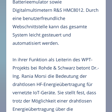
Batterieemulator sowie
Digitalmultimetern R&S HMC8012. Durch
eine benutzerfreundliche
Webschnittstelle kann das gesamte
System leicht gesteuert und
automatisiert werden.
In ihrer Funktion als Leiterin des WPT-
Projekts bei Rohde & Schwarz betont Dr.-
Ing. Rania Morsi die Bedeutung der
drahtlosen HF-Energieübertragung für
vernetzte IoT-Geräte. Sie stellt fest, dass
trotz der Möglichkeit einer drahtlosen
Energieübertragung über die