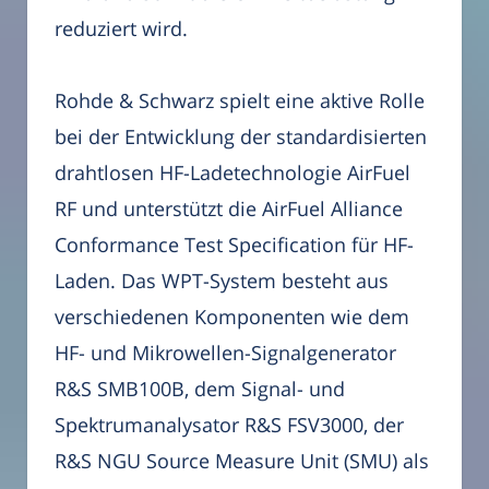
reduziert wird.
Rohde & Schwarz spielt eine aktive Rolle
bei der Entwicklung der standardisierten
drahtlosen HF-Ladetechnologie AirFuel
RF und unterstützt die AirFuel Alliance
Conformance Test Specification für HF-
Laden. Das WPT-System besteht aus
verschiedenen Komponenten wie dem
HF- und Mikrowellen-Signalgenerator
R&S SMB100B, dem Signal- und
Spektrumanalysator R&S FSV3000, der
R&S NGU Source Measure Unit (SMU) als