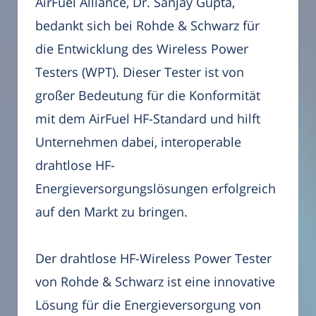
AirFuel Alliance, Dr. Sanjay Gupta,
bedankt sich bei Rohde & Schwarz für
die Entwicklung des Wireless Power
Testers (WPT). Dieser Tester ist von
großer Bedeutung für die Konformität
mit dem AirFuel HF-Standard und hilft
Unternehmen dabei, interoperable
drahtlose HF-
Energieversorgungslösungen erfolgreich
auf den Markt zu bringen.
Der drahtlose HF-Wireless Power Tester
von Rohde & Schwarz ist eine innovative
Lösung für die Energieversorgung von