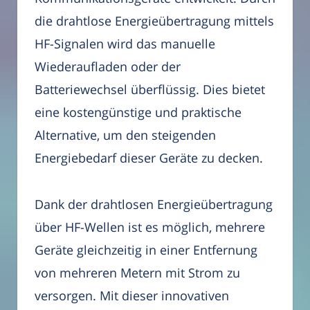
die drahtlose Energieübertragung mittels
HF-Signalen wird das manuelle
Wiederaufladen oder der
Batteriewechsel überflüssig. Dies bietet
eine kostengünstige und praktische
Alternative, um den steigenden
Energiebedarf dieser Geräte zu decken.
Dank der drahtlosen Energieübertragung
über HF-Wellen ist es möglich, mehrere
Geräte gleichzeitig in einer Entfernung
von mehreren Metern mit Strom zu
versorgen. Mit dieser innovativen