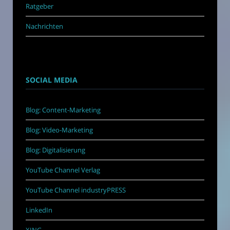
Ratgeber
Nachrichten
SOCIAL MEDIA
Blog: Content-Marketing
Blog: Video-Marketing
Blog: Digitalisierung
YouTube Channel Verlag
YouTube Channel industryPRESS
LinkedIn
XING