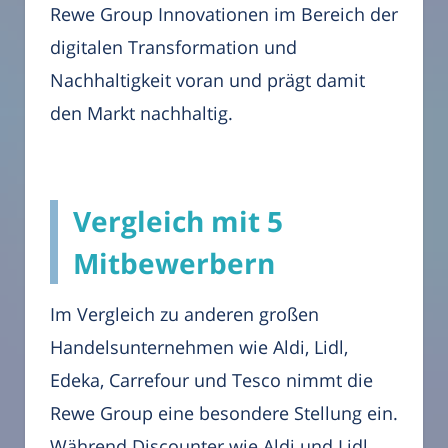
Rewe Group Innovationen im Bereich der
digitalen Transformation und
Nachhaltigkeit voran und prägt damit
den Markt nachhaltig.
Vergleich mit 5
Mitbewerbern
Im Vergleich zu anderen großen
Handelsunternehmen wie Aldi, Lidl,
Edeka, Carrefour und Tesco nimmt die
Rewe Group eine besondere Stellung ein.
Während Discounter wie Aldi und Lidl