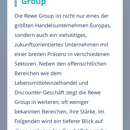
Group
Die Rewe Group ist nicht nur eines der
größten Handelsunternehmen Europas,
sondern auch ein vielseitiges,
zukunftsorientiertes Unternehmen mit
einer breiten Präsenz in verschiedenen
Sektoren. Neben den offensichtlichen
Bereichen wie dem
Lebensmitteleinzelhandel und
Discounter-Geschäft zeigt die Rewe
Group in weiteren, oft weniger
bekannten Bereichen, ihre Stärke. Im
Folgenden wird ein tieferer Blick auf