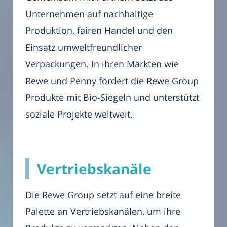
Unternehmen auf nachhaltige
Produktion, fairen Handel und den
Einsatz umweltfreundlicher
Verpackungen. In ihren Märkten wie
Rewe und Penny fördert die Rewe Group
Produkte mit Bio-Siegeln und unterstützt
soziale Projekte weltweit.
Vertriebskanäle
Die Rewe Group setzt auf eine breite
Palette an Vertriebskanälen, um ihre