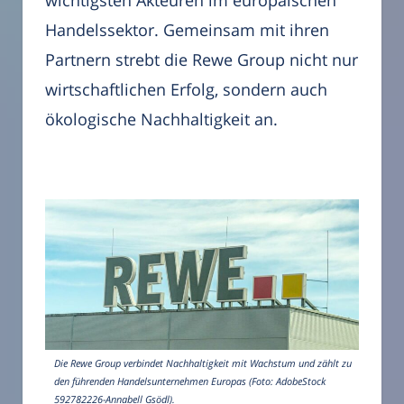
wichtigsten Akteuren im europäischen
Handelssektor. Gemeinsam mit ihren
Partnern strebt die Rewe Group nicht nur
wirtschaftlichen Erfolg, sondern auch
ökologische Nachhaltigkeit an.
Die Rewe Group verbindet Nachhaltigkeit mit Wachstum und zählt zu
den führenden Handelsunternehmen Europas (Foto: AdobeStock
592782226-Annabell Gsödl).