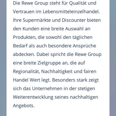
Die Rewe Group steht für Qualität und
Vertrauen im Lebensmitteleinzelhandel.
Ihre Supermärkte und Discounter bieten
den Kunden eine breite Auswahl an
Produkten, die sowohl den täglichen
Bedarf als auch besondere Ansprüche
abdecken. Dabei spricht die Rewe Group
eine breite Zielgruppe an, die auf
Regionalität, Nachhaltigkeit und fairen
Handel Wert legt. Besonders stark zeigt
sich das Unternehmen in der stetigen
Weiterentwicklung seines nachhaltigen
Angebots.