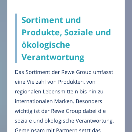
Sortiment und
Produkte, Soziale und
ökologische
Verantwortung
Das Sortiment der Rewe Group umfasst
eine Vielzahl von Produkten, von
regionalen Lebensmitteln bis hin zu
internationalen Marken. Besonders
wichtig ist der Rewe Group dabei die
soziale und ökologische Verantwortung.
Gemeinsam mit Partnern setzt das