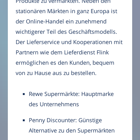
Produkte zu vermarkten. Neben den
stationären Märkten in ganz Europa ist
der Online-Handel ein zunehmend
wichtigerer Teil des Geschäftsmodells.
Der Lieferservice und Kooperationen mit
Partnern wie dem Lieferdienst Flink
ermöglichen es den Kunden, bequem
von zu Hause aus zu bestellen.
Rewe Supermärkte: Hauptmarke
des Unternehmens
Penny Discounter: Günstige
Alternative zu den Supermärkten