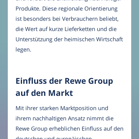
Produkte. Diese regionale Orientierung
ist besonders bei Verbrauchern beliebt,
die Wert auf kurze Lieferketten und die
Unterstützung der heimischen Wirtschaft
legen.
Einfluss der Rewe Group
auf den Markt
Mit ihrer starken Marktposition und
ihrem nachhaltigen Ansatz nimmt die
Rewe Group erheblichen Einfluss auf den
deutschen und europäischen