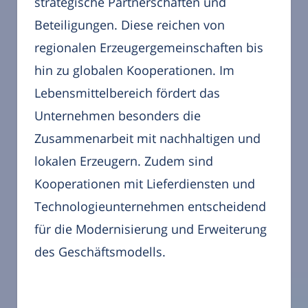
strategische Partnerschaften und
Beteiligungen. Diese reichen von
regionalen Erzeugergemeinschaften bis
hin zu globalen Kooperationen. Im
Lebensmittelbereich fördert das
Unternehmen besonders die
Zusammenarbeit mit nachhaltigen und
lokalen Erzeugern. Zudem sind
Kooperationen mit Lieferdiensten und
Technologieunternehmen entscheidend
für die Modernisierung und Erweiterung
des Geschäftsmodells.