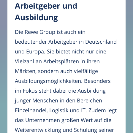
Arbeitgeber und
Ausbildung
Die Rewe Group ist auch ein
bedeutender Arbeitgeber in Deutschland
und Europa. Sie bietet nicht nur eine
Vielzahl an Arbeitsplätzen in ihren
Märkten, sondern auch vielfältige
Ausbildungsmöglichkeiten. Besonders
im Fokus steht dabei die Ausbildung
junger Menschen in den Bereichen
Einzelhandel, Logistik und IT. Zudem legt
das Unternehmen großen Wert auf die
Weiterentwicklung und Schulung seiner