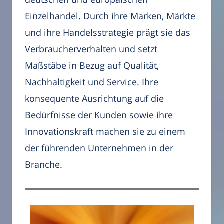
Einzelhandel. Durch ihre Marken, Märkte
und ihre Handelsstrategie prägt sie das
Verbraucherverhalten und setzt
Maßstäbe in Bezug auf Qualität,
Nachhaltigkeit und Service. Ihre
konsequente Ausrichtung auf die
Bedürfnisse der Kunden sowie ihre
Innovationskraft machen sie zu einem
der führenden Unternehmen in der
Branche.