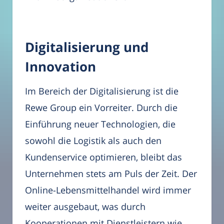
Digitalisierung und
Innovation
Im Bereich der Digitalisierung ist die
Rewe Group ein Vorreiter. Durch die
Einführung neuer Technologien, die
sowohl die Logistik als auch den
Kundenservice optimieren, bleibt das
Unternehmen stets am Puls der Zeit. Der
Online-Lebensmittelhandel wird immer
weiter ausgebaut, was durch
Kooperationen mit Dienstleistern wie