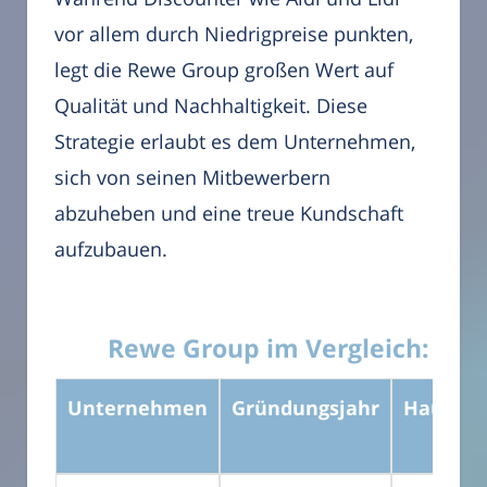
vor allem durch Niedrigpreise punkten,
legt die Rewe Group großen Wert auf
Qualität und Nachhaltigkeit. Diese
Strategie erlaubt es dem Unternehmen,
sich von seinen Mitbewerbern
abzuheben und eine treue Kundschaft
aufzubauen.
Rewe Group im Vergleich: Wie s
Unternehmen
Gründungsjahr
Hauptsi