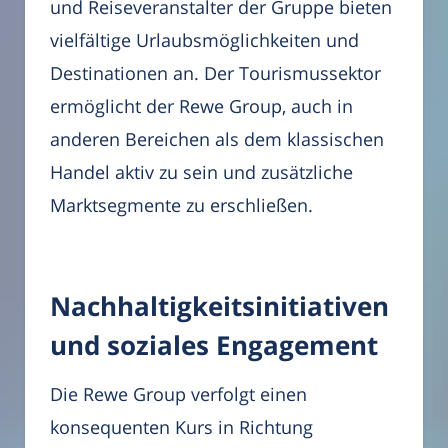
und Reiseveranstalter der Gruppe bieten
vielfältige Urlaubsmöglichkeiten und
Destinationen an. Der Tourismussektor
ermöglicht der Rewe Group, auch in
anderen Bereichen als dem klassischen
Handel aktiv zu sein und zusätzliche
Marktsegmente zu erschließen.
Nachhaltigkeitsinitiativen
und soziales Engagement
Die Rewe Group verfolgt einen
konsequenten Kurs in Richtung