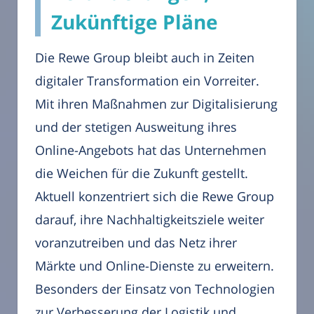
Zukünftige Pläne
Die Rewe Group bleibt auch in Zeiten
digitaler Transformation ein Vorreiter.
Mit ihren Maßnahmen zur Digitalisierung
und der stetigen Ausweitung ihres
Online-Angebots hat das Unternehmen
die Weichen für die Zukunft gestellt.
Aktuell konzentriert sich die Rewe Group
darauf, ihre Nachhaltigkeitsziele weiter
voranzutreiben und das Netz ihrer
Märkte und Online-Dienste zu erweitern.
Besonders der Einsatz von Technologien
zur Verbesserung der Logistik und