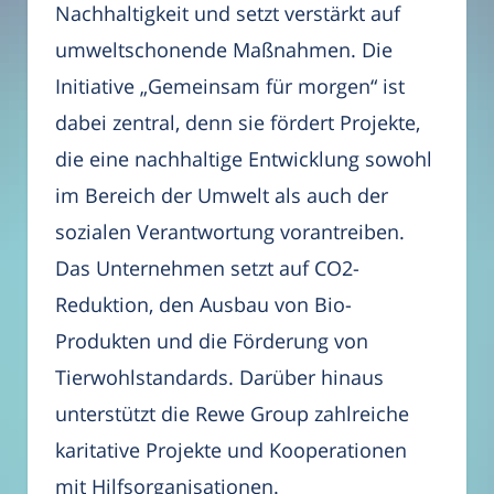
Nachhaltigkeit und setzt verstärkt auf
umweltschonende Maßnahmen. Die
Initiative „Gemeinsam für morgen“ ist
dabei zentral, denn sie fördert Projekte,
die eine nachhaltige Entwicklung sowohl
im Bereich der Umwelt als auch der
sozialen Verantwortung vorantreiben.
Das Unternehmen setzt auf CO2-
Reduktion, den Ausbau von Bio-
Produkten und die Förderung von
Tierwohlstandards. Darüber hinaus
unterstützt die Rewe Group zahlreiche
karitative Projekte und Kooperationen
mit Hilfsorganisationen.