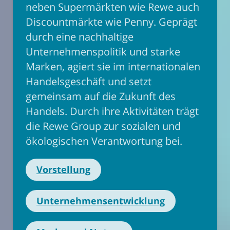
neben Supermärkten wie Rewe auch
Discountmärkte wie Penny. Geprägt
durch eine nachhaltige
Unternehmenspolitik und starke
Marken, agiert sie im internationalen
Handelsgeschäft und setzt
gemeinsam auf die Zukunft des
Handels. Durch ihre Aktivitäten trägt
die Rewe Group zur sozialen und
ökologischen Verantwortung bei.
Vorstellung
Unternehmensentwicklung