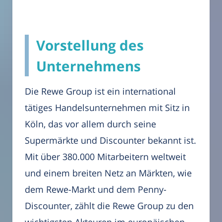
Vorstellung des
Unternehmens
Die Rewe Group ist ein international
tätiges Handelsunternehmen mit Sitz in
Köln, das vor allem durch seine
Supermärkte und Discounter bekannt ist.
Mit über 380.000 Mitarbeitern weltweit
und einem breiten Netz an Märkten, wie
dem Rewe-Markt und dem Penny-
Discounter, zählt die Rewe Group zu den