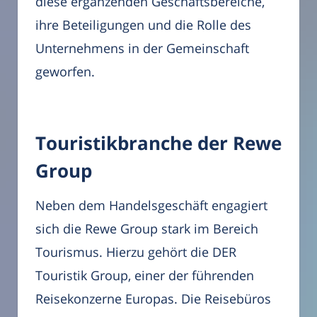
diese ergänzenden Geschäftsbereiche,
ihre Beteiligungen und die Rolle des
Unternehmens in der Gemeinschaft
geworfen.
Touristikbranche der Rewe
Group
Neben dem Handelsgeschäft engagiert
sich die Rewe Group stark im Bereich
Tourismus. Hierzu gehört die DER
Touristik Group, einer der führenden
Reisekonzerne Europas. Die Reisebüros