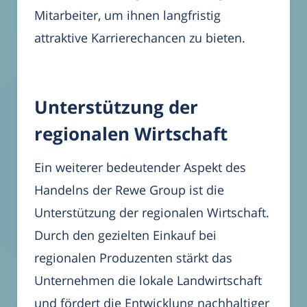
Mitarbeiter, um ihnen langfristig
attraktive Karrierechancen zu bieten.
Unterstützung der
regionalen Wirtschaft
Ein weiterer bedeutender Aspekt des
Handelns der Rewe Group ist die
Unterstützung der regionalen Wirtschaft.
Durch den gezielten Einkauf bei
regionalen Produzenten stärkt das
Unternehmen die lokale Landwirtschaft
und fördert die Entwicklung nachhaltiger