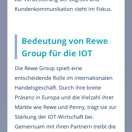
Kundenkommunikation steht im Fokus.
Bedeutung von Rewe
Group für die IOT
Die Rewe Group spielt eine
entscheidende Rolle im internationalen
Handelsgeschäft. Durch ihre breite
Präsenz in Europa und die Vielzahl ihrer
Märkte wie Rewe und Penny, trägt sie zur
Stärkung der IOT-Wirtschaft bei.
Gemeinsam mit ihren Partnern treibt die