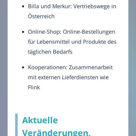
Billa und Merkur: Vertriebswege in
Österreich
Online-Shop: Online-Bestellungen
für Lebensmittel und Produkte des
täglichen Bedarfs
Kooperationen: Zusammenarbeit
mit externen Lieferdiensten wie
Flink
Aktuelle
Veränderungen,