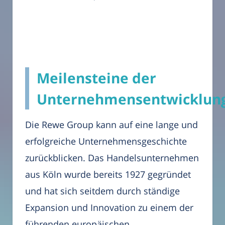
Meilensteine der
Unternehmensentwicklun
Die Rewe Group kann auf eine lange und
erfolgreiche Unternehmensgeschichte
zurückblicken. Das Handelsunternehmen
aus Köln wurde bereits 1927 gegründet
und hat sich seitdem durch ständige
Expansion und Innovation zu einem der
führenden europäischen