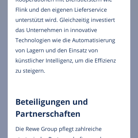
Flink und den eigenen Lieferservice
unterstützt wird. Gleichzeitig investiert
das Unternehmen in innovative
Technologien wie die Automatisierung
von Lagern und den Einsatz von
künstlicher Intelligenz, um die Effizienz
zu steigern.
Beteiligungen und
Partnerschaften
Die Rewe Group pflegt zahlreiche