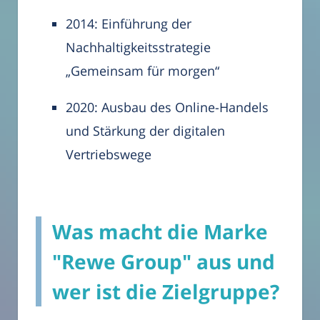
2014: Einführung der
Nachhaltigkeitsstrategie
„Gemeinsam für morgen“
2020: Ausbau des Online-Handels
und Stärkung der digitalen
Vertriebswege
Was macht die Marke
"Rewe Group" aus und
wer ist die Zielgruppe?