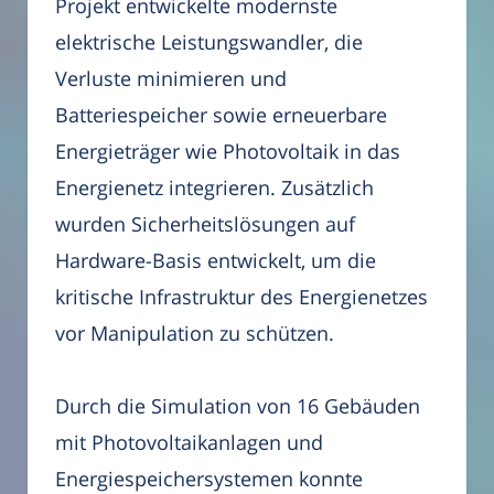
Projekt entwickelte modernste
elektrische Leistungswandler, die
Verluste minimieren und
Batteriespeicher sowie erneuerbare
Energieträger wie Photovoltaik in das
Energienetz integrieren. Zusätzlich
wurden Sicherheitslösungen auf
Hardware-Basis entwickelt, um die
kritische Infrastruktur des Energienetzes
vor Manipulation zu schützen.
Durch die Simulation von 16 Gebäuden
mit Photovoltaikanlagen und
Energiespeichersystemen konnte