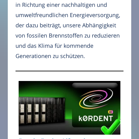
in Richtung einer nachhaltigen und
umweltfreundlichen Energieversorgung,
der dazu beiträgt, unsere Abhängigkeit
von fossilen Brennstoffen zu reduzieren
und das Klima für kommende
Generationen zu schützen.