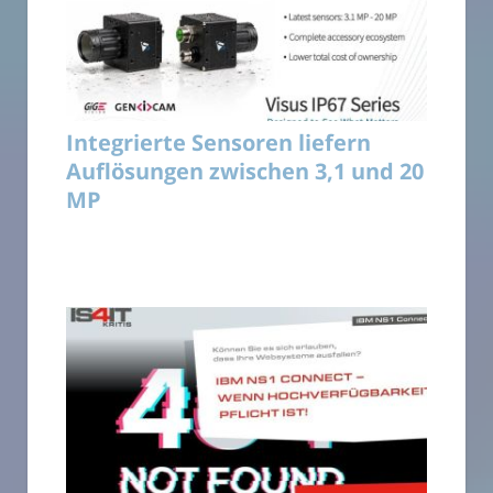
Integrierte Sensoren liefern
Auflösungen zwischen 3,1 und 20
MP