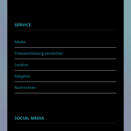
SERVICE
Media
Pressemitteilung einreichen
Lexikon
Ratgeber
Nachrichten
SOCIAL MEDIA