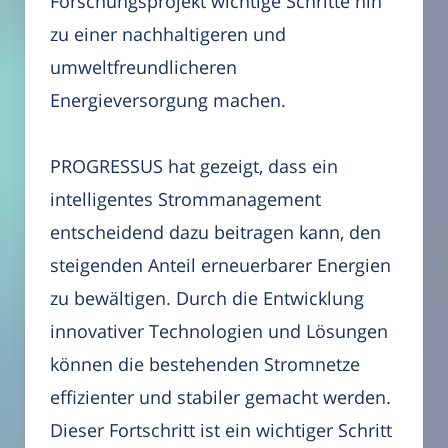
Forschungsprojekt wichtige Schritte hin
zu einer nachhaltigeren und
umweltfreundlicheren
Energieversorgung machen.
PROGRESSUS hat gezeigt, dass ein
intelligentes Strommanagement
entscheidend dazu beitragen kann, den
steigenden Anteil erneuerbarer Energien
zu bewältigen. Durch die Entwicklung
innovativer Technologien und Lösungen
können die bestehenden Stromnetze
effizienter und stabiler gemacht werden.
Dieser Fortschritt ist ein wichtiger Schritt