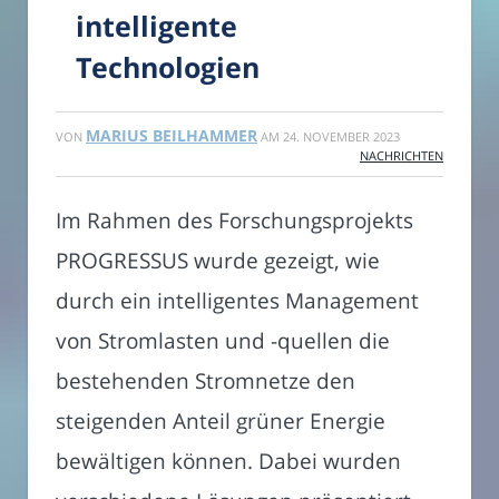
intelligente
Technologien
MARIUS BEILHAMMER
VON
AM
24. NOVEMBER 2023
NACHRICHTEN
Im Rahmen des Forschungsprojekts
PROGRESSUS wurde gezeigt, wie
durch ein intelligentes Management
von Stromlasten und -quellen die
bestehenden Stromnetze den
steigenden Anteil grüner Energie
bewältigen können. Dabei wurden