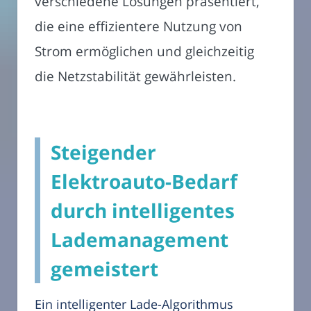
verschiedene Lösungen präsentiert,
die eine effizientere Nutzung von
Strom ermöglichen und gleichzeitig
die Netzstabilität gewährleisten.
Steigender
Elektroauto-Bedarf
durch intelligentes
Lademanagement
gemeistert
Ein intelligenter Lade-Algorithmus