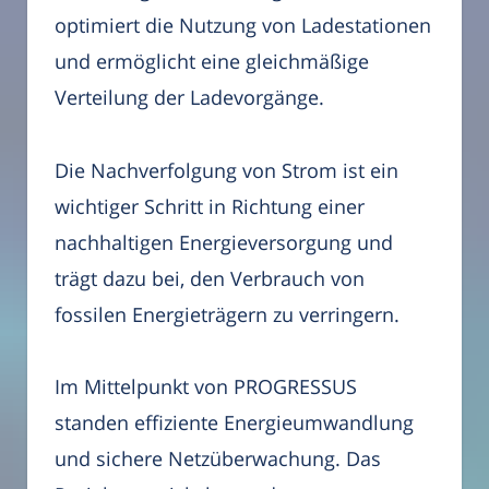
optimiert die Nutzung von Ladestationen
und ermöglicht eine gleichmäßige
Verteilung der Ladevorgänge.
Die Nachverfolgung von Strom ist ein
wichtiger Schritt in Richtung einer
nachhaltigen Energieversorgung und
trägt dazu bei, den Verbrauch von
fossilen Energieträgern zu verringern.
Im Mittelpunkt von PROGRESSUS
standen effiziente Energieumwandlung
und sichere Netzüberwachung. Das