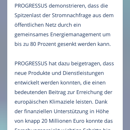
PROGRESSUS demonstrieren, dass die
Spitzenlast der Stromnachfrage aus dem
öffentlichen Netz durch ein
gemeinsames Energiemanagement um
bis zu 80 Prozent gesenkt werden kann.
PROGRESSUS hat dazu beigetragen, dass
neue Produkte und Dienstleistungen
entwickelt werden konnten, die einen
bedeutenden Beitrag zur Erreichung der
europäischen Klimaziele leisten. Dank
der finanziellen Unterstützung in Höhe
von knapp 20 Millionen Euro konnte das