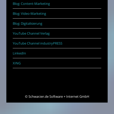
Blog: Content-Marketing
Blog: Video-Marketing
Blog: Digitalisierung
YouTube Channel Verlag
YouTube Channel industryPRESS
LinkedIn
XING
©
Schwarzer.de Software + Internet GmbH