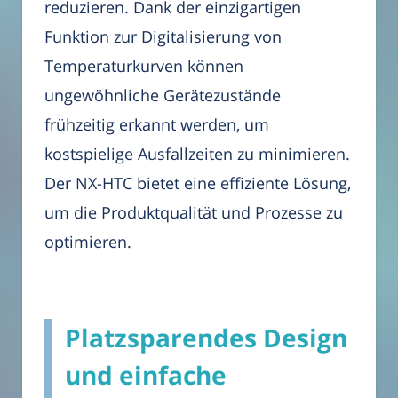
reduzieren. Dank der einzigartigen
Funktion zur Digitalisierung von
Temperaturkurven können
ungewöhnliche Gerätezustände
frühzeitig erkannt werden, um
kostspielige Ausfallzeiten zu minimieren.
Der NX-HTC bietet eine effiziente Lösung,
um die Produktqualität und Prozesse zu
optimieren.
Platzsparendes Design
und einfache