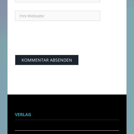
VERLAG