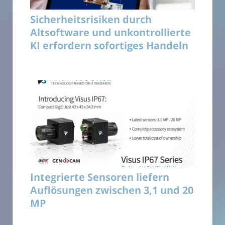
Sicherheitsrisiken durch
Altsoftware und unkontrollierte
KI erfordern sofortiges Handeln
Integrierte Sensoren liefern
Auflösungen zwischen 3,1 und 20
MP