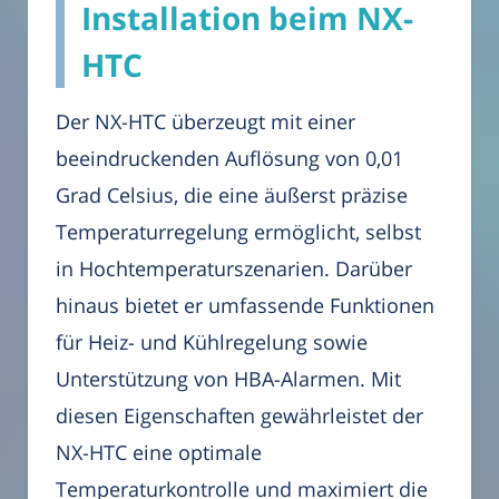
Installation beim NX-
HTC
Der NX-HTC überzeugt mit einer
beeindruckenden Auflösung von 0,01
Grad Celsius, die eine äußerst präzise
Temperaturregelung ermöglicht, selbst
in Hochtemperaturszenarien. Darüber
hinaus bietet er umfassende Funktionen
für Heiz- und Kühlregelung sowie
Unterstützung von HBA-Alarmen. Mit
diesen Eigenschaften gewährleistet der
NX-HTC eine optimale
Temperaturkontrolle und maximiert die