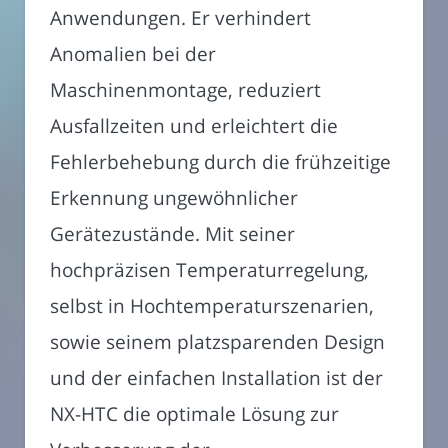
Anwendungen. Er verhindert
Anomalien bei der
Maschinenmontage, reduziert
Ausfallzeiten und erleichtert die
Fehlerbehebung durch die frühzeitige
Erkennung ungewöhnlicher
Gerätezustände. Mit seiner
hochpräzisen Temperaturregelung,
selbst in Hochtemperaturszenarien,
sowie seinem platzsparenden Design
und der einfachen Installation ist der
NX-HTC die optimale Lösung zur