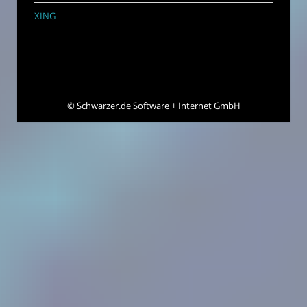
XING
©
Schwarzer.de Software + Internet GmbH