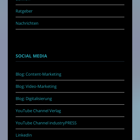
Ratgeber
Nachrichten
SOCIAL MEDIA
Blog: Content-Marketing
Blog: Video-Marketing
Blog: Digitalisierung
YouTube Channel Verlag
YouTube Channel industryPRESS
LinkedIn