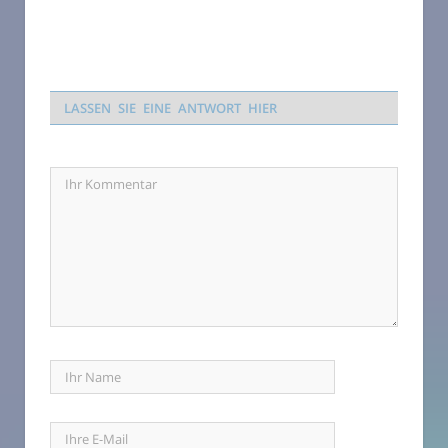
LASSEN SIE EINE ANTWORT HIER