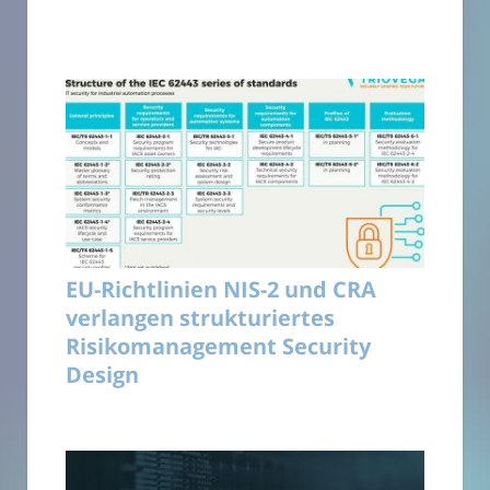
EU-Richtlinien NIS-2 und CRA
verlangen strukturiertes
Risikomanagement Security
Design