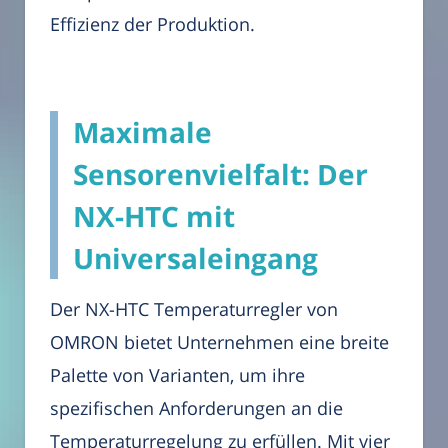
Effizienz der Produktion.
Maximale
Sensorenvielfalt: Der
NX-HTC mit
Universaleingang
Der NX-HTC Temperaturregler von
OMRON bietet Unternehmen eine breite
Palette von Varianten, um ihre
spezifischen Anforderungen an die
Temperaturregelung zu erfüllen. Mit vier