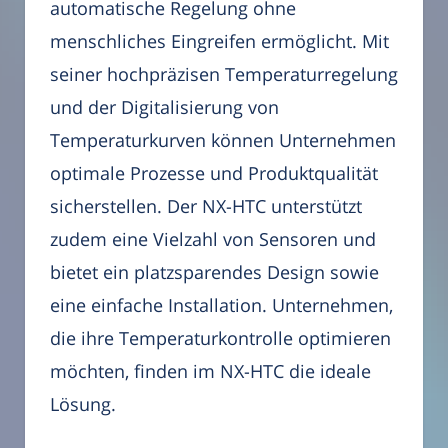
automatische Regelung ohne
menschliches Eingreifen ermöglicht. Mit
seiner hochpräzisen Temperaturregelung
und der Digitalisierung von
Temperaturkurven können Unternehmen
optimale Prozesse und Produktqualität
sicherstellen. Der NX-HTC unterstützt
zudem eine Vielzahl von Sensoren und
bietet ein platzsparendes Design sowie
eine einfache Installation. Unternehmen,
die ihre Temperaturkontrolle optimieren
möchten, finden im NX-HTC die ideale
Lösung.