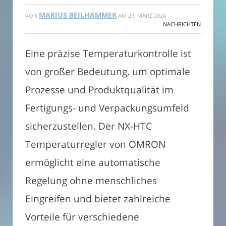
MARIUS BEILHAMMER
VON
AM
29. MÄRZ 2024
NACHRICHTEN
Eine präzise Temperaturkontrolle ist
von großer Bedeutung, um optimale
Prozesse und Produktqualität im
Fertigungs- und Verpackungsumfeld
sicherzustellen. Der NX-HTC
Temperaturregler von OMRON
ermöglicht eine automatische
Regelung ohne menschliches
Eingreifen und bietet zahlreiche
Vorteile für verschiedene