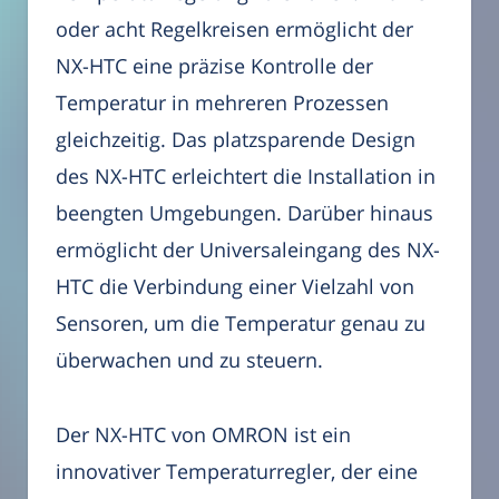
oder acht Regelkreisen ermöglicht der
NX-HTC eine präzise Kontrolle der
Temperatur in mehreren Prozessen
gleichzeitig. Das platzsparende Design
des NX-HTC erleichtert die Installation in
beengten Umgebungen. Darüber hinaus
ermöglicht der Universaleingang des NX-
HTC die Verbindung einer Vielzahl von
Sensoren, um die Temperatur genau zu
überwachen und zu steuern.
Der NX-HTC von OMRON ist ein
innovativer Temperaturregler, der eine