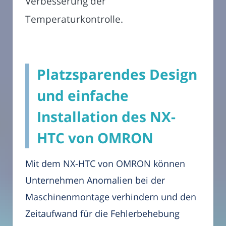
Verbesserung der
Temperaturkontrolle.
Platzsparendes Design
und einfache
Installation des NX-
HTC von OMRON
Mit dem NX-HTC von OMRON können
Unternehmen Anomalien bei der
Maschinenmontage verhindern und den
Zeitaufwand für die Fehlerbehebung