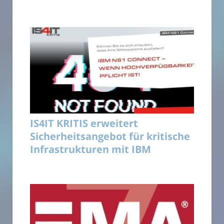
IS4IT KRITIS erweitert
Sicherheitsangebot für kritische
Infrastrukturen mit IBM