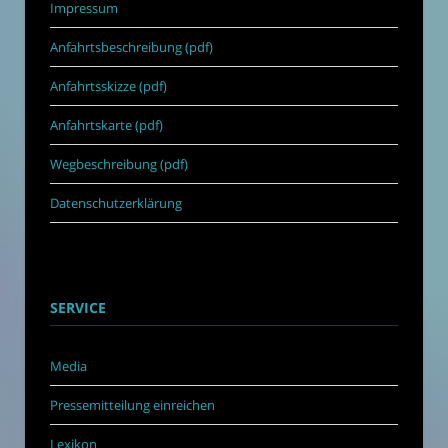
Impressum
Anfahrtsbeschreibung (pdf)
Anfahrtsskizze (pdf)
Anfahrtskarte (pdf)
Wegbeschreibung (pdf)
Datenschutzerklärung
SERVICE
Media
Pressemitteilung einreichen
Lexikon