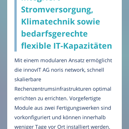
Stromversorgung,
Klimatechnik sowie
bedarfsgerechte
flexible IT-Kapazitäten
Mit einem modularen Ansatz ermöglicht
die innovIT AG noris network, schnell
skalierbare
Rechenzentrumsinfrastrukturen optimal
errichten zu errichten. Vorgefertigte
Module aus zwei Fertigungswerken sind
vorkonfiguriert und können innerhalb
weniger Tage vor Ort installiert werden.