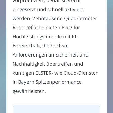
vorproduziert, bedarfsgerecht
eingesetzt und schnell aktiviert
werden. Zehntausend Quadratmeter
Reservefläche bieten Platz für
Hochleistungsmodule mit KI-
Bereitschaft, die höchste
Anforderungen an Sicherheit und
Nachhaltigkeit übertreffen und
künftigen ELSTER- wie Cloud-Diensten
in Bayern Spitzenperformance
gewährleisten.