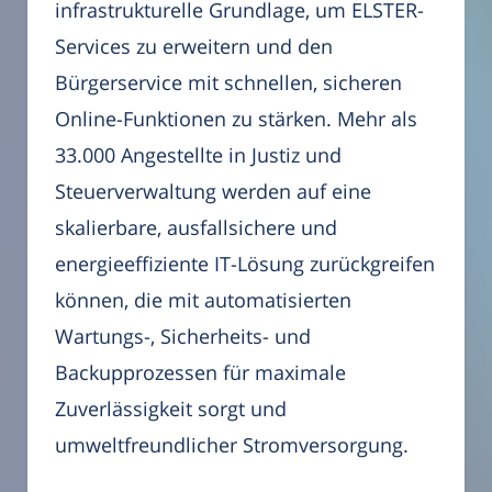
infrastrukturelle Grundlage, um ELSTER-
Services zu erweitern und den
Bürgerservice mit schnellen, sicheren
Online-Funktionen zu stärken. Mehr als
33.000 Angestellte in Justiz und
Steuerverwaltung werden auf eine
skalierbare, ausfallsichere und
energieeffiziente IT-Lösung zurückgreifen
können, die mit automatisierten
Wartungs-, Sicherheits- und
Backupprozessen für maximale
Zuverlässigkeit sorgt und
umweltfreundlicher Stromversorgung.