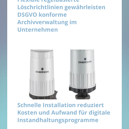
Löschrichtlinien gewährleisten
DSGVO konforme
Archivverwaltung im
Unternehmen
Schnelle Installation reduziert
Kosten und Aufwand für digitale
Instandhaltungsprogramme