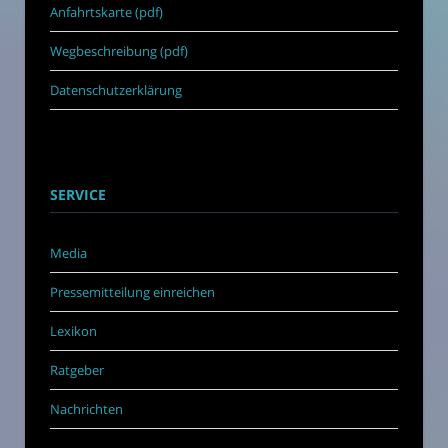
Anfahrtskarte (pdf)
Wegbeschreibung (pdf)
Datenschutzerklärung
SERVICE
Media
Pressemitteilung einreichen
Lexikon
Ratgeber
Nachrichten