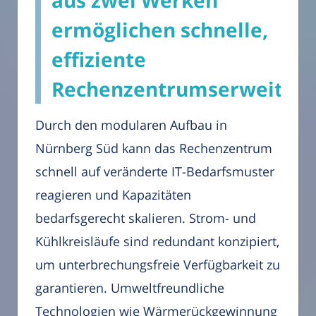
aus zwei Werken
ermöglichen schnelle,
effiziente
Rechenzentrumserweiter
Durch den modularen Aufbau in
Nürnberg Süd kann das Rechenzentrum
schnell auf veränderte IT-Bedarfsmuster
reagieren und Kapazitäten
bedarfsgerecht skalieren. Strom- und
Kühlkreisläufe sind redundant konzipiert,
um unterbrechungsfreie Verfügbarkeit zu
garantieren. Umweltfreundliche
Technologien wie Wärmerückgewinnung