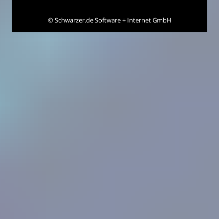
©
Schwarzer.de Software + Internet GmbH