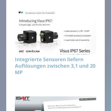
Integrierte Sensoren liefern
Auflösungen zwischen 3,1 und 20
MP