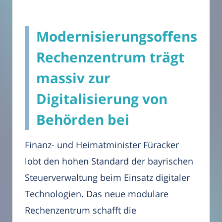
Modernisierungsoffensive:
Rechenzentrum trägt
massiv zur
Digitalisierung von
Behörden bei
Finanz- und Heimatminister Füracker
lobt den hohen Standard der bayrischen
Steuerverwaltung beim Einsatz digitaler
Technologien. Das neue modulare
Rechenzentrum schafft die