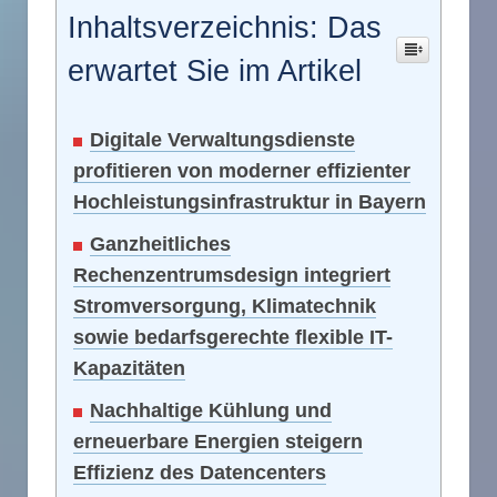
Inhaltsverzeichnis: Das
erwartet Sie im Artikel
Digitale Verwaltungsdienste
profitieren von moderner effizienter
Hochleistungsinfrastruktur in Bayern
Ganzheitliches
Rechenzentrumsdesign integriert
Stromversorgung, Klimatechnik
sowie bedarfsgerechte flexible IT-
Kapazitäten
Nachhaltige Kühlung und
erneuerbare Energien steigern
Effizienz des Datencenters