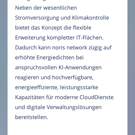
Neben der wesentlichen
Stromversorgung und Klimakontrolle
bietet das Konzept die flexible
Erweiterung kompletter IT-Flächen.
Dadurch kann noris network zügig auf
erhöhte Energiedichten bei
anspruchsvollen KI-Anwendungen
reagieren und hochverfügbare,
energieeffiziente, leistungsstarke
Kapazitäten für moderne CloudDienste
und digitale Verwaltungslösungen
bereitstellen.