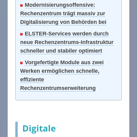
Modernisierungsoffensive:
Rechenzentrum trägt massiv zur
Digitalisierung von Behörden bei
ELSTER-Services werden durch
neue Rechenzentrums-Infrastruktur
schneller und stabiler optimiert
Vorgefertigte Module aus zwei
Werken ermöglichen schnelle,
effiziente
Rechenzentrumserweiterung
Digitale