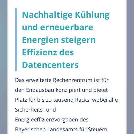
Nachhaltige Kühlung
und erneuerbare
Energien steigern
Effizienz des
Datencenters
Das erweiterte Rechenzentrum ist für
den Endausbau konzipiert und bietet
Platz für bis zu tausend Racks, wobei alle
Sicherheits- und
Energieeffizienzvorgaben des
Bayerischen Landesamts für Steuern