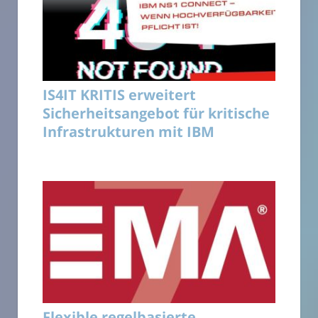
IS4IT KRITIS erweitert
Sicherheitsangebot für kritische
Infrastrukturen mit IBM
Flexible regelbasierte