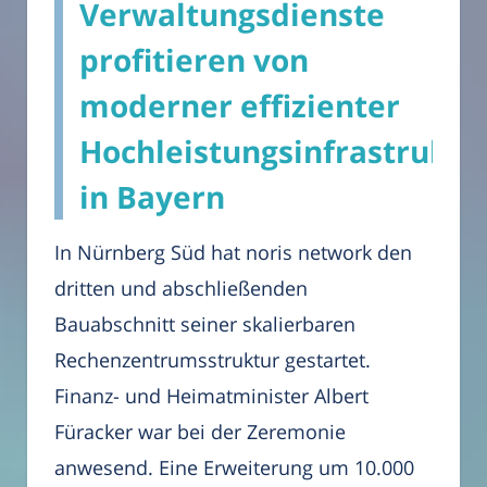
Verwaltungsdienste
profitieren von
moderner effizienter
Hochleistungsinfrastruktu
in Bayern
In Nürnberg Süd hat noris network den
dritten und abschließenden
Bauabschnitt seiner skalierbaren
Rechenzentrumsstruktur gestartet.
Finanz- und Heimatminister Albert
Füracker war bei der Zeremonie
anwesend. Eine Erweiterung um 10.000