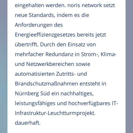
eingehalten werden. noris network setzt
neue Standards, indem es die
Anforderungen des
Energieeffizienzgesetzes bereits jetzt
übertrifft. Durch den Einsatz von
mehrfacher Redundanz in Strom-, Klima-
und Netzwerkbereichen sowie
automatisierten Zutritts- und
Brandschutzmaßnahmen entsteht in
Nürnberg Süd ein nachhaltiges,
leistungsfähiges und hochverfügbares IT-
Infrastruktur-Leuchtturmprojekt.
dauerhaft.