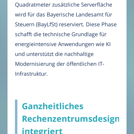
Quadratmeter zusätzliche Serverfläche
wird für das Bayerische Landesamt für
Steuern (BayLfSt) reserviert. Diese Phase
schafft die technische Grundlage für
energieintensive Anwendungen wie KI
und unterstützt die nachhaltige
Modernisierung der öffentlichen IT-
Infrastruktur.
Ganzheitliches
Rechenzentrumsdesign
integriert