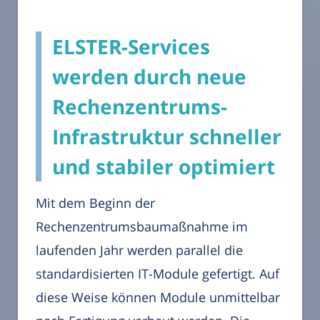
ELSTER-Services
werden durch neue
Rechenzentrums-
Infrastruktur schneller
und stabiler optimiert
Mit dem Beginn der
Rechenzentrumsbaumaßnahme im
laufenden Jahr werden parallel die
standardisierten IT-Module gefertigt. Auf
diese Weise können Module unmittelbar