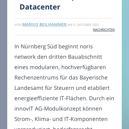
Datacenter
MARIUS BEILHAMMER
VON
AM
9. OKTOBER 2025
NACHRICHTEN
In Nürnberg Süd beginnt noris
network den dritten Bauabschnitt
eines modularen, hochverfügbaren
Rechenzentrums für das Bayerische
Landesamt für Steuern und etabliert
energieeffiziente IT-Flächen. Durch ein
innovIT AG-Modulkonzept können
Strom-, Klima- und IT-Komponenten