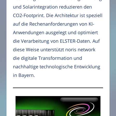
und Solarintegration reduzieren den
CO2-Footprint. Die Architektur ist speziell
auf die Rechenanforderungen von KI-
Anwendungen ausgelegt und optimiert
die Verarbeitung von ELSTER-Daten. Auf
diese Weise unterstützt noris network
die digitale Transformation und
nachhaltige technologische Entwicklung
in Bayern.