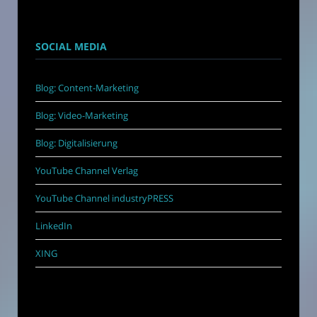
SOCIAL MEDIA
Blog: Content-Marketing
Blog: Video-Marketing
Blog: Digitalisierung
YouTube Channel Verlag
YouTube Channel industryPRESS
LinkedIn
XING