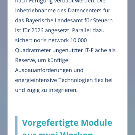
nach Fertigung verbaut werden. Die
Inbetriebnahme des Datencenters für
das Bayerische Landesamt für Steuern
ist für 2026 angesetzt. Parallel dazu
sichert noris network 10.000
Quadratmeter ungenutzter IT-Fläche als
Reserve, um künftige
Ausbauanforderungen und
energieintensive Technologien flexibel
und zügig zu integrieren.
Vorgefertigte Module