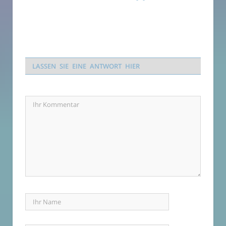
LASSEN SIE EINE ANTWORT HIER