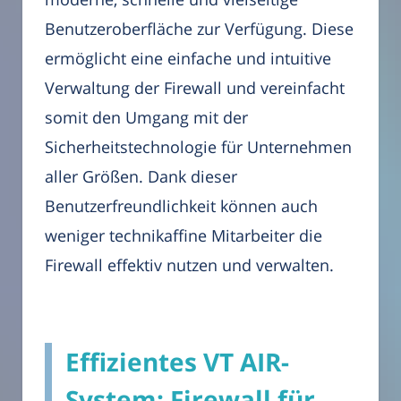
Benutzeroberfläche zur Verfügung. Diese
ermöglicht eine einfache und intuitive
Verwaltung der Firewall und vereinfacht
somit den Umgang mit der
Sicherheitstechnologie für Unternehmen
aller Größen. Dank dieser
Benutzerfreundlichkeit können auch
weniger technikaffine Mitarbeiter die
Firewall effektiv nutzen und verwalten.
Effizientes VT AIR-
System: Firewall für