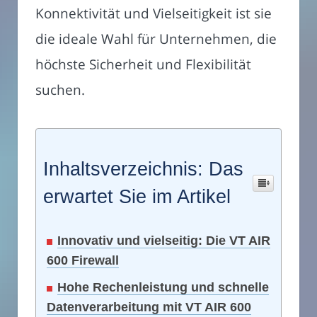
Konnektivität und Vielseitigkeit ist sie
die ideale Wahl für Unternehmen, die
höchste Sicherheit und Flexibilität
suchen.
Inhaltsverzeichnis: Das
erwartet Sie im Artikel
Innovativ und vielseitig: Die VT AIR
600 Firewall
Hohe Rechenleistung und schnelle
Datenverarbeitung mit VT AIR 600