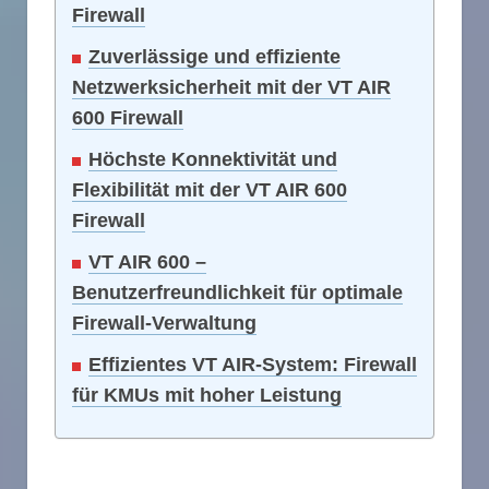
Firewall
Zuverlässige und effiziente
Netzwerksicherheit mit der VT AIR
600 Firewall
Höchste Konnektivität und
Flexibilität mit der VT AIR 600
Firewall
VT AIR 600 –
Benutzerfreundlichkeit für optimale
Firewall-Verwaltung
Effizientes VT AIR-System: Firewall
für KMUs mit hoher Leistung