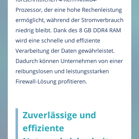
Prozessor, der eine hohe Rechenleistung
ermöglicht, während der Stromverbrauch
niedrig bleibt. Dank des 8 GB DDR4 RAM
wird eine schnelle und effiziente
Verarbeitung der Daten gewährleistet.
Dadurch können Unternehmen von einer
reibungslosen und leistungsstarken
Firewall-Lösung profitieren.
Zuverlässige und
effiziente