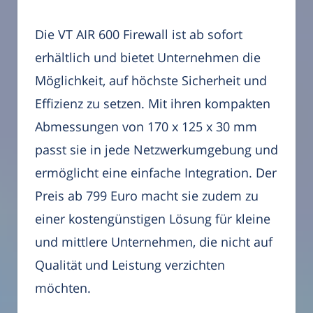
Die VT AIR 600 Firewall ist ab sofort
erhältlich und bietet Unternehmen die
Möglichkeit, auf höchste Sicherheit und
Effizienz zu setzen. Mit ihren kompakten
Abmessungen von 170 x 125 x 30 mm
passt sie in jede Netzwerkumgebung und
ermöglicht eine einfache Integration. Der
Preis ab 799 Euro macht sie zudem zu
einer kostengünstigen Lösung für kleine
und mittlere Unternehmen, die nicht auf
Qualität und Leistung verzichten
möchten.