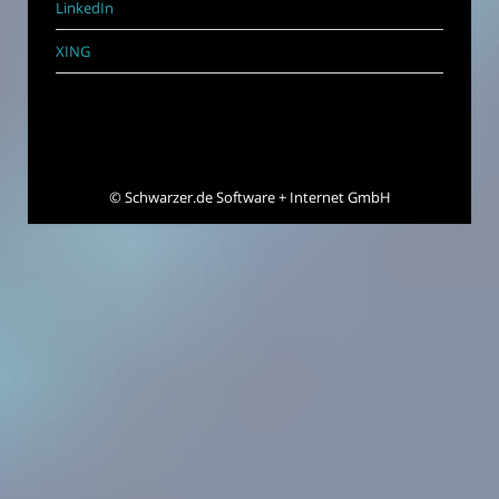
LinkedIn
XING
©
Schwarzer.de Software + Internet GmbH