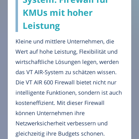
KMUs mit hoher
Leistung
Kleine und mittlere Unternehmen, die
Wert auf hohe Leistung, Flexibilität und
wirtschaftliche Lösungen legen, werden
das VT AIR-System zu schätzen wissen.
Die VT AIR 600 Firewall bietet nicht nur
intelligente Funktionen, sondern ist auch
kosteneffizient. Mit dieser Firewall
können Unternehmen ihre
Netzwerksicherheit verbessern und
gleichzeitig ihre Budgets schonen.