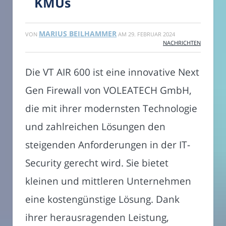
KMUs
MARIUS BEILHAMMER
VON
AM
29. FEBRUAR 2024
NACHRICHTEN
Die VT AIR 600 ist eine innovative Next
Gen Firewall von VOLEATECH GmbH,
die mit ihrer modernsten Technologie
und zahlreichen Lösungen den
steigenden Anforderungen in der IT-
Security gerecht wird. Sie bietet
kleinen und mittleren Unternehmen
eine kostengünstige Lösung. Dank
ihrer herausragenden Leistung,