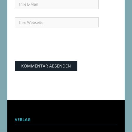
VERLAG