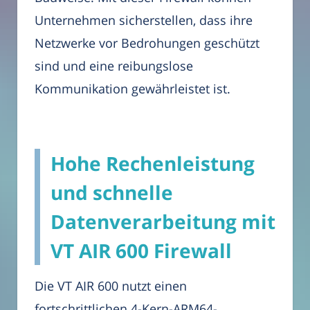
Unternehmen sicherstellen, dass ihre
Netzwerke vor Bedrohungen geschützt
sind und eine reibungslose
Kommunikation gewährleistet ist.
Hohe Rechenleistung
und schnelle
Datenverarbeitung mit
VT AIR 600 Firewall
Die VT AIR 600 nutzt einen
fortschrittlichen 4-Kern-ARM64-