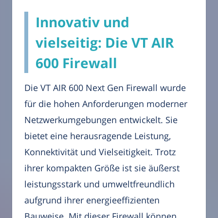
Innovativ und
vielseitig: Die VT AIR
600 Firewall
Die VT AIR 600 Next Gen Firewall wurde
für die hohen Anforderungen moderner
Netzwerkumgebungen entwickelt. Sie
bietet eine herausragende Leistung,
Konnektivität und Vielseitigkeit. Trotz
ihrer kompakten Größe ist sie äußerst
leistungsstark und umweltfreundlich
aufgrund ihrer energieeffizienten
Bauweise. Mit dieser Firewall können