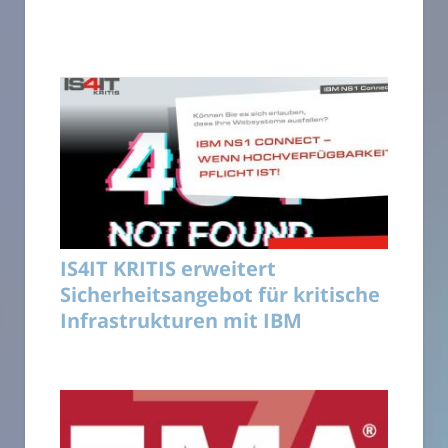
IS4IT KRITIS erweitert
Sicherheitsangebot für kritische
Infrastrukturen mit IBM