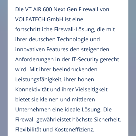
Die VT AIR 600 Next Gen Firewall von
VOLEATECH GmbH ist eine
fortschrittliche Firewall-Lösung, die mit
ihrer deutschen Technologie und
innovativen Features den steigenden
Anforderungen in der IT-Security gerecht
wird. Mit ihrer beeindruckenden
Leistungsfähigkeit, ihrer hohen
Konnektivität und ihrer Vielseitigkeit
bietet sie kleinen und mittleren
Unternehmen eine ideale Lösung. Die
Firewall gewährleistet höchste Sicherheit,
Flexibilität und Kosteneffizienz.