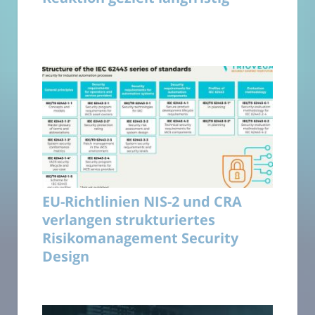
EU-Richtlinien NIS-2 und CRA
verlangen strukturiertes
Risikomanagement Security
Design