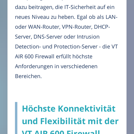
dazu beitragen, die IT-Sicherheit auf ein
neues Niveau zu heben. Egal ob als LAN-
oder WAN-Router, VPN-Router, DHCP-
Server, DNS-Server oder Intrusion
Detection- und Protection-Server - die VT
AIR 600 Firewall erfüllt höchste
Anforderungen in verschiedenen
Bereichen.
Höchste Konnektivität
und Flexibilität mit der
VT AIR 600 Firewall