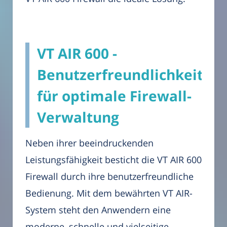
VT AIR 600 -
Benutzerfreundlichkeit
für optimale Firewall-
Verwaltung
Neben ihrer beeindruckenden
Leistungsfähigkeit besticht die VT AIR 600
Firewall durch ihre benutzerfreundliche
Bedienung. Mit dem bewährten VT AIR-
System steht den Anwendern eine
moderne, schnelle und vielseitige