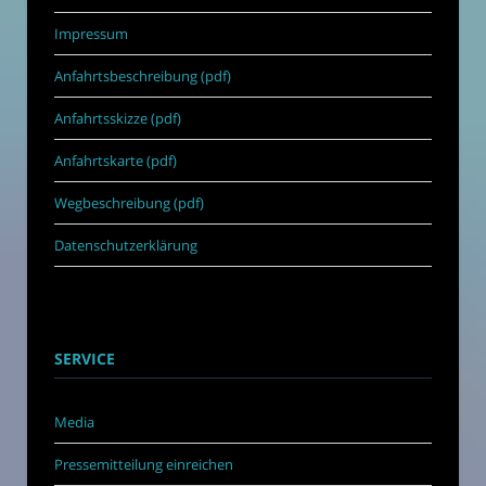
Impressum
Anfahrtsbeschreibung (pdf)
Anfahrtsskizze (pdf)
Anfahrtskarte (pdf)
Wegbeschreibung (pdf)
Datenschutzerklärung
SERVICE
Media
Pressemitteilung einreichen