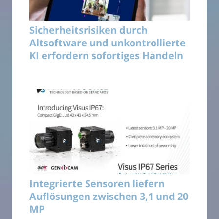
Sicherheitsrisiken durch
Altsoftware und unkontrollierte
KI erfordern sofortiges Handeln
Integrierte Sensoren liefern
Auflösungen zwischen 3,1 und 20
MP