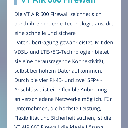
Die VT AIR 600 Firewall zeichnet sich
durch ihre moderne Technologie aus, die
eine schnelle und sichere
Datenübertragung gewährleistet. Mit den
VDSL- und LTE-/5G-Technologien bietet
sie eine herausragende Konnektivität,
selbst bei hohem Datenaufkommen.
Durch die vier RJ-45- und zwei SFP+ -
Anschlüsse ist eine flexible Anbindung
an verschiedene Netzwerke möglich. Für
Unternehmen, die höchste Leistung,
Flexibilität und Sicherheit suchen, ist die
VT AIR 600 Firewall die ideale Lösung.