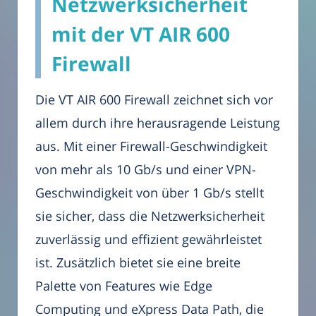
Netzwerksicherheit
mit der VT AIR 600
Firewall
Die VT AIR 600 Firewall zeichnet sich vor
allem durch ihre herausragende Leistung
aus. Mit einer Firewall-Geschwindigkeit
von mehr als 10 Gb/s und einer VPN-
Geschwindigkeit von über 1 Gb/s stellt
sie sicher, dass die Netzwerksicherheit
zuverlässig und effizient gewährleistet
ist. Zusätzlich bietet sie eine breite
Palette von Features wie Edge
Computing und eXpress Data Path, die