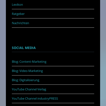
Lexikon
Ratgeber
Nachrichten
SOCIAL MEDIA
Blog: Content-Marketing
Blog: Video-Marketing
Blog: Digitalisierung
YouTube Channel Verlag
YouTube Channel industryPRESS