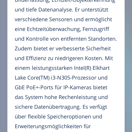
und tiefe Datenanalyse. Er unterstützt
verschiedene Sensoren und ermöglicht
eine Echtzeitüberwachung, Fernzugriff
und Kontrolle von entfernten Standorten.
Zudem bietet er verbesserte Sicherheit
und Effizienz zu niedrigeren Kosten. Mit
einem leistungsstarken Intel(R) Elkhart
Lake Core(TM) i3-N305-Prozessor und
GbE PoE+-Ports für IP-Kameras bietet
das System hohe Rechenleistung und
sichere Datenübertragung. Es verfügt
über flexible Speicheroptionen und
Erweiterungsmöglichkeiten für