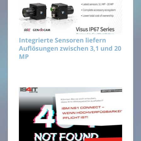
Integrierte Sensoren liefern
Auflösungen zwischen 3,1 und 20
MP