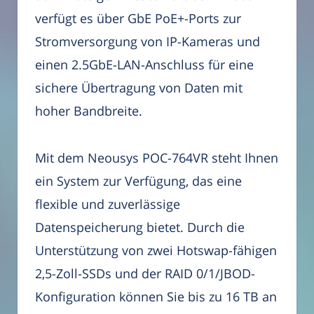
verfügt es über GbE PoE+-Ports zur
Stromversorgung von IP-Kameras und
einen 2.5GbE-LAN-Anschluss für eine
sichere Übertragung von Daten mit
hoher Bandbreite.
Mit dem Neousys POC-764VR steht Ihnen
ein System zur Verfügung, das eine
flexible und zuverlässige
Datenspeicherung bietet. Durch die
Unterstützung von zwei Hotswap-fähigen
2,5-Zoll-SSDs und der RAID 0/1/JBOD-
Konfiguration können Sie bis zu 16 TB an