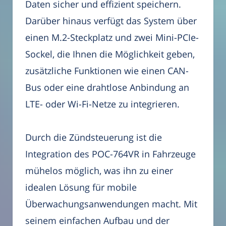
Daten sicher und effizient speichern.
Darüber hinaus verfügt das System über
einen M.2-Steckplatz und zwei Mini-PCIe-
Sockel, die Ihnen die Möglichkeit geben,
zusätzliche Funktionen wie einen CAN-
Bus oder eine drahtlose Anbindung an
LTE- oder Wi-Fi-Netze zu integrieren.
Durch die Zündsteuerung ist die
Integration des POC-764VR in Fahrzeuge
mühelos möglich, was ihn zu einer
idealen Lösung für mobile
Überwachungsanwendungen macht. Mit
seinem einfachen Aufbau und der