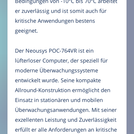
Bedingungen von -10°C bis 70°C arbeitet
er zuverlässig und ist somit auch für
kritische Anwendungen bestens
geeignet.
Der Neousys POC-764VR ist ein
lüfterloser Computer, der speziell für
moderne Überwachungssysteme
entwickelt wurde. Seine kompakte
Allround-Konstruktion ermöglicht den
Einsatz in stationären und mobilen
Überwachungsanwendungen. Mit seiner
exzellenten Leistung und Zuverlässigkeit
erfüllt er alle Anforderungen an kritische