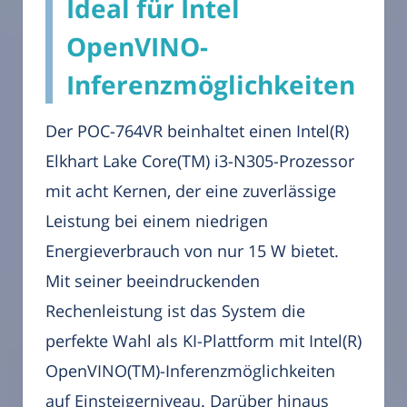
Ideal für Intel
OpenVINO-
Inferenzmöglichkeiten
Der POC-764VR beinhaltet einen Intel(R)
Elkhart Lake Core(TM) i3-N305-Prozessor
mit acht Kernen, der eine zuverlässige
Leistung bei einem niedrigen
Energieverbrauch von nur 15 W bietet.
Mit seiner beeindruckenden
Rechenleistung ist das System die
perfekte Wahl als KI-Plattform mit Intel(R)
OpenVINO(TM)-Inferenzmöglichkeiten
auf Einsteigerniveau. Darüber hinaus