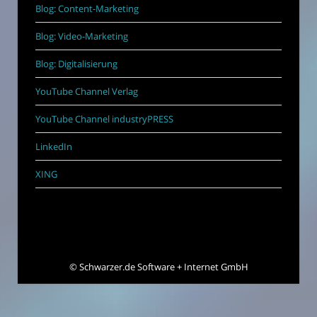
Blog: Content-Marketing
Blog: Video-Marketing
Blog: Digitalisierung
YouTube Channel Verlag
YouTube Channel industryPRESS
LinkedIn
XING
©
Schwarzer.de Software + Internet GmbH