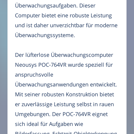
Überwachungsaufgaben. Dieser
Computer bietet eine robuste Leistung
und ist daher unverzichtbar für moderne
Überwachungssysteme.
Der lüfterlose Überwachungscomputer
Neousys POC-764VR wurde speziell für
anspruchsvolle
Überwachungsanwendungen entwickelt.
Mit seiner robusten Konstruktion bietet
er zuverlässige Leistung selbst in rauen
Umgebungen. Der POC-764VR eignet
sich ideal für Aufgaben wie
Bilderfassung, Echtzeit-Objekterkennung