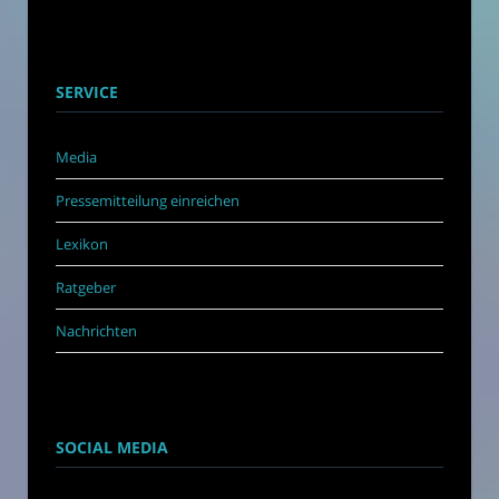
SERVICE
Media
Pressemitteilung einreichen
Lexikon
Ratgeber
Nachrichten
SOCIAL MEDIA