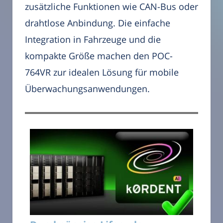
zusätzliche Funktionen wie CAN-Bus oder
drahtlose Anbindung. Die einfache
Integration in Fahrzeuge und die
kompakte Größe machen den POC-
764VR zur idealen Lösung für mobile
Überwachungsanwendungen.