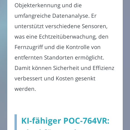
Objekterkennung und die
umfangreiche Datenanalyse. Er
unterstützt verschiedene Sensoren,
was eine Echtzeitüberwachung, den
Fernzugriff und die Kontrolle von
entfernten Standorten ermöglicht.
Damit können Sicherheit und Effizienz
verbessert und Kosten gesenkt
werden.
KI-fähiger POC-764VR: