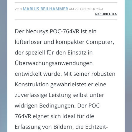
MARIUS BEILHAMMER
VON
AM
29. OKTOBER 2024
NACHRICHTEN
Der Neousys POC-764VR ist ein
lüfterloser und kompakter Computer,
der speziell für den Einsatz in
Überwachungsanwendungen
entwickelt wurde. Mit seiner robusten
Konstruktion gewährleistet er eine
zuverlässige Leistung selbst unter
widrigen Bedingungen. Der POC-
764VR eignet sich ideal für die
Erfassung von Bildern, die Echtzeit-