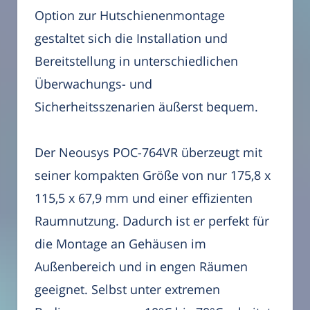
Option zur Hutschienenmontage
gestaltet sich die Installation und
Bereitstellung in unterschiedlichen
Überwachungs- und
Sicherheitsszenarien äußerst bequem.
Der Neousys POC-764VR überzeugt mit
seiner kompakten Größe von nur 175,8 x
115,5 x 67,9 mm und einer effizienten
Raumnutzung. Dadurch ist er perfekt für
die Montage an Gehäusen im
Außenbereich und in engen Räumen
geeignet. Selbst unter extremen