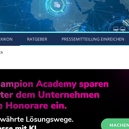
EXIKON
RATGEBER
PRESSEMITTEILUNG EINREICHEN
ck