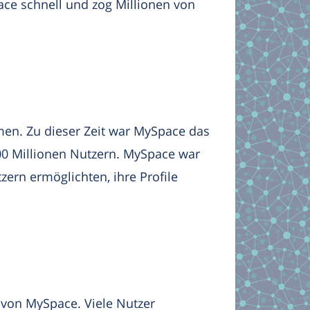
ce schnell und zog Millionen von
en. Zu dieser Zeit war MySpace das
00 Millionen Nutzern. MySpace war
zern ermöglichten, ihre Profile
von MySpace. Viele Nutzer