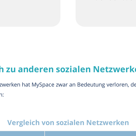
h zu anderen sozialen Netzwerk
tzwerken hat MySpace zwar an Bedeutung verloren, de
n:
Vergleich von sozialen Netzwerken