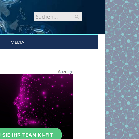
MEDIA