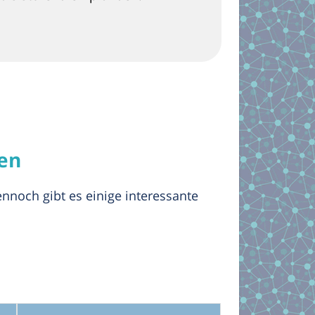
en
nnoch gibt es einige interessante