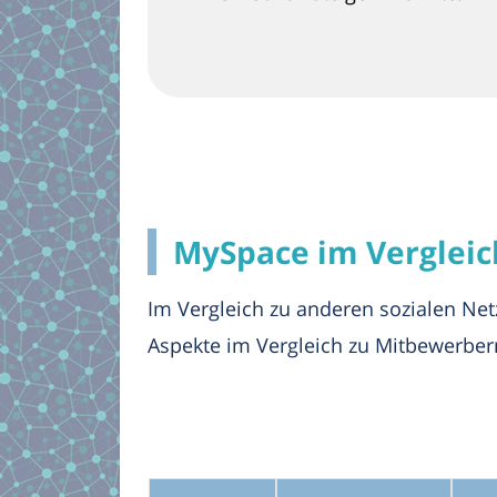
MySpace im Vergleic
Im Vergleich zu anderen sozialen Ne
Aspekte im Vergleich zu Mitbewerber