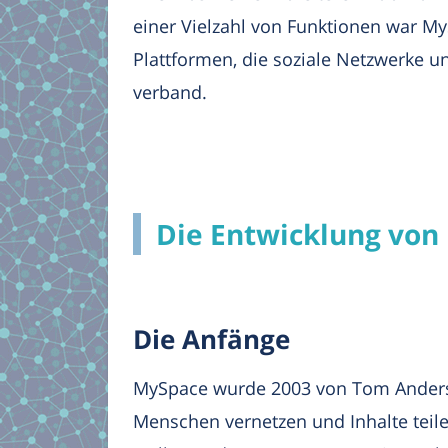
einer Vielzahl von Funktionen war My
Plattformen, die soziale Netzwerke u
verband.
Die Entwicklung von
Die Anfänge
MySpace wurde 2003 von Tom Anderson
Menschen vernetzen und Inhalte teile