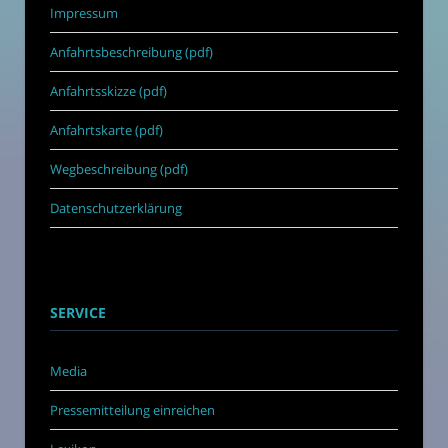
Impressum
Anfahrtsbeschreibung (pdf)
Anfahrtsskizze (pdf)
Anfahrtskarte (pdf)
Wegbeschreibung (pdf)
Datenschutzerklärung
SERVICE
Media
Pressemitteilung einreichen