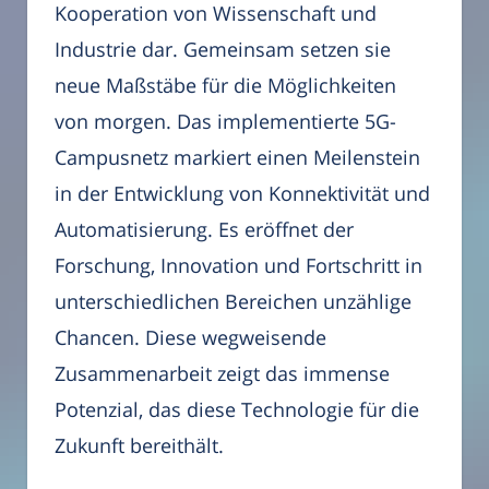
Kooperation von Wissenschaft und
Industrie dar. Gemeinsam setzen sie
neue Maßstäbe für die Möglichkeiten
von morgen. Das implementierte 5G-
Campusnetz markiert einen Meilenstein
in der Entwicklung von Konnektivität und
Automatisierung. Es eröffnet der
Forschung, Innovation und Fortschritt in
unterschiedlichen Bereichen unzählige
Chancen. Diese wegweisende
Zusammenarbeit zeigt das immense
Potenzial, das diese Technologie für die
Zukunft bereithält.