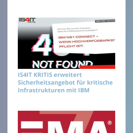
IS4IT KRITIS erweitert
Sicherheitsangebot für kritische
Infrastrukturen mit IBM