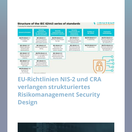
EU-Richtlinien NIS-2 und CRA
verlangen strukturiertes
Risikomanagement Security
Design