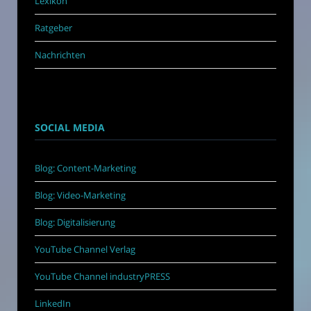
Lexikon
Ratgeber
Nachrichten
SOCIAL MEDIA
Blog: Content-Marketing
Blog: Video-Marketing
Blog: Digitalisierung
YouTube Channel Verlag
YouTube Channel industryPRESS
LinkedIn