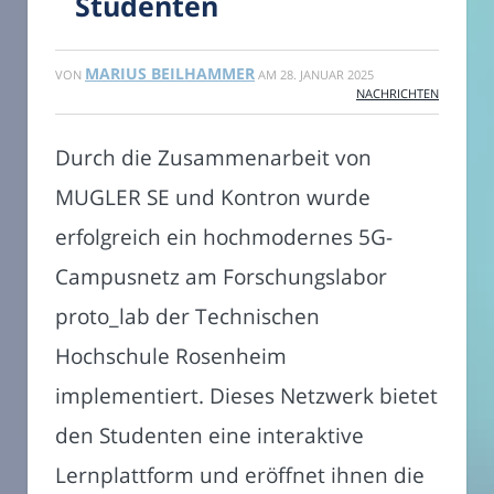
Studenten
MARIUS BEILHAMMER
VON
AM
28. JANUAR 2025
NACHRICHTEN
Durch die Zusammenarbeit von
MUGLER SE und Kontron wurde
erfolgreich ein hochmodernes 5G-
Campusnetz am Forschungslabor
proto_lab der Technischen
Hochschule Rosenheim
implementiert. Dieses Netzwerk bietet
den Studenten eine interaktive
Lernplattform und eröffnet ihnen die