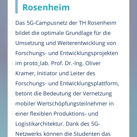
Rosenheim
Das 5G-Campusnetz der TH Rosenheim
bildet die optimale Grundlage für die
Umsetzung und Weiterentwicklung von
Forschungs- und Entwicklungsprojekten
im proto_lab. Prof. Dr.-Ing. Oliver
Kramer, Initiator und Leiter des
Forschungs- und Entwicklungsplattform,
betont die Bedeutung der Vernetzung
mobiler Wertschöpfungsteilnehmer in
einer flexiblen Produktions- und
Logistikarchitektur. Dank des 5G-
Netzwerks können die Studenten das