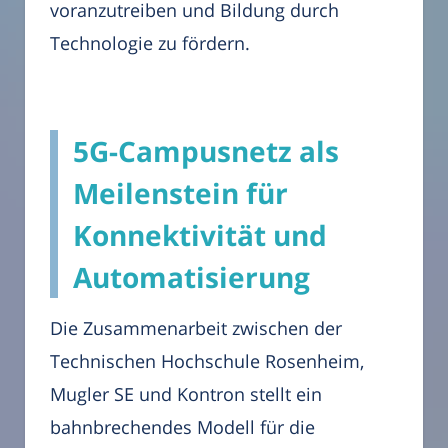
voranzutreiben und Bildung durch
Technologie zu fördern.
5G-Campusnetz als
Meilenstein für
Konnektivität und
Automatisierung
Die Zusammenarbeit zwischen der
Technischen Hochschule Rosenheim,
Mugler SE und Kontron stellt ein
bahnbrechendes Modell für die