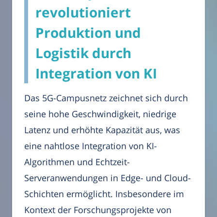
revolutioniert
Produktion und
Logistik durch
Integration von KI
Das 5G-Campusnetz zeichnet sich durch
seine hohe Geschwindigkeit, niedrige
Latenz und erhöhte Kapazität aus, was
eine nahtlose Integration von KI-
Algorithmen und Echtzeit-
Serveranwendungen in Edge- und Cloud-
Schichten ermöglicht. Insbesondere im
Kontext der Forschungsprojekte von