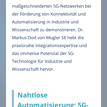
maßgeschneiderten 5G-Netzwerken bei
der Förderung von Konnektivität und
Automatisierung in Industrie und
Wissenschaft zu demonstrieren. Dr.
Markus Dod von Mugler SE hebt die
praxisnahe Integrationsexpertise und
das immense Potenzial der 5G-
Technologie für Industrie und
Wissenschaft hervor.
Nahtlose
Automatisierung: 5G-