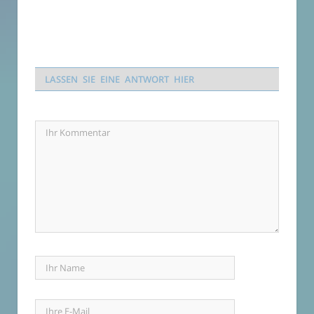
LASSEN SIE EINE ANTWORT HIER