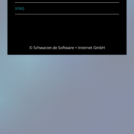
XING
©
Schwarzer.de Software + Internet GmbH