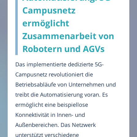
Campusnetz
ermöglicht
Zusammenarbeit von
Robotern und AGVs
Das implementierte dedizierte 5G-
Campusnetz revolutioniert die
Betriebsabläufe von Unternehmen und
treibt die Automatisierung voran. Es
ermöglicht eine beispiellose
Konnektivität in Innen- und
Außenbereichen. Das Netzwerk
unterstützt verschiedene