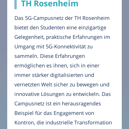
TH Rosenheim
Das 5G-Campusnetz der TH Rosenheim
bietet den Studenten eine einzigartige
Gelegenheit, praktische Erfahrungen im
Umgang mit 5G-Konnektivität zu
sammeln. Diese Erfahrungen
ermöglichen es ihnen, sich in einer
immer stärker digitalisierten und
vernetzten Welt sicher zu bewegen und
innovative Lösungen zu entwickeln. Das
Campusnetz ist ein herausragendes
Beispiel für das Engagement von
Kontron, die industrielle Transformation