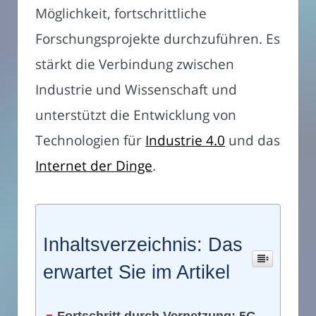
Möglichkeit, fortschrittliche
Forschungsprojekte durchzuführen. Es
stärkt die Verbindung zwischen
Industrie und Wissenschaft und
unterstützt die Entwicklung von
Technologien für
Industrie 4.0
und das
Internet der Dinge
.
Inhaltsverzeichnis: Das
erwartet Sie im Artikel