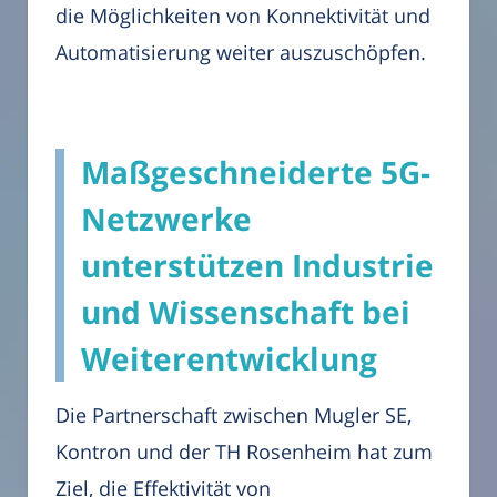
die Möglichkeiten von Konnektivität und
Automatisierung weiter auszuschöpfen.
Maßgeschneiderte 5G-
Netzwerke
unterstützen Industrie
und Wissenschaft bei
Weiterentwicklung
Die Partnerschaft zwischen Mugler SE,
Kontron und der TH Rosenheim hat zum
Ziel, die Effektivität von