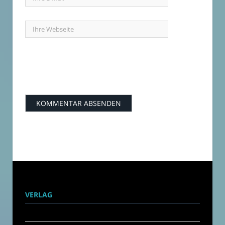
VERLAG