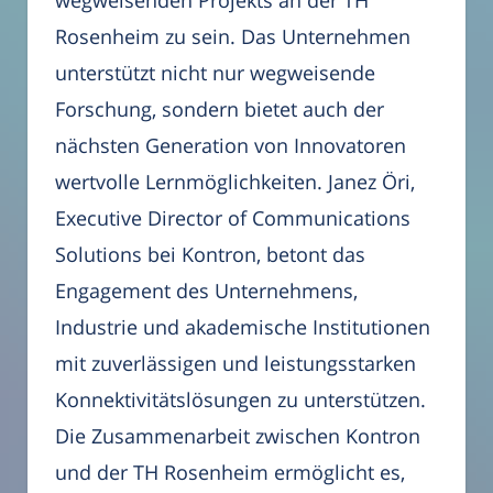
wegweisenden Projekts an der TH
Rosenheim zu sein. Das Unternehmen
unterstützt nicht nur wegweisende
Forschung, sondern bietet auch der
nächsten Generation von Innovatoren
wertvolle Lernmöglichkeiten. Janez Öri,
Executive Director of Communications
Solutions bei Kontron, betont das
Engagement des Unternehmens,
Industrie und akademische Institutionen
mit zuverlässigen und leistungsstarken
Konnektivitätslösungen zu unterstützen.
Die Zusammenarbeit zwischen Kontron
und der TH Rosenheim ermöglicht es,