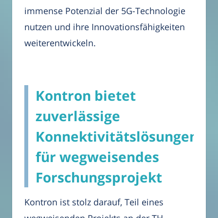
immense Potenzial der 5G-Technologie
nutzen und ihre Innovationsfähigkeiten
weiterentwickeln.
Kontron bietet
zuverlässige
Konnektivitätslösungen
für wegweisendes
Forschungsprojekt
Kontron ist stolz darauf, Teil eines