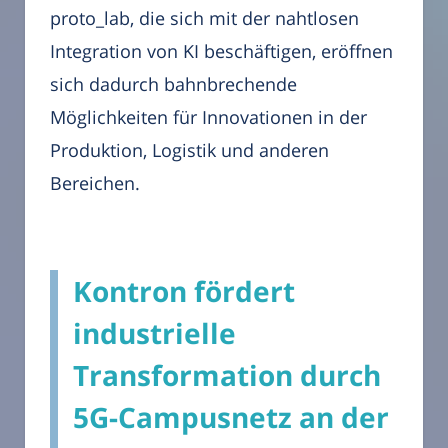
proto_lab, die sich mit der nahtlosen
Integration von KI beschäftigen, eröffnen
sich dadurch bahnbrechende
Möglichkeiten für Innovationen in der
Produktion, Logistik und anderen
Bereichen.
Kontron fördert
industrielle
Transformation durch
5G-Campusnetz an der