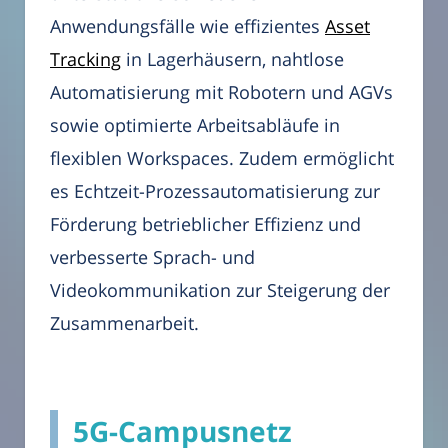
Anwendungsfälle wie effizientes
Asset
Tracking
in Lagerhäusern, nahtlose
Automatisierung mit Robotern und AGVs
sowie optimierte Arbeitsabläufe in
flexiblen Workspaces. Zudem ermöglicht
es Echtzeit-Prozessautomatisierung zur
Förderung betrieblicher Effizienz und
verbesserte Sprach- und
Videokommunikation zur Steigerung der
Zusammenarbeit.
5G-Campusnetz