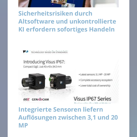
Sicherheitsrisiken durch
Altsoftware und unkontrollierte
KI erfordern sofortiges Handeln
Integrierte Sensoren liefern
Auflösungen zwischen 3,1 und 20
MP