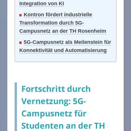
Integration von KI
Kontron fördert industrielle
Transformation durch 5G-
Campusnetz an der TH Rosenheim
5G-Campusnetz als Meilenstein für
Konnektivität und Automatisierung
Fortschritt durch
Vernetzung: 5G-
Campusnetz für
Studenten an der TH