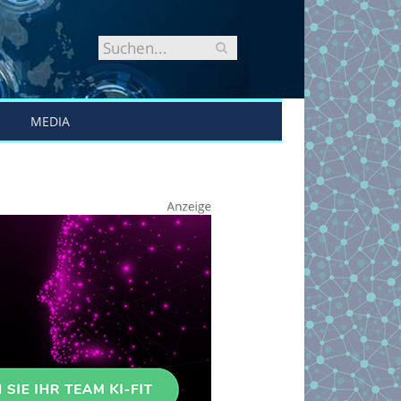
MEDIA