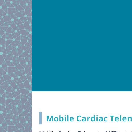
Mobile Cardiac Tele