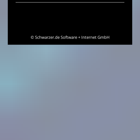
©
Schwarzer.de Software + Internet GmbH