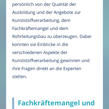
persönlich von der Qualität der
Ausbildung und der Angebote zur
Kunststoffverarbeitung, dem
Fachkräftemangel und dem
Rohrleitungsbau zu überzeugen. Dabei
konnten sie Einblicke in die
verschiedenen Aspekte der
Kunststoffverarbeitung gewinnen und
ihre Fragen direkt an die Experten
stellen.
Fachkräftemangel und