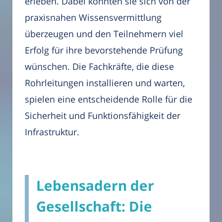
erleben. Dabei konnten sie sich von der
praxisnahen Wissensvermittlung
überzeugen und den Teilnehmern viel
Erfolg für ihre bevorstehende Prüfung
wünschen. Die Fachkräfte, die diese
Rohrleitungen installieren und warten,
spielen eine entscheidende Rolle für die
Sicherheit und Funktionsfähigkeit der
Infrastruktur.
Lebensadern der
Gesellschaft: Die