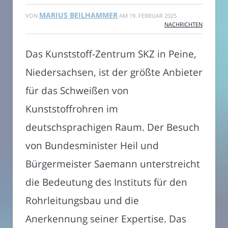
MARIUS BEILHAMMER
VON
AM
19. FEBRUAR 2025
NACHRICHTEN
Das Kunststoff-Zentrum SKZ in Peine,
Niedersachsen, ist der größte Anbieter
für das Schweißen von
Kunststoffrohren im
deutschsprachigen Raum. Der Besuch
von Bundesminister Heil und
Bürgermeister Saemann unterstreicht
die Bedeutung des Instituts für den
Rohrleitungsbau und die
Anerkennung seiner Expertise. Das