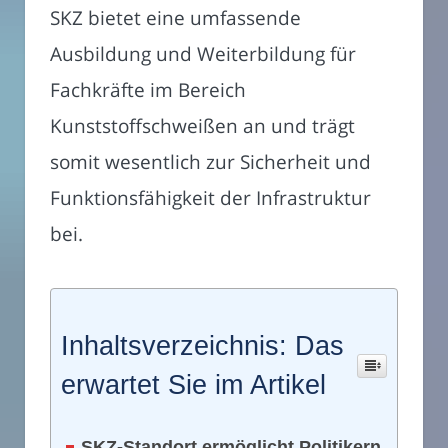
SKZ bietet eine umfassende
Ausbildung und Weiterbildung für
Fachkräfte im Bereich
Kunststoffschweißen an und trägt
somit wesentlich zur Sicherheit und
Funktionsfähigkeit der Infrastruktur
bei.
Inhaltsverzeichnis: Das
erwartet Sie im Artikel
SKZ-Standort ermöglicht Politikern