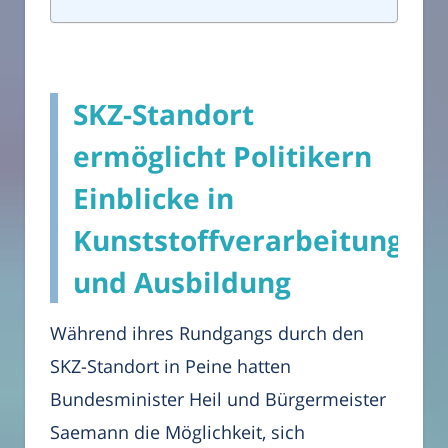
SKZ-Standort
ermöglicht Politikern
Einblicke in
Kunststoffverarbeitung
und Ausbildung
Während ihres Rundgangs durch den
SKZ-Standort in Peine hatten
Bundesminister Heil und Bürgermeister
Saemann die Möglichkeit, sich