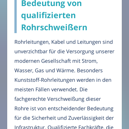
Bedeutung von
qualifizierten
Rohrschweißern
Rohrleitungen, Kabel und Leitungen sind
unverzichtbar für die Versorgung unserer
modernen Gesellschaft mit Strom,
Wasser, Gas und Wärme. Besonders
Kunststoff-Rohrleitungen werden in den
meisten Fällen verwendet. Die
fachgerechte Verschweißung dieser
Rohre ist von entscheidender Bedeutung
für die Sicherheit und Zuverlässigkeit der
Infrastruktur. Qualifizierte Fachkräfte, die