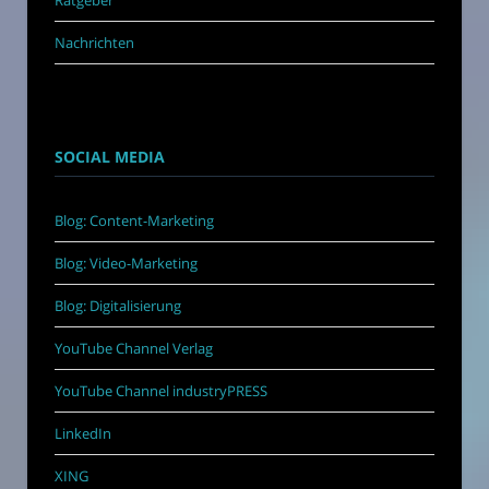
Nachrichten
SOCIAL MEDIA
Blog: Content-Marketing
Blog: Video-Marketing
Blog: Digitalisierung
YouTube Channel Verlag
YouTube Channel industryPRESS
LinkedIn
XING