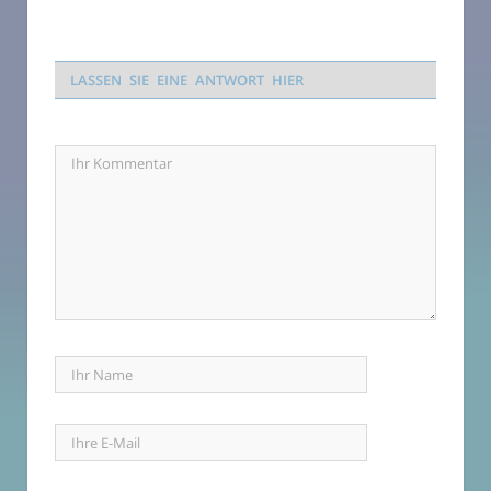
LASSEN SIE EINE ANTWORT HIER