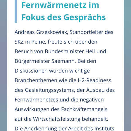
Fernwärmenetz im
Fokus des Gesprächs
Andreas Grzeskowiak, Standortleiter des
SKZ in Peine, freute sich über den
Besuch von Bundesminister Heil und
Bürgermeister Saemann. Bei den
Diskussionen wurden wichtige
Branchenthemen wie die H2-Readiness
des Gasleitungssystems, der Ausbau des
Fernwärmenetzes und die negativen
Auswirkungen des Fachkräftemangels
auf die Wirtschaftsleistung behandelt.
Die Anerkennung der Arbeit des Instituts