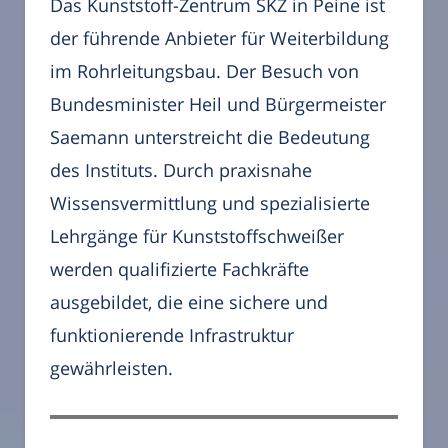
Das Kunststoff-Zentrum SKZ in Peine ist
der führende Anbieter für Weiterbildung
im Rohrleitungsbau. Der Besuch von
Bundesminister Heil und Bürgermeister
Saemann unterstreicht die Bedeutung
des Instituts. Durch praxisnahe
Wissensvermittlung und spezialisierte
Lehrgänge für Kunststoffschweißer
werden qualifizierte Fachkräfte
ausgebildet, die eine sichere und
funktionierende Infrastruktur
gewährleisten.