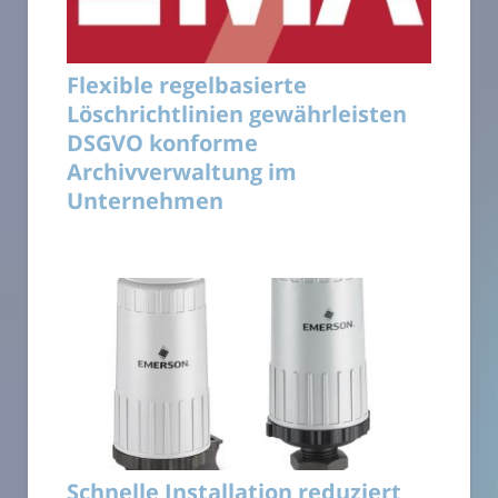
Flexible regelbasierte
Löschrichtlinien gewährleisten
DSGVO konforme
Archivverwaltung im
Unternehmen
Schnelle Installation reduziert