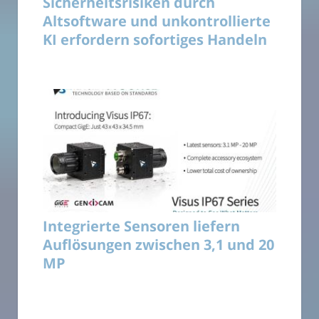
Sicherheitsrisiken durch
Altsoftware und unkontrollierte
KI erfordern sofortiges Handeln
Integrierte Sensoren liefern
Auflösungen zwischen 3,1 und 20
MP