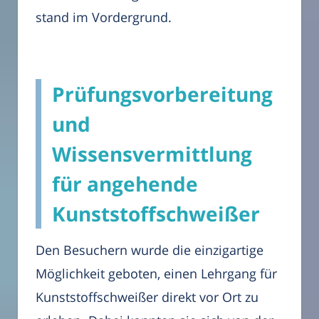
stand im Vordergrund.
Prüfungsvorbereitung
und
Wissensvermittlung
für angehende
Kunststoffschweißer
Den Besuchern wurde die einzigartige
Möglichkeit geboten, einen Lehrgang für
Kunststoffschweißer direkt vor Ort zu