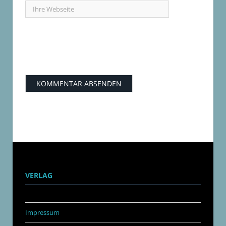
VERLAG
Impressum