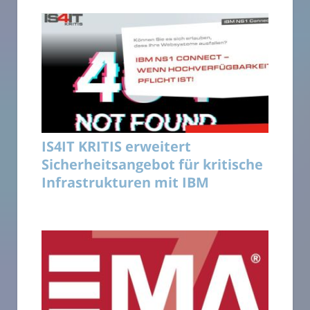
IS4IT KRITIS erweitert
Sicherheitsangebot für kritische
Infrastrukturen mit IBM