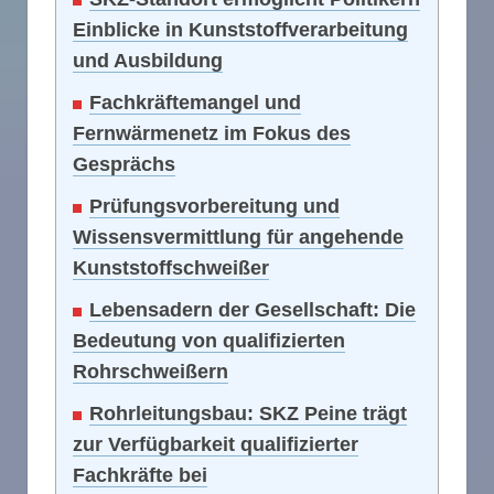
Einblicke in Kunststoffverarbeitung
und Ausbildung
Fachkräftemangel und
Fernwärmenetz im Fokus des
Gesprächs
Prüfungsvorbereitung und
Wissensvermittlung für angehende
Kunststoffschweißer
Lebensadern der Gesellschaft: Die
Bedeutung von qualifizierten
Rohrschweißern
Rohrleitungsbau: SKZ Peine trägt
zur Verfügbarkeit qualifizierter
Fachkräfte bei