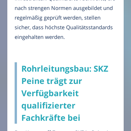
nach strengen Normen ausgebildet und
regelmäßig geprüft werden, stellen
sicher, dass höchste Qualitätsstandards
eingehalten werden.
Rohrleitungsbau: SKZ
Peine trägt zur
Verfügbarkeit
qualifizierter
Fachkräfte bei