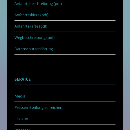
Anfahrtsbeschreibung (pdf)
Anfahrtsskizze (pdf)
Anfahrtskarte (pdf)
Wegbeschreibung (pdf)
Datenschutzerklärung
SERVICE
Media
Pressemitteilung einreichen
Lexikon
Ratgeber