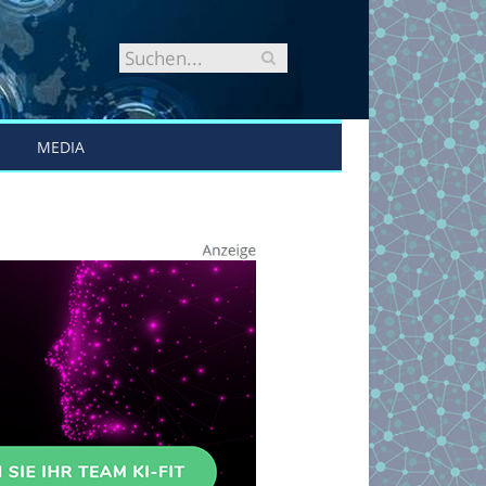
MEDIA