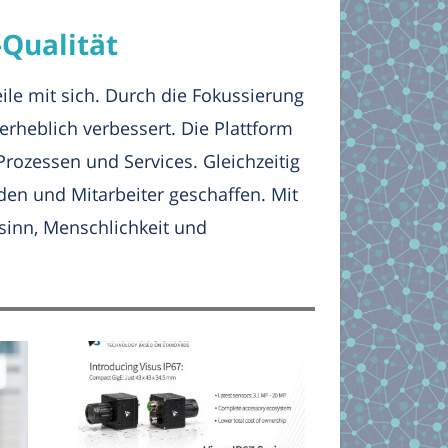
-Qualität
le mit sich. Durch die Fokussierung
erheblich verbessert. Die Plattform
rozessen und Services. Gleichzeitig
en und Mitarbeiter geschaffen. Mit
sinn, Menschlichkeit und