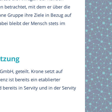
 betrachtet, mit dem er über die
ne Gruppe ihre Ziele in Bezug auf
abei bleibt der Mensch stets im
ützung
mbH, geteilt. Krone setzt auf
enz ist bereits ein etablierter
 bereits in Servity und in der Servity