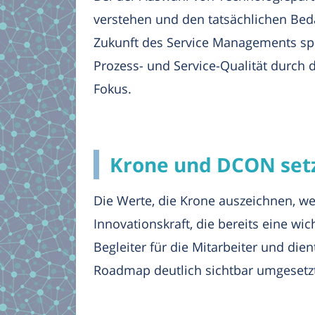
verstehen und den tatsächlichen Bed
Zukunft des Service Managements spre
Prozess- und Service-Qualität durch 
Fokus.
Krone und DCON setz
Die Werte, die Krone auszeichnen, we
Innovationskraft, die bereits eine wich
Begleiter für die Mitarbeiter und dien
Roadmap deutlich sichtbar umgesetzt