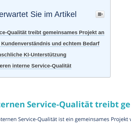
erwartet Sie im Artikel
ce-Qualität treibt gemeinsames Projekt an
n Kundenverständnis und echtem Bedarf
schliche KI-Unterstützung
ren interne Service-Qualität
ternen Service-Qualität treibt 
ternen Service-Qualität ist ein gemeinsames Projekt