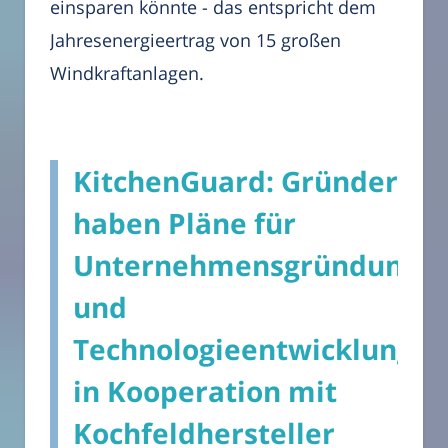
einsparen könnte - das entspricht dem
Jahresenergieertrag von 15 großen
Windkraftanlagen.
KitchenGuard: Gründer
haben Pläne für
Unternehmensgründung
und
Technologieentwicklung
in Kooperation mit
Kochfeldhersteller