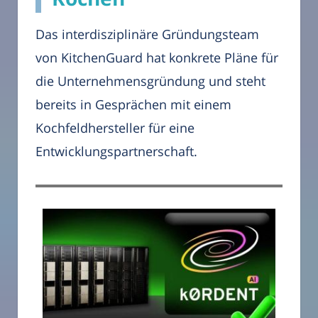
Das interdisziplinäre Gründungsteam
von KitchenGuard hat konkrete Pläne für
die Unternehmensgründung und steht
bereits in Gesprächen mit einem
Kochfeldhersteller für eine
Entwicklungspartnerschaft.