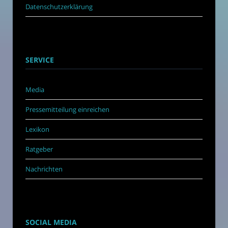
Datenschutzerklärung
SERVICE
Media
Pressemitteilung einreichen
Lexikon
Ratgeber
Nachrichten
SOCIAL MEDIA