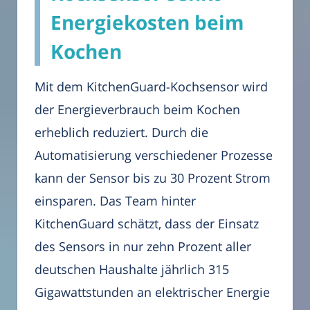
Energiekosten beim
Kochen
Mit dem KitchenGuard-Kochsensor wird
der Energieverbrauch beim Kochen
erheblich reduziert. Durch die
Automatisierung verschiedener Prozesse
kann der Sensor bis zu 30 Prozent Strom
einsparen. Das Team hinter
KitchenGuard schätzt, dass der Einsatz
des Sensors in nur zehn Prozent aller
deutschen Haushalte jährlich 315
Gigawattstunden an elektrischer Energie