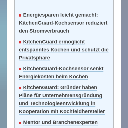
Energiesparen leicht gemacht:
KitchenGuard-Kochsensor reduziert
den Stromverbrauch
KitchenGuard ermöglicht
entspanntes Kochen und schützt die
Privatsphäre
KitchenGuard-Kochsensor senkt
Energiekosten beim Kochen
KitchenGuard: Gründer haben
Pläne für Unternehmensgründung
und Technologieentwicklung in
Kooperation mit Kochfeldhersteller
Mentor und Branchenexperten