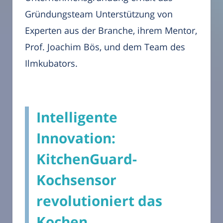
Gründungsteam Unterstützung von
Experten aus der Branche, ihrem Mentor,
Prof. Joachim Bös, und dem Team des
Ilmkubators.
Intelligente
Innovation:
KitchenGuard-
Kochsensor
revolutioniert das
Kochen