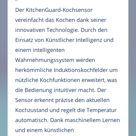
Der KitchenGuard-Kochsensor
vereinfacht das Kochen dank seiner
innovativen Technologie. Durch den
Einsatz von Künstlicher Intelligenz und
einem intelligenten
Wahrnehmungssystem werden
herkömmliche Induktionskochfelder um
nützliche Kochfunktionen erweitert, was
die Bedienung intuitiver macht. Der
Sensor erkennt präzise den aktuellen
Kochzustand und regelt die Temperatur
automatisch. Dank maschinellem Lernen
und einem künstlichen