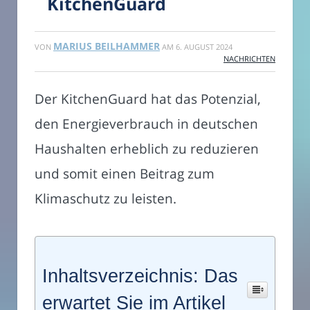
KitchenGuard
MARIUS BEILHAMMER
VON
AM
6. AUGUST 2024
NACHRICHTEN
Der KitchenGuard hat das Potenzial,
den Energieverbrauch in deutschen
Haushalten erheblich zu reduzieren
und somit einen Beitrag zum
Klimaschutz zu leisten.
Inhaltsverzeichnis: Das
erwartet Sie im Artikel