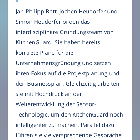
Jan-Philipp Bott, Jochen Heudorfer und
Simon Heudorfer bilden das
interdisziplinäre Gründungsteam von
KitchenGuard. Sie haben bereits
konkrete Pläne für die
Unternehmensgründung und setzen
ihren Fokus auf die Projektplanung und
den Businessplan. Gleichzeitig arbeiten
sie mit Hochdruck an der
Weiterentwicklung der Sensor-
Technologie, um den KitchenGuard noch
intelligenter zu machen. Parallel dazu
führen sie vielversprechende Gespräche