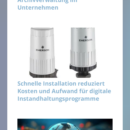
Unternehmen
Schnelle Installation reduziert
Kosten und Aufwand für digitale
Instandhaltungsprogramme