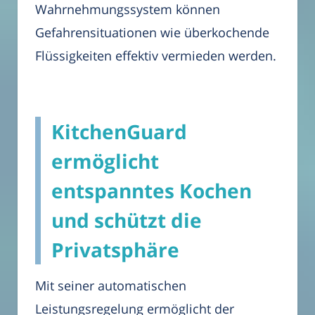
Wahrnehmungssystem können
Gefahrensituationen wie überkochende
Flüssigkeiten effektiv vermieden werden.
KitchenGuard
ermöglicht
entspanntes Kochen
und schützt die
Privatsphäre
Mit seiner automatischen
Leistungsregelung ermöglicht der