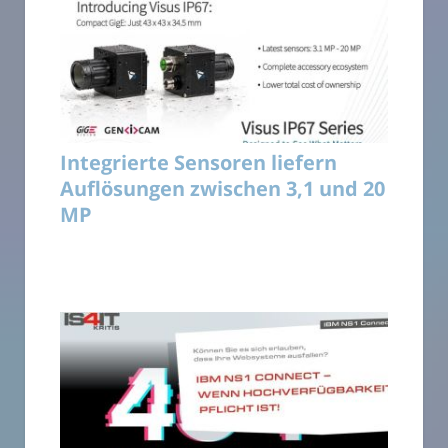
Integrierte Sensoren liefern
Auflösungen zwischen 3,1 und 20
MP