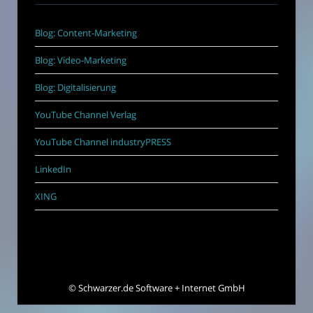
Blog: Content-Marketing
Blog: Video-Marketing
Blog: Digitalisierung
YouTube Channel Verlag
YouTube Channel industryPRESS
LinkedIn
XING
©
Schwarzer.de Software + Internet GmbH