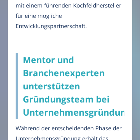
mit einem führenden Kochfeldhersteller
für eine mögliche
Entwicklungspartnerschaft.
Mentor und
Branchenexperten
unterstützen
Gründungsteam bei
Unternehmensgründung
Während der entscheidenden Phase der
Unternehmensgründung erhält das