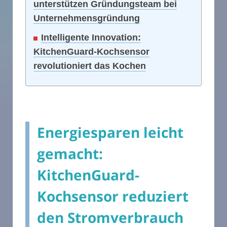
unterstützen Gründungsteam bei
Unternehmensgründung
Intelligente Innovation:
KitchenGuard-Kochsensor
revolutioniert das Kochen
Energiesparen leicht
gemacht:
KitchenGuard-
Kochsensor reduziert
den Stromverbrauch