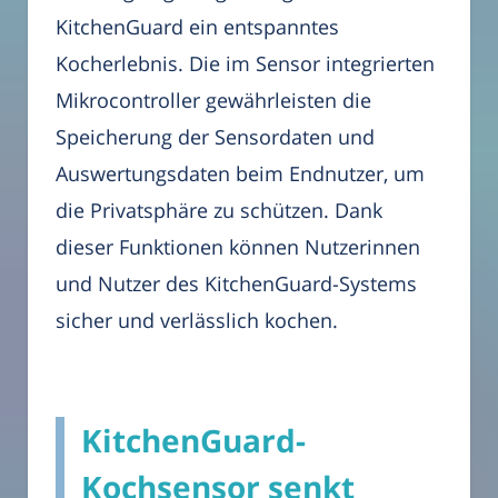
KitchenGuard ein entspanntes
Kocherlebnis. Die im Sensor integrierten
Mikrocontroller gewährleisten die
Speicherung der Sensordaten und
Auswertungsdaten beim Endnutzer, um
die Privatsphäre zu schützen. Dank
dieser Funktionen können Nutzerinnen
und Nutzer des KitchenGuard-Systems
sicher und verlässlich kochen.
KitchenGuard-
Kochsensor senkt