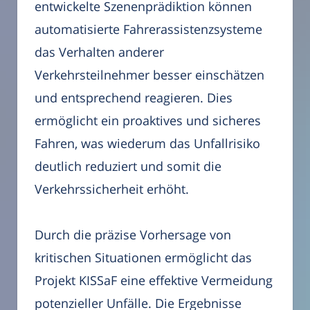
entwickelte Szenenprädiktion können
automatisierte Fahrerassistenzsysteme
das Verhalten anderer
Verkehrsteilnehmer besser einschätzen
und entsprechend reagieren. Dies
ermöglicht ein proaktives und sicheres
Fahren, was wiederum das Unfallrisiko
deutlich reduziert und somit die
Verkehrssicherheit erhöht.
Durch die präzise Vorhersage von
kritischen Situationen ermöglicht das
Projekt KISSaF eine effektive Vermeidung
potenzieller Unfälle. Die Ergebnisse