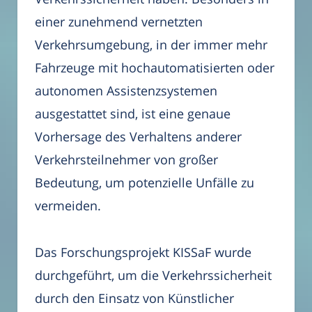
einer zunehmend vernetzten
Verkehrsumgebung, in der immer mehr
Fahrzeuge mit hochautomatisierten oder
autonomen Assistenzsystemen
ausgestattet sind, ist eine genaue
Vorhersage des Verhaltens anderer
Verkehrsteilnehmer von großer
Bedeutung, um potenzielle Unfälle zu
vermeiden.
Das Forschungsprojekt KISSaF wurde
durchgeführt, um die Verkehrssicherheit
durch den Einsatz von Künstlicher