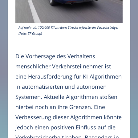
Auf mehr als 100.000 Kilometern Strecke erfasste ein Versuchsträger
(Foto: ZF Group)
Die Vorhersage des Verhaltens
menschlicher Verkehrsteilnehmer ist
eine Herausforderung für KI-Algorithmen
in automatisierten und autonomen
Systemen. Aktuelle Algorithmen stoßen
hierbei noch an ihre Grenzen. Eine
Verbesserung dieser Algorithmen könnte
jedoch einen positiven Einfluss auf die
Verkehrssicherheit haben. Besonders in