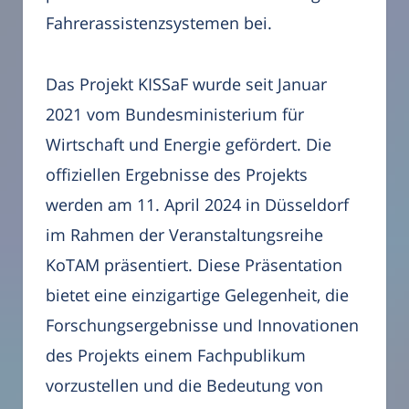
Fahrerassistenzsystemen bei.
Das Projekt KISSaF wurde seit Januar
2021 vom Bundesministerium für
Wirtschaft und Energie gefördert. Die
offiziellen Ergebnisse des Projekts
werden am 11. April 2024 in Düsseldorf
im Rahmen der Veranstaltungsreihe
KoTAM präsentiert. Diese Präsentation
bietet eine einzigartige Gelegenheit, die
Forschungsergebnisse und Innovationen
des Projekts einem Fachpublikum
vorzustellen und die Bedeutung von