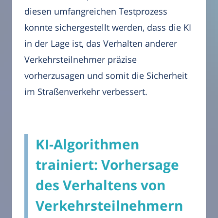
diesen umfangreichen Testprozess
konnte sichergestellt werden, dass die KI
in der Lage ist, das Verhalten anderer
Verkehrsteilnehmer präzise
vorherzusagen und somit die Sicherheit
im Straßenverkehr verbessert.
KI-Algorithmen
trainiert: Vorhersage
des Verhaltens von
Verkehrsteilnehmern