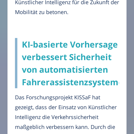
Künstlicher Intelligenz für die Zukunft der
Mobilität zu betonen.
KI-basierte Vorhersage
verbessert Sicherheit
von automatisierten
Fahrerassistenzsystemen
Das Forschungsprojekt KISSaF hat
gezeigt, dass der Einsatz von Künstlicher
Intelligenz die Verkehrssicherheit
maßgeblich verbessern kann. Durch die