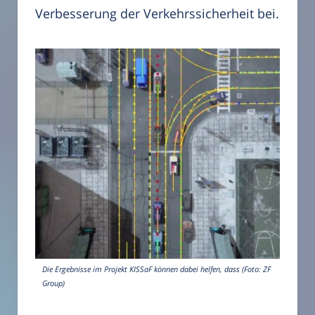
Verbesserung der Verkehrssicherheit bei.
Die Ergebnisse im Projekt KISSaF können dabei helfen, dass (Foto: ZF
Group)