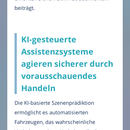
beiträgt.
KI-gesteuerte
Assistenzsysteme
agieren sicherer durch
vorausschauendes
Handeln
Die KI-basierte Szenenprädiktion
ermöglicht es automatisierten
Fahrzeugen, das wahrscheinliche