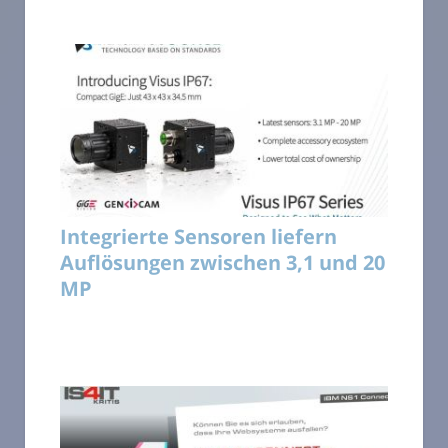
Integrierte Sensoren liefern
Auflösungen zwischen 3,1 und 20
MP