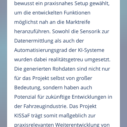
bewusst ein praxisnahes Setup gewählt,
um die entwickelten Funktionen
möglichst nah an die Marktreife
heranzuführen. Sowohl die Sensorik zur
Datenermittlung als auch der
Automatisierungsgrad der KI-Systeme
wurden dabei realitätsgetreu umgesetzt.
Die generierten Rohdaten sind nicht nur
für das Projekt selbst von großer
Bedeutung, sondern haben auch
Potenzial für zukünftige Entwicklungen in
der Fahrzeugindustrie. Das Projekt
KISSaF trägt somit maßgeblich zur
praxisrelevanten Weiterentwicklung von