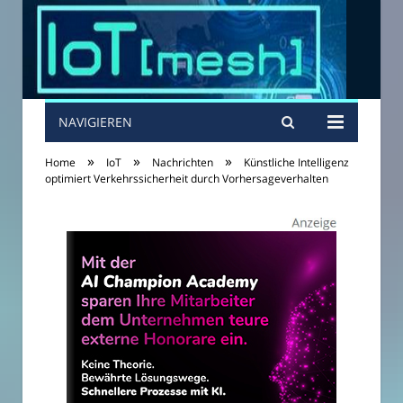
NAVIGIEREN
»
»
»
Home
IoT
Nachrichten
Künstliche Intelligenz
optimiert Verkehrssicherheit durch Vorhersageverhalten