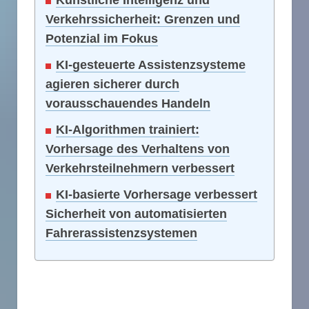
Künstliche Intelligenz und
Verkehrssicherheit: Grenzen und
Potenzial im Fokus
KI-gesteuerte Assistenzsysteme
agieren sicherer durch
vorausschauendes Handeln
KI-Algorithmen trainiert:
Vorhersage des Verhaltens von
Verkehrsteilnehmern verbessert
KI-basierte Vorhersage verbessert
Sicherheit von automatisierten
Fahrerassistenzsystemen