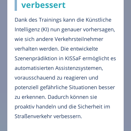
verbessert
Dank des Trainings kann die Künstliche
Intelligenz (KI) nun genauer vorhersagen,
wie sich andere Verkehrsteilnehmer
verhalten werden. Die entwickelte
Szenenprädiktion in KISSaF ermöglicht es
automatisierten Assistenzsystemen,
vorausschauend zu reagieren und
potenziell gefährliche Situationen besser
zu erkennen. Dadurch können sie
proaktiv handeln und die Sicherheit im
Straßenverkehr verbessern.