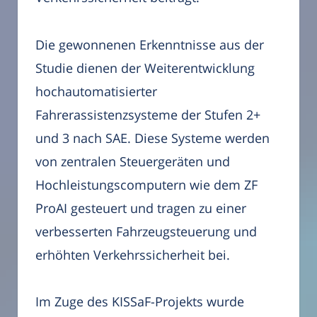
Die gewonnenen Erkenntnisse aus der
Studie dienen der Weiterentwicklung
hochautomatisierter
Fahrerassistenzsysteme der Stufen 2+
und 3 nach SAE. Diese Systeme werden
von zentralen Steuergeräten und
Hochleistungscomputern wie dem ZF
ProAI gesteuert und tragen zu einer
verbesserten Fahrzeugsteuerung und
erhöhten Verkehrssicherheit bei.
Im Zuge des KISSaF-Projekts wurde