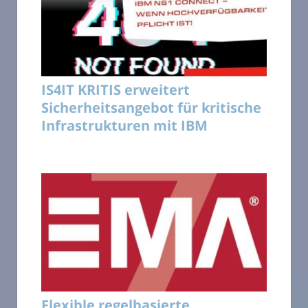
IS4IT KRITIS erweitert
Sicherheitsangebot für kritische
Infrastrukturen mit IBM
Flexible regelbasierte