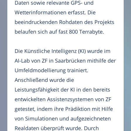
Daten sowie relevante GPS- und
Wetterinformationen erfasst. Die
beeindruckenden Rohdaten des Projekts
belaufen sich auf fast 800 Terrabyte.
Die Künstliche Intelligenz (KI) wurde im
AI-Lab von ZF in Saarbrücken mithilfe der
Umfeldmodellierung trainiert.
Anschließend wurde die
Leistungsfähigkeit der KI in den bereits
entwickelten Assistenzsystemen von ZF
getestet, indem ihre Prädiktion mit Hilfe
von Simulationen und aufgezeichneten
Realdaten überprüft wurde. Durch