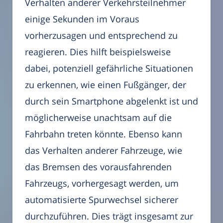
Verhalten anderer Verkehrsteilnehmer
einige Sekunden im Voraus
vorherzusagen und entsprechend zu
reagieren. Dies hilft beispielsweise
dabei, potenziell gefährliche Situationen
zu erkennen, wie einen Fußgänger, der
durch sein Smartphone abgelenkt ist und
möglicherweise unachtsam auf die
Fahrbahn treten könnte. Ebenso kann
das Verhalten anderer Fahrzeuge, wie
das Bremsen des vorausfahrenden
Fahrzeugs, vorhergesagt werden, um
automatisierte Spurwechsel sicherer
durchzuführen. Dies trägt insgesamt zur