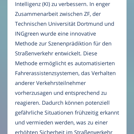
Intelligenz (KI) zu verbessern. In enger
Zusammenarbeit zwischen ZF, der
Technischen Universität Dortmund und
INGgreen wurde eine innovative
Methode zur Szenenprädiktion für den
Straßenverkehr entwickelt. Diese
Methode ermöglicht es automatisierten
Fahrerassistenzsystemen, das Verhalten
anderer Verkehrsteilnehmer
vorherzusagen und entsprechend zu
reagieren. Dadurch können potenziell
gefährliche Situationen frühzeitig erkannt
und vermieden werden, was zu einer
erhöhten Sicherheit im Straßenverkehr