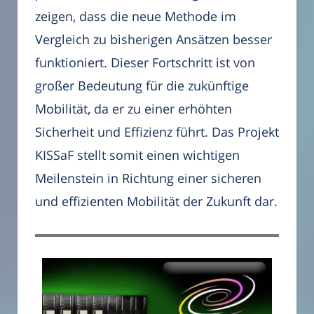
zeigen, dass die neue Methode im
Vergleich zu bisherigen Ansätzen besser
funktioniert. Dieser Fortschritt ist von
großer Bedeutung für die zukünftige
Mobilität, da er zu einer erhöhten
Sicherheit und Effizienz führt. Das Projekt
KISSaF stellt somit einen wichtigen
Meilenstein in Richtung einer sicheren
und effizienten Mobilität der Zukunft dar.