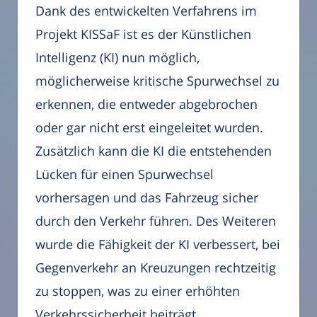
Dank des entwickelten Verfahrens im
Projekt KISSaF ist es der Künstlichen
Intelligenz (KI) nun möglich,
möglicherweise kritische Spurwechsel zu
erkennen, die entweder abgebrochen
oder gar nicht erst eingeleitet wurden.
Zusätzlich kann die KI die entstehenden
Lücken für einen Spurwechsel
vorhersagen und das Fahrzeug sicher
durch den Verkehr führen. Des Weiteren
wurde die Fähigkeit der KI verbessert, bei
Gegenverkehr an Kreuzungen rechtzeitig
zu stoppen, was zu einer erhöhten
Verkehrssicherheit beiträgt.