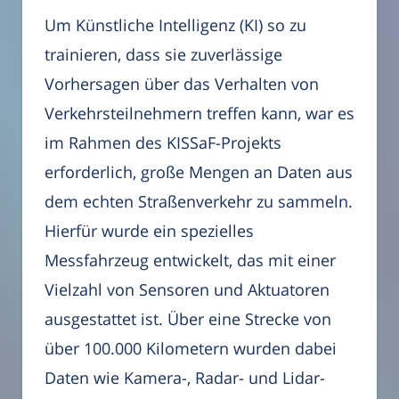
Um Künstliche Intelligenz (KI) so zu
trainieren, dass sie zuverlässige
Vorhersagen über das Verhalten von
Verkehrsteilnehmern treffen kann, war es
im Rahmen des KISSaF-Projekts
erforderlich, große Mengen an Daten aus
dem echten Straßenverkehr zu sammeln.
Hierfür wurde ein spezielles
Messfahrzeug entwickelt, das mit einer
Vielzahl von Sensoren und Aktuatoren
ausgestattet ist. Über eine Strecke von
über 100.000 Kilometern wurden dabei
Daten wie Kamera-, Radar- und Lidar-