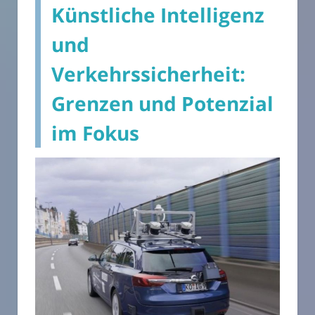
Künstliche Intelligenz
und
Verkehrssicherheit:
Grenzen und Potenzial
im Fokus