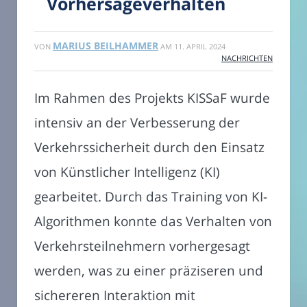
Vorhersageverhalten
MARIUS BEILHAMMER
VON
AM
11. APRIL 2024
NACHRICHTEN
Im Rahmen des Projekts KISSaF wurde
intensiv an der Verbesserung der
Verkehrssicherheit durch den Einsatz
von Künstlicher Intelligenz (KI)
gearbeitet. Durch das Training von KI-
Algorithmen konnte das Verhalten von
Verkehrsteilnehmern vorhergesagt
werden, was zu einer präziseren und
sichereren Interaktion mit