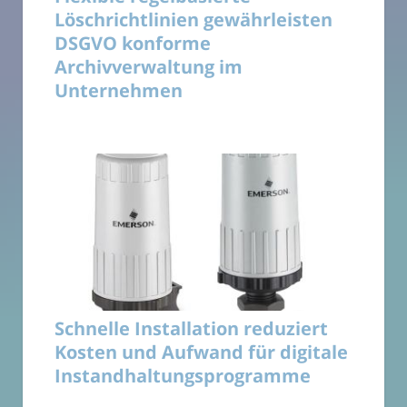
Löschrichtlinien gewährleisten
DSGVO konforme
Archivverwaltung im
Unternehmen
Schnelle Installation reduziert
Kosten und Aufwand für digitale
Instandhaltungsprogramme