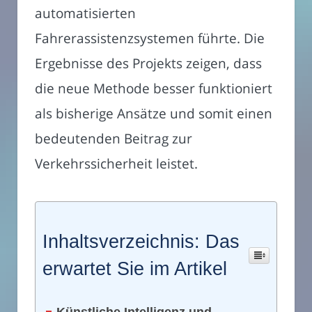
automatisierten
Fahrerassistenzsystemen führte. Die
Ergebnisse des Projekts zeigen, dass
die neue Methode besser funktioniert
als bisherige Ansätze und somit einen
bedeutenden Beitrag zur
Verkehrssicherheit leistet.
Inhaltsverzeichnis: Das
erwartet Sie im Artikel