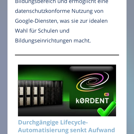
Bildungsbereich und ermöglicht eine
datenschutzkonforme Nutzung von
Google-Diensten, was sie zur idealen
Wahl für Schulen und
Bildungseinrichtungen macht.
Durchgängige Lifecycle-
Automatisierung senkt Aufwand