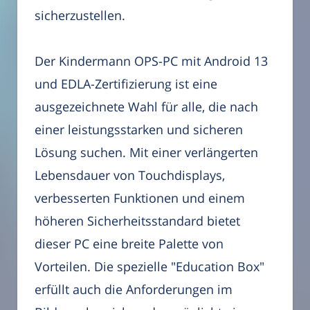
sicherzustellen.
Der Kindermann OPS-PC mit Android 13
und EDLA-Zertifizierung ist eine
ausgezeichnete Wahl für alle, die nach
einer leistungsstarken und sicheren
Lösung suchen. Mit einer verlängerten
Lebensdauer von Touchdisplays,
verbesserten Funktionen und einem
höheren Sicherheitsstandard bietet
dieser PC eine breite Palette von
Vorteilen. Die spezielle "Education Box"
erfüllt auch die Anforderungen im