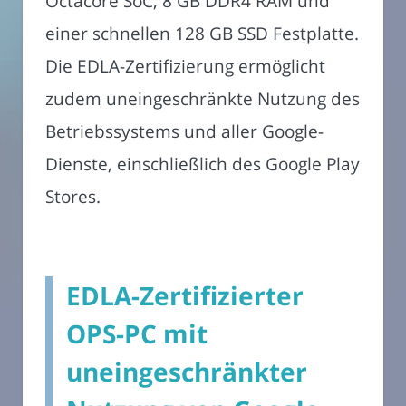
Octacore SoC, 8 GB DDR4 RAM und
einer schnellen 128 GB SSD Festplatte.
Die EDLA-Zertifizierung ermöglicht
zudem uneingeschränkte Nutzung des
Betriebssystems und aller Google-
Dienste, einschließlich des Google Play
Stores.
EDLA-Zertifizierter
OPS-PC mit
uneingeschränkter