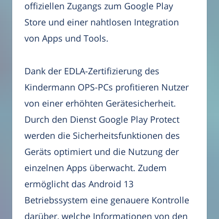
offiziellen Zugangs zum Google Play
Store und einer nahtlosen Integration
von Apps und Tools.
Dank der EDLA-Zertifizierung des
Kindermann OPS-PCs profitieren Nutzer
von einer erhöhten Gerätesicherheit.
Durch den Dienst Google Play Protect
werden die Sicherheitsfunktionen des
Geräts optimiert und die Nutzung der
einzelnen Apps überwacht. Zudem
ermöglicht das Android 13
Betriebssystem eine genauere Kontrolle
darüber, welche Informationen von den