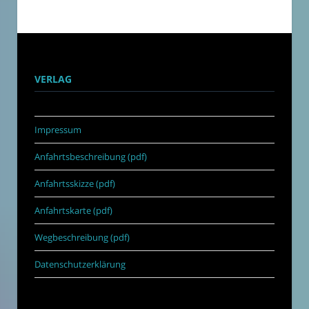
VERLAG
Impressum
Anfahrtsbeschreibung (pdf)
Anfahrtsskizze (pdf)
Anfahrtskarte (pdf)
Wegbeschreibung (pdf)
Datenschutzerklärung