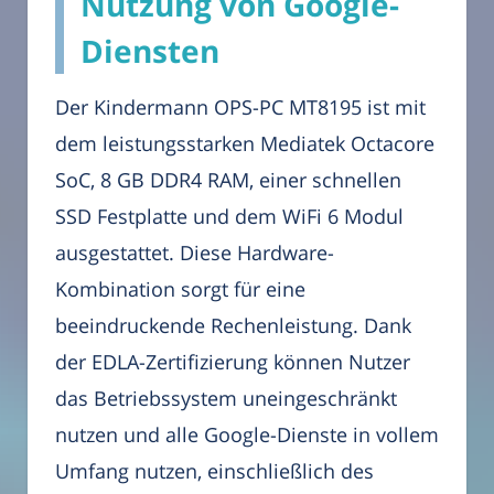
Nutzung von Google-
Diensten
Der Kindermann OPS-PC MT8195 ist mit
dem leistungsstarken Mediatek Octacore
SoC, 8 GB DDR4 RAM, einer schnellen
SSD Festplatte und dem WiFi 6 Modul
ausgestattet. Diese Hardware-
Kombination sorgt für eine
beeindruckende Rechenleistung. Dank
der EDLA-Zertifizierung können Nutzer
das Betriebssystem uneingeschränkt
nutzen und alle Google-Dienste in vollem
Umfang nutzen, einschließlich des