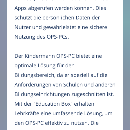
Apps abgerufen werden können. Dies
schützt die persönlichen Daten der
Nutzer und gewährleistet eine sichere
Nutzung des OPS-PCs.
Der Kindermann OPS-PC bietet eine
optimale Lösung für den
Bildungsbereich, da er speziell auf die
Anforderungen von Schulen und anderen
Bildungseinrichtungen zugeschnitten ist.
Mit der "Education Box" erhalten
Lehrkräfte eine umfassende Lösung, um
den OPS-PC effektiv zu nutzen. Die