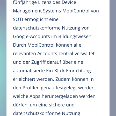
fünfjährige Lizenz des Device
Management Systems MobiControl von
SOTI ermöglicht eine
datenschutzkonforme Nutzung von
Google-Accounts im Bildungswesen.
Durch MobiControl können alle
relevanten Accounts zentral verwaltet
und der Zugriff darauf über eine
automatisierte Ein-Klick-Einrichtung
erleichtert werden. Zudem können in
den Profilen genau festgelegt werden,
welche Apps heruntergeladen werden
dürfen, um eine sichere und
datenschutzkonforme Nutzung