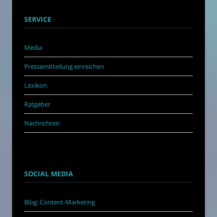
SERVICE
Media
Pressemitteilung einreichen
Lexikon
Ratgeber
Nachrichten
SOCIAL MEDIA
Blog: Content-Marketing