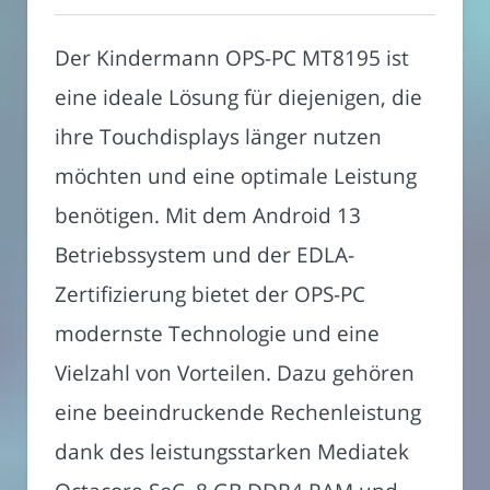
Der Kindermann OPS-PC MT8195 ist
eine ideale Lösung für diejenigen, die
ihre Touchdisplays länger nutzen
möchten und eine optimale Leistung
benötigen. Mit dem Android 13
Betriebssystem und der EDLA-
Zertifizierung bietet der OPS-PC
modernste Technologie und eine
Vielzahl von Vorteilen. Dazu gehören
eine beeindruckende Rechenleistung
dank des leistungsstarken Mediatek