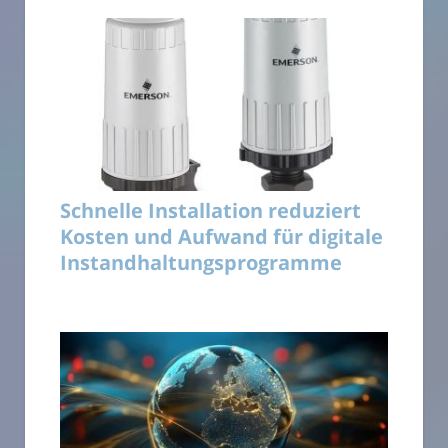
Schnelle Installation reduziert
Kosten und Aufwand für digitale
Instandhaltungsprogramme