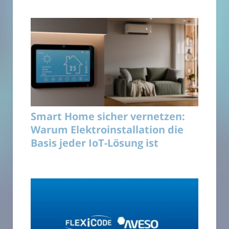
Smart Home sicher vernetzen:
Warum Elektroinstallation die
Basis jeder IoT-Lösung ist