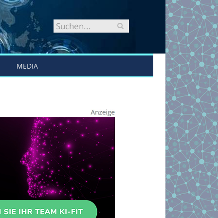
MEDIA