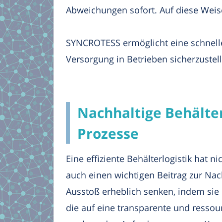
Abweichungen sofort. Auf diese Wei
SYNCROTESS ermöglicht eine schnell
Versorgung in Betrieben sicherzustel
Nachhaltige Behälte
Prozesse
Eine effiziente Behälterlogistik hat 
auch einen wichtigen Beitrag zur N
Ausstoß erheblich senken, indem sie
die auf eine transparente und ressou