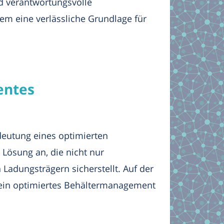
 verantwortungsvolle
em eine verlässliche Grundlage für
entes
deutung eines optimierten
Lösung an, die nicht nur
 Ladungsträgern sicherstellt. Auf der
 ein optimiertes Behältermanagement