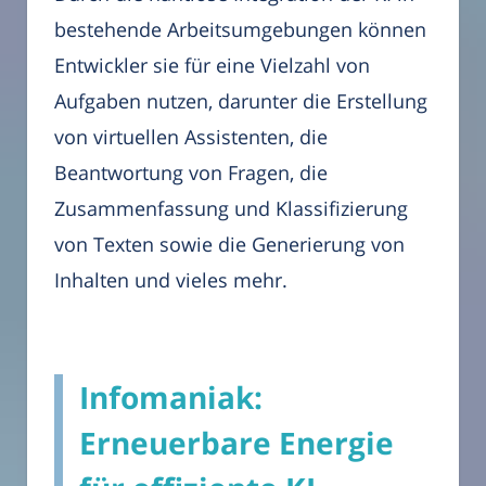
bestehende Arbeitsumgebungen können
Entwickler sie für eine Vielzahl von
Aufgaben nutzen, darunter die Erstellung
von virtuellen Assistenten, die
Beantwortung von Fragen, die
Zusammenfassung und Klassifizierung
von Texten sowie die Generierung von
Inhalten und vieles mehr.
Infomaniak:
Erneuerbare Energie