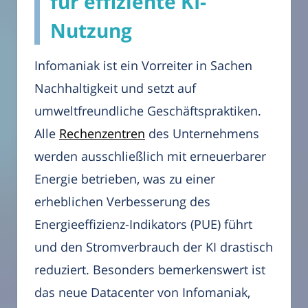
für effiziente KI-
Nutzung
Infomaniak ist ein Vorreiter in Sachen
Nachhaltigkeit und setzt auf
umweltfreundliche Geschäftspraktiken.
Alle
Rechenzentren
des Unternehmens
werden ausschließlich mit erneuerbarer
Energie betrieben, was zu einer
erheblichen Verbesserung des
Energieeffizienz-Indikators (PUE) führt
und den Stromverbrauch der KI drastisch
reduziert. Besonders bemerkenswert ist
das neue Datacenter von Infomaniak,