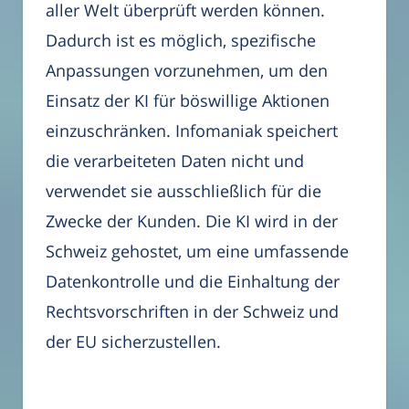
aller Welt überprüft werden können.
Dadurch ist es möglich, spezifische
Anpassungen vorzunehmen, um den
Einsatz der KI für böswillige Aktionen
einzuschränken. Infomaniak speichert
die verarbeiteten Daten nicht und
verwendet sie ausschließlich für die
Zwecke der Kunden. Die KI wird in der
Schweiz gehostet, um eine umfassende
Datenkontrolle und die Einhaltung der
Rechtsvorschriften in der Schweiz und
der EU sicherzustellen.