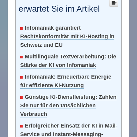
erwartet Sie im Artikel
Infomaniak garantiert
Rechtskonformität mit KI-Hosting in
Schweiz und EU
Multilinguale Textverarbeitung: Die
Stärke der KI von Infomaniak
Infomaniak: Erneuerbare Energie
für effiziente KI-Nutzung
Günstige KI-Dienstleistung: Zahlen
Sie nur für den tatsächlichen
Verbrauch
Erfolgreicher Einsatz der KI in Mail-
Service und Instant-Messaging-