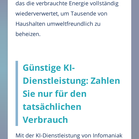
das die verbrauchte Energie vollständig
wiederverwertet, um Tausende von
Haushalten umweltfreundlich zu
beheizen.
Günstige KI-
Dienstleistung: Zahlen
Sie nur für den
tatsächlichen
Verbrauch
Mit der KI-Dienstleistung von Infomaniak