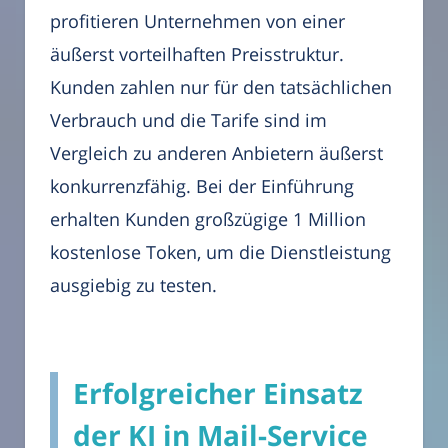
profitieren Unternehmen von einer
äußerst vorteilhaften Preisstruktur.
Kunden zahlen nur für den tatsächlichen
Verbrauch und die Tarife sind im
Vergleich zu anderen Anbietern äußerst
konkurrenzfähig. Bei der Einführung
erhalten Kunden großzügige 1 Million
kostenlose Token, um die Dienstleistung
ausgiebig zu testen.
Erfolgreicher Einsatz
der KI in Mail-Service