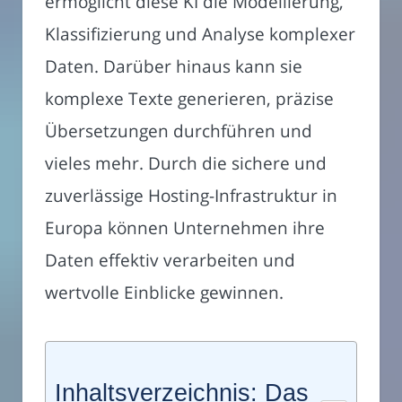
ermöglicht diese KI die Modellierung,
Klassifizierung und Analyse komplexer
Daten. Darüber hinaus kann sie
komplexe Texte generieren, präzise
Übersetzungen durchführen und
vieles mehr. Durch die sichere und
zuverlässige Hosting-Infrastruktur in
Europa können Unternehmen ihre
Daten effektiv verarbeiten und
wertvolle Einblicke gewinnen.
Inhaltsverzeichnis: Das