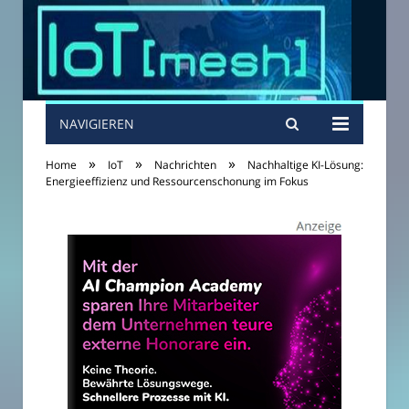
NAVIGIEREN
»
»
»
Home
IoT
Nachrichten
Nachhaltige KI-Lösung:
Energieeffizienz und Ressourcenschonung im Fokus