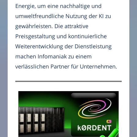
Energie, um eine nachhaltige und
umweltfreundliche Nutzung der KI zu
gewährleisten. Die attraktive
Preisgestaltung und kontinuierliche
Weiterentwicklung der Dienstleistung
machen Infomaniak zu einem
verlässlichen Partner für Unternehmen.