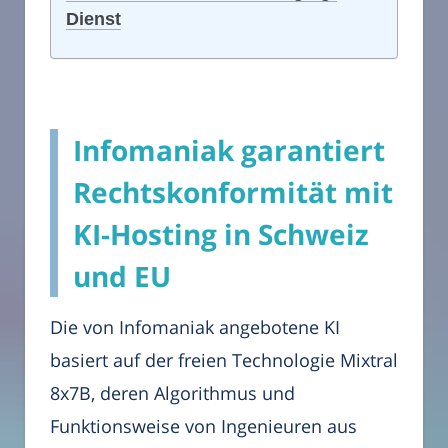
Dienst
Infomaniak garantiert
Rechtskonformität mit
KI-Hosting in Schweiz
und EU
Die von Infomaniak angebotene KI
basiert auf der freien Technologie Mixtral
8x7B, deren Algorithmus und
Funktionsweise von Ingenieuren aus