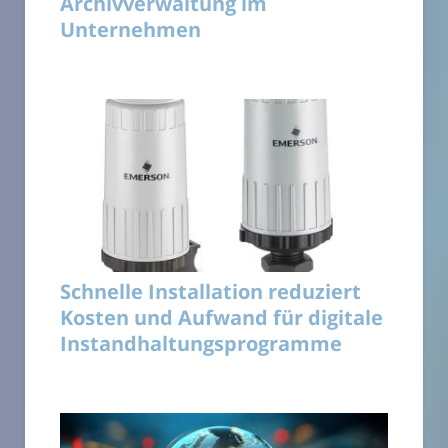
Archivverwaltung im
Unternehmen
Schnelle Installation reduziert
Kosten und Aufwand für digitale
Instandhaltungsprogramme