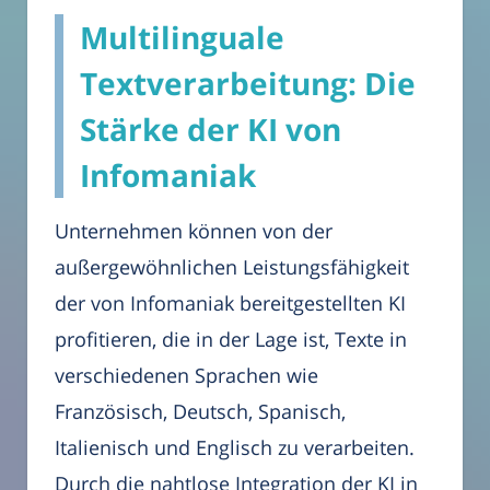
Multilinguale
Textverarbeitung: Die
Stärke der KI von
Infomaniak
Unternehmen können von der
außergewöhnlichen Leistungsfähigkeit
der von Infomaniak bereitgestellten KI
profitieren, die in der Lage ist, Texte in
verschiedenen Sprachen wie
Französisch, Deutsch, Spanisch,
Italienisch und Englisch zu verarbeiten.
Durch die nahtlose Integration der KI in