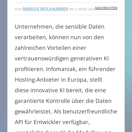
NACHRICHTEN
MARIUS BEILHAMMER
VON
AM
5. MÄRZ 2024
Unternehmen, die sensible Daten
verarbeiten, können nun von den
zahlreichen Vorteilen einer
vertrauenswürdigen generativen KI
profitieren. Infomaniak, ein führender
Hosting-Anbieter in Europa, stellt
diese innovative KI bereit, die eine
garantierte Kontrolle über die Daten
gewährleistet. Als benutzerfreundliche
API für Entwickler verfügbar,