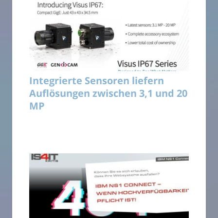
Integrierte Sensoren liefern
Auflösungen zwischen 3,1 und 20
MP