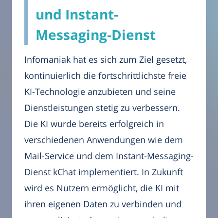
und Instant-
Messaging-Dienst
Infomaniak hat es sich zum Ziel gesetzt,
kontinuierlich die fortschrittlichste freie
KI-Technologie anzubieten und seine
Dienstleistungen stetig zu verbessern.
Die KI wurde bereits erfolgreich in
verschiedenen Anwendungen wie dem
Mail-Service und dem Instant-Messaging-
Dienst kChat implementiert. In Zukunft
wird es Nutzern ermöglicht, die KI mit
ihren eigenen Daten zu verbinden und