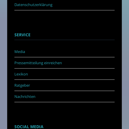
Datenschutzerklärung
SERVICE
Media
Pressemitteilung einreichen
Lexikon
Ratgeber
Nachrichten
SOCIAL MEDIA