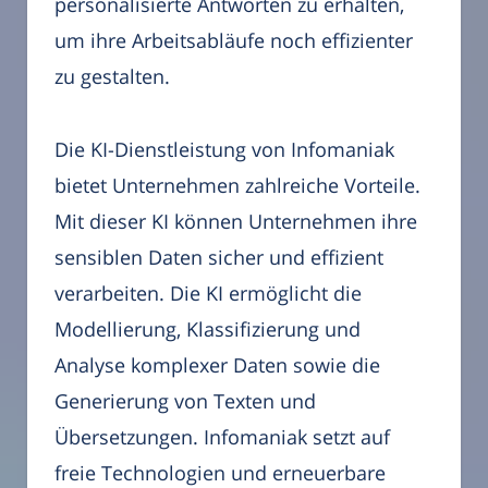
personalisierte Antworten zu erhalten,
um ihre Arbeitsabläufe noch effizienter
zu gestalten.
Die KI-Dienstleistung von Infomaniak
bietet Unternehmen zahlreiche Vorteile.
Mit dieser KI können Unternehmen ihre
sensiblen Daten sicher und effizient
verarbeiten. Die KI ermöglicht die
Modellierung, Klassifizierung und
Analyse komplexer Daten sowie die
Generierung von Texten und
Übersetzungen. Infomaniak setzt auf
freie Technologien und erneuerbare