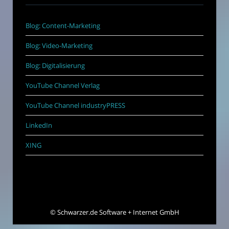
Blog: Content-Marketing
Blog: Video-Marketing
Blog: Digitalisierung
YouTube Channel Verlag
YouTube Channel industryPRESS
LinkedIn
XING
©
Schwarzer.de Software + Internet GmbH