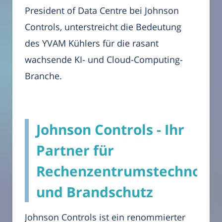
President of Data Centre bei Johnson
Controls, unterstreicht die Bedeutung
des YVAM Kühlers für die rasant
wachsende KI- und Cloud-Computing-
Branche.
Johnson Controls - Ihr
Partner für
Rechenzentrumstechnolog
und Brandschutz
Johnson Controls ist ein renommierter