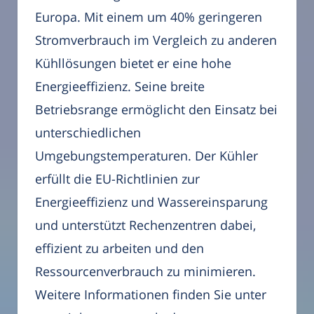
Europa. Mit einem um 40% geringeren
Stromverbrauch im Vergleich zu anderen
Kühllösungen bietet er eine hohe
Energieeffizienz. Seine breite
Betriebsrange ermöglicht den Einsatz bei
unterschiedlichen
Umgebungstemperaturen. Der Kühler
erfüllt die EU-Richtlinien zur
Energieeffizienz und Wassereinsparung
und unterstützt Rechenzentren dabei,
effizient zu arbeiten und den
Ressourcenverbrauch zu minimieren.
Weitere Informationen finden Sie unter