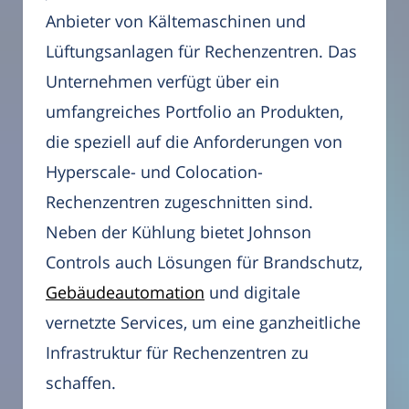
Anbieter von Kältemaschinen und
Lüftungsanlagen für Rechenzentren. Das
Unternehmen verfügt über ein
umfangreiches Portfolio an Produkten,
die speziell auf die Anforderungen von
Hyperscale- und Colocation-
Rechenzentren zugeschnitten sind.
Neben der Kühlung bietet Johnson
Controls auch Lösungen für Brandschutz,
Gebäudeautomation
und digitale
vernetzte Services, um eine ganzheitliche
Infrastruktur für Rechenzentren zu
schaffen.