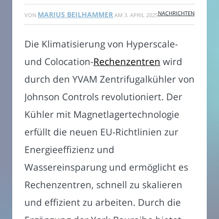
NACHRICHTEN
MARIUS BEILHAMMER
VON
AM
3. APRIL 2025
Die Klimatisierung von Hyperscale-
und Colocation-
Rechenzentren
wird
durch den YVAM Zentrifugalkühler von
Johnson Controls revolutioniert. Der
Kühler mit Magnetlagertechnologie
erfüllt die neuen EU-Richtlinien zur
Energieeffizienz und
Wassereinsparung und ermöglicht es
Rechenzentren, schnell zu skalieren
und effizient zu arbeiten. Durch die