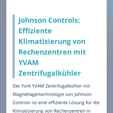
Johnson Controls:
Effiziente
Klimatisierung von
Rechenzentren mit
YVAM
Zentrifugalkühler
Der York YVAM Zentrifugalkühler mit
Magnetlagertechnologie von Johnson
Controls ist eine effiziente Lösung für die
Klimatisierung von Rechenzentren in