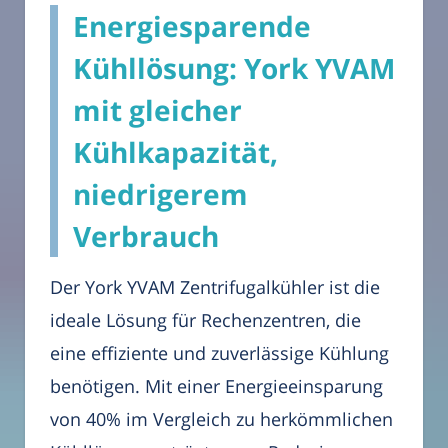
Energiesparende
Kühllösung: York YVAM
mit gleicher
Kühlkapazität,
niedrigerem
Verbrauch
Der York YVAM Zentrifugalkühler ist die
ideale Lösung für Rechenzentren, die
eine effiziente und zuverlässige Kühlung
benötigen. Mit einer Energieeinsparung
von 40% im Vergleich zu herkömmlichen