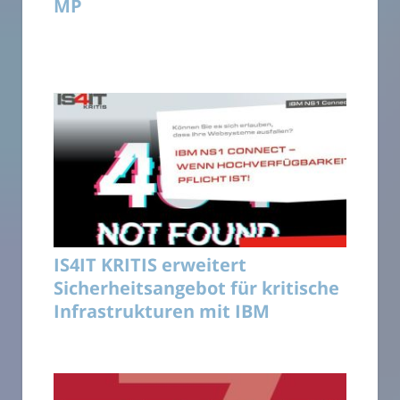
MP
IS4IT KRITIS erweitert
Sicherheitsangebot für kritische
Infrastrukturen mit IBM