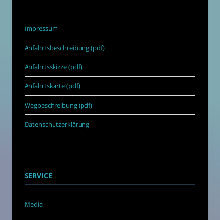
Impressum
Anfahrtsbeschreibung (pdf)
Anfahrtsskizze (pdf)
Anfahrtskarte (pdf)
Wegbeschreibung (pdf)
Datenschutzerklärung
SERVICE
Media