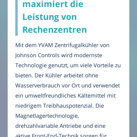
maximiert die
Leistung von
Rechenzentren
Mit dem YVAM Zentrifugalkühler von
Johnson Controls wird modernste
Technologie genutzt, um viele Vorteile zu
bieten. Der Kühler arbeitet ohne
Wasserverbrauch vor Ort und verwendet
ein umweltfreundliches Kältemittel mit
niedrigem Treibhauspotenzial. Die
Magnetlagertechnologie,
drehzahlvariable Antriebe und eine
aktive Front-End-Technik sorgen für