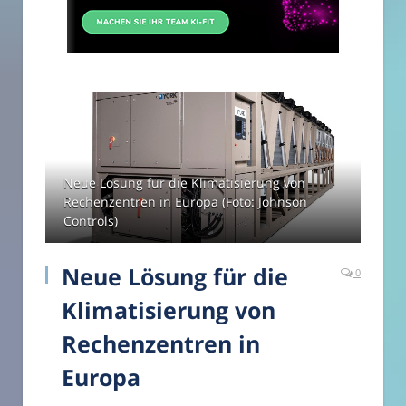
Neue Lösung für die Klimatisierung von
Rechenzentren in Europa (Foto: Johnson
Controls)
Neue Lösung für die
0
Klimatisierung von
Rechenzentren in
Europa