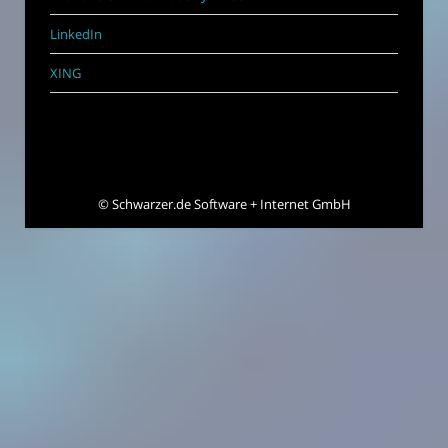
LinkedIn
XING
©
Schwarzer.de Software + Internet GmbH