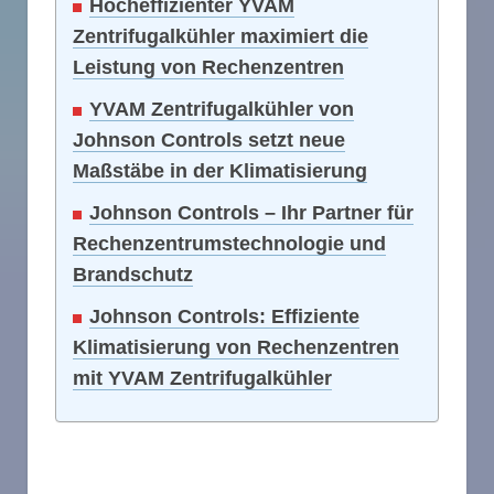
Hocheffizienter YVAM
Zentrifugalkühler maximiert die
Leistung von Rechenzentren
YVAM Zentrifugalkühler von
Johnson Controls setzt neue
Maßstäbe in der Klimatisierung
Johnson Controls – Ihr Partner für
Rechenzentrumstechnologie und
Brandschutz
Johnson Controls: Effiziente
Klimatisierung von Rechenzentren
mit YVAM Zentrifugalkühler