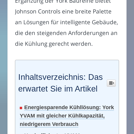
Ergänzung der York Baureihe bietet
Johnson Controls eine breite Palette
an Lösungen für intelligente Gebäude,
die den steigenden Anforderungen an
die Kühlung gerecht werden.
Inhaltsverzeichnis: Das
erwartet Sie im Artikel
Energiesparende Kühllösung: York
YVAM mit gleicher Kühlkapazität,
niedrigerem Verbrauch