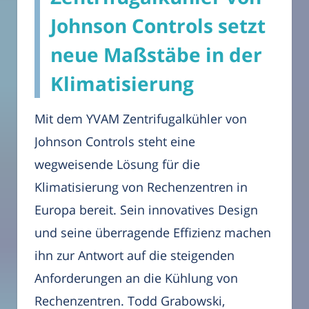
Johnson Controls setzt
neue Maßstäbe in der
Klimatisierung
Mit dem YVAM Zentrifugalkühler von
Johnson Controls steht eine
wegweisende Lösung für die
Klimatisierung von Rechenzentren in
Europa bereit. Sein innovatives Design
und seine überragende Effizienz machen
ihn zur Antwort auf die steigenden
Anforderungen an die Kühlung von
Rechenzentren. Todd Grabowski,