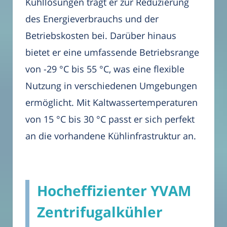
Kühllösungen trägt er zur Reduzierung
des Energieverbrauchs und der
Betriebskosten bei. Darüber hinaus
bietet er eine umfassende Betriebsrange
von -29 °C bis 55 °C, was eine flexible
Nutzung in verschiedenen Umgebungen
ermöglicht. Mit Kaltwassertemperaturen
von 15 °C bis 30 °C passt er sich perfekt
an die vorhandene Kühlinfrastruktur an.
Hocheffizienter YVAM
Zentrifugalkühler