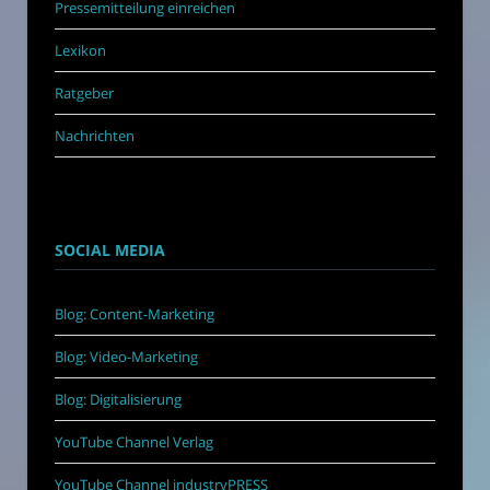
Pressemitteilung einreichen
Lexikon
Ratgeber
Nachrichten
SOCIAL MEDIA
Blog: Content-Marketing
Blog: Video-Marketing
Blog: Digitalisierung
YouTube Channel Verlag
YouTube Channel industryPRESS