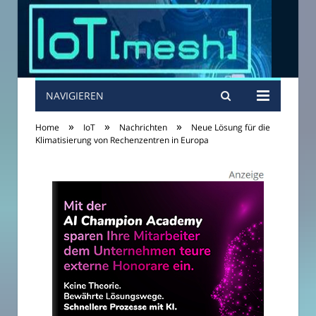
NAVIGIEREN
»
»
»
Home
IoT
Nachrichten
Neue Lösung für die
Klimatisierung von Rechenzentren in Europa