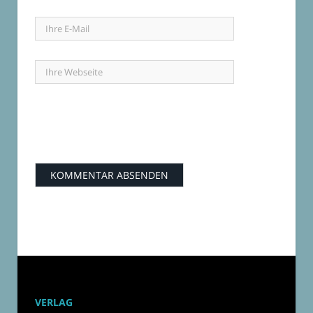
VERLAG