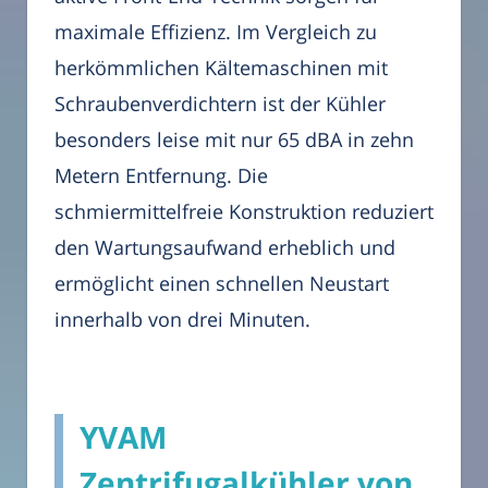
maximale Effizienz. Im Vergleich zu
herkömmlichen Kältemaschinen mit
Schraubenverdichtern ist der Kühler
besonders leise mit nur 65 dBA in zehn
Metern Entfernung. Die
schmiermittelfreie Konstruktion reduziert
den Wartungsaufwand erheblich und
ermöglicht einen schnellen Neustart
innerhalb von drei Minuten.
YVAM
Zentrifugalkühler von