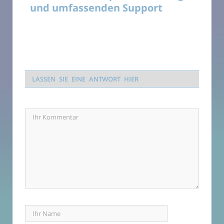
und umfassenden Support
LASSEN SIE EINE ANTWORT HIER