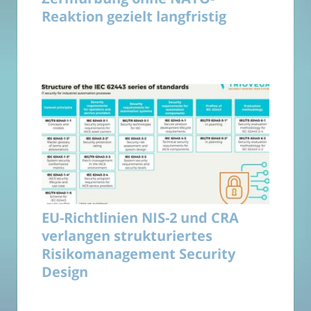
Reaktion gezielt langfristig
EU-Richtlinien NIS-2 und CRA
verlangen strukturiertes
Risikomanagement Security
Design