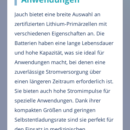
Jauch bietet eine breite Auswahl an
zertifizierten Lithium-Primärzellen mit
verschiedenen Eigenschaften an. Die
Batterien haben eine lange Lebensdauer
und hohe Kapazität, was sie ideal für
Anwendungen macht, bei denen eine
zuverlässige Stromversorgung über
einen längeren Zeitraum erforderlich ist.
Sie bieten auch hohe Stromimpulse für
spezielle Anwendungen. Dank ihrer
kompakten Größen und geringen
Selbstentladungsrate sind sie perfekt für
den Einsatz in medizinischen,