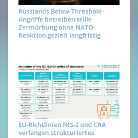
Russlands Below-Threshold-
Angriffe betreiben stille
Zermürbung ohne NATO-
Reaktion gezielt langfristig
EU-Richtlinien NIS-2 und CRA
verlangen strukturiertes