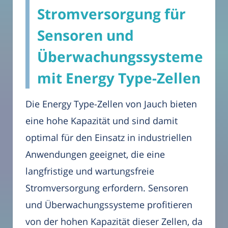
Stromversorgung für
Sensoren und
Überwachungssysteme
mit Energy Type-Zellen
Die Energy Type-Zellen von Jauch bieten
eine hohe Kapazität und sind damit
optimal für den Einsatz in industriellen
Anwendungen geeignet, die eine
langfristige und wartungsfreie
Stromversorgung erfordern. Sensoren
und Überwachungssysteme profitieren
von der hohen Kapazität dieser Zellen, da