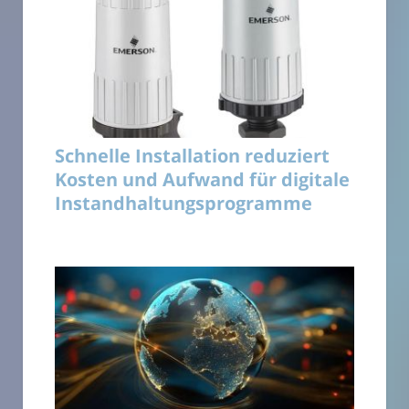
Schnelle Installation reduziert
Kosten und Aufwand für digitale
Instandhaltungsprogramme