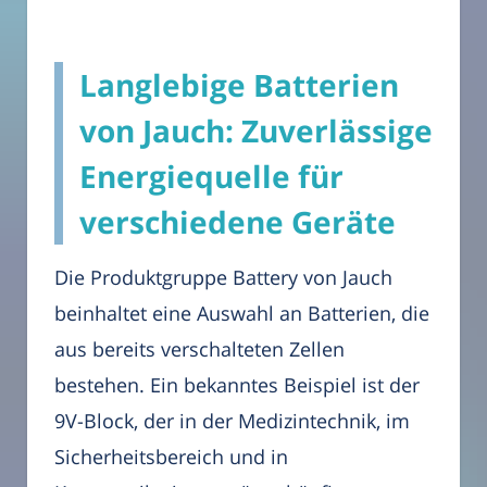
Langlebige Batterien
von Jauch: Zuverlässige
Energiequelle für
verschiedene Geräte
Die Produktgruppe Battery von Jauch
beinhaltet eine Auswahl an Batterien, die
aus bereits verschalteten Zellen
bestehen. Ein bekanntes Beispiel ist der
9V-Block, der in der Medizintechnik, im
Sicherheitsbereich und in