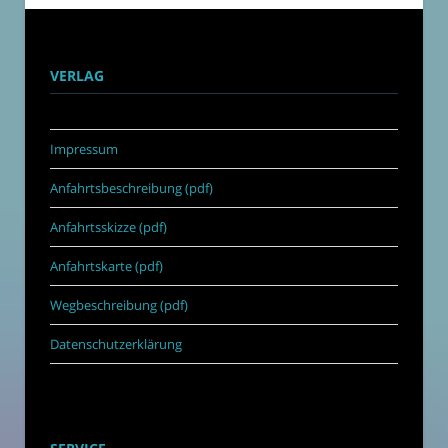
VERLAG
Impressum
Anfahrtsbeschreibung (pdf)
Anfahrtsskizze (pdf)
Anfahrtskarte (pdf)
Wegbeschreibung (pdf)
Datenschutzerklärung