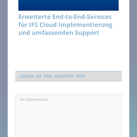
Erweiterte End-to-End-Services
für IFS Cloud Implementierung
und umfassenden Support
LASSEN SIE EINE ANTWORT HIER