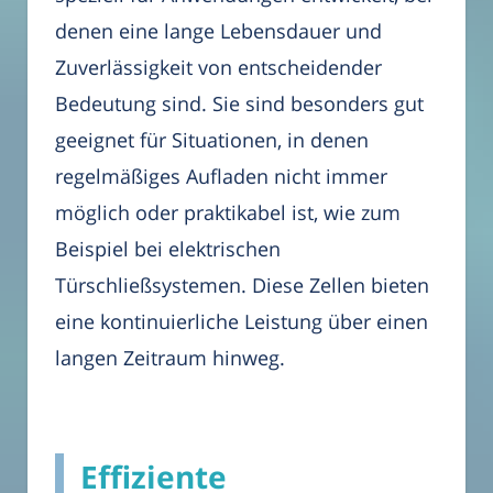
denen eine lange Lebensdauer und
Zuverlässigkeit von entscheidender
Bedeutung sind. Sie sind besonders gut
geeignet für Situationen, in denen
regelmäßiges Aufladen nicht immer
möglich oder praktikabel ist, wie zum
Beispiel bei elektrischen
Türschließsystemen. Diese Zellen bieten
eine kontinuierliche Leistung über einen
langen Zeitraum hinweg.
Effiziente