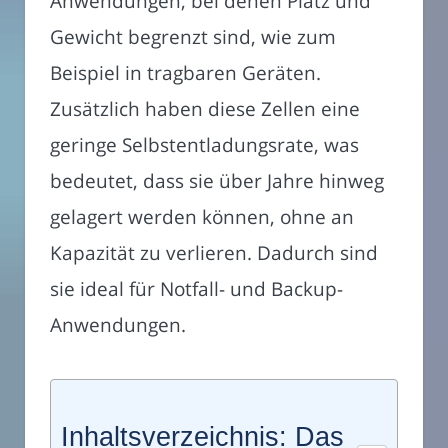
Anwendungen, bei denen Platz und
Gewicht begrenzt sind, wie zum
Beispiel in tragbaren Geräten.
Zusätzlich haben diese Zellen eine
geringe Selbstentladungsrate, was
bedeutet, dass sie über Jahre hinweg
gelagert werden können, ohne an
Kapazität zu verlieren. Dadurch sind
sie ideal für Notfall- und Backup-
Anwendungen.
Inhaltsverzeichnis: Das