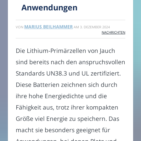
Anwendungen
MARIUS BEILHAMMER
VON
AM
3. DEZEMBER 2024
NACHRICHTEN
Die Lithium-Primärzellen von Jauch
sind bereits nach den anspruchsvollen
Standards UN38.3 und UL zertifiziert.
Diese Batterien zeichnen sich durch
ihre hohe Energiedichte und die
Fähigkeit aus, trotz ihrer kompakten
Größe viel Energie zu speichern. Das
macht sie besonders geeignet für