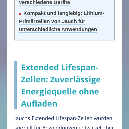
verschiedene Geräte
Kompakt und langlebig: Lithium-
Primärzellen von Jauch für
unterschiedliche Anwendungen
Extended Lifespan-
Zellen: Zuverlässige
Energiequelle ohne
Aufladen
Jauchs Extended Lifespan-Zellen wurden
speziell für Anwendungen entwickelt, bei