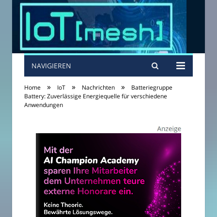
NAVIGIEREN
»
»
»
Home
IoT
Nachrichten
Batteriegruppe
Battery: Zuverlässige Energiequelle für verschiedene
Anwendungen