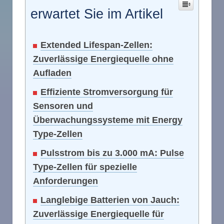
erwartet Sie im Artikel
Extended Lifespan-Zellen:
Zuverlässige Energiequelle ohne
Aufladen
Effiziente Stromversorgung für
Sensoren und
Überwachungssysteme mit Energy
Type-Zellen
Pulsstrom bis zu 3.000 mA: Pulse
Type-Zellen für spezielle
Anforderungen
Langlebige Batterien von Jauch:
Zuverlässige Energiequelle für