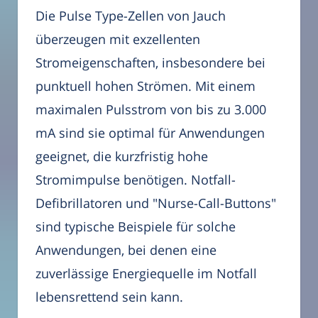
Die Pulse Type-Zellen von Jauch
überzeugen mit exzellenten
Stromeigenschaften, insbesondere bei
punktuell hohen Strömen. Mit einem
maximalen Pulsstrom von bis zu 3.000
mA sind sie optimal für Anwendungen
geeignet, die kurzfristig hohe
Stromimpulse benötigen. Notfall-
Defibrillatoren und "Nurse-Call-Buttons"
sind typische Beispiele für solche
Anwendungen, bei denen eine
zuverlässige Energiequelle im Notfall
lebensrettend sein kann.