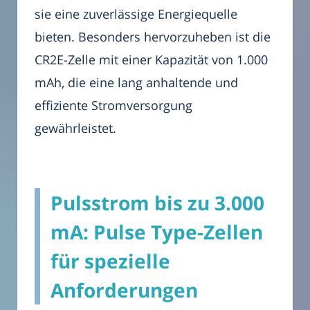
sie eine zuverlässige Energiequelle
bieten. Besonders hervorzuheben ist die
CR2E-Zelle mit einer Kapazität von 1.000
mAh, die eine lang anhaltende und
effiziente Stromversorgung
gewährleistet.
Pulsstrom bis zu 3.000
mA: Pulse Type-Zellen
für spezielle
Anforderungen