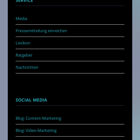
SERVICE
Media
Pressemitteilung einreichen
Lexikon
Ratgeber
Nachrichten
SOCIAL MEDIA
Blog: Content-Marketing
Blog: Video-Marketing