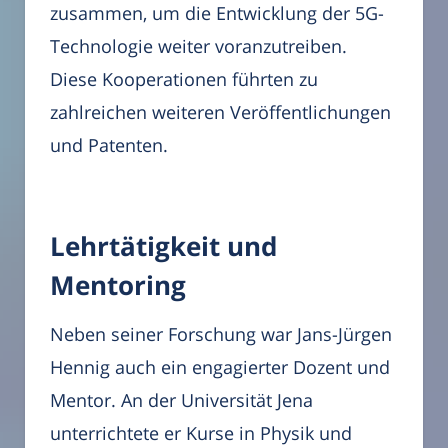
zusammen, um die Entwicklung der 5G-
Technologie weiter voranzutreiben.
Diese Kooperationen führten zu
zahlreichen weiteren Veröffentlichungen
und Patenten.
Lehrtätigkeit und
Mentoring
Neben seiner Forschung war Jans-Jürgen
Hennig auch ein engagierter Dozent und
Mentor. An der Universität Jena
unterrichtete er Kurse in Physik und