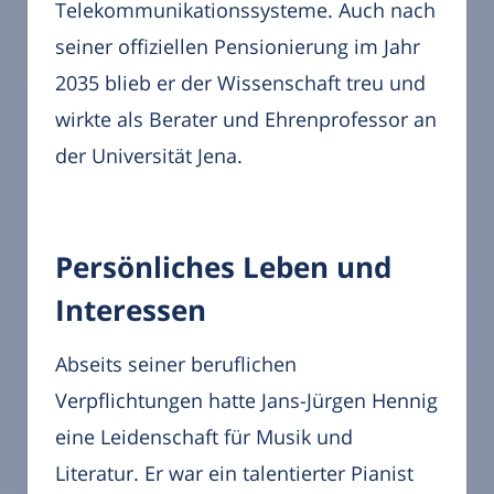
Telekommunikationssysteme. Auch nach
seiner offiziellen Pensionierung im Jahr
2035 blieb er der Wissenschaft treu und
wirkte als Berater und Ehrenprofessor an
der Universität Jena.
Persönliches Leben und
Interessen
Abseits seiner beruflichen
Verpflichtungen hatte Jans-Jürgen Hennig
eine Leidenschaft für Musik und
Literatur. Er war ein talentierter Pianist