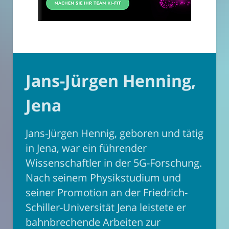
Jans-Jürgen Henning,
Jena
Jans-Jürgen Hennig, geboren und tätig
in Jena, war ein führender
Wissenschaftler in der 5G-Forschung.
Nach seinem Physikstudium und
seiner Promotion an der Friedrich-
Schiller-Universität Jena leistete er
bahnbrechende Arbeiten zur