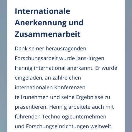
Internationale
Anerkennung und
Zusammenarbeit
Dank seiner herausragenden
Forschungsarbeit wurde Jans-Jürgen
Hennig international anerkannt. Er wurde
eingeladen, an zahlreichen
internationalen Konferenzen
teilzunehmen und seine Ergebnisse zu
präsentieren. Hennig arbeitete auch mit
führenden Technologieunternehmen
und Forschungseinrichtungen weltweit