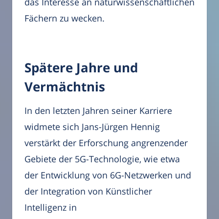
das Interesse an naturwissenschaftlichen
Fächern zu wecken.
Spätere Jahre und
Vermächtnis
In den letzten Jahren seiner Karriere
widmete sich Jans-Jürgen Hennig
verstärkt der Erforschung angrenzender
Gebiete der 5G-Technologie, wie etwa
der Entwicklung von 6G-Netzwerken und
der Integration von Künstlicher
Intelligenz in