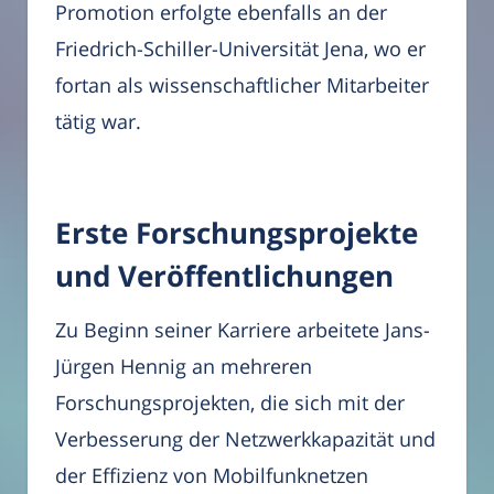
Promotion erfolgte ebenfalls an der
Friedrich-Schiller-Universität Jena, wo er
fortan als wissenschaftlicher Mitarbeiter
tätig war.
Erste Forschungsprojekte
und Veröffentlichungen
Zu Beginn seiner Karriere arbeitete Jans-
Jürgen Hennig an mehreren
Forschungsprojekten, die sich mit der
Verbesserung der Netzwerkkapazität und
der Effizienz von Mobilfunknetzen