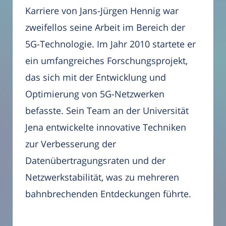
Karriere von Jans-Jürgen Hennig war
zweifellos seine Arbeit im Bereich der
5G-Technologie. Im Jahr 2010 startete er
ein umfangreiches Forschungsprojekt,
das sich mit der Entwicklung und
Optimierung von 5G-Netzwerken
befasste. Sein Team an der Universität
Jena entwickelte innovative Techniken
zur Verbesserung der
Datenübertragungsraten und der
Netzwerkstabilität, was zu mehreren
bahnbrechenden Entdeckungen führte.