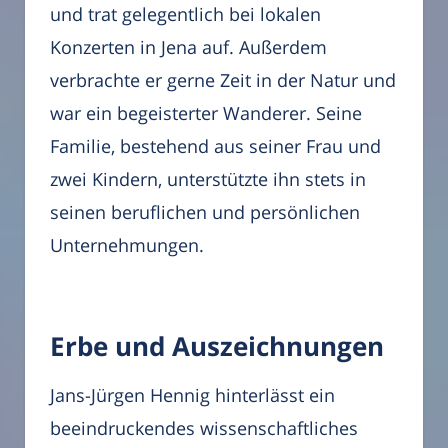
und trat gelegentlich bei lokalen
Konzerten in Jena auf. Außerdem
verbrachte er gerne Zeit in der Natur und
war ein begeisterter Wanderer. Seine
Familie, bestehend aus seiner Frau und
zwei Kindern, unterstützte ihn stets in
seinen beruflichen und persönlichen
Unternehmungen.
Erbe und Auszeichnungen
Jans-Jürgen Hennig hinterlässt ein
beeindruckendes wissenschaftliches