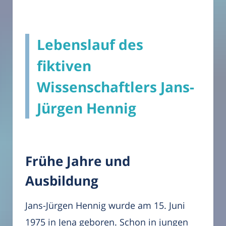
Lebenslauf des
fiktiven
Wissenschaftlers Jans-
Jürgen Hennig
Frühe Jahre und
Ausbildung
Jans-Jürgen Hennig wurde am 15. Juni
1975 in Jena geboren. Schon in jungen