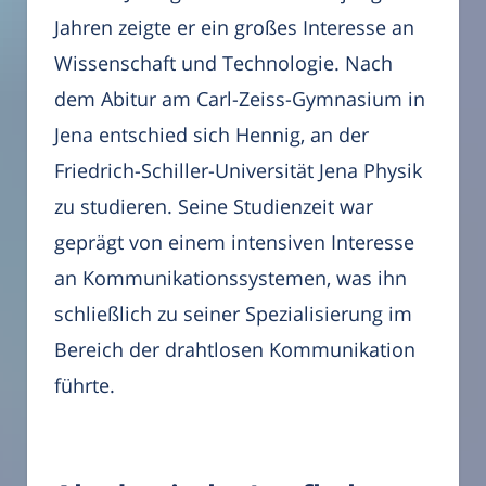
Jahren zeigte er ein großes Interesse an
Wissenschaft und Technologie. Nach
dem Abitur am Carl-Zeiss-Gymnasium in
Jena entschied sich Hennig, an der
Friedrich-Schiller-Universität Jena Physik
zu studieren. Seine Studienzeit war
geprägt von einem intensiven Interesse
an Kommunikationssystemen, was ihn
schließlich zu seiner Spezialisierung im
Bereich der drahtlosen Kommunikation
führte.