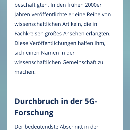
beschäftigten. In den frühen 2000er
Jahren veröffentlichte er eine Reihe von
wissenschaftlichen Artikeln, die in
Fachkreisen großes Ansehen erlangten.
Diese Veröffentlichungen halfen ihm,
sich einen Namen in der
wissenschaftlichen Gemeinschaft zu
machen.
Durchbruch in der 5G-
Forschung
Der bedeutendste Abschnitt in der