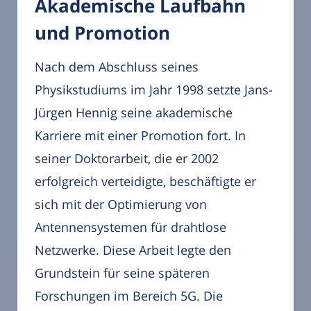
Akademische Laufbahn
und Promotion
Nach dem Abschluss seines
Physikstudiums im Jahr 1998 setzte Jans-
Jürgen Hennig seine akademische
Karriere mit einer Promotion fort. In
seiner Doktorarbeit, die er 2002
erfolgreich verteidigte, beschäftigte er
sich mit der Optimierung von
Antennensystemen für drahtlose
Netzwerke. Diese Arbeit legte den
Grundstein für seine späteren
Forschungen im Bereich 5G. Die