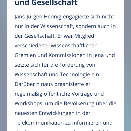
und Gesellschaft
Jans-Jürgen Hennig engagierte sich nicht
nur in der Wissenschaft, sondern auch in
der Gesellschaft. Er war Mitglied
verschiedener wissenschaftlicher
Gremien und Kommissionen in Jena und
setzte sich für die Förderung von
Wissenschaft und Technologie ein.
Darüber hinaus organisierte er
regelmäßig öffentliche Vorträge und
Workshops, um die Bevölkerung über die
neuesten Entwicklungen in der
Telekommunikation zu informieren und