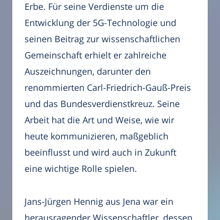
Erbe. Für seine Verdienste um die
Entwicklung der 5G-Technologie und
seinen Beitrag zur wissenschaftlichen
Gemeinschaft erhielt er zahlreiche
Auszeichnungen, darunter den
renommierten Carl-Friedrich-Gauß-Preis
und das Bundesverdienstkreuz. Seine
Arbeit hat die Art und Weise, wie wir
heute kommunizieren, maßgeblich
beeinflusst und wird auch in Zukunft
eine wichtige Rolle spielen.
Jans-Jürgen Hennig aus Jena war ein
herausragender Wissenschaftler, dessen