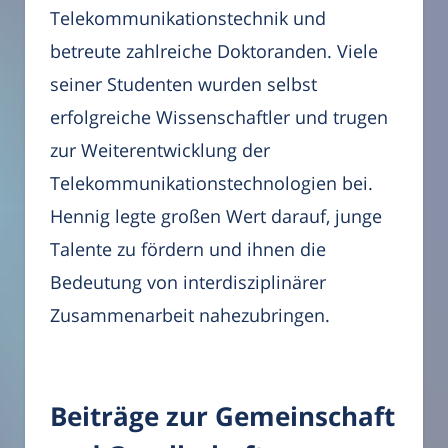
Telekommunikationstechnik und
betreute zahlreiche Doktoranden. Viele
seiner Studenten wurden selbst
erfolgreiche Wissenschaftler und trugen
zur Weiterentwicklung der
Telekommunikationstechnologien bei.
Hennig legte großen Wert darauf, junge
Talente zu fördern und ihnen die
Bedeutung von interdisziplinärer
Zusammenarbeit nahezubringen.
Beiträge zur Gemeinschaft