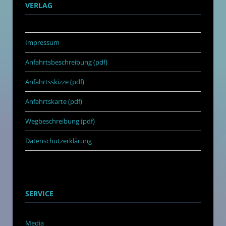
VERLAG
Impressum
Anfahrtsbeschreibung (pdf)
Anfahrtsskizze (pdf)
Anfahrtskarte (pdf)
Wegbeschreibung (pdf)
Datenschutzerklärung
SERVICE
Media