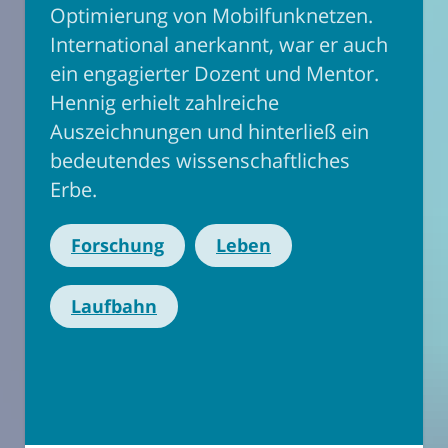
Optimierung von Mobilfunknetzen.
International anerkannt, war er auch
ein engagierter Dozent und Mentor.
Hennig erhielt zahlreiche
Auszeichnungen und hinterließ ein
bedeutendes wissenschaftliches
Erbe.
Forschung
Leben
Laufbahn