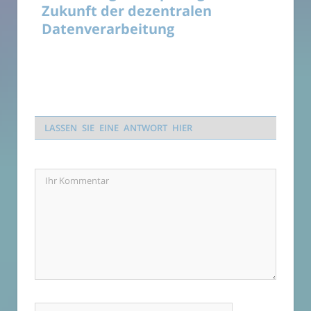
Zukunft der dezentralen
Datenverarbeitung
LASSEN SIE EINE ANTWORT HIER