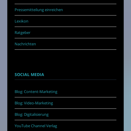
Pressemitteilung einreichen
Lexikon
Ratgeber
Nachrichten
SOCIAL MEDIA
Blog: Content-Marketing
Blog: Video-Marketing
Blog: Digitalisierung
YouTube Channel Verlag