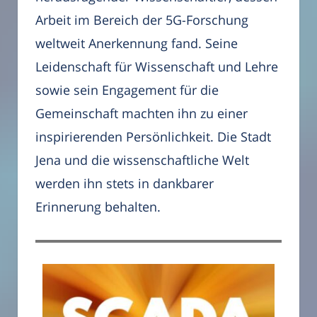
Arbeit im Bereich der 5G-Forschung
weltweit Anerkennung fand. Seine
Leidenschaft für Wissenschaft und Lehre
sowie sein Engagement für die
Gemeinschaft machten ihn zu einer
inspirierenden Persönlichkeit. Die Stadt
Jena und die wissenschaftliche Welt
werden ihn stets in dankbarer
Erinnerung behalten.