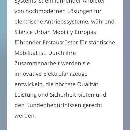
Systems ist ein führender Anbieter
von hochmodernen Lösungen für
elektrische Antriebssysteme, während
Silence Urban Mobility Europas
führender Erstausrüster für städtische
Mobilität ist. Durch ihre
Zusammenarbeit werden sie
innovative Elektrofahrzeuge
entwickeln, die höchste Qualität,
Leistung und Sicherheit bieten und
den Kundenbedürfnissen gerecht
werden.