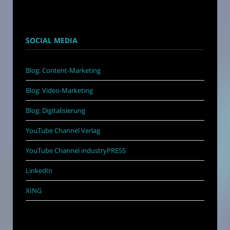
SOCIAL MEDIA
Blog: Content-Marketing
Blog: Video-Marketing
Blog: Digitalisierung
YouTube Channel Verlag
YouTube Channel industryPRESS
LinkedIn
XING