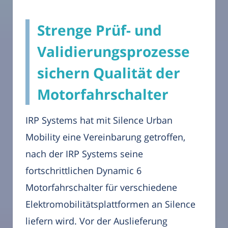
Strenge Prüf- und
Validierungsprozesse
sichern Qualität der
Motorfahrschalter
IRP Systems hat mit Silence Urban
Mobility eine Vereinbarung getroffen,
nach der IRP Systems seine
fortschrittlichen Dynamic 6
Motorfahrschalter für verschiedene
Elektromobilitätsplattformen an Silence
liefern wird. Vor der Auslieferung