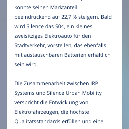
konnte seinen Marktanteil
beeindruckend auf 22,7 % steigern. Bald
wird Silence das S04, ein kleines
zweisitziges Elektroauto für den
Stadtverkehr, vorstellen, das ebenfalls
mit austauschbaren Batterien erhältlich
sein wird.
Die Zusammenarbeit zwischen IRP
Systems und Silence Urban Mobility
verspricht die Entwicklung von
Elektrofahrzeugen, die höchste
Qualitätsstandards erfüllen und eine