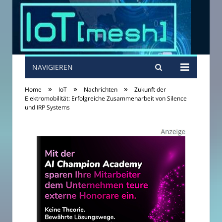
NAVIGIEREN
»
»
»
Home
IoT
Nachrichten
Zukunft der
Elektromobilität: Erfolgreiche Zusammenarbeit von Silence
und IRP Systems