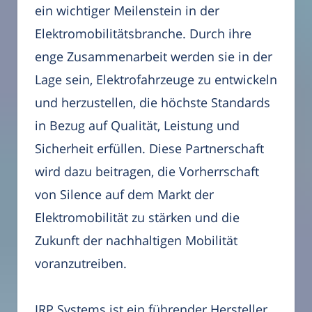
ein wichtiger Meilenstein in der
Elektromobilitätsbranche. Durch ihre
enge Zusammenarbeit werden sie in der
Lage sein, Elektrofahrzeuge zu entwickeln
und herzustellen, die höchste Standards
in Bezug auf Qualität, Leistung und
Sicherheit erfüllen. Diese Partnerschaft
wird dazu beitragen, die Vorherrschaft
von Silence auf dem Markt der
Elektromobilität zu stärken und die
Zukunft der nachhaltigen Mobilität
voranzutreiben.
IRP Systems ist ein führender Hersteller