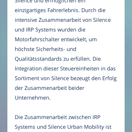
Silence und ermöglichen ein
einzigartiges Fahrerlebnis. Durch die
intensive Zusammenarbeit von Silence
und IRP Systems wurden die
Motorfahrschalter entwickelt, um
höchste Sicherheits- und
Qualitätsstandards zu erfüllen. Die
Integration dieser Steuereinheiten in das
Sortiment von Silence bezeugt den Erfolg
der Zusammenarbeit beider
Unternehmen.
Die Zusammenarbeit zwischen IRP
Systems und Silence Urban Mobility ist