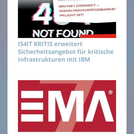
IS4IT KRITIS erweitert
Sicherheitsangebot für kritische
Infrastrukturen mit IBM