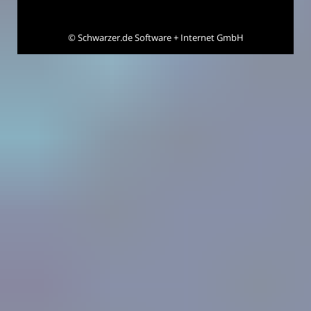
©
Schwarzer.de Software + Internet GmbH