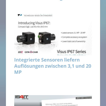
Integrierte Sensoren liefern
Auflösungen zwischen 3,1 und 20
MP