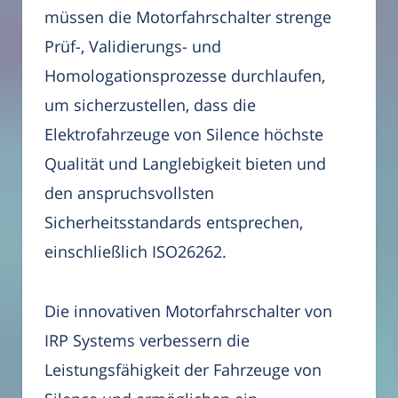
müssen die Motorfahrschalter strenge
Prüf-, Validierungs- und
Homologationsprozesse durchlaufen,
um sicherzustellen, dass die
Elektrofahrzeuge von Silence höchste
Qualität und Langlebigkeit bieten und
den anspruchsvollsten
Sicherheitsstandards entsprechen,
einschließlich ISO26262.
Die innovativen Motorfahrschalter von
IRP Systems verbessern die
Leistungsfähigkeit der Fahrzeuge von