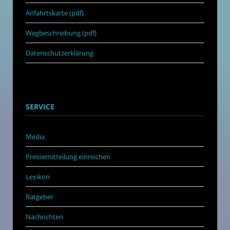
Anfahrtskarte (pdf)
Wegbeschreibung (pdf)
Datenschutzerklärung
SERVICE
Media
Pressemitteilung einreichen
Lexikon
Ratgeber
Nachrichten