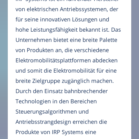
von elektrischen Antriebssystemen, der
für seine innovativen Lösungen und
hohe Leistungsfähigkeit bekannt ist. Das
Unternehmen bietet eine breite Palette
von Produkten an, die verschiedene
Elektromobilitätsplattformen abdecken
und somit die Elektromobilität für eine
breite Zielgruppe zugänglich machen.
Durch den Einsatz bahnbrechender
Technologien in den Bereichen
Steuerungsalgorithmen und
Antriebsstrangdesign erreichen die
Produkte von IRP Systems eine