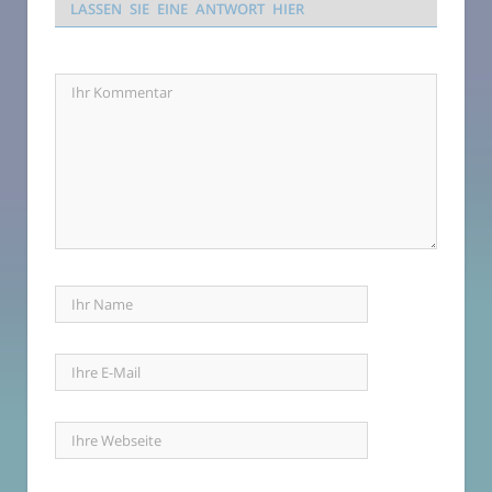
LASSEN SIE EINE ANTWORT HIER