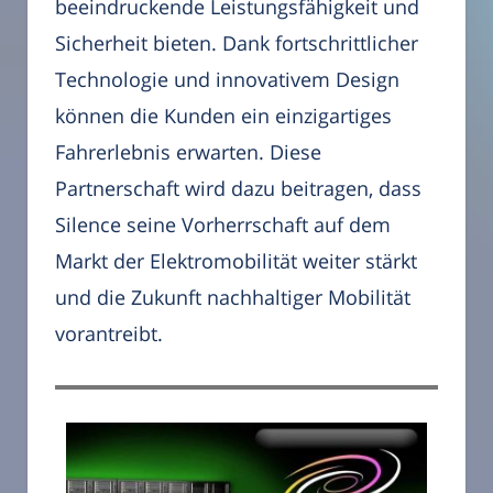
beeindruckende Leistungsfähigkeit und
Sicherheit bieten. Dank fortschrittlicher
Technologie und innovativem Design
können die Kunden ein einzigartiges
Fahrerlebnis erwarten. Diese
Partnerschaft wird dazu beitragen, dass
Silence seine Vorherrschaft auf dem
Markt der Elektromobilität weiter stärkt
und die Zukunft nachhaltiger Mobilität
vorantreibt.