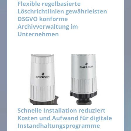
Flexible regelbasierte
Löschrichtlinien gewährleisten
DSGVO konforme
Archivverwaltung im
Unternehmen
Schnelle Installation reduziert
Kosten und Aufwand für digitale
Instandhaltungsprogramme