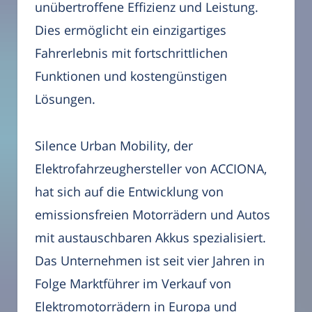
unübertroffene Effizienz und Leistung.
Dies ermöglicht ein einzigartiges
Fahrerlebnis mit fortschrittlichen
Funktionen und kostengünstigen
Lösungen.
Silence Urban Mobility, der
Elektrofahrzeughersteller von ACCIONA,
hat sich auf die Entwicklung von
emissionsfreien Motorrädern und Autos
mit austauschbaren Akkus spezialisiert.
Das Unternehmen ist seit vier Jahren in
Folge Marktführer im Verkauf von
Elektromotorrädern in Europa und