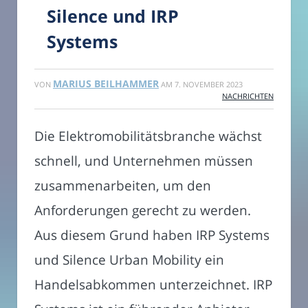
Silence und IRP
Systems
MARIUS BEILHAMMER
VON
AM
7. NOVEMBER 2023
NACHRICHTEN
Die Elektromobilitätsbranche wächst
schnell, und Unternehmen müssen
zusammenarbeiten, um den
Anforderungen gerecht zu werden.
Aus diesem Grund haben IRP Systems
und Silence Urban Mobility ein
Handelsabkommen unterzeichnet. IRP