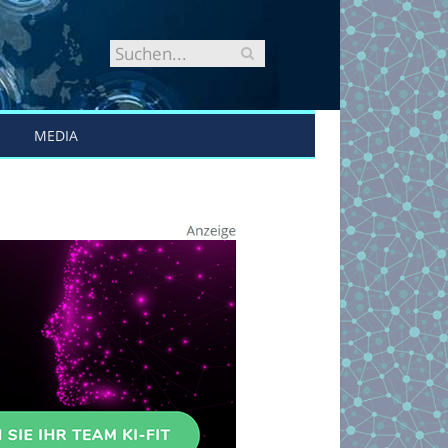
MEDIA