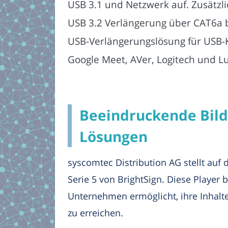
USB 3.1 und Netzwerk auf. Zusätzli
USB 3.2 Verlängerung über CAT6a bi
USB-Verlängerungslösung für USB-
Google Meet, AVer, Logitech und 
Beeindruckende Bildq
Lösungen
syscomtec Distribution AG stellt auf 
Serie 5 von BrightSign. Diese Player 
Unternehmen ermöglicht, ihre Inhalte
zu erreichen.