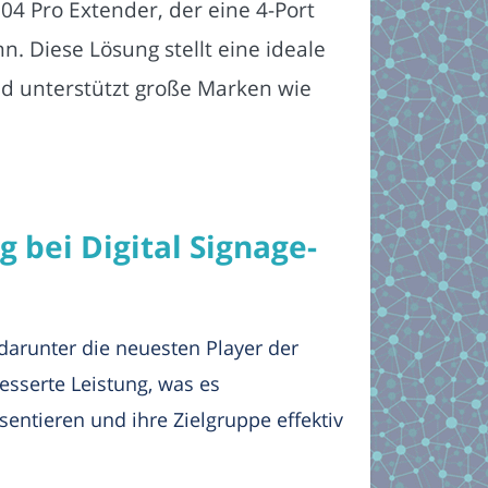
04 Pro Extender, der eine 4-Port
. Diese Lösung stellt eine ideale
d unterstützt große Marken wie
 bei Digital Signage-
 darunter die neuesten Player der
esserte Leistung, was es
entieren und ihre Zielgruppe effektiv