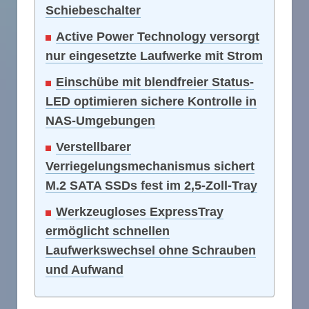
Schiebeschalter
Active Power Technology versorgt
nur eingesetzte Laufwerke mit Strom
Einschübe mit blendfreier Status-
LED optimieren sichere Kontrolle in
NAS-Umgebungen
Verstellbarer
Verriegelungsmechanismus sichert
M.2 SATA SSDs fest im 2,5-Zoll-Tray
Werkzeugloses ExpressTray
ermöglicht schnellen
Laufwerkswechsel ohne Schrauben
und Aufwand