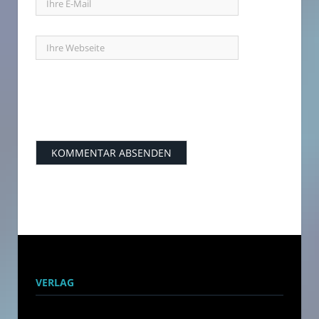
VERLAG