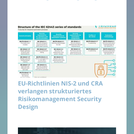
EU-Richtlinien NIS-2 und CRA
verlangen strukturiertes
Risikomanagement Security
Design