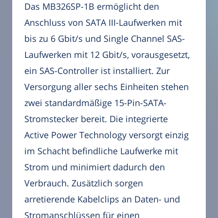
Das MB326SP-1B ermöglicht den
Anschluss von SATA III-Laufwerken mit
bis zu 6 Gbit/s und Single Channel SAS-
Laufwerken mit 12 Gbit/s, vorausgesetzt,
ein SAS-Controller ist installiert. Zur
Versorgung aller sechs Einheiten stehen
zwei standardmäßige 15-Pin-SATA-
Stromstecker bereit. Die integrierte
Active Power Technology versorgt einzig
im Schacht befindliche Laufwerke mit
Strom und minimiert dadurch den
Verbrauch. Zusätzlich sorgen
arretierende Kabelclips an Daten- und
Stromanschlüssen für einen