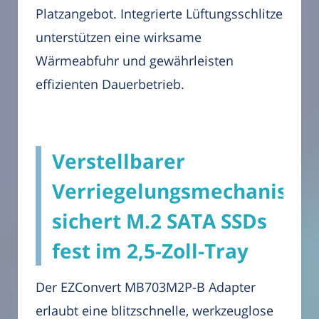
Platzangebot. Integrierte Lüftungsschlitze
unterstützen eine wirksame
Wärmeabfuhr und gewährleisten
effizienten Dauerbetrieb.
Verstellbarer
Verriegelungsmechanismu
sichert M.2 SATA SSDs
fest im 2,5-Zoll-Tray
Der EZConvert MB703M2P-B Adapter
erlaubt eine blitzschnelle, werkzeuglose