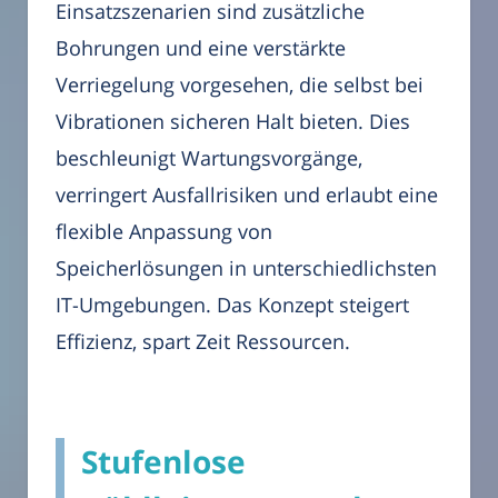
Einsatzszenarien sind zusätzliche
Bohrungen und eine verstärkte
Verriegelung vorgesehen, die selbst bei
Vibrationen sicheren Halt bieten. Dies
beschleunigt Wartungsvorgänge,
verringert Ausfallrisiken und erlaubt eine
flexible Anpassung von
Speicherlösungen in unterschiedlichsten
IT-Umgebungen. Das Konzept steigert
Effizienz, spart Zeit Ressourcen.
Stufenlose