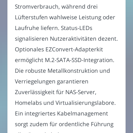
Stromverbrauch, während drei
Lüfterstufen wahlweise Leistung oder
Laufruhe liefern. Status-LEDs
signalisieren Nutzeraktivitäten dezent.
Optionales EZConvert-Adapterkit
ermöglicht M.2-SATA-SSD-Integration.
Die robuste Metallkonstruktion und
Verriegelungen garantieren
Zuverlässigkeit für NAS-Server,
Homelabs und Virtualisierungslabore.
Ein integriertes Kabelmanagement
sorgt zudem für ordentliche Führung