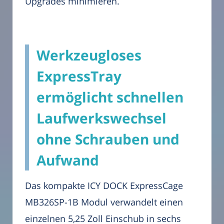
Upgrades minimieren.
Werkzeugloses
ExpressTray
ermöglicht schnellen
Laufwerkswechsel
ohne Schrauben und
Aufwand
Das kompakte ICY DOCK ExpressCage
MB326SP-1B Modul verwandelt einen
einzelnen 5,25 Zoll Einschub in sechs