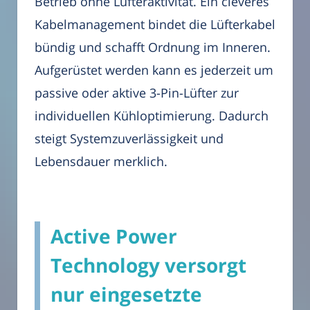
Betrieb ohne Lüfteraktivität. Ein cleveres
Kabelmanagement bindet die Lüfterkabel
bündig und schafft Ordnung im Inneren.
Aufgerüstet werden kann es jederzeit um
passive oder aktive 3-Pin-Lüfter zur
individuellen Kühloptimierung. Dadurch
steigt Systemzuverlässigkeit und
Lebensdauer merklich.
Active Power
Technology versorgt
nur eingesetzte