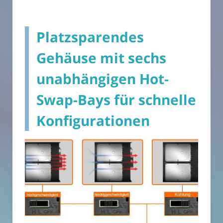
Platzsparendes
Gehäuse mit sechs
unabhängigen Hot-
Swap-Bays für schnelle
Konfigurationen