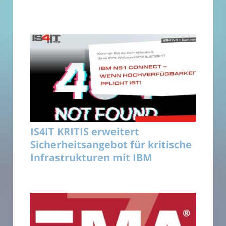
IS4IT KRITIS erweitert
Sicherheitsangebot für kritische
Infrastrukturen mit IBM