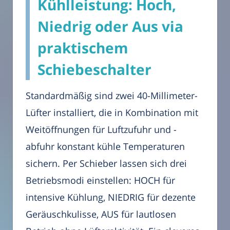
Kühlleistung: Hoch,
Niedrig oder Aus via
praktischem
Schiebeschalter
Standardmäßig sind zwei 40-Millimeter-
Lüfter installiert, die in Kombination mit
Weitöffnungen für Luftzufuhr und -
abfuhr konstant kühle Temperaturen
sichern. Per Schieber lassen sich drei
Betriebsmodi einstellen: HOCH für
intensive Kühlung, NIEDRIG für dezente
Geräuschkulisse, AUS für lautlosen