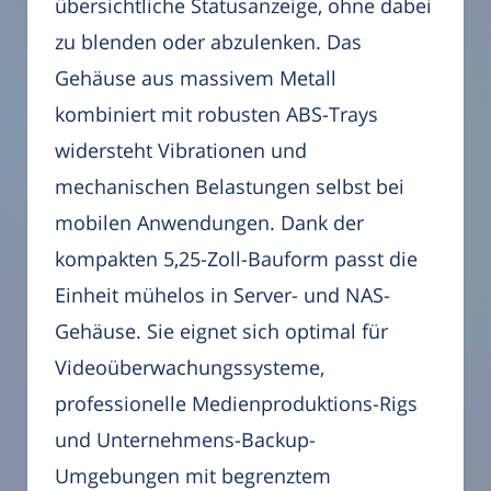
übersichtliche Statusanzeige, ohne dabei
zu blenden oder abzulenken. Das
Gehäuse aus massivem Metall
kombiniert mit robusten ABS-Trays
widersteht Vibrationen und
mechanischen Belastungen selbst bei
mobilen Anwendungen. Dank der
kompakten 5,25-Zoll-Bauform passt die
Einheit mühelos in Server- und NAS-
Gehäuse. Sie eignet sich optimal für
Videoüberwachungssysteme,
professionelle Medienproduktions-Rigs
und Unternehmens-Backup-
Umgebungen mit begrenztem