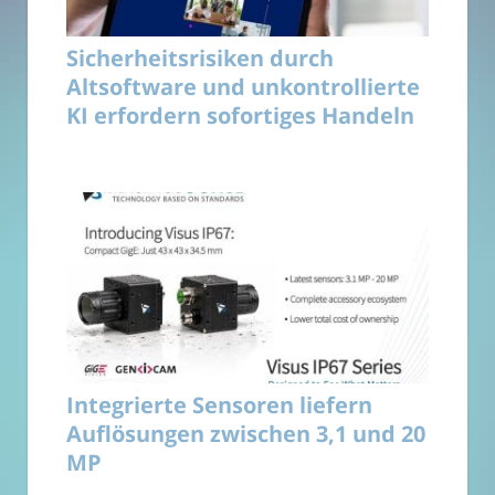
Sicherheitsrisiken durch
Altsoftware und unkontrollierte
KI erfordern sofortiges Handeln
Integrierte Sensoren liefern
Auflösungen zwischen 3,1 und 20
MP