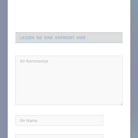
LASSEN SIE EINE ANTWORT HIER