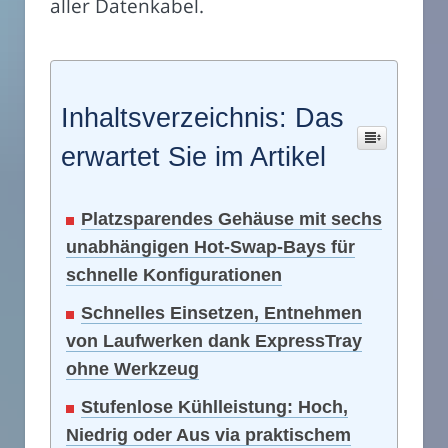
aller Datenkabel.
Inhaltsverzeichnis: Das
erwartet Sie im Artikel
Platzsparendes Gehäuse mit sechs
unabhängigen Hot-Swap-Bays für
schnelle Konfigurationen
Schnelles Einsetzen, Entnehmen
von Laufwerken dank ExpressTray
ohne Werkzeug
Stufenlose Kühlleistung: Hoch,
Niedrig oder Aus via praktischem