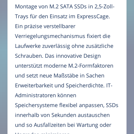
Montage von M.2 SATA SSDs in 2,5-Zoll-
Trays für den Einsatz im ExpressCage.
Ein präzise verstellbarer
Verriegelungsmechanismus fixiert die
Laufwerke zuverlässig ohne zusätzliche
Schrauben. Das innovative Design
unterstützt moderne M.2-Formfaktoren
und setzt neue Maßstäbe in Sachen
Erweiterbarkeit und Speicher­dichte. IT-
Administratoren können
Speichersysteme flexibel anpassen, SSDs
innerhalb von Sekunden austauschen
und so Ausfallzeiten bei Wartung oder