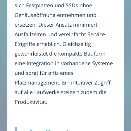
sich Festplatten und SSDs ohne
Gehäuseöffnung entnehmen und
ersetzen. Dieser Ansatz minimiert
Ausfallzeiten und vereinfacht Service-
Eingriffe erheblich. Gleichzeitig
gewährleistet die kompakte Bauform
eine Integration in vorhandene Systeme
und sorgt für effizientes
Platzmanagement. Ein intuitiver Zugriff
auf alle Laufwerke steigert zudem die
Produktivität.