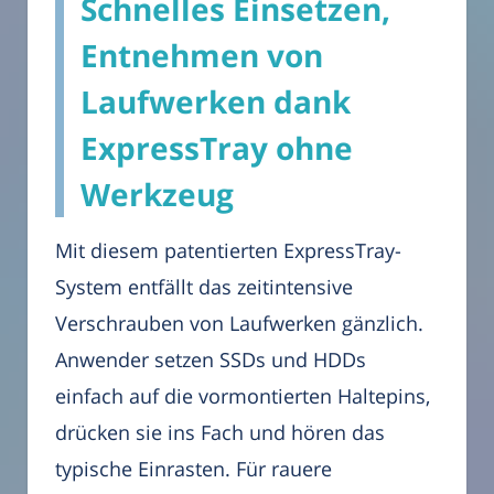
Schnelles Einsetzen,
Entnehmen von
Laufwerken dank
ExpressTray ohne
Werkzeug
Mit diesem patentierten ExpressTray-
System entfällt das zeitintensive
Verschrauben von Laufwerken gänzlich.
Anwender setzen SSDs und HDDs
einfach auf die vormontierten Haltepins,
drücken sie ins Fach und hören das
typische Einrasten. Für rauere