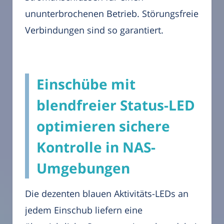
ununterbrochenen Betrieb. Störungsfreie
Verbindungen sind so garantiert.
Einschübe mit
blendfreier Status-LED
optimieren sichere
Kontrolle in NAS-
Umgebungen
Die dezenten blauen Aktivitäts-LEDs an
jedem Einschub liefern eine