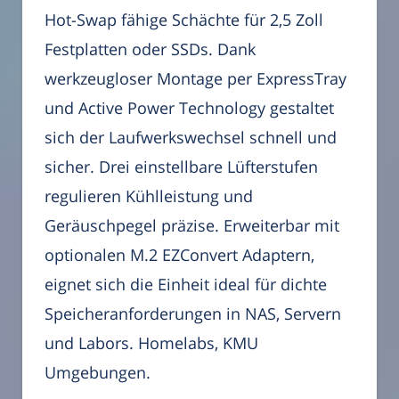
Hot-Swap fähige Schächte für 2,5 Zoll
Festplatten oder SSDs. Dank
werkzeugloser Montage per ExpressTray
und Active Power Technology gestaltet
sich der Laufwerkswechsel schnell und
sicher. Drei einstellbare Lüfterstufen
regulieren Kühlleistung und
Geräuschpegel präzise. Erweiterbar mit
optionalen M.2 EZConvert Adaptern,
eignet sich die Einheit ideal für dichte
Speicheranforderungen in NAS, Servern
und Labors. Homelabs, KMU
Umgebungen.