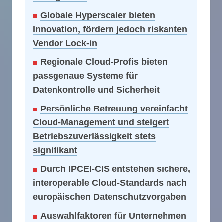
Globale Hyperscaler bieten
Innovation, fördern jedoch riskanten
Vendor Lock-in
Regionale Cloud-Profis bieten
passgenaue Systeme für
Datenkontrolle und Sicherheit
Persönliche Betreuung vereinfacht
Cloud-Management und steigert
Betriebszuverlässigkeit stets
signifikant
Durch IPCEI-CIS entstehen sichere,
interoperable Cloud-Standards nach
europäischen Datenschutzvorgaben
Auswahlfaktoren für Unternehmen