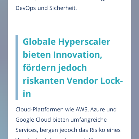
DevOps und Sicherheit.
Globale Hyperscaler
bieten Innovation,
fördern jedoch
riskanten Vendor Lock-
in
Cloud-Plattformen wie AWS, Azure und
Google Cloud bieten umfangreiche
Services, bergen jedoch das Risiko eines