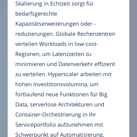
Skalierung in Echtzeit sorgt für
bedarfsgerechte
Kapazitätserweiterungen oder -
reduzierungen. Globale Rechenzentren
verteilen Workloads in low-cost-
Regionen, um Latenzzeiten zu
minimieren und Datenverkehr effizient
zu verteilen. Hyperscaler arbeiten mit
hohen Investitionsvolumina, um
fortlaufend neue Funktionen für Big
Data, serverlose Architekturen und
Container-Orchestrierung in ihr
Serviceportfolio aufzunehmen mit
Schwerpunkt auf Automatisierung,