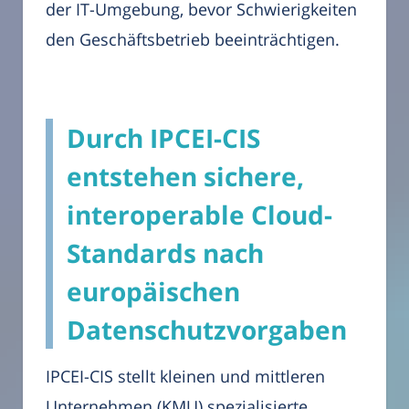
der IT-Umgebung, bevor Schwierigkeiten
den Geschäftsbetrieb beeinträchtigen.
Durch IPCEI-CIS
entstehen sichere,
interoperable Cloud-
Standards nach
europäischen
Datenschutzvorgaben
IPCEI-CIS stellt kleinen und mittleren
Unternehmen (KMU) spezialisierte