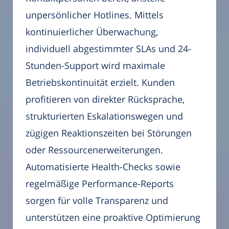
unpersönlicher Hotlines. Mittels
kontinuierlicher Überwachung,
individuell abgestimmter SLAs und 24-
Stunden-Support wird maximale
Betriebskontinuität erzielt. Kunden
profitieren von direkter Rücksprache,
strukturierten Eskalationswegen und
zügigen Reaktionszeiten bei Störungen
oder Ressourcenerweiterungen.
Automatisierte Health-Checks sowie
regelmäßige Performance-Reports
sorgen für volle Transparenz und
unterstützen eine proaktive Optimierung