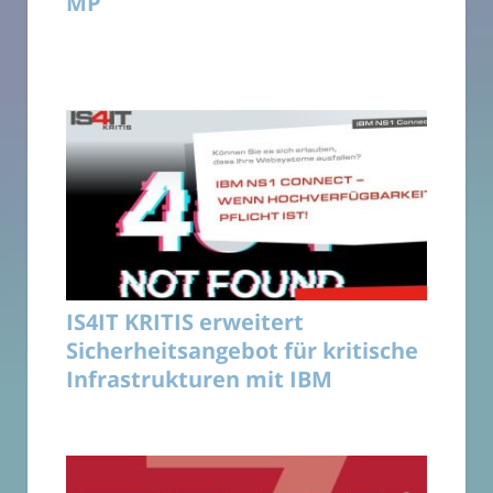
MP
IS4IT KRITIS erweitert
Sicherheitsangebot für kritische
Infrastrukturen mit IBM