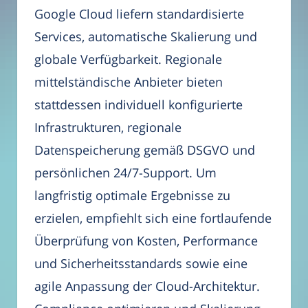
Google Cloud liefern standardisierte
Services, automatische Skalierung und
globale Verfügbarkeit. Regionale
mittelständische Anbieter bieten
stattdessen individuell konfigurierte
Infrastrukturen, regionale
Datenspeicherung gemäß DSGVO und
persönlichen 24/7-Support. Um
langfristig optimale Ergebnisse zu
erzielen, empfiehlt sich eine fortlaufende
Überprüfung von Kosten, Performance
und Sicherheitsstandards sowie eine
agile Anpassung der Cloud-Architektur.