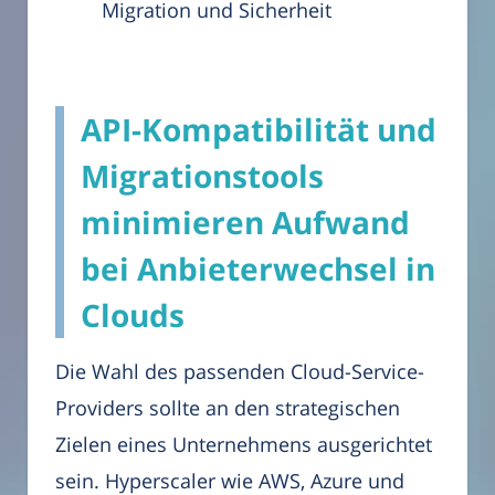
Migration und Sicherheit
API-Kompatibilität und
Migrationstools
minimieren Aufwand
bei Anbieterwechsel in
Clouds
Die Wahl des passenden Cloud-Service-
Providers sollte an den strategischen
Zielen eines Unternehmens ausgerichtet
sein. Hyperscaler wie AWS, Azure und