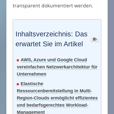
transparent dokumentiert werden.
Inhaltsverzeichnis: Das
erwartet Sie im Artikel
AWS, Azure und Google Cloud
vereinfachen Netzwerkarchitektur für
Unternehmen
Elastische
Ressourcenbereitstellung in Multi-
Region-Clouds ermöglicht effizientes
und bedarfsgerechtes Workload-
Management