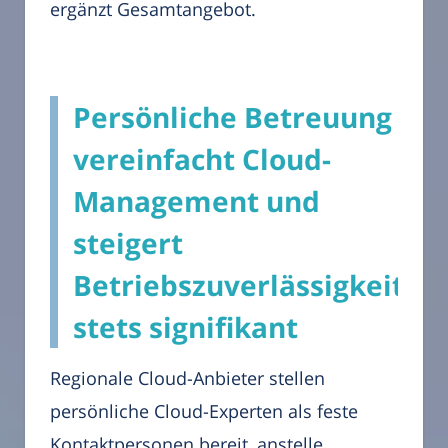
ergänzt Gesamtangebot.
Persönliche Betreuung
vereinfacht Cloud-
Management und
steigert
Betriebszuverlässigkeit
stets signifikant
Regionale Cloud-Anbieter stellen
persönliche Cloud-Experten als feste
Kontaktpersonen bereit, anstelle