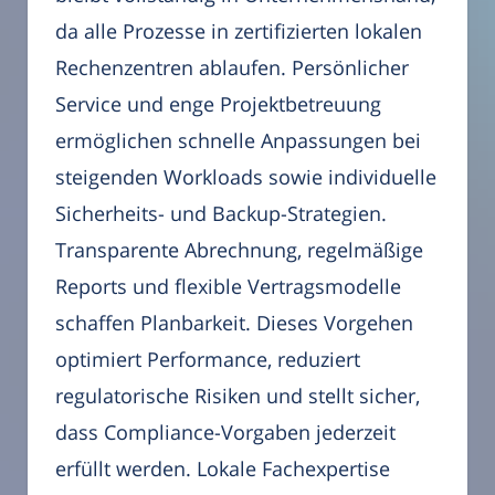
da alle Prozesse in zertifizierten lokalen
Rechenzentren ablaufen. Persönlicher
Service und enge Projektbetreuung
ermöglichen schnelle Anpassungen bei
steigenden Workloads sowie individuelle
Sicherheits- und Backup-Strategien.
Transparente Abrechnung, regelmäßige
Reports und flexible Vertragsmodelle
schaffen Planbarkeit. Dieses Vorgehen
optimiert Performance, reduziert
regulatorische Risiken und stellt sicher,
dass Compliance-Vorgaben jederzeit
erfüllt werden. Lokale Fachexpertise