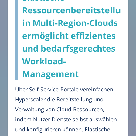
Ressourcenbereitstellung
in Multi-Region-Clouds
ermöglicht effizientes
und bedarfsgerechtes
Workload-
Management
Über Self-Service-Portale vereinfachen
Hyperscaler die Bereitstellung und
Verwaltung von Cloud-Ressourcen,
indem Nutzer Dienste selbst auswählen
und konfigurieren können. Elastische