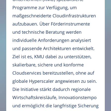
Programme zur Verfügung, um
maßgeschneiderte Cloudinfrastrukturen
aufzubauen. Über Förderinstrumente
und technische Beratung werden
individuelle Anforderungen analysiert
und passende Architekturen entwickelt.
Ziel ist es, KMU dabei zu unterstützen,
skalierbare, sichere und konforme
Cloudservices bereitzustellen, ohne auf
globale Hyperscaler angewiesen zu sein.
Die Initiative stärkt dadurch regionale
Wirtschaftskreisläufe, Innovationstempo
und ermöglicht die langfristige Sicherung