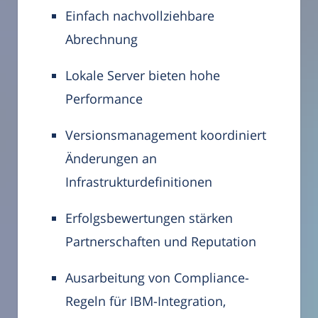
Einfach nachvollziehbare
Abrechnung
Lokale Server bieten hohe
Performance
Versionsmanagement koordiniert
Änderungen an
Infrastrukturdefinitionen
Erfolgsbewertungen stärken
Partnerschaften und Reputation
Ausarbeitung von Compliance-
Regeln für IBM-Integration,