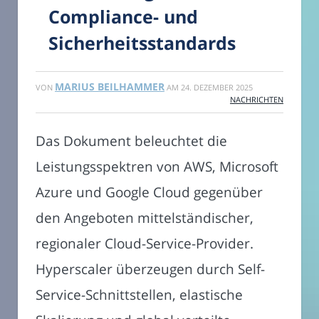
Compliance- und
Sicherheitsstandards
MARIUS BEILHAMMER
VON
AM
24. DEZEMBER 2025
NACHRICHTEN
Das Dokument beleuchtet die
Leistungsspektren von AWS, Microsoft
Azure und Google Cloud gegenüber
den Angeboten mittelständischer,
regionaler Cloud-Service-Provider.
Hyperscaler überzeugen durch Self-
Service-Schnittstellen, elastische