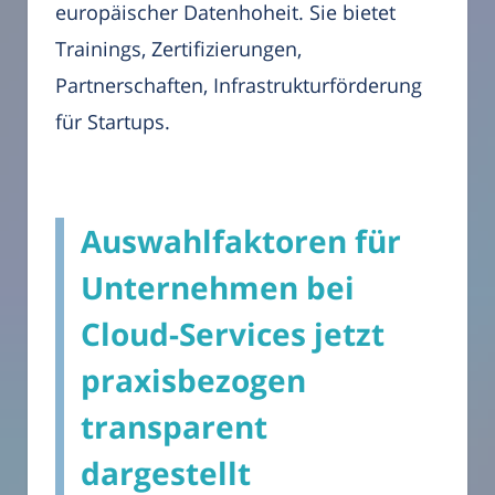
europäischer Datenhoheit. Sie bietet
Trainings, Zertifizierungen,
Partnerschaften, Infrastrukturförderung
für Startups.
Auswahlfaktoren für
Unternehmen bei
Cloud-Services jetzt
praxisbezogen
transparent
dargestellt