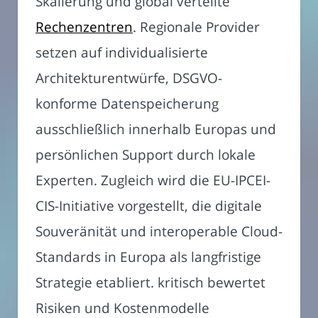
Skalierung und global verteilte
Rechenzentren
. Regionale Provider
setzen auf individualisierte
Architekturentwürfe, DSGVO-
konforme Datenspeicherung
ausschließlich innerhalb Europas und
persönlichen Support durch lokale
Experten. Zugleich wird die EU-IPCEI-
CIS-Initiative vorgestellt, die digitale
Souveränität und interoperable Cloud-
Standards in Europa als langfristige
Strategie etabliert. kritisch bewertet
Risiken und Kostenmodelle