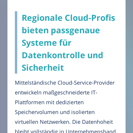
Regionale Cloud-Profis
bieten passgenaue
Systeme für
Datenkontrolle und
Sicherheit
Mittelständische Cloud-Service-Provider
entwickeln maßgeschneiderte IT-
Plattformen mit dedizierten
Speichervolumen und isolierten
virtuellen Netzwerken. Die Datenhoheit
bleibt vollständig in Unternehmenshand,