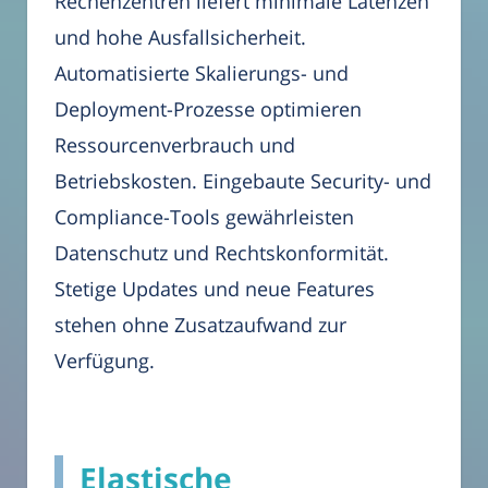
Rechenzentren liefert minimale Latenzen
und hohe Ausfallsicherheit.
Automatisierte Skalierungs- und
Deployment-Prozesse optimieren
Ressourcenverbrauch und
Betriebskosten. Eingebaute Security- und
Compliance-Tools gewährleisten
Datenschutz und Rechtskonformität.
Stetige Updates und neue Features
stehen ohne Zusatzaufwand zur
Verfügung.
Elastische