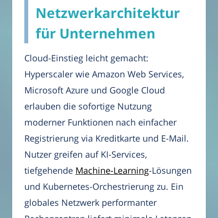
Netzwerkarchitektur
für Unternehmen
Cloud-Einstieg leicht gemacht:
Hyperscaler wie Amazon Web Services,
Microsoft Azure und Google Cloud
erlauben die sofortige Nutzung
moderner Funktionen nach einfacher
Registrierung via Kreditkarte und E-Mail.
Nutzer greifen auf KI-Services,
tiefgehende
Machine-Learning
-Lösungen
und Kubernetes-Orchestrierung zu. Ein
globales Netzwerk performanter