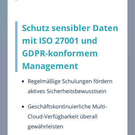
Schutz sensibler Daten
mit ISO 27001 und
GDPR-konformem
Management
Regelmäßige Schulungen fördern
aktives Sicherheitsbewusstsein
Geschäftskontinuierliche Multi-
Cloud-Verfügbarkeit überall
gewährleisten