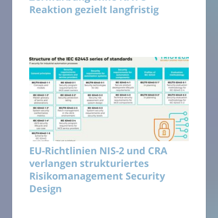
Reaktion gezielt langfristig
EU-Richtlinien NIS-2 und CRA
verlangen strukturiertes
Risikomanagement Security
Design