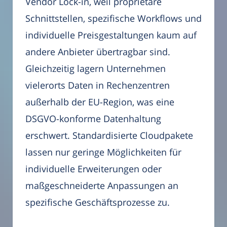
Vendor Lock-in, weil proprietäre
Schnittstellen, spezifische Workflows und
individuelle Preisgestaltungen kaum auf
andere Anbieter übertragbar sind.
Gleichzeitig lagern Unternehmen
vielerorts Daten in Rechenzentren
außerhalb der EU-Region, was eine
DSGVO-konforme Datenhaltung
erschwert. Standardisierte Cloudpakete
lassen nur geringe Möglichkeiten für
individuelle Erweiterungen oder
maßgeschneiderte Anpassungen an
spezifische Geschäftsprozesse zu.