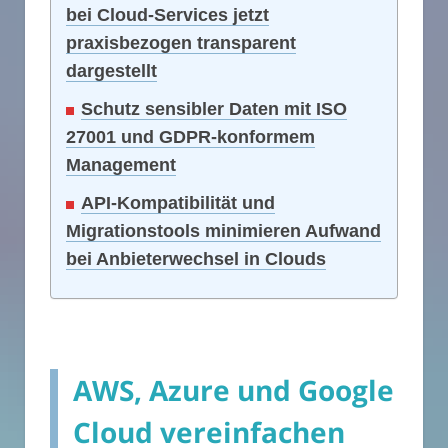
bei Cloud-Services jetzt
praxisbezogen transparent
dargestellt
Schutz sensibler Daten mit ISO
27001 und GDPR-konformem
Management
API-Kompatibilität und
Migrationstools minimieren Aufwand
bei Anbieterwechsel in Clouds
AWS, Azure und Google
Cloud vereinfachen