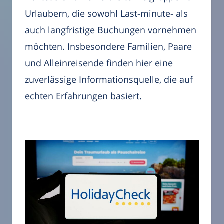
Urlaubern, die sowohl Last-minute- als
auch langfristige Buchungen vornehmen
möchten. Insbesondere Familien, Paare
und Alleinreisende finden hier eine
zuverlässige Informationsquelle, die auf
echten Erfahrungen basiert.