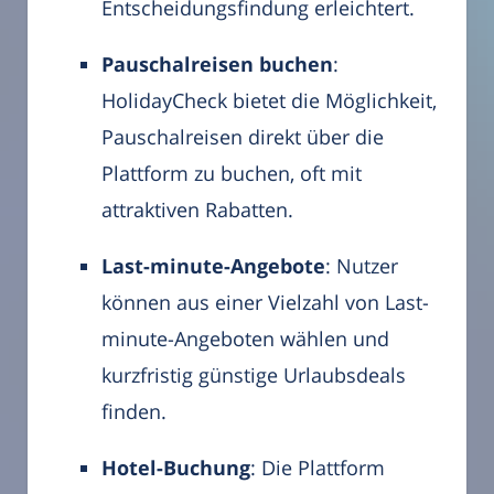
Entscheidungsfindung erleichtert.
Pauschalreisen buchen
:
HolidayCheck bietet die Möglichkeit,
Pauschalreisen direkt über die
Plattform zu buchen, oft mit
attraktiven Rabatten.
Last-minute-Angebote
: Nutzer
können aus einer Vielzahl von Last-
minute-Angeboten wählen und
kurzfristig günstige Urlaubsdeals
finden.
Hotel-Buchung
: Die Plattform