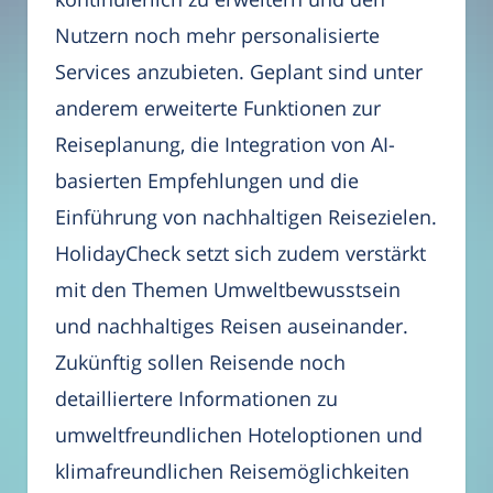
Nutzern noch mehr personalisierte
Services anzubieten. Geplant sind unter
anderem erweiterte Funktionen zur
Reiseplanung, die Integration von AI-
basierten Empfehlungen und die
Einführung von nachhaltigen Reisezielen.
HolidayCheck setzt sich zudem verstärkt
mit den Themen Umweltbewusstsein
und nachhaltiges Reisen auseinander.
Zukünftig sollen Reisende noch
detailliertere Informationen zu
umweltfreundlichen Hoteloptionen und
klimafreundlichen Reisemöglichkeiten