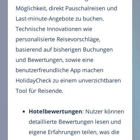
Möglichkeit, direkt Pauschalreisen und
Last-minute-Angebote zu buchen.
Technische Innovationen wie
personalisierte Reisevorschläge,
basierend auf bisherigen Buchungen
und Bewertungen, sowie eine
benutzerfreundliche App machen
HolidayCheck zu einem unverzichtbaren
Tool für Reisende.
Hotelbewertungen
: Nutzer können
detaillierte Bewertungen lesen und
eigene Erfahrungen teilen, was die