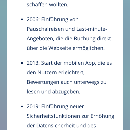
schaffen wollten.
2006: Einführung von
Pauschalreisen und Last-minute-
Angeboten, die die Buchung direkt
über die Webseite ermöglichen.
2013: Start der mobilen App, die es
den Nutzern erleichtert,
Bewertungen auch unterwegs zu
lesen und abzugeben.
2019: Einführung neuer
Sicherheitsfunktionen zur Erhöhung
der Datensicherheit und des