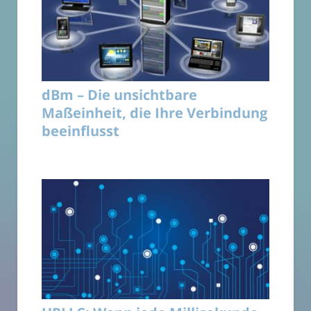
dBm – Die unsichtbare
Maßeinheit, die Ihre Verbindung
beeinflusst