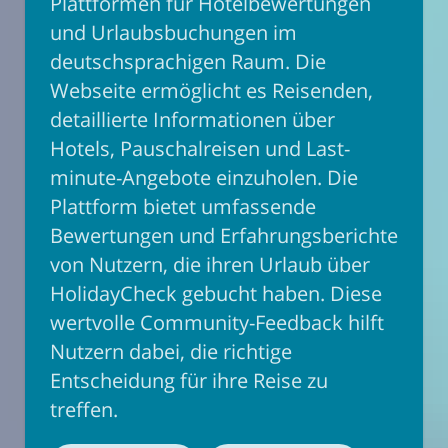
Plattformen für Hotelbewertungen
und Urlaubsbuchungen im
deutschsprachigen Raum. Die
Webseite ermöglicht es Reisenden,
detaillierte Informationen über
Hotels, Pauschalreisen und Last-
minute-Angebote einzuholen. Die
Plattform bietet umfassende
Bewertungen und Erfahrungsberichte
von Nutzern, die ihren Urlaub über
HolidayCheck gebucht haben. Diese
wertvolle Community-Feedback hilft
Nutzern dabei, die richtige
Entscheidung für ihre Reise zu
treffen.