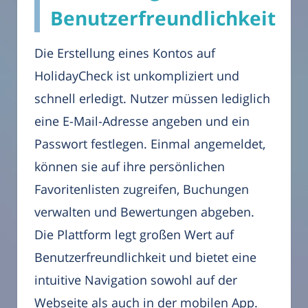
Benutzerfreundlichkeit
Die Erstellung eines Kontos auf
HolidayCheck ist unkompliziert und
schnell erledigt. Nutzer müssen lediglich
eine E-Mail-Adresse angeben und ein
Passwort festlegen. Einmal angemeldet,
können sie auf ihre persönlichen
Favoritenlisten zugreifen, Buchungen
verwalten und Bewertungen abgeben.
Die Plattform legt großen Wert auf
Benutzerfreundlichkeit und bietet eine
intuitive Navigation sowohl auf der
Webseite als auch in der mobilen App.