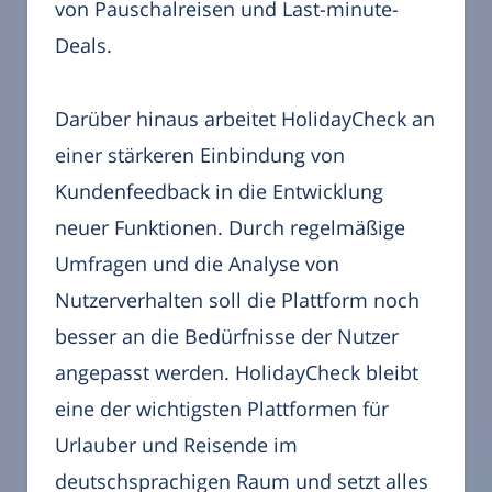
von Pauschalreisen und Last-minute-
Deals.
Darüber hinaus arbeitet HolidayCheck an
einer stärkeren Einbindung von
Kundenfeedback in die Entwicklung
neuer Funktionen. Durch regelmäßige
Umfragen und die Analyse von
Nutzerverhalten soll die Plattform noch
besser an die Bedürfnisse der Nutzer
angepasst werden. HolidayCheck bleibt
eine der wichtigsten Plattformen für
Urlauber und Reisende im
deutschsprachigen Raum und setzt alles