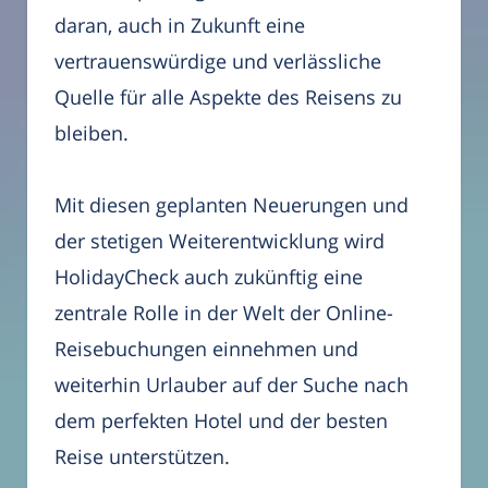
daran, auch in Zukunft eine
vertrauenswürdige und verlässliche
Quelle für alle Aspekte des Reisens zu
bleiben.
Mit diesen geplanten Neuerungen und
der stetigen Weiterentwicklung wird
HolidayCheck auch zukünftig eine
zentrale Rolle in der Welt der Online-
Reisebuchungen einnehmen und
weiterhin Urlauber auf der Suche nach
dem perfekten Hotel und der besten
Reise unterstützen.