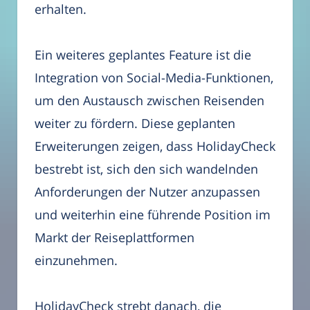
erhalten.
Ein weiteres geplantes Feature ist die
Integration von Social-Media-Funktionen,
um den Austausch zwischen Reisenden
weiter zu fördern. Diese geplanten
Erweiterungen zeigen, dass HolidayCheck
bestrebt ist, sich den sich wandelnden
Anforderungen der Nutzer anzupassen
und weiterhin eine führende Position im
Markt der Reiseplattformen
einzunehmen.
HolidayCheck strebt danach, die