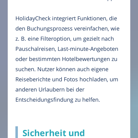
HolidayCheck integriert Funktionen, die
den Buchungsprozess vereinfachen, wie
z. B. eine Filteroption, um gezielt nach
Pauschalreisen, Last-minute-Angeboten
oder bestimmten Hotelbewertungen zu
suchen. Nutzer können auch eigene
Reiseberichte und Fotos hochladen, um
anderen Urlaubern bei der
Entscheidungsfindung zu helfen.
Sicherheit und