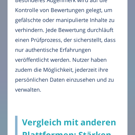
Besonderes Augenmerk wird auf die
Kontrolle von Bewertungen gelegt, um
gefälschte oder manipulierte Inhalte zu
verhindern. Jede Bewertung durchläuft
einen Prüfprozess, der sicherstellt, dass
nur authentische Erfahrungen
veröffentlicht werden. Nutzer haben
zudem die Möglichkeit, jederzeit ihre
persönlichen Daten einzusehen und zu
verwalten.
Vergleich mit anderen
Plattformen: Stärken