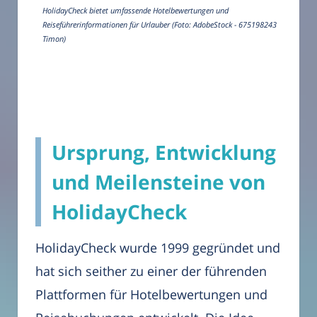
HolidayCheck bietet umfassende Hotelbewertungen und
Reiseführerinformationen für Urlauber (Foto: AdobeStock - 675198243
Timon)
Ursprung, Entwicklung
und Meilensteine von
HolidayCheck
HolidayCheck wurde 1999 gegründet und
hat sich seither zu einer der führenden
Plattformen für Hotelbewertungen und