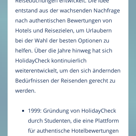
Reisebuchungen entwickelt. Die Idee
entstand aus der wachsenden Nachfrage
nach authentischen Bewertungen von
Hotels und Reisezielen, um Urlaubern
bei der Wahl der besten Optionen zu
helfen. Über die Jahre hinweg hat sich
HolidayCheck kontinuierlich
weiterentwickelt, um den sich ändernden
Bedürfnissen der Reisenden gerecht zu
werden.
1999: Gründung von HolidayCheck
durch Studenten, die eine Plattform
für authentische Hotelbewertungen