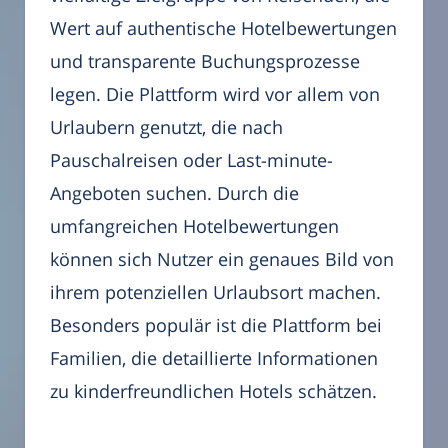
Wert auf authentische Hotelbewertungen
und transparente Buchungsprozesse
legen. Die Plattform wird vor allem von
Urlaubern genutzt, die nach
Pauschalreisen oder Last-minute-
Angeboten suchen. Durch die
umfangreichen Hotelbewertungen
können sich Nutzer ein genaues Bild von
ihrem potenziellen Urlaubsort machen.
Besonders populär ist die Plattform bei
Familien, die detaillierte Informationen
zu kinderfreundlichen Hotels schätzen.