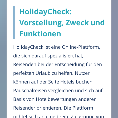
HolidayCheck:
Vorstellung, Zweck und
Funktionen
HolidayCheck ist eine Online-Plattform,
die sich darauf spezialisiert hat,
Reisenden bei der Entscheidung für den
perfekten Urlaub zu helfen. Nutzer
können auf der Seite Hotels buchen,
Pauschalreisen vergleichen und sich auf
Basis von Hotelbewertungen anderer
Reisender orientieren. Die Plattform
richtet sich an eine breite Zielgruppe von