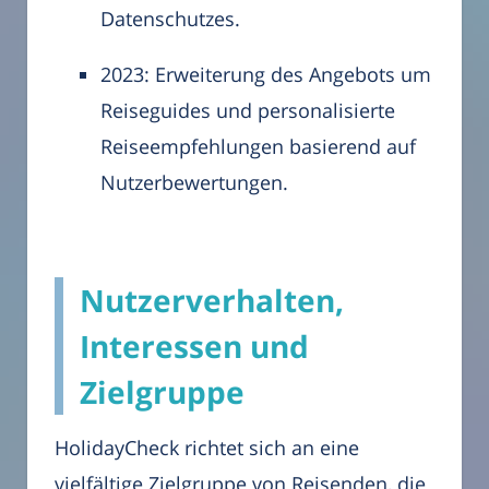
Datenschutzes.
2023: Erweiterung des Angebots um
Reiseguides und personalisierte
Reiseempfehlungen basierend auf
Nutzerbewertungen.
Nutzerverhalten,
Interessen und
Zielgruppe
HolidayCheck richtet sich an eine
vielfältige Zielgruppe von Reisenden, die