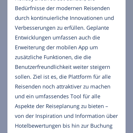
Bedürfnisse der modernen Reisenden
durch kontinuierliche Innovationen und
Verbesserungen zu erfüllen. Geplante
Entwicklungen umfassen auch die
Erweiterung der mobilen App um
zusätzliche Funktionen, die die
Benutzerfreundlichkeit weiter steigern
sollen. Ziel ist es, die Plattform für alle
Reisenden noch attraktiver zu machen
und ein umfassendes Tool für alle
Aspekte der Reiseplanung zu bieten –
von der Inspiration und Information über
Hotelbewertungen bis hin zur Buchung