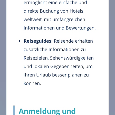
ermöglicht eine einfache und
direkte Buchung von Hotels
weltweit, mit umfangreichen
Informationen und Bewertungen.
Reiseguides
: Reisende erhalten
zusätzliche Informationen zu
Reisezielen, Sehenswürdigkeiten
und lokalen Gegebenheiten, um
ihren Urlaub besser planen zu
können.
Anmeldung und