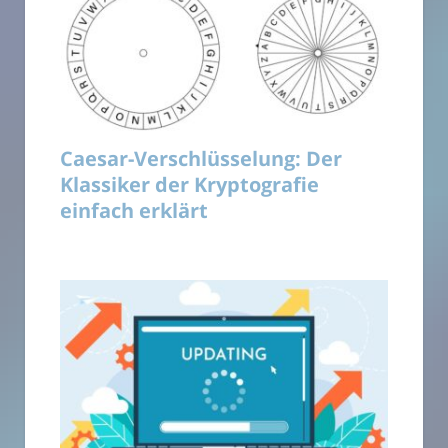
Caesar-Verschlüsselung: Der
Klassiker der Kryptografie
einfach erklärt