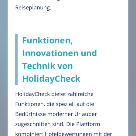
Reiseplanung.
Funktionen,
Innovationen und
Technik von
HolidayCheck
HolidayCheck bietet zahlreiche
Funktionen, die speziell auf die
Bedürfnisse moderner Urlauber
zugeschnitten sind. Die Plattform
kombiniert Hotelbewertungen mit der