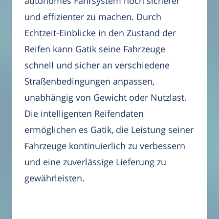
autonomes Fahrsystem noch sicherer
und effizienter zu machen. Durch
Echtzeit-Einblicke in den Zustand der
Reifen kann Gatik seine Fahrzeuge
schnell und sicher an verschiedene
Straßenbedingungen anpassen,
unabhängig von Gewicht oder Nutzlast.
Die intelligenten Reifendaten
ermöglichen es Gatik, die Leistung seiner
Fahrzeuge kontinuierlich zu verbessern
und eine zuverlässige Lieferung zu
gewährleisten.