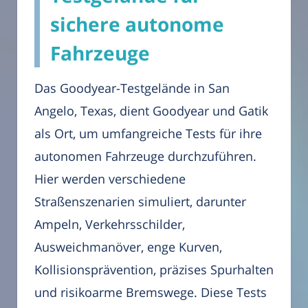
sichere autonome
Fahrzeuge
Das Goodyear-Testgelände in San
Angelo, Texas, dient Goodyear und Gatik
als Ort, um umfangreiche Tests für ihre
autonomen Fahrzeuge durchzuführen.
Hier werden verschiedene
Straßenszenarien simuliert, darunter
Ampeln, Verkehrsschilder,
Ausweichmanöver, enge Kurven,
Kollisionsprävention, präzises Spurhalten
und risikoarme Bremswege. Diese Tests