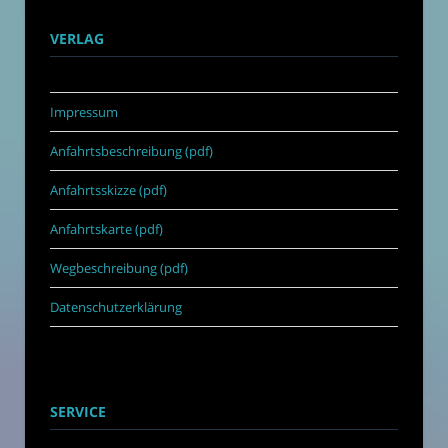
VERLAG
Impressum
Anfahrtsbeschreibung (pdf)
Anfahrtsskizze (pdf)
Anfahrtskarte (pdf)
Wegbeschreibung (pdf)
Datenschutzerklärung
SERVICE