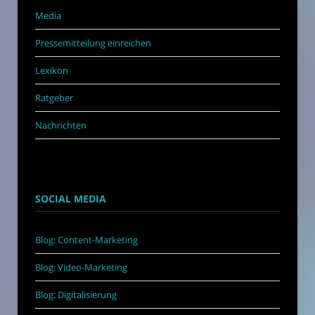
Media
Pressemitteilung einreichen
Lexikon
Ratgeber
Nachrichten
SOCIAL MEDIA
Blog: Content-Marketing
Blog: Video-Marketing
Blog: Digitalisierung