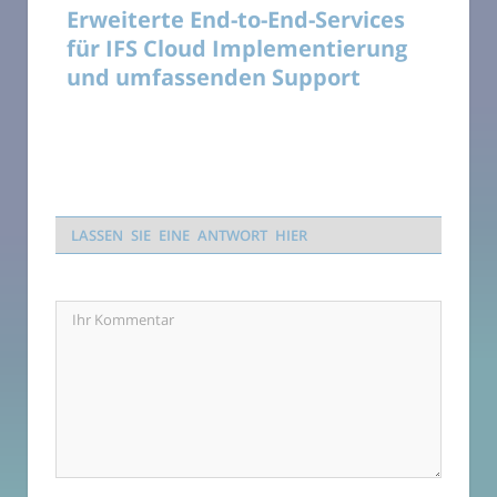
Erweiterte End-to-End-Services
für IFS Cloud Implementierung
und umfassenden Support
LASSEN SIE EINE ANTWORT HIER