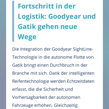
Fortschritt in der
Logistik: Goodyear und
Gatik gehen neue
Wege
Die Integration der Goodyear SightLine-
Technologie in die autonome Flotte von
Gatik bringt einen Durchbruch in der
Branche mit sich. Dank der intelligenten
Reifentechnologie werden Echtzeitdaten
erfasst, die die Sicherheit und
Vorhersagbarkeit der autonomen
Fahrzeuge erhöhen. Gleichzeitig