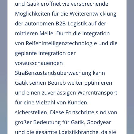
und Gatik eröffnet vielversprechende
Möglichkeiten für die Weiterentwicklung
der autonomen B2B-Logistik auf der
mittleren Meile. Durch die Integration
von Reifenintelligenztechnologie und die
geplante Integration der
vorausschauenden
Straßenzustandsüberwachung kann
Gatik seinen Betrieb weiter optimieren
und einen zuverlässigen Warentransport
für eine Vielzahl von Kunden
sicherstellen. Diese Fortschritte sind von
großer Bedeutung für Gatik, Goodyear
und die gesamte Logistikbranche, da sie