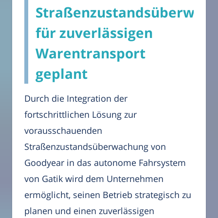
Straßenzustandsüberwac
für zuverlässigen
Warentransport
geplant
Durch die Integration der
fortschrittlichen Lösung zur
vorausschauenden
Straßenzustandsüberwachung von
Goodyear in das autonome Fahrsystem
von Gatik wird dem Unternehmen
ermöglicht, seinen Betrieb strategisch zu
planen und einen zuverlässigen