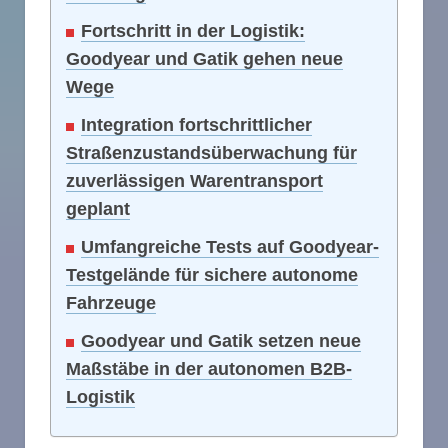
Fortschritt in der Logistik:
Goodyear und Gatik gehen neue
Wege
Integration fortschrittlicher
Straßenzustandsüberwachung für
zuverlässigen Warentransport
geplant
Umfangreiche Tests auf Goodyear-
Testgelände für sichere autonome
Fahrzeuge
Goodyear und Gatik setzen neue
Maßstäbe in der autonomen B2B-
Logistik