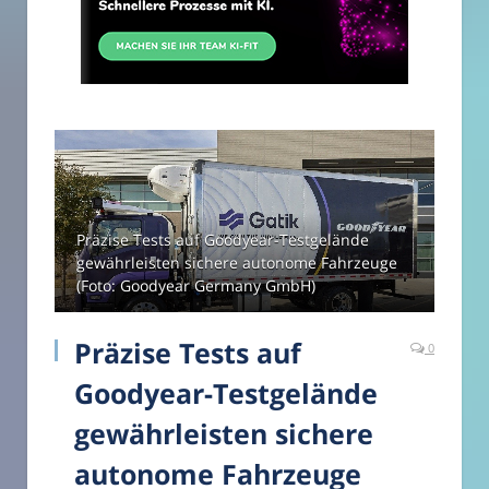
Präzise Tests auf Goodyear-Testgelände
gewährleisten sichere autonome Fahrzeuge
(Foto: Goodyear Germany GmbH)
Präzise Tests auf
0
Goodyear-Testgelände
gewährleisten sichere
autonome Fahrzeuge