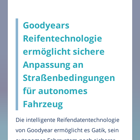
Goodyears
Reifentechnologie
ermöglicht sichere
Anpassung an
Straßenbedingungen
für autonomes
Fahrzeug
Die intelligente Reifendatentechnologie
von Goodyear ermöglicht es Gatik, sein