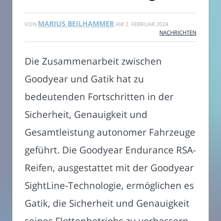
MARIUS BEILHAMMER
VON
AM
2. FEBRUAR 2024
NACHRICHTEN
Die Zusammenarbeit zwischen
Goodyear und Gatik hat zu
bedeutenden Fortschritten in der
Sicherheit, Genauigkeit und
Gesamtleistung autonomer Fahrzeuge
geführt. Die Goodyear Endurance RSA-
Reifen, ausgestattet mit der Goodyear
SightLine-Technologie, ermöglichen es
Gatik, die Sicherheit und Genauigkeit
seines Flottenbetriebs zu verbessern.