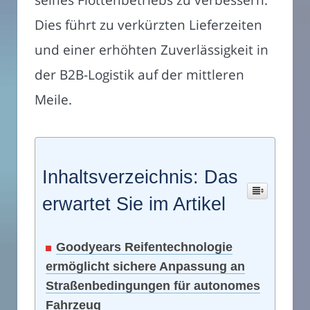
Dies führt zu verkürzten Lieferzeiten
und einer erhöhten Zuverlässigkeit in
der B2B-Logistik auf der mittleren
Meile.
Inhaltsverzeichnis: Das
erwartet Sie im Artikel
Goodyears Reifentechnologie
ermöglicht sichere Anpassung an
Straßenbedingungen für autonomes
Fahrzeug