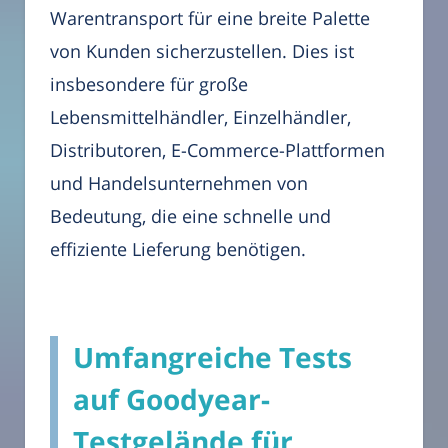
Warentransport für eine breite Palette
von Kunden sicherzustellen. Dies ist
insbesondere für große
Lebensmittelhändler, Einzelhändler,
Distributoren, E-Commerce-Plattformen
und Handelsunternehmen von
Bedeutung, die eine schnelle und
effiziente Lieferung benötigen.
Umfangreiche Tests
auf Goodyear-
Testgelände für