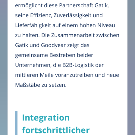
ermöglicht diese Partnerschaft Gatik,
seine Effizienz, Zuverlässigkeit und
Lieferfähigkeit auf einem hohen Niveau
zu halten. Die Zusammenarbeit zwischen
Gatik und Goodyear zeigt das
gemeinsame Bestreben beider
Unternehmen, die B2B-Logistik der
mittleren Meile voranzutreiben und neue
Maßstäbe zu setzen.
Integration
fortschrittlicher