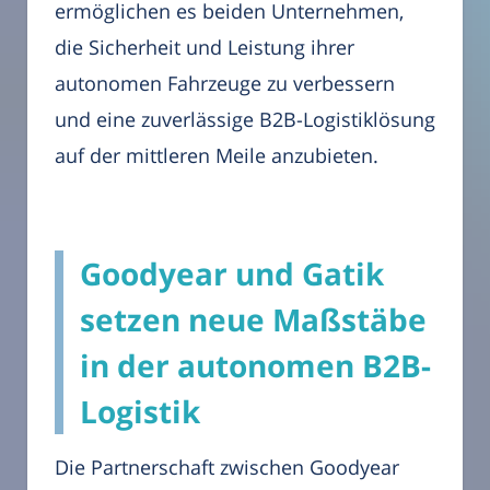
ermöglichen es beiden Unternehmen,
die Sicherheit und Leistung ihrer
autonomen Fahrzeuge zu verbessern
und eine zuverlässige B2B-Logistiklösung
auf der mittleren Meile anzubieten.
Goodyear und Gatik
setzen neue Maßstäbe
in der autonomen B2B-
Logistik
Die Partnerschaft zwischen Goodyear